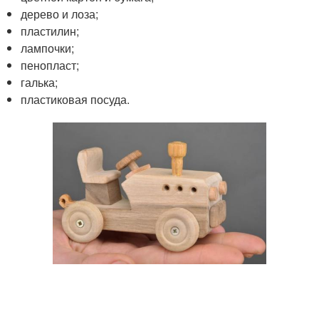
дерево и лоза;
пластилин;
лампочки;
пенопласт;
галька;
пластиковая посуда.