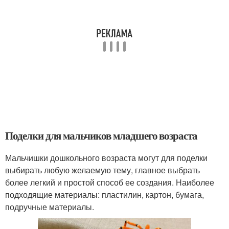
Поделки для мальчиков младшего возраста
Мальчишки дошкольного возраста могут для поделки
выбирать любую желаемую тему, главное выбрать
более легкий и простой способ ее создания. Наиболее
подходящие материалы: пластилин, картон, бумага,
подручные материалы.