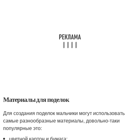
Материалы для поделок
Для создания поделок мальчики могут использовать
самые разнообразные материалы, довольно-таки
популярные это:
цветной картон и бумага;