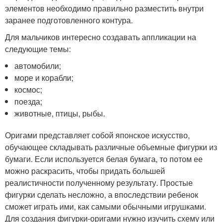
элементов необходимо правильно разместить внутри
заранее подготовленного контура.
Для мальчиков интересно создавать аппликации на
следующие темы:
автомобили;
море и корабли;
космос;
поезда;
животные, птицы, рыбы.
Оригами представляет собой японское искусство,
обучающее складывать различные объемные фигурки из
бумаги. Если используется белая бумага, то потом ее
можно раскрасить, чтобы придать большей
реалистичности полученному результату. Простые
фигурки сделать несложно, а впоследствии ребенок
сможет играть ими, как самыми обычными игрушками.
Для создания фигурки-оригами нужно изучить схему или