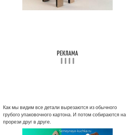
Как мы видим все детали вырезаются из обычного
грубого упаковочного картона. И потом собираются на
прорези друг в друге.