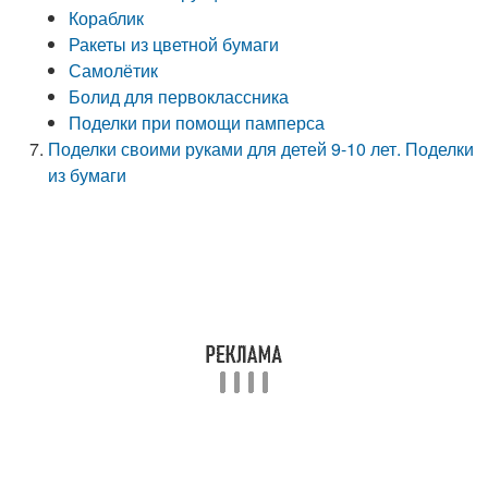
Кораблик
Ракеты из цветной бумаги
Самолётик
Болид для первоклассника
Поделки при помощи памперса
Поделки своими руками для детей 9-10 лет. Поделки
из бумаги