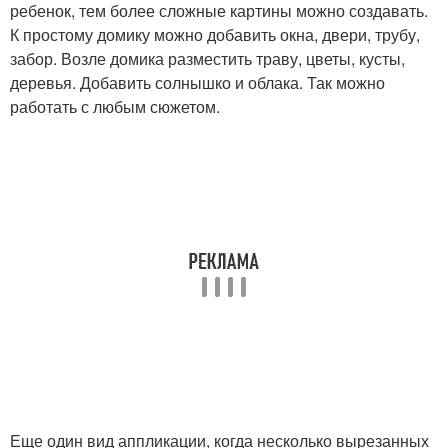
ребенок, тем более сложные картины можно создавать.
К простому домику можно добавить окна, двери, трубу,
забор. Возле домика разместить траву, цветы, кусты,
деревья. Добавить солнышко и облака. Так можно
работать с любым сюжетом.
Еще один вид аппликации, когда несколько вырезанных