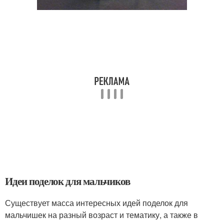
Идеи поделок для мальчиков
Существует масса интересных идей поделок для
мальчишек на разный возраст и тематику, а также в