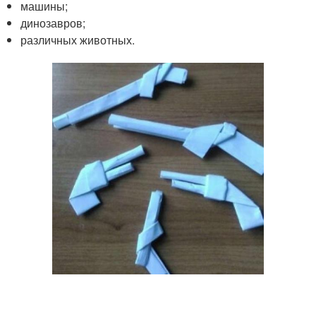
машины;
динозавров;
различных животных.