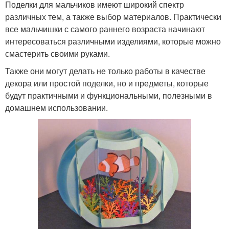
Поделки для мальчиков имеют широкий спектр
различных тем, а также выбор материалов. Практически
все мальчишки с самого раннего возраста начинают
интересоваться различными изделиями, которые можно
смастерить своими руками.
Также они могут делать не только работы в качестве
декора или простой поделки, но и предметы, которые
будут практичными и функциональными, полезными в
домашнем использовании.