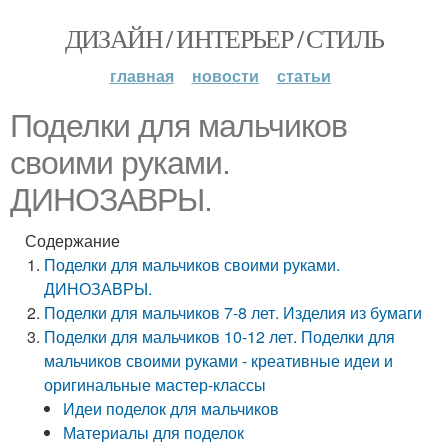
ДИЗАЙН / ИНТЕРЬЕР / СТИЛЬ
главная
новости
статьи
Поделки для мальчиков
своими руками.
ДИНОЗАВРЫ.
Содержание
Поделки для мальчиков своими руками.
ДИНОЗАВРЫ.
Поделки для мальчиков 7-8 лет. Изделия из бумаги
Поделки для мальчиков 10-12 лет. Поделки для
мальчиков своими руками - креативные идеи и
оригинальные мастер-классы
Идеи поделок для мальчиков
Материалы для поделок