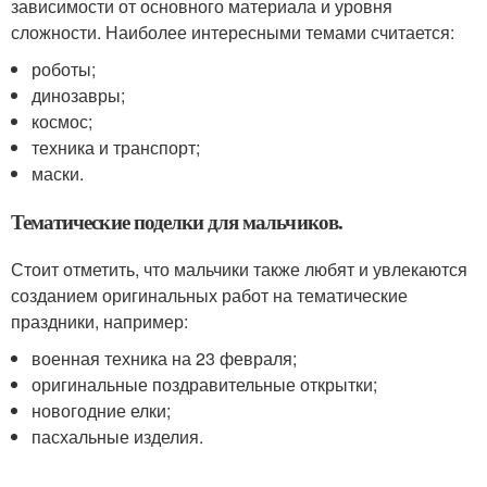
зависимости от основного материала и уровня
сложности. Наиболее интересными темами считается:
роботы;
динозавры;
космос;
техника и транспорт;
маски.
Тематические поделки для мальчиков.
Стоит отметить, что мальчики также любят и увлекаются
созданием оригинальных работ на тематические
праздники, например:
военная техника на 23 февраля;
оригинальные поздравительные открытки;
новогодние елки;
пасхальные изделия.