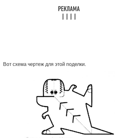
Вот схема чертеж для этой поделки.