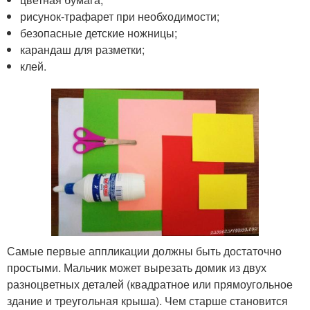
рисунок-трафарет при необходимости;
безопасные детские ножницы;
карандаш для разметки;
клей.
Самые первые аппликации должны быть достаточно
простыми. Мальчик может вырезать домик из двух
разноцветных деталей (квадратное или прямоугольное
здание и треугольная крыша). Чем старше становится