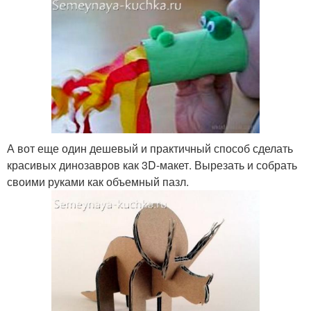
А вот еще один дешевый и практичный способ сделать
красивых динозавров как 3D-макет. Вырезать и собрать
своими руками как объемный пазл.