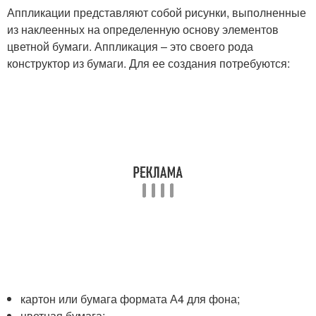
Аппликации представляют собой рисунки, выполненные
из наклеенных на определенную основу элементов
цветной бумаги. Аппликация – это своего рода
конструктор из бумаги. Для ее создания потребуются:
картон или бумага формата А4 для фона;
цветная бумага;