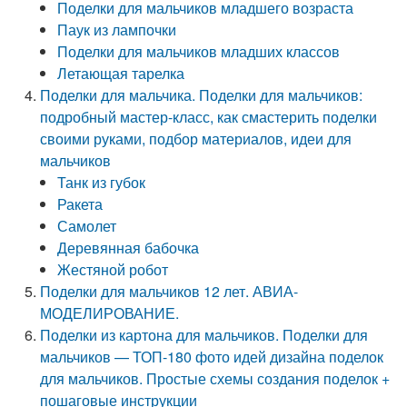
Поделки для мальчиков младшего возраста
Паук из лампочки
Поделки для мальчиков младших классов
Летающая тарелка
Поделки для мальчика. Поделки для мальчиков:
подробный мастер-класс, как смастерить поделки
своими руками, подбор материалов, идеи для
мальчиков
Танк из губок
Ракета
Самолет
Деревянная бабочка
Жестяной робот
Поделки для мальчиков 12 лет. АВИА-
МОДЕЛИРОВАНИЕ.
Поделки из картона для мальчиков. Поделки для
мальчиков — ТОП-180 фото идей дизайна поделок
для мальчиков. Простые схемы создания поделок +
пошаговые инструкции