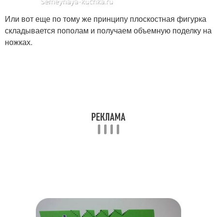
Или вот еще по тому же принципу плоскостная фигурка
складывается пополам и получаем объемную поделку на
ножках.