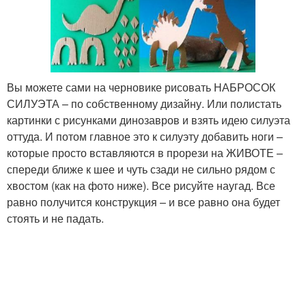
Вы можете сами на черновике рисовать НАБРОСОК
СИЛУЭТА – по собственному дизайну. Или полистать
картинки с рисунками динозавров и взять идею силуэта
оттуда. И потом главное это к силуэту добавить ноги –
которые просто вставляются в прорези на ЖИВОТЕ –
спереди ближе к шее и чуть сзади не сильно рядом с
хвостом (как на фото ниже). Все рисуйте наугад. Все
равно получится конструкция – и все равно она будет
стоять и не падать.