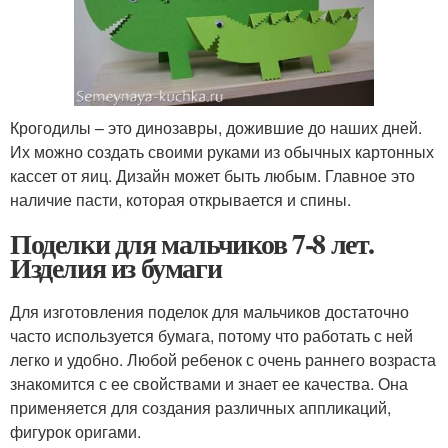
Крогодилы – это динозавры, дожившие до наших дней.
Их можно создать своими руками из обычных картонных
кассет от яиц. Дизайн может быть любым. Главное это
наличие пасти, которая открывается и спины.
Поделки для мальчиков 7-8 лет.
Изделия из бумаги
Для изготовления поделок для мальчиков достаточно
часто используется бумага, потому что работать с ней
легко и удобно. Любой ребенок с очень раннего возраста
знакомится с ее свойствами и знает ее качества. Она
применяется для создания различных аппликаций,
фигурок оригами.