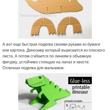
А вот еще быстрая поделка своими руками из бумаги
или картона. Динозавр который вырезается из плоского
листа. А потом сгибается по линиям в объемную
фигурку, устойчиво стоящую на лапах и хвосте.
Отличная поделка для мальчиков.