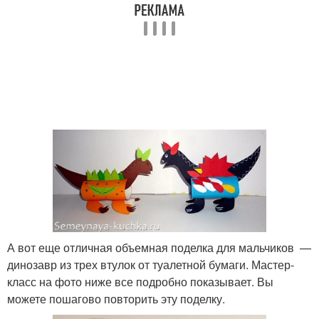
А вот еще отличная объемная поделка для мальчиков —
динозавр из трех втулок от туалетной бумаги. Мастер-
класс на фото ниже все подробно показывает. Вы
можете пошагово повторить эту поделку.