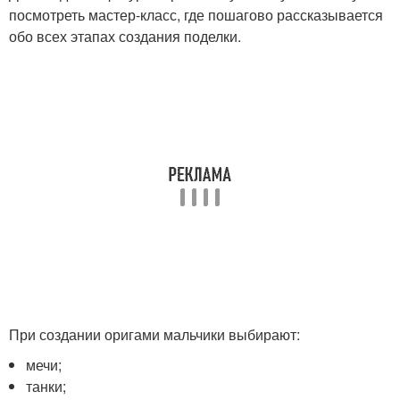
посмотреть мастер-класс, где пошагово рассказывается
обо всех этапах создания поделки.
При создании оригами мальчики выбирают:
мечи;
танки;