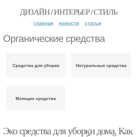
ДИЗАЙН / ИНТЕРЬЕР / СТИЛЬ
главная
новости
статьи
Органические средства
Средства для уборки
Натуральные средства
Моющие средства
Эко средства для уборки дома. Как