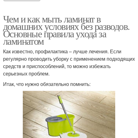
Чем и как мыть ламинат в
домашних условиях без разводов.
Основные правила ухода за
ламинатом
Как известно, профилактика – лучше лечения. Если
регулярно проводить уборку с применением подходящих
средств и приспособлений, то можно избежать
серьезных проблем.
Итак, что нужно обязательно помнить: