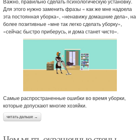
Важно, правильно сделать психологическую установку.
Для этого нужно заменить фразы « как же мне надоела
эта постоянная уборка», «ненавижу домашние дела», на
более позитивные «мне так легко сделать уборку»,
«сейчас быстро приберусь, и дома станет чисто».
Самые распространенные ошибки во время уборки,
которые допускают многие хозяйки.
читать дальше →
Чем мыть окрашенные стены.