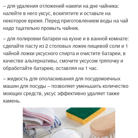
– для удаления отложений накипи на дне чайника:
налейте в него уксус, вскипятите и оставьте на
некоторое время. Перед приготовлением воды на чай
надо тщательно промыть чайник.
– для полировки батареи на кухне и в ванной комнате:
сделайте пасту из 2 столовых ложек пищевой соли и 1
чайной ложки уксусного спирта и очистите батареи, в
качестве альтернативы, смочите уксусом тряпочку и
обработайте батарею, оставляя на 1 час.
– жидкость для ополаскивания для посудомоечных
машин для посуды – позволяет уменьшить количество
моющих средств, уксус эффективно удаляет также
камень.