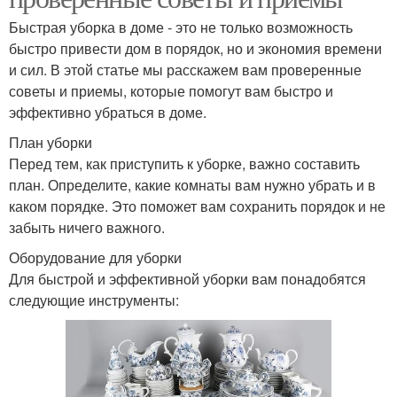
Быстрая уборка в доме - это не только возможность
быстро привести дом в порядок, но и экономия времени
и сил. В этой статье мы расскажем вам проверенные
советы и приемы, которые помогут вам быстро и
эффективно убраться в доме.
План уборки
Перед тем, как приступить к уборке, важно составить
план. Определите, какие комнаты вам нужно убрать и в
каком порядке. Это поможет вам сохранить порядок и не
забыть ничего важного.
Оборудование для уборки
Для быстрой и эффективной уборки вам понадобятся
следующие инструменты: