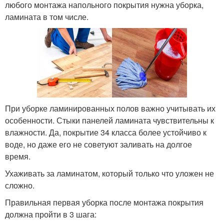
любого монтажа напольного покрытия нужна уборка,
ламината в том числе.
При уборке ламинированных полов важно учитывать их
особенности. Стыки панелей ламината чувствительны к
влажности. Да, покрытие 34 класса более устойчиво к
воде, но даже его не советуют заливать на долгое
время.
Ухаживать за ламинатом, который только что уложен не
сложно.
Правильная первая уборка после монтажа покрытия
должна пройти в 3 шага: