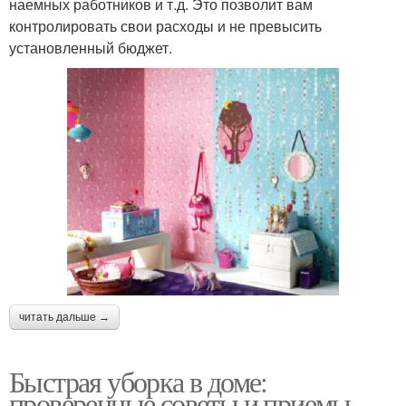
наемных работников и т.д. Это позволит вам
контролировать свои расходы и не превысить
установленный бюджет.
читать дальше →
Быстрая уборка в доме:
проверенные советы и приемы