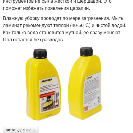
инструментов не была жесткой и шершавой. Это
поможет избежать появления царапин.
Влажную уборку проводят по мере загрязнения. Мыть
ламинат рекомендуют теплой (40-50°С) и чистой водой.
Как только вода становится мутной, ее сразу меняют.
Пол остается без разводов.
читать дальше →