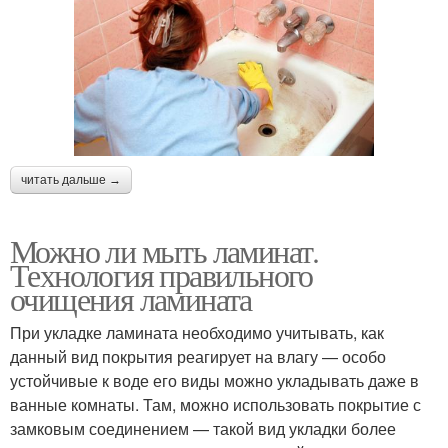
читать дальше →
Можно ли мыть ламинат.
Технология правильного
очищения ламината
При укладке ламината необходимо учитывать, как
данный вид покрытия реагирует на влагу — особо
устойчивые к воде его виды можно укладывать даже в
ванные комнаты. Там, можно использовать покрытие с
замковым соединением — такой вид укладки более