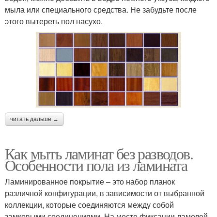
мыла или специального средства. Не забудьте после
этого вытереть пол насухо.
читать дальше →
Как мыть ламинат без разводов.
Особенности пола из ламината
Ламинированное покрытие – это набор планок
различной конфигурации, в зависимости от выбранной
коллекции, которые соединяются между собой
замковыми соединениями. На месте фиксации ламелей