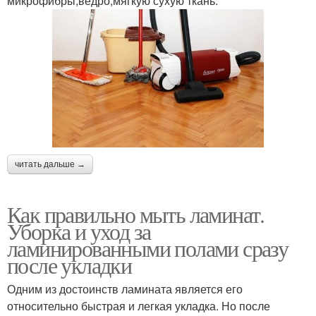
микрофибры;ведро;мягкую сухую ткань.
читать дальше →
Как правильно мыть ламинат.
Уборка и уход за
ламинированными полами сразу
после укладки
Одним из достоинств ламината является его
относительно быстрая и легкая укладка. Но после