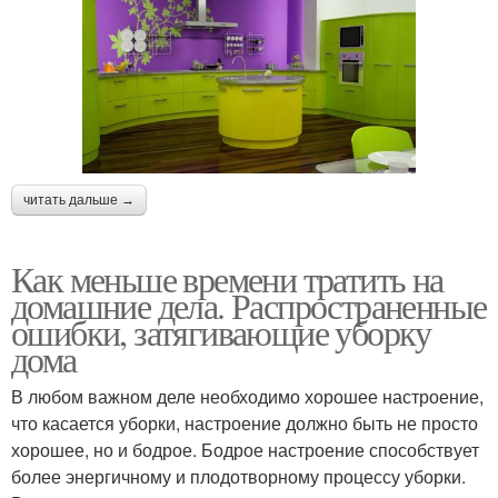
читать дальше →
Как меньше времени тратить на
домашние дела. Распространенные
ошибки, затягивающие уборку
дома
В любом важном деле необходимо хорошее настроение,
что касается уборки, настроение должно быть не просто
хорошее, но и бодрое. Бодрое настроение способствует
более энергичному и плодотворному процессу уборки.