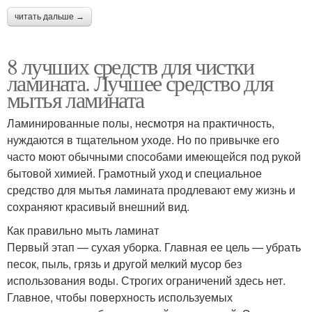
читать дальше →
8 лучших средств для чистки
ламината. Лучшее средство для
мытья ламината
Ламинированные полы, несмотря на практичность,
нуждаются в тщательном уходе. Но по привычке его
часто моют обычными способами имеющейся под рукой
бытовой химией. Грамотный уход и специальное
средство для мытья ламината продлевают ему жизнь и
сохраняют красивый внешний вид.
Как правильно мыть ламинат
Первый этап — сухая уборка. Главная ее цель — убрать
песок, пыль, грязь и другой мелкий мусор без
использования воды. Строгих ограничений здесь нет.
Главное, чтобы поверхность используемых