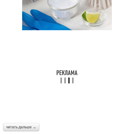
читать дальше →