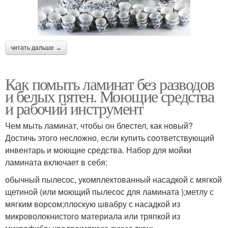
читать дальше →
Как помыть ламинат без разводов
и белых пятен. Моющие средства
и рабочий инструмент
Чем мыть ламинат, чтобы он блестел, как новый?
Достичь этого несложно, если купить соответствующий
инвентарь и моющие средства. Набор для мойки
ламината включает в себя:
обычный пылесос, укомплектованный насадкой с мягкой
щетиной (или моющий пылесос для ламината );метлу с
мягким ворсом;плоскую швабру с насадкой из
микроволокнистого материала или тряпкой из