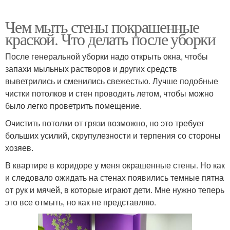
Чем мыть стены покрашенные
краской. Что делать после уборки
После генеральной уборки надо открыть окна, чтобы
запахи мыльных растворов и других средств
выветрились и сменились свежестью. Лучше подобные
чистки потолков и стен проводить летом, чтобы можно
было легко проветрить помещение.
Очистить потолки от грязи возможно, но это требует
больших усилий, скрупулезности и терпения со стороны
хозяев.
В квартире в коридоре у меня окрашенные стены. Но как
и следовало ожидать на стенах появились темные пятна
от рук и мячей, в которые играют дети. Мне нужно теперь
это все отмыть, но как не представляю.