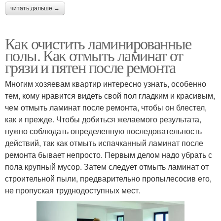
читать дальше →
Как очистить ламинированные
полы. Как отмыть ламинат от
грязи и пятен после ремонта
Многим хозяевам квартир интересно узнать, особенно
тем, кому нравится видеть свой пол гладким и красивым,
чем отмыть ламинат после ремонта, чтобы он блестел,
как и прежде. Чтобы добиться желаемого результата,
нужно соблюдать определенную последовательность
действий, так как отмыть испачканный ламинат после
ремонта бывает непросто. Первым делом надо убрать с
пола крупный мусор. Затем следует отмыть ламинат от
строительной пыли, предварительно пропылесосив его,
не пропуская труднодоступных мест.