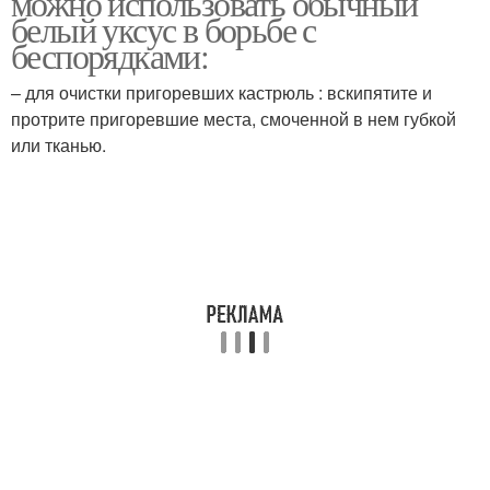
можно использовать обычный
белый уксус в борьбе с
беспорядками:
– для очистки пригоревших кастрюль : вскипятите и
протрите пригоревшие места, смоченной в нем губкой
или тканью.