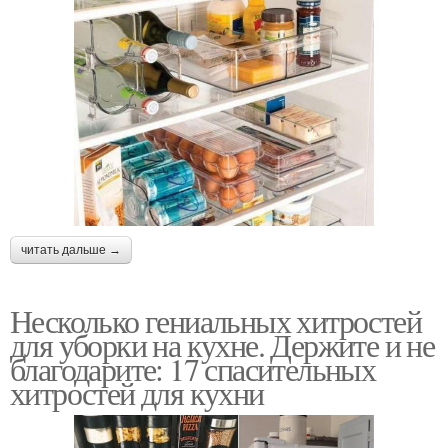
читать дальше →
Несколько гениальных хитростей
для уборки на кухне. Держите и не
благодарите: 17 спасительных
хитростей для кухни