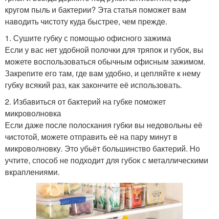
кругом пыль и бактерии? Эта статья поможет вам
наводить чистоту куда быстрее, чем прежде.
1. Сушите губку с помощью офисного зажима
Если у вас нет удобной полочки для тряпок и губок, вы
можете воспользоваться обычным офисным зажимом.
Закрепите его там, где вам удобно, и цепляйте к нему
губку всякий раз, как закончите её использовать.
2. Избавиться от бактерий на губке поможет
микроволновка
Если даже после полоскания губки вы недовольны её
чистотой, можете отправить её на пару минут в
микроволновку. Это убьёт большинство бактерий. Но
учтите, способ не подходит для губок с металлическими
вкраплениями.