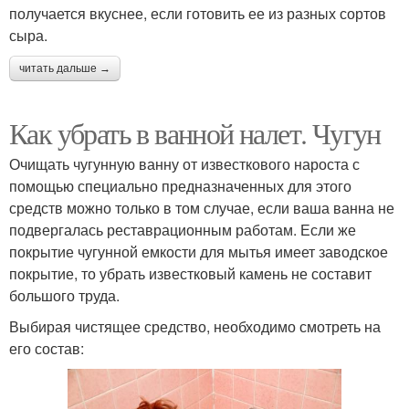
получается вкуснее, если готовить ее из разных сортов
сыра.
читать дальше →
Как убрать в ванной налет. Чугун
Очищать чугунную ванну от известкового нароста с
помощью специально предназначенных для этого
средств можно только в том случае, если ваша ванна не
подвергалась реставрационным работам. Если же
покрытие чугунной емкости для мытья имеет заводское
покрытие, то убрать известковый камень не составит
большого труда.
Выбирая чистящее средство, необходимо смотреть на
его состав: