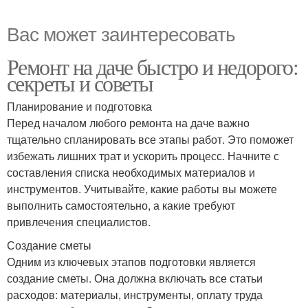
Вас может заинтересовать
Ремонт на даче быстро и недорого:
секреты и советы
Планирование и подготовка
Перед началом любого ремонта на даче важно
тщательно спланировать все этапы работ. Это поможет
избежать лишних трат и ускорить процесс. Начните с
составления списка необходимых материалов и
инструментов. Учитывайте, какие работы вы можете
выполнить самостоятельно, а какие требуют
привлечения специалистов.
Создание сметы
Одним из ключевых этапов подготовки является
создание сметы. Она должна включать все статьи
расходов: материалы, инструменты, оплату труда