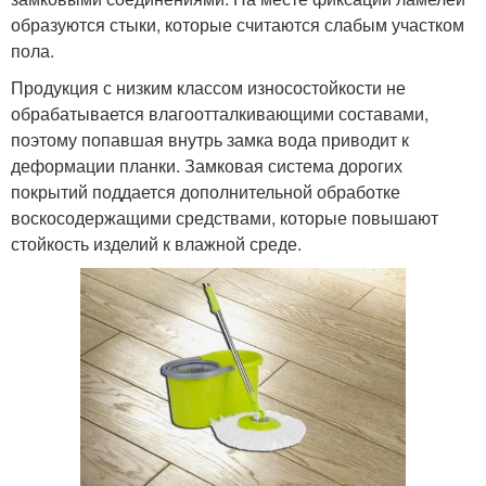
образуются стыки, которые считаются слабым участком
пола.
Продукция с низким классом износостойкости не
обрабатывается влагоотталкивающими составами,
поэтому попавшая внутрь замка вода приводит к
деформации планки. Замковая система дорогих
покрытий поддается дополнительной обработке
воскосодержащими средствами, которые повышают
стойкость изделий к влажной среде.