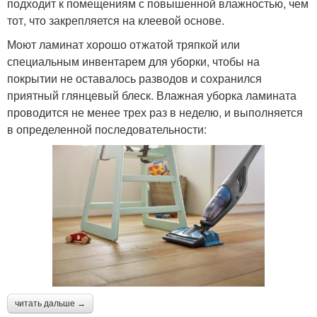
подходит к помещениям с повышенной влажностью, чем
тот, что закрепляется на клеевой основе.
Моют ламинат хорошо отжатой тряпкой или
специальным инвентарем для уборки, чтобы на
покрытии не оставалось разводов и сохранился
приятный глянцевый блеск. Влажная уборка ламината
проводится не менее трех раз в неделю, и выполняется
в определенной последовательности:
читать дальше →