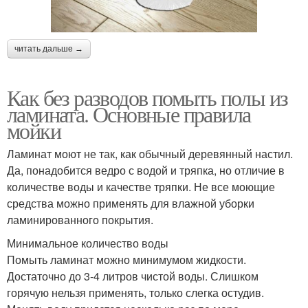
читать дальше →
Как без разводов помыть полы из
ламината. Основные правила
мойки
Ламинат моют не так, как обычный деревянный настил.
Да, понадобится ведро с водой и тряпка, но отличие в
количестве воды и качестве тряпки. Не все моющие
средства можно применять для влажной уборки
ламинированного покрытия.
Минимальное количество воды
Помыть ламинат можно минимумом жидкости.
Достаточно до 3-4 литров чистой воды. Слишком
горячую нельзя применять, только слегка остудив.