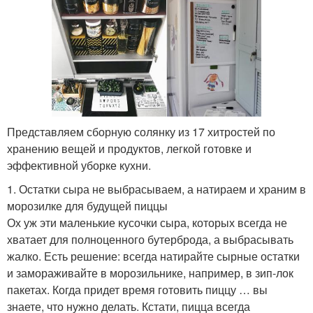
Представляем сборную солянку из 17 хитростей по
хранению вещей и продуктов, легкой готовке и
эффективной уборке кухни.
1. Остатки сыра не выбрасываем, а натираем и храним в
морозилке для будущей пиццы
Ох уж эти маленькие кусочки сыра, которых всегда не
хватает для полноценного бутерброда, а выбрасывать
жалко. Есть решение: всегда натирайте сырные остатки
и замораживайте в морозильнике, например, в зип-лок
пакетах. Когда придет время готовить пиццу … вы
знаете, что нужно делать. Кстати, пицца всегда