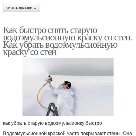
читать дальше →
Как быстро снять старую
водоэмульсионную краску со стен.
Как убрать водоэмульсионную
краску со стен
как убрать старую водоэмульсионку быстро
Водоэмульсионной краской часто покрывают стены. Она