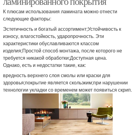
ламинированного покрытия
К плюсам использования ламината можно отнести
следующие факторы:
Эстетичность и богатый ассортимент;Устойчивость к
износу, влагостойкость, ударопрочность. Эти
характеристики обуславливаются классом
изделия;Простой способ монтажа, после которого не
требуется никакой обработки;Доступная цена.
Однако, есть и недостатки такие, как:
вредность верхнего слоя смолы или краски для
здоровья;покрытие является скользким;при нарушении
технологии укладки со временем может появиться скрип.