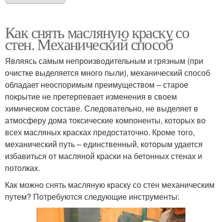
Как снять масляную краску со
стен. Механический способ
Являясь самым непроизводительным и грязным (при
очистке выделяется много пыли), механический способ
обладает неоспоримым преимуществом – старое
покрытие не претерпевает изменения в своем
химическом составе. Следовательно, не выделяет в
атмосферу дома токсические компоненты, которых во
всех масляных красках предостаточно. Кроме того,
механический путь – единственный, которым удается
избавиться от масляной краски на бетонных стенах и
потолках.
Как можно снять масляную краску со стен механическим
путем? Потребуются следующие инструменты: