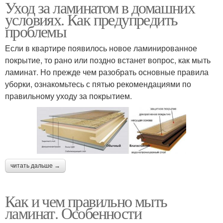
Уход за ламинатом в домашних
условиях. Как предупредить
проблемы
Если в квартире появилось новое ламинированное
покрытие, то рано или поздно встанет вопрос, как мыть
ламинат. Но прежде чем разобрать основные правила
уборки, ознакомьтесь с пятью рекомендациями по
правильному уходу за покрытием.
читать дальше →
Как и чем правильно мыть
ламинат. Особенности