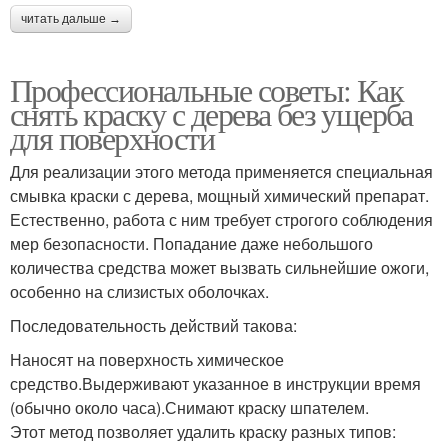
читать дальше →
Профессиональные советы: Как
снять краску с дерева без ущерба
для поверхности
Для реализации этого метода применяется специальная
смывка краски с дерева, мощный химический препарат.
Естественно, работа с ним требует строгого соблюдения
мер безопасности. Попадание даже небольшого
количества средства может вызвать сильнейшие ожоги,
особенно на слизистых оболочках.
Последовательность действий такова:
Наносят на поверхность химическое
средство.Выдерживают указанное в инструкции время
(обычно около часа).Снимают краску шпателем.
Этот метод позволяет удалить краску разных типов: