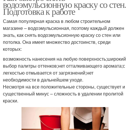
водоэмульсионную краску со стен.
Подготовка к работе
Самая популярная краска в любом строительном
магазине – водоэмульсионная, поэтому каждый должен
знать, как снять водоэмульсионную краску со стен или
потолка. Она имеет множество достоинств, среди
которых:
возможность нанесения на любую поверхность;широкий
выбор палитры оттенков;нет отталкивающего аромата;с
легкостью отмывается от загрязнений;нет
необходимости в дальнейшем уходе.
Несмотря на все положительные стороны, существует и
существенный минус – сложность в удалении пролитой
краски.