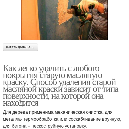
читать дальше →
Как легко удалить с любого
покрытия старую масляную
краску. Способ удаления старой
масляной краски зависит от типа
поверхности, на которой она
находится
Для дерева применима механическая очистка, для
металла- термообработка или соскабливание вручную,
для бетона – пескоструйную установку.