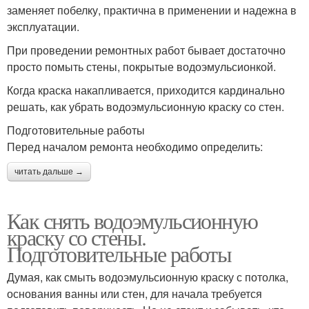
заменяет побелку, практична в применении и надежна в
эксплуатации.
При проведении ремонтных работ бывает достаточно
просто помыть стены, покрытые водоэмульсионкой.
Когда краска накапливается, приходится кардинально
решать, как убрать водоэмульсионную краску со стен.
Подготовительные работы
Перед началом ремонта необходимо определить:
читать дальше →
Как снять водоэмульсионную
краску со стены.
Подготовительные работы
Думая, как смыть водоэмульсионную краску с потолка,
основания ванны или стен, для начала требуется