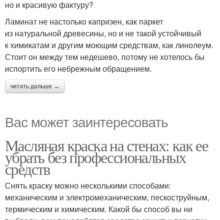
но и красивую фактуру?
Ламинат не настолько капризен, как паркет
из натуральной древесины, но и не такой устойчивый
к химикатам и другим моющим средствам, как линолеум.
Стоит он между тем недешево, потому не хотелось бы
испортить его небрежным обращением.
читать дальше →
Вас может заинтересовать
Масляная краска на стенах: как ее
убрать без профессиональных
средств
Снять краску можно несколькими способами:
механическим и электромеханическим, пескоструйным,
термическим и химическим. Какой бы способ вы ни