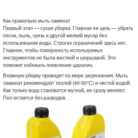
Как правильно мыть ламинат
Первый этап — сухая уборка. Главная ее цель — убрать
песок, пыль, грязь и другой мелкий мусор без
использования воды. Строгих ограничений здесь нет.
Главное, чтобы поверхность используемых
инструментов не была жесткой и шершавой. Это
поможет избежать появления царапин.
Влажную уборку проводят по мере загрязнения. Мыть
ламинат рекомендуют теплой (40-50°С) и чистой водой.
Как только вода становится мутной, ее сразу меняют.
Пол остается без разводов.