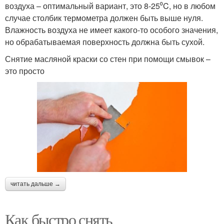
воздуха – оптимальный вариант, это 8-25⁰C, но в любом
случае столбик термометра должен быть выше нуля.
Влажность воздуха не имеет какого-то особого значения,
но обрабатываемая поверхность должна быть сухой.
Снятие масляной краски со стен при помощи смывок –
это просто
читать дальше →
Как быстро снять