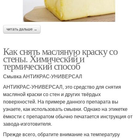
читать дальше →
Как снять масляную краску со
стены. Химический и
термический способ
Смывка АНТИКРАС-УНИВЕРСАЛ
АНТИКРАС-УНИВЕРСАЛ, это средство для снятия
масляной краски со стен и других твёрдых
поверхностей. На примере данного препарата вы
узнаете, как использовать смывки. Однако на этикетке
ёмкости с препаратом обычно печатается инструкция от
завода-изготовителя.
Прежде всего, обратите внимание на температуру