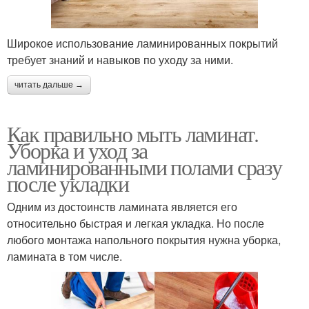
Широкое использование ламинированных покрытий
требует знаний и навыков по уходу за ними.
читать дальше →
Как правильно мыть ламинат.
Уборка и уход за
ламинированными полами сразу
после укладки
Одним из достоинств ламината является его
относительно быстрая и легкая укладка. Но после
любого монтажа напольного покрытия нужна уборка,
ламината в том числе.