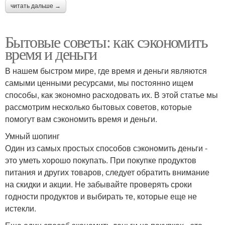
читать дальше →
Бытовые советы: как сэкономить
время и деньги
В нашем быстром мире, где время и деньги являются
самыми ценными ресурсами, мы постоянно ищем
способы, как экономно расходовать их. В этой статье мы
рассмотрим несколько бытовых советов, которые
помогут вам сэкономить время и деньги.
Умный шопинг
Один из самых простых способов сэкономить деньги -
это уметь хорошо покупать. При покупке продуктов
питания и других товаров, следует обратить внимание
на скидки и акции. Не забывайте проверять сроки
годности продуктов и выбирать те, которые еще не
истекли.