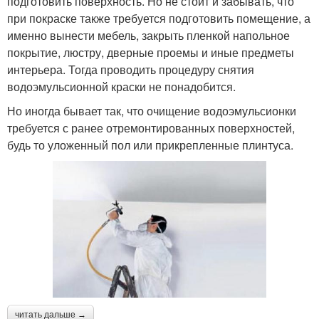
подготовить поверхность. Но не стоит и забывать, что
при покраске также требуется подготовить помещение, а
именно вынести мебель, закрыть пленкой напольное
покрытие, люстру, дверные проемы и иные предметы
интерьера. Тогда проводить процедуру снятия
водоэмульсионной краски не понадобится.
Но иногда бывает так, что очищение водоэмульсионки
требуется с ранее отремонтированных поверхностей,
будь то уложенный пол или прикрепленные плинтуса.
читать дальше →