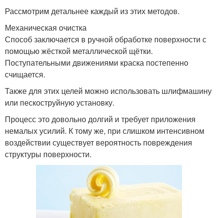
Рассмотрим детальнее каждый из этих методов.
Механическая очистка
Способ заключается в ручной обработке поверхности с
помощью жёсткой металлической щётки.
Поступательными движениями краска постепенно
счищается.
Также для этих целей можно использовать шлифмашину
или пескоструйную установку.
Процесс это довольно долгий и требует приложения
немалых усилий. К тому же, при слишком интенсивном
воздействии существует вероятность повреждения
структуры поверхности.