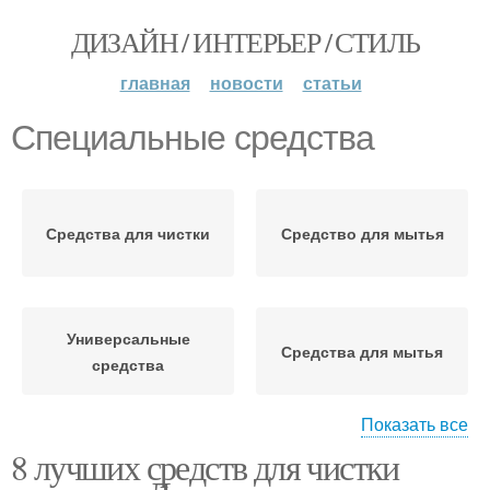
ДИЗАЙН / ИНТЕРЬЕР / СТИЛЬ
главная
новости
статьи
Специальные средства
Средства для чистки
Средство для мытья
Универсальные
Средства для мытья
средства
Показать все
8 лучших средств для чистки
Натуральные средства
Средства для смывки