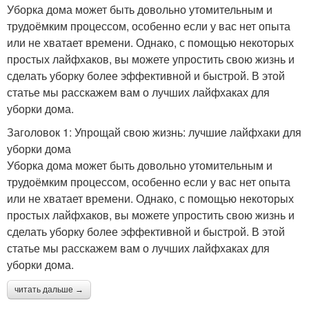
Уборка дома может быть довольно утомительным и
трудоёмким процессом, особенно если у вас нет опыта
или не хватает времени. Однако, с помощью некоторых
простых лайфхаков, вы можете упростить свою жизнь и
сделать уборку более эффективной и быстрой. В этой
статье мы расскажем вам о лучших лайфхаках для
уборки дома.
Заголовок 1: Упрощай свою жизнь: лучшие лайфхаки для
уборки дома
Уборка дома может быть довольно утомительным и
трудоёмким процессом, особенно если у вас нет опыта
или не хватает времени. Однако, с помощью некоторых
простых лайфхаков, вы можете упростить свою жизнь и
сделать уборку более эффективной и быстрой. В этой
статье мы расскажем вам о лучших лайфхаках для
уборки дома.
читать дальше →