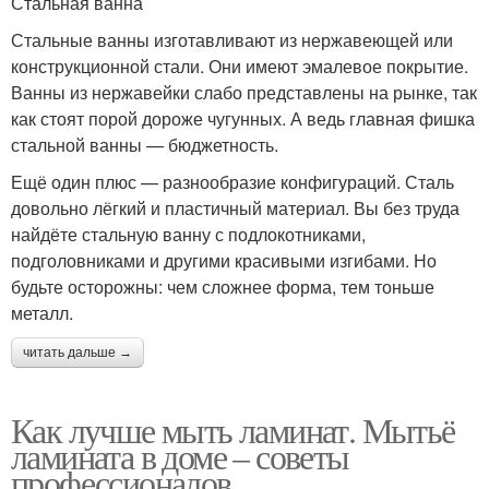
Стальная ванна
Стальные ванны изготавливают из нержавеющей или
конструкционной стали. Они имеют эмалевое покрытие.
Ванны из нержавейки слабо представлены на рынке, так
как стоят порой дороже чугунных. А ведь главная фишка
стальной ванны — бюджетность.
Ещё один плюс — разнообразие конфигураций. Сталь
довольно лёгкий и пластичный материал. Вы без труда
найдёте стальную ванну с подлокотниками,
подголовниками и другими красивыми изгибами. Но
будьте осторожны: чем сложнее форма, тем тоньше
металл.
читать дальше →
Как лучше мыть ламинат. Мытьё
ламината в доме – советы
профессионалов