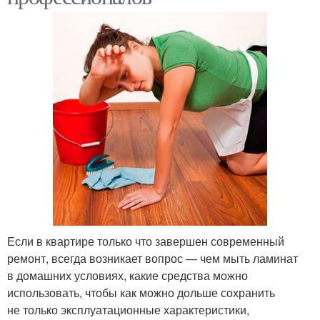
Если в квартире только что завершен современный
ремонт, всегда возникает вопрос — чем мыть ламинат
в домашних условиях, какие средства можно
использовать, чтобы как можно дольше сохранить
не только эксплуатационные характеристики,