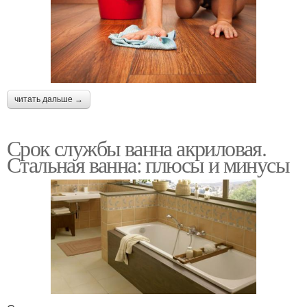
читать дальше →
Срок службы ванна акриловая.
Стальная ванна: плюсы и минусы