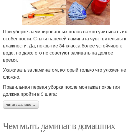
При уборке ламинированных полов важно учитывать их
особенности. Стыки панелей ламината чувствительны к
влажности. Да, покрытие 34 класса более устойчиво к
воде, но даже его не советуют заливать на долгое
время.
Ухаживать за ламинатом, который только что уложен не
сложно.
Правильная первая уборка после монтажа покрытия
должна пройти в 3 шага:
читать дальше →
Чем мыть ламинат в домашних