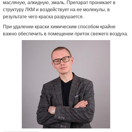
масляную, алкидную, эмаль. Препарат проникает в
структуру ЛКМ и воздействует на ее молекулы, в
результате чего краска разрушается.
При удалении краски химическим способом крайне
важно обеспечить в помещении приток свежего воздуха.