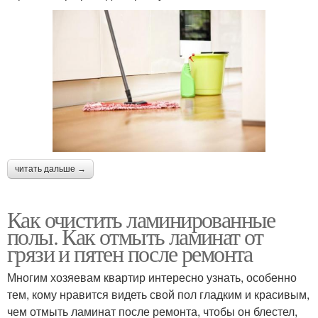
читать дальше →
Как очистить ламинированные
полы. Как отмыть ламинат от
грязи и пятен после ремонта
Многим хозяевам квартир интересно узнать, особенно
тем, кому нравится видеть свой пол гладким и красивым,
чем отмыть ламинат после ремонта, чтобы он блестел,