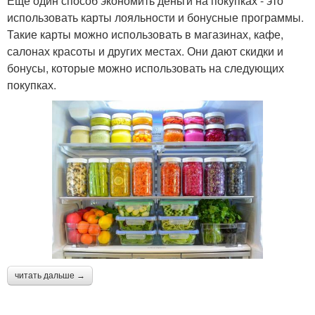
Еще один способ экономить деньги на покупках - это
использовать карты лояльности и бонусные программы.
Такие карты можно использовать в магазинах, кафе,
салонах красоты и других местах. Они дают скидки и
бонусы, которые можно использовать на следующих
покупках.
читать дальше →