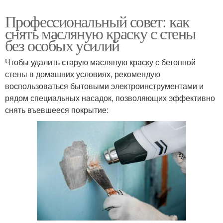
Профессиональный совет: как
снять масляную краску с стены
без особых усилий
Чтобы удалить старую масляную краску с бетонной
стены в домашних условиях, рекомендую
воспользоваться бытовыми электроинструментами и
рядом специальных насадок, позволяющих эффективно
снять въевшееся покрытие: