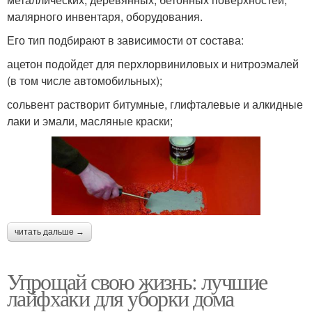
малярного инвентаря, оборудования.
Его тип подбирают в зависимости от состава:
ацетон подойдет для перхлорвиниловых и нитроэмалей
(в том числе автомобильных);
сольвент растворит битумные, глифталевые и алкидные
лаки и эмали, масляные краски;
читать дальше →
Упрощай свою жизнь: лучшие
лайфхаки для уборки дома