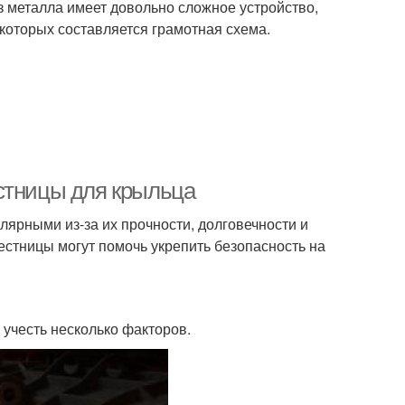
з металла имеет довольно сложное устройство,
которых составляется грамотная схема.
стницы для крыльца
лярными из-за их прочности, долговечности и
лестницы могут помочь укрепить безопасность на
 учесть несколько факторов.