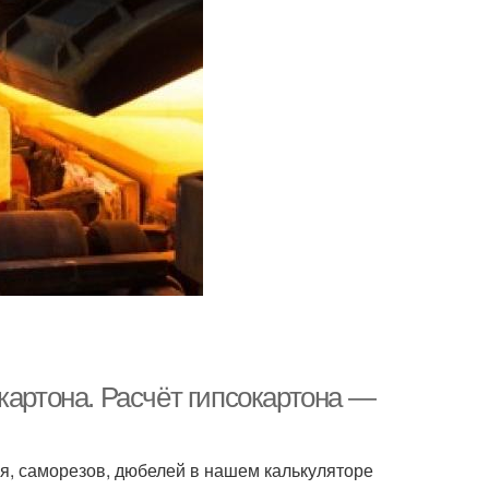
картона. Расчёт гипсокартона —
я, саморезов, дюбелей в нашем калькуляторе