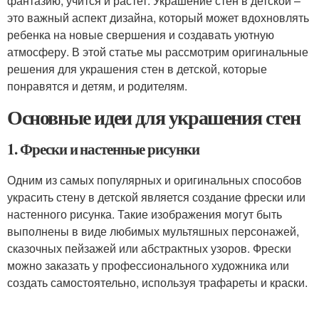
фантазию, учится и растет. Украшение стен в детской –
это важный аспект дизайна, который может вдохновлять
ребенка на новые свершения и создавать уютную
атмосферу. В этой статье мы рассмотрим оригинальные
решения для украшения стен в детской, которые
понравятся и детям, и родителям.
Основные идеи для украшения стен
1. Фрески и настенные рисунки
Одним из самых популярных и оригинальных способов
украсить стену в детской является создание фрески или
настенного рисунка. Такие изображения могут быть
выполнены в виде любимых мультяшных персонажей,
сказочных пейзажей или абстрактных узоров. Фрески
можно заказать у профессионального художника или
создать самостоятельно, используя трафареты и краски.