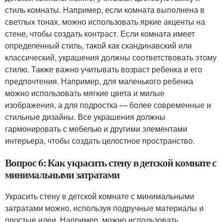
стиль комнаты. Например, если комната выполнена в
светлых тонах, можно использовать яркие акценты на
стене, чтобы создать контраст. Если комната имеет
определенный стиль, такой как скандинавский или
классический, украшения должны соответствовать этому
стилю. Также важно учитывать возраст ребенка и его
предпочтения. Например, для маленького ребенка
можно использовать мягкие цвета и милые
изображения, а для подростка — более современные и
стильные дизайны. Все украшения должны
гармонировать с мебелью и другими элементами
интерьера, чтобы создать целостное пространство.
Вопрос 6: Как украсить стену в детской комнате с
минимальными затратами
Украсить стену в детской комнате с минимальными
затратами можно, используя подручные материалы и
простые идеи. Например, можно использовать