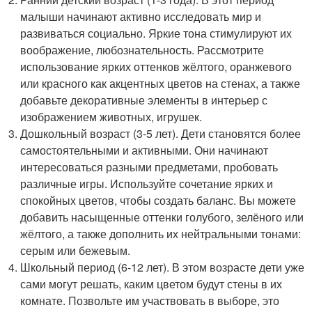
малыши начинают активно исследовать мир и
развиваться социально. Яркие тона стимулируют их
воображение, любознательность. Рассмотрите
использование ярких оттенков жёлтого, оранжевого
или красного как акцентных цветов на стенах, а также
добавьте декоративные элементы в интерьер с
изображением животных, игрушек.
Дошкольный возраст (3-5 лет). Дети становятся более
самостоятельными и активными. Они начинают
интересоваться разными предметами, пробовать
различные игры. Используйте сочетание ярких и
спокойных цветов, чтобы создать баланс. Вы можете
добавить насыщенные оттенки голубого, зелёного или
жёлтого, а также дополнить их нейтральными тонами:
серым или бежевым.
Школьный период (6-12 лет). В этом возрасте дети уже
сами могут решать, каким цветом будут стены в их
комнате. Позвольте им участвовать в выборе, это