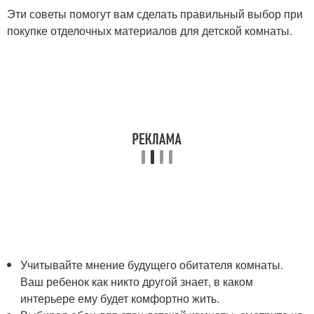
Эти советы помогут вам сделать правильный выбор при
покупке отделочных материалов для детской комнаты.
Учитывайте мнение будущего обитателя комнаты.
Ваш ребенок как никто другой знает, в каком
интерьере ему будет комфортно жить.