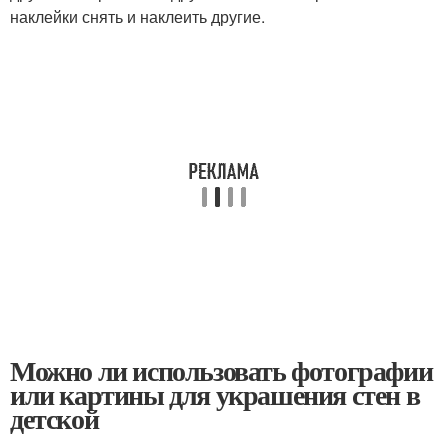
наклейки снять и наклеить другие.
Можно ли использовать фотографии
или картины для украшения стен в
детской