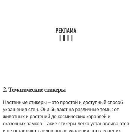
2. Тематические стикеры
Настенные стикеры – это простой и доступный способ
украшения стен. Они бывают на различные темы: от
животных и растений до космических кораблей и
сказочных замков. Такие стикеры легко устанавливаются
и не оставляют следов после удаления, что делает их