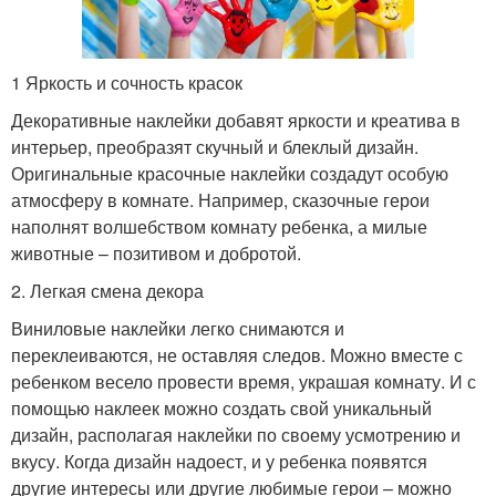
1 Яркость и сочность красок
Декоративные наклейки добавят яркости и креатива в
интерьер, преобразят скучный и блеклый дизайн.
Оригинальные красочные наклейки создадут особую
атмосферу в комнате. Например, сказочные герои
наполнят волшебством комнату ребенка, а милые
животные – позитивом и добротой.
2. Легкая смена декора
Виниловые наклейки легко снимаются и
переклеиваются, не оставляя следов. Можно вместе с
ребенком весело провести время, украшая комнату. И с
помощью наклеек можно создать свой уникальный
дизайн, располагая наклейки по своему усмотрению и
вкусу. Когда дизайн надоест, и у ребенка появятся
другие интересы или другие любимые герои – можно