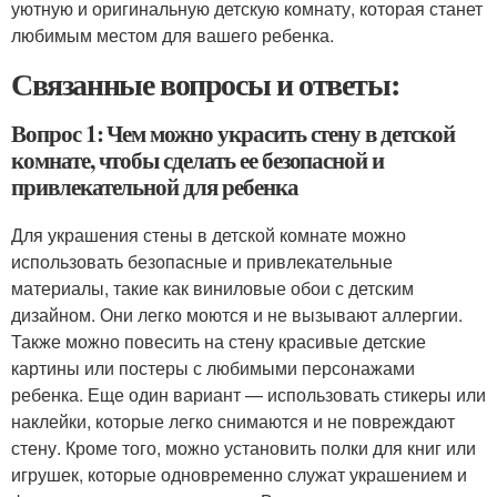
уютную и оригинальную детскую комнату, которая станет
любимым местом для вашего ребенка.
Связанные вопросы и ответы:
Вопрос 1: Чем можно украсить стену в детской
комнате, чтобы сделать ее безопасной и
привлекательной для ребенка
Для украшения стены в детской комнате можно
использовать безопасные и привлекательные
материалы, такие как виниловые обои с детским
дизайном. Они легко моются и не вызывают аллергии.
Также можно повесить на стену красивые детские
картины или постеры с любимыми персонажами
ребенка. Еще один вариант — использовать стикеры или
наклейки, которые легко снимаются и не повреждают
стену. Кроме того, можно установить полки для книг или
игрушек, которые одновременно служат украшением и