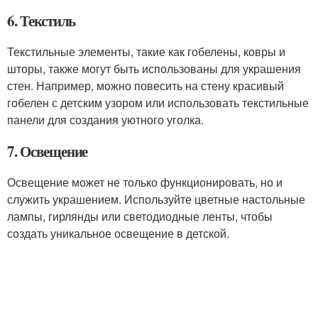
6. Текстиль
Текстильные элементы, такие как гобелены, ковры и
шторы, также могут быть использованы для украшения
стен. Например, можно повесить на стену красивый
гобелен с детским узором или использовать текстильные
панели для создания уютного уголка.
7. Освещение
Освещение может не только функционировать, но и
служить украшением. Используйте цветные настольные
лампы, гирлянды или светодиодные ленты, чтобы
создать уникальное освещение в детской.