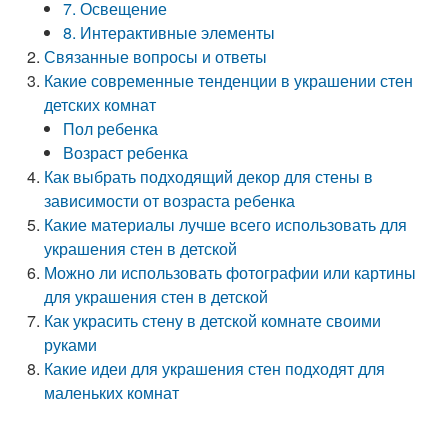
7. Освещение
8. Интерактивные элементы
Связанные вопросы и ответы
Какие современные тенденции в украшении стен
детских комнат
Пол ребенка
Возраст ребенка
Как выбрать подходящий декор для стены в
зависимости от возраста ребенка
Какие материалы лучше всего использовать для
украшения стен в детской
Можно ли использовать фотографии или картины
для украшения стен в детской
Как украсить стену в детской комнате своими
руками
Какие идеи для украшения стен подходят для
маленьких комнат