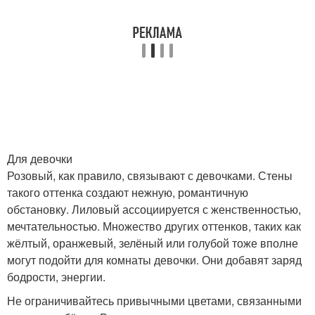
Для девочки
Розовый, как правило, связывают с девочками. Стены
такого оттенка создают нежную, романтичную
обстановку. Лиловый ассоциируется с женственностью,
мечтательностью. Множество других оттенков, таких как
жёлтый, оранжевый, зелёный или голубой тоже вполне
могут подойти для комнаты девочки. Они добавят заряд
бодрости, энергии.
Не ограничивайтесь привычными цветами, связанными