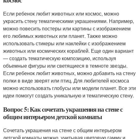
космос
Если ребенок любит животных или космос, можно
украсить стену тематическими украшениями. Например,
можно повесить постеры или картины с изображением
его любимых животных или планет. Также можно
использовать стикеры или наклейки с изображением
животных или космических кораблей. Еще один вариант
— создать тематическую композицию, используя
объемные фигуры или светящиеся в темноте звезды.
Если ребенок любит животных, можно добавить на стену
полки в виде зверят или птиц. Для любителей космоса
можно использовать глобусы или модели планет. Все эти
идеи помогут создать уникальную и тематическую стену.
Вопрос 5: Как сочетать украшения на стене с
общим интерьером детской комнаты
Сочетать украшения на стене с общим интерьером
детской комнаты можно, учитывая цветовую гамму и