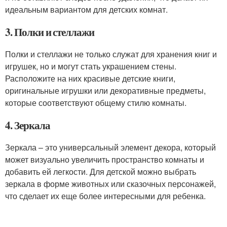
идеальным вариантом для детских комнат.
3. Полки и стеллажи
Полки и стеллажи не только служат для хранения книг и
игрушек, но и могут стать украшением стены.
Расположите на них красивые детские книги,
оригинальные игрушки или декоративные предметы,
которые соответствуют общему стилю комнаты.
4. Зеркала
Зеркала – это универсальный элемент декора, который
может визуально увеличить пространство комнаты и
добавить ей легкости. Для детской можно выбрать
зеркала в форме животных или сказочных персонажей,
что сделает их еще более интересными для ребенка.