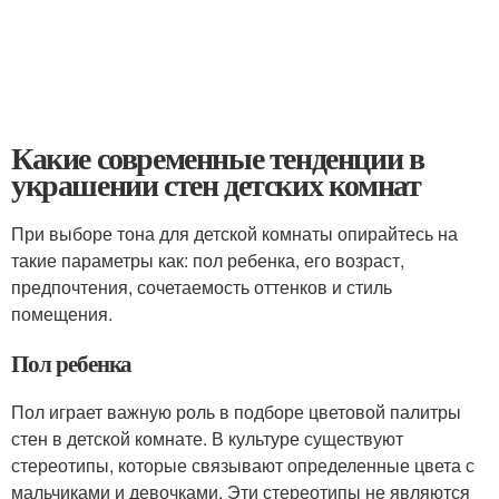
Какие современные тенденции в
украшении стен детских комнат
При выборе тона для детской комнаты опирайтесь на
такие параметры как: пол ребенка, его возраст,
предпочтения, сочетаемость оттенков и стиль
помещения.
Пол ребенка
Пол играет важную роль в подборе цветовой палитры
стен в детской комнате. В культуре существуют
стереотипы, которые связывают определенные цвета с
мальчиками и девочками. Эти стереотипы не являются