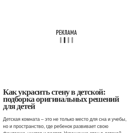
Как украсить стену в детской:
подборка оригинальных решений
для детей
Детская комната – это не только место для сна и учебы,
но и пространство, где ребенок развивает свою