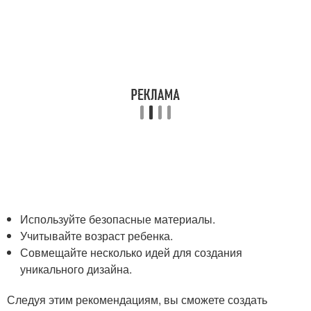
Используйте безопасные материалы.
Учитывайте возраст ребенка.
Совмещайте несколько идей для создания
уникального дизайна.
Следуя этим рекомендациям, вы сможете создать