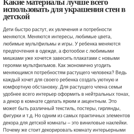
Какие материалы лучше всего
использовать для украшения стен в
детской
Дети быстро растут, их увлечения и потребности
меняются. Меняются интересы, любимые цвета,
любимые мультфильмы и игры. У ребенка меняются
предпочтения в одежде, а фотообои с любимыми
мишками уже хочется завесить плакатами с новыми
героями мультфильмов. Как экономично угодить
меняющимся потребностям растущего человека? Ведь
каждый хочет для своего ребенка создать уютную и
комфортную обстановку. Для растущего члена семьи
удобнее всего интерьер оформить в нейтральных тонах,
а декор в комнате сделать ярким и акцентным. Это
может быть различный текстиль, постеры, гирлянды,
фигурки и т.д. Но одним из самых практичных элементов
декора для детской комнаты – это виниловые наклейки.
Почему же стоит декорировать комнату интерьерными