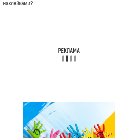
наклейками?