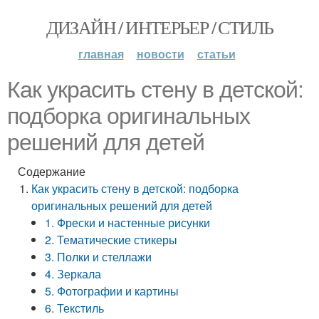
ДИЗАЙН / ИНТЕРЬЕР / СТИЛЬ
главная
новости
статьи
Как украсить стену в детской:
подборка оригинальных
решений для детей
Содержание
Как украсить стену в детской: подборка
оригинальных решений для детей
1. Фрески и настенные рисунки
2. Тематические стикеры
3. Полки и стеллажи
4. Зеркала
5. Фотографии и картины
6. Текстиль