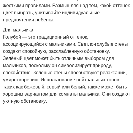
жёсткими правилами. Размышляя над тем, какой оттенок
цвет выбрать, учитывайте индивидуальные
предпочтения ребёнка
Для мальчика
Голубой — это традиционный оттенок,
ассоциирующийся с мальчиками. Светло-голубые стены
создают спокойную, расслабленную обстановку.
Зелёный цвет может быть отличным выбором для
мальчиков, поскольку он символизирует природу,
спокойствие. Зелёные стены способствуют релаксации,
умиротворению. Использование нейтральных тонов,
таких как бежевый, серый или белый, также может быть
хорошим вариантом для комнаты мальчика. Они создают
уютную обстановку.