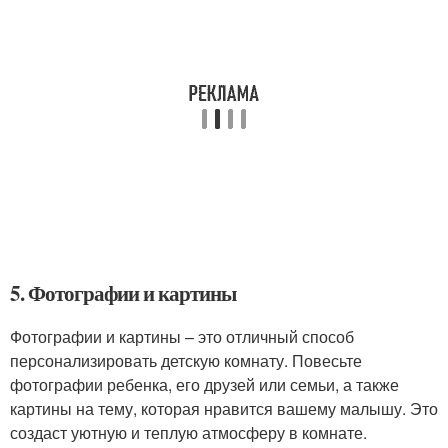
5. Фотографии и картины
Фотографии и картины – это отличный способ
персонализировать детскую комнату. Повесьте
фотографии ребенка, его друзей или семьи, а также
картины на тему, которая нравится вашему малышу. Это
создаст уютную и теплую атмосферу в комнате.