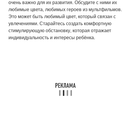
очень важно для их развития. Обсудите с ними их
любимые цвета, любимых героев из мультфильмов.
Это может быть любимый цвет, который связан с
увлечениями. Старайтесь создать комфортную
стимулирующую обстановку, которая отражает
индивидуальность и интересы ребёнка.