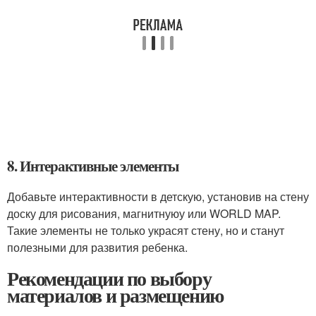
8. Интерактивные элементы
Добавьте интерактивности в детскую, установив на стену
доску для рисования, магнитнуюу или WORLD MAP.
Такие элементы не только украсят стену, но и станут
полезными для развития ребенка.
Рекомендации по выбору
материалов и размещению