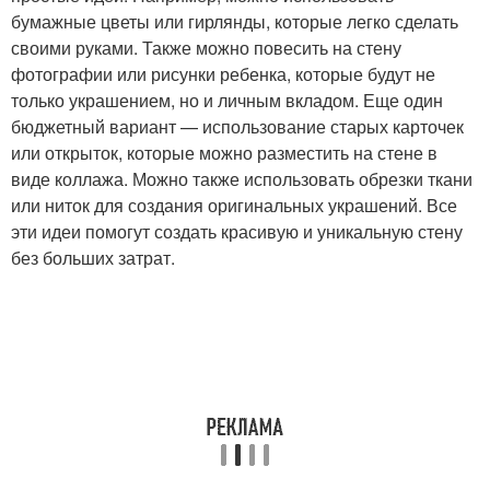
бумажные цветы или гирлянды, которые легко сделать
своими руками. Также можно повесить на стену
фотографии или рисунки ребенка, которые будут не
только украшением, но и личным вкладом. Еще один
бюджетный вариант — использование старых карточек
или открыток, которые можно разместить на стене в
виде коллажа. Можно также использовать обрезки ткани
или ниток для создания оригинальных украшений. Все
эти идеи помогут создать красивую и уникальную стену
без больших затрат.