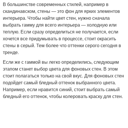
В большинстве современных стилей, например в
скандинавском, стены — это фон для ярких элементов
интерьера. Чтобы найти цвет стен, нужно сначала
выбрать гамму для всего интерьера — холодную или
теплую. Если сразу определиться не получается, если
хочется все придумывать в процессе, стоит окрасить
стены в серый. Тем более что оттенки серого сегодня в
тренде.
Если же с гаммой вы легко определились, следующим
этапом станет выбор цвета для фоновых стен. В этом
стоит полагаться только на свой вкус. Для фоновых стен
подойдет самый бледный оттенок выбранного цвета.
Например, если нравится синий, стоит выбрать самый
бледный его оттенок, чтобы колеровать краску для стен.