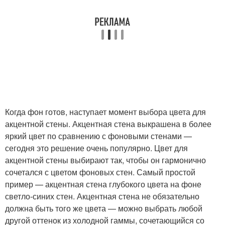
Когда фон готов, наступает момент выбора цвета для
акцентной стены. Акцентная стена выкрашена в более
яркий цвет по сравнению с фоновыми стенами —
сегодня это решение очень популярно. Цвет для
акцентной стены выбирают так, чтобы он гармонично
сочетался с цветом фоновых стен. Самый простой
пример — акцентная стена глубокого цвета на фоне
светло-синих стен. Акцентная стена не обязательно
должна быть того же цвета — можно выбрать любой
другой оттенок из холодной гаммы, сочетающийся со