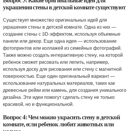
Вопрос 3: Какие оригинальные идеи для
украшения стены в детской комнате существуют
Существует множество оригинальных идей для
украшения стены в детской комнате. Одна из них —
создание стены с 3D-эффектом, используя объемные
панели или декор. Еще одна идея — использование
фотопринтов или коллажей из семейных фотографий.
Также можно создать интерактивную стену, на которой
ребенок сможет рисовать или лепить, например,
используя доску для рисования или стену с магнитной
поверхностью. Еще один оригинальный вариант —
использование натуральных материалов, таких как
древесные рейки или камень, для создания уникального
дизайна. Эти идеи помогут сделать стену не только
красивой, но и функциональной.
Вопрос 4: Чем можно украсить стену в детской
комнате, если ребенок любит животных или