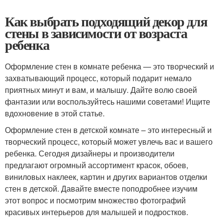
Как выбрать подходящий декор для
стены в зависимости от возраста
ребенка
Оформление стен в комнате ребенка — это творческий и
захватывающий процесс, который подарит немало
приятных минут и вам, и малышу. Дайте волю своей
фантазии или воспользуйтесь нашими советами! Ищите
вдохновение в этой статье.
Оформление стен в детской комнате – это интересный и
творческий процесс, который может увлечь вас и вашего
ребенка. Сегодня дизайнеры и производители
предлагают огромный ассортимент красок, обоев,
виниловых наклеек, картин и других вариантов отделки
стен в детской. Давайте вместе поподробнее изучим
этот вопрос и посмотрим множество фотографий
красивых интерьеров для малышей и подростков.