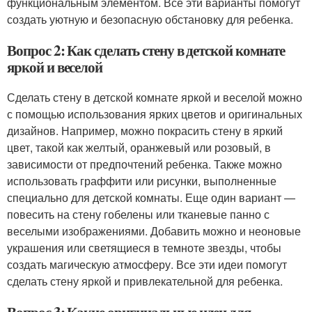
функциональным элементом. Все эти варианты помогут
создать уютную и безопасную обстановку для ребенка.
Вопрос 2: Как сделать стену в детской комнате
яркой и веселой
Сделать стену в детской комнате яркой и веселой можно
с помощью использования ярких цветов и оригинальных
дизайнов. Например, можно покрасить стену в яркий
цвет, такой как желтый, оранжевый или розовый, в
зависимости от предпочтений ребенка. Также можно
использовать граффити или рисунки, выполненные
специально для детской комнаты. Еще один вариант —
повесить на стену гобелены или тканевые панно с
веселыми изображениями. Добавить можно и неоновые
украшения или светящиеся в темноте звезды, чтобы
создать магическую атмосферу. Все эти идеи помогут
сделать стену яркой и привлекательной для ребенка.