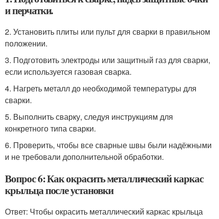
и перчатки.
2. Установить плиты или пульт для сварки в правильном
положении.
3. Подготовить электроды или защитный газ для сварки,
если используется газовая сварка.
4. Нагреть металл до необходимой температуры для
сварки.
5. Выполнить сварку, следуя инструкциям для
конкретного типа сварки.
6. Проверить, чтобы все сварные швы были надёжными
и не требовали дополнительной обработки.
Вопрос 6: Как окрасить металлический каркас
крыльца после установки
Ответ: Чтобы окрасить металлический каркас крыльца