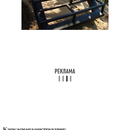
Каркасная конструкция: