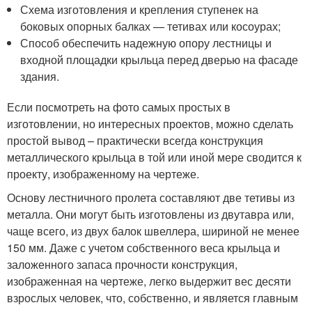
Схема изготовления и крепления ступенек на
боковых опорных балках — тетивах или косоурах;
Способ обеспечить надежную опору лестницы и
входной площадки крыльца перед дверью на фасаде
здания.
Если посмотреть на фото самых простых в
изготовлении, но интересных проектов, можно сделать
простой вывод – практически всегда конструкция
металлического крыльца в той или иной мере сводится к
проекту, изображенному на чертеже.
Основу лестничного пролета составляют две тетивы из
металла. Они могут быть изготовлены из двутавра или,
чаще всего, из двух балок швеллера, шириной не менее
150 мм. Даже с учетом собственного веса крыльца и
заложенного запаса прочности конструкция,
изображенная на чертеже, легко выдержит вес десяти
взрослых человек, что, собственно, и является главным