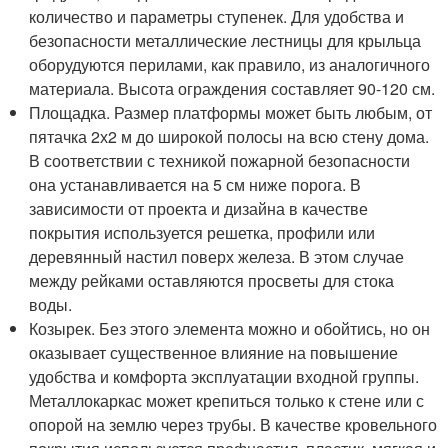
количество и параметры ступенек. Для удобства и
безопасности металлические лестницы для крыльца
оборудуются перилами, как правило, из аналогичного
материала. Высота ограждения составляет 90-120 см.
Площадка. Размер платформы может быть любым, от
пятачка 2х2 м до широкой полосы на всю стену дома.
В соответствии с техникой пожарной безопасности
она устанавливается на 5 см ниже порога. В
зависимости от проекта и дизайна в качестве
покрытия используется решетка, профили или
деревянный настил поверх железа. В этом случае
между рейками оставляются просветы для стока
воды.
Козырек. Без этого элемента можно и обойтись, но он
оказывает существенное влияние на повышение
удобства и комфорта эксплуатации входной группы.
Металлокаркас может крепиться только к стене или с
опорой на землю через трубы. В качестве кровельного