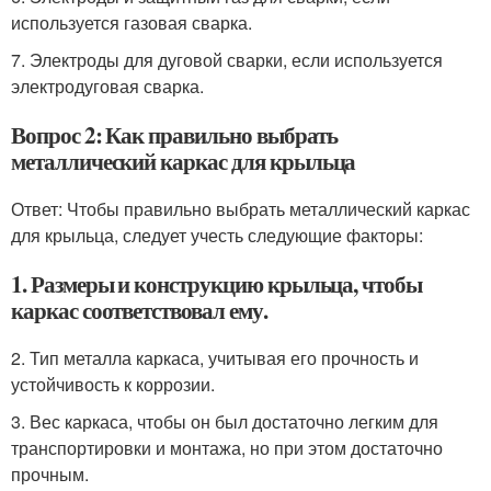
используется газовая сварка.
7. Электроды для дуговой сварки, если используется
электродуговая сварка.
Вопрос 2: Как правильно выбрать
металлический каркас для крыльца
Ответ: Чтобы правильно выбрать металлический каркас
для крыльца, следует учесть следующие факторы:
1. Размеры и конструкцию крыльца, чтобы
каркас соответствовал ему.
2. Тип металла каркаса, учитывая его прочность и
устойчивость к коррозии.
3. Вес каркаса, чтобы он был достаточно легким для
транспортировки и монтажа, но при этом достаточно
прочным.