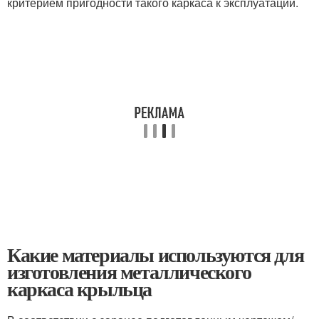
критерием пригодности такого каркаса к эксплуатации.
Какие материалы используются для
изготовления металлического
каркаса крыльца