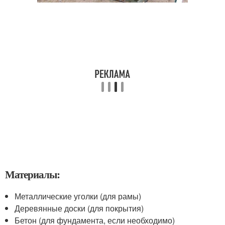
Материалы:
Металлические уголки (для рамы)
Деревянные доски (для покрытия)
Бетон (для фундамента, если необходимо)