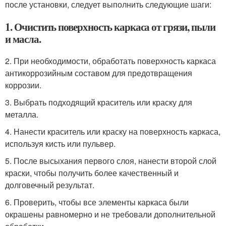
после установки, следует выполнить следующие шаги:
1. Очистить поверхность каркаса от грязи, пыли
и масла.
2. При необходимости, обработать поверхность каркаса
антикоррозийным составом для предотвращения
коррозии.
3. Выбрать подходящий краситель или краску для
металла.
4. Нанести краситель или краску на поверхность каркаса,
используя кисть или пульвер.
5. После высыхания первого слоя, нанести второй слой
краски, чтобы получить более качественный и
долговечный результат.
6. Проверить, чтобы все элементы каркаса были
окрашены равномерно и не требовали дополнительной