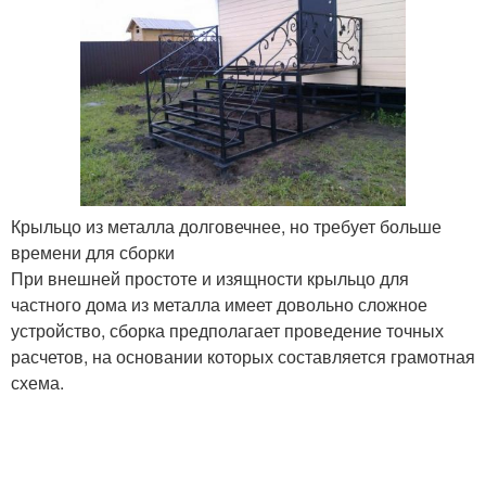
Крыльцо из металла долговечнее, но требует больше
времени для сборки
При внешней простоте и изящности крыльцо для
частного дома из металла имеет довольно сложное
устройство, сборка предполагает проведение точных
расчетов, на основании которых составляется грамотная
схема.