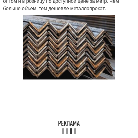
оптом и в розницу по доступной цене за метр. Чем
больше объем, тем дешевле металлопрокат.