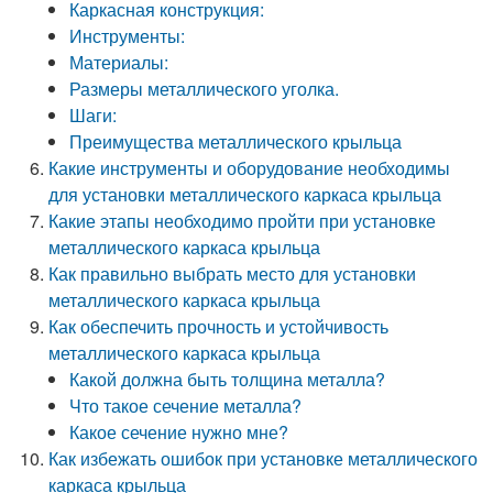
Каркасная конструкция:
Инструменты:
Материалы:
Размеры металлического уголка.
Шаги:
Преимущества металлического крыльца
Какие инструменты и оборудование необходимы
для установки металлического каркаса крыльца
Какие этапы необходимо пройти при установке
металлического каркаса крыльца
Как правильно выбрать место для установки
металлического каркаса крыльца
Как обеспечить прочность и устойчивость
металлического каркаса крыльца
Какой должна быть толщина металла?
Что такое сечение металла?
Какое сечение нужно мне?
Как избежать ошибок при установке металлического
каркаса крыльца