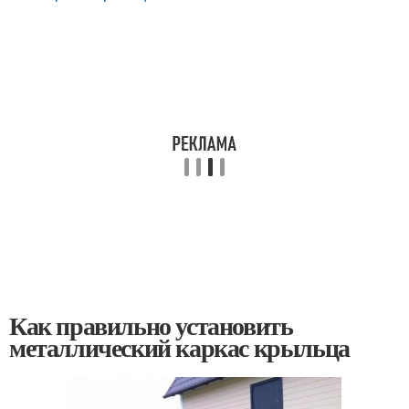
Как правильно установить
металлический каркас крыльца