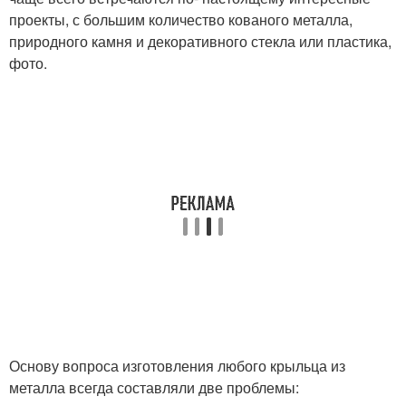
проекты, с большим количество кованого металла,
природного камня и декоративного стекла или пластика,
фото.
Основу вопроса изготовления любого крыльца из
металла всегда составляли две проблемы: