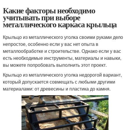
Какие факторы необходимо
учитывать при выборе
металлического каркаса крыльца
Крыльцо из металлического уголка своими руками дело
непростое, особенно если у вас нет опыта в
металлообработке и строительстве. Однако если у вас
есть необходимые инструменты, материалы и навыки,
вы можете попробовать выполнить этот проект.
Крыльцо из металлического уголка недорогой вариант,
который допускается совмещать с любыми другими
материалами: от древесины и пластика до камня.