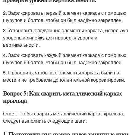
2. Зафиксировать первый элемент каркаса с помощью
шурупов и болтов, чтобы он был надёжно закреплён.
3. Установить следующие элементы каркаса, используя
уровень и линейку для проверки уровня и
вертикальности.
4. Зафиксировать каждый элемент каркаса с помощью
шурупов и болтов, чтобы он был надёжно закреплён.
5. Проверить, чтобы все элементы каркаса были на
месте и не требовали дополнительной корректировки.
Вопрос 5: Как сварить металлический каркас
крыльца
Ответ: Чтобы сварить металлический каркас крыльца,
следует выполнить следующие шаги:
1. Подготовиться к сварке, надев защитные очки