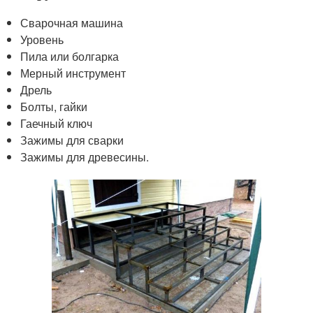
Сварочная машина
Уровень
Пила или болгарка
Мерный инструмент
Дрель
Болты, гайки
Гаечный ключ
Зажимы для сварки
Зажимы для древесины.