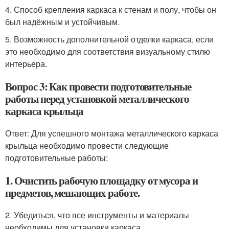
4. Способ крепления каркаса к стенам и полу, чтобы он
был надёжным и устойчивым.
5. Возможность дополнительной отделки каркаса, если
это необходимо для соответствия визуальному стилю
интерьера.
Вопрос 3: Как провести подготовительные
работы перед установкой металлического
каркаса крыльца
Ответ: Для успешного монтажа металлического каркаса
крыльца необходимо провести следующие
подготовительные работы:
1. Очистить рабочую площадку от мусора и
предметов, мешающих работе.
2. Убедиться, что все инструменты и материалы
необходимы для установки каркаса.