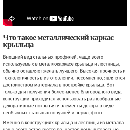
Что такое металлический каркас
крыльца
Внешний вид стальных профилей, чаще всего
используемых в металлокаркасе крыльца и лестницы,
обычно оставляет желать лучшего. Высокая прочность и
технологичность в изготовлении, несомненно, являются
достоинством материала в постройке крыльца. Вот
только для получения более-менее благородного вида
конструкции приходится использовать разнообразные
декоративные покрытия и элементы декора в виде
необычных стальных поручней и перил, фото.
Именно в конструкциях крыльца и лестницы из металла
чаще всего встречаются по- настоящему интересные