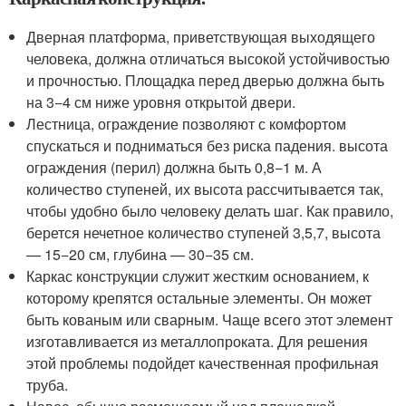
Дверная платформа, приветствующая выходящего
человека, должна отличаться высокой устойчивостью
и прочностью. Площадка перед дверью должна быть
на 3−4 см ниже уровня открытой двери.
Лестница, ограждение позволяют с комфортом
спускаться и подниматься без риска падения. высота
ограждения (перил) должна быть 0,8−1 м. А
количество ступеней, их высота рассчитывается так,
чтобы удобно было человеку делать шаг. Как правило,
берется нечетное количество ступеней 3,5,7, высота
— 15−20 см, глубина — 30−35 см.
Каркас конструкции служит жестким основанием, к
которому крепятся остальные элементы. Он может
быть кованым или сварным. Чаще всего этот элемент
изготавливается из металлопроката. Для решения
этой проблемы подойдет качественная профильная
труба.