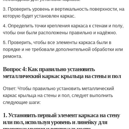
3. Проверить уровень и вертикальность поверхности, на
которую будет установлен каркас.
4. Определить точки крепления каркаса к стенам и полу,
чтобы они были расположены правильно и надёжно.
5. Проверить, чтобы все элементы каркаса были в
порядке и не требовали дополнительной обработки или
ремонта.
Вопрос 4: Как правильно установить
металлический каркас крыльца на стены и пол
Ответ: Чтобы правильно установить металлический
каркас крыльца на стены и пол, следует выполнить
следующие шаги:
1. Установить первый элемент каркаса на стену
или пол, используя уровень и линейку для
проверки уровня и вертикальности.