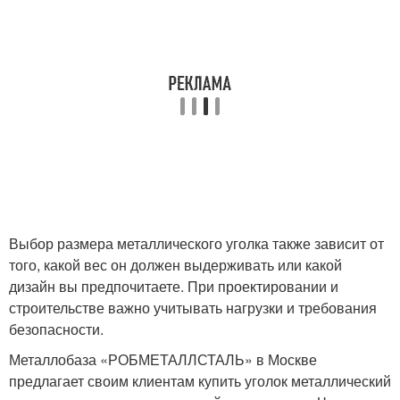
Выбор размера металлического уголка также зависит от
того, какой вес он должен выдерживать или какой
дизайн вы предпочитаете. При проектировании и
строительстве важно учитывать нагрузки и требования
безопасности.
Металлобаза «РОБМЕТАЛЛСТАЛЬ» в Москве
предлагает своим клиентам купить уголок металлический