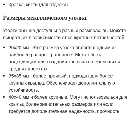
Краска, кисти (для отделки).
Размеры металлического уголка.
Уголки обычно доступны в разных размерах, вы можете
выбрать их в зависимости от конкретных потребностей.
20x20 мм. Этот размер уголка является одним из
наиболее распространенных. Может быть
подходящим для создания крыльца в небольших и
средних проектах.
35x35 мм - более прочный, подходит для более
крупных крыльц. Обеспечивает дополнительную
устойчивость.
40x40 мм и более крупные. Могут использоваться для
крыльц более значительных размеров или если
требуется дополнительная надежность, прочность.