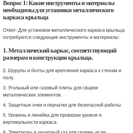
Вопрос 1: Какие инструменты и материалы
необходимы для установки металлического
каркаса крыльца
Ответ: Для установки металлического каркаса крыльца
потребуются следующие инструменты и материалы:
1. Металлический каркас, соответствующий
размерам и конструкции крыльца.
2. Шурупы и болты для крепления каркаса к стенам и
полу.
3. Угольный или газовый плиты для сварки
металлических элементов.
4. Защитные очки и перчатки для безопасной работы.
5. Уровень и линейка для проверки уровня и
вертикальности каркаса.
6. Электроды и защитный газ для сварки, если