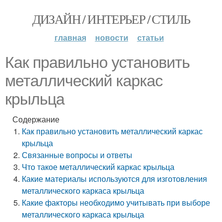
ДИЗАЙН / ИНТЕРЬЕР / СТИЛЬ
главная
новости
статьи
Как правильно установить
металлический каркас
крыльца
Содержание
Как правильно установить металлический каркас
крыльца
Связанные вопросы и ответы
Что такое металлический каркас крыльца
Какие материалы используются для изготовления
металлического каркаса крыльца
Какие факторы необходимо учитывать при выборе
металлического каркаса крыльца