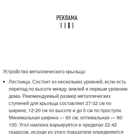
Устройство металлического крыльца:
Лестница. Состоит из нескольких уровней, если есть
перепад по высоте между землей и первым уровнем
дома. Рекомендуемый размер металлических
ступеней для крыльца составляет 27-32 см по
ширине, 12-20 см по высоте и до 5 см по проступи.
Минимальная ширина — 60 см, оптимальная — 90-
100. Угол наклона варьируется в пределах 22-42
градусов, исходя из этого показателя определяется