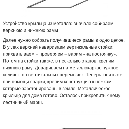
Устройство крыльца из металла: вначале собираем
верхнюю и нижнюю рамы
Далее нужно собрать получившиеся рамы в одно целое.
В углах верхней навариваем вертикальные стойки:
прихватываем – проверяем – варим «на постоянку».
Потом на стойки так же, в несколько этапов, крепим
нижнюю раму. Довариваем на металлокаркас нужное
количество вертикальных перемычек. Теперь, опять же
при помощи сварки, крепим конструкцию к ножкам,
которые забетонированы в земле. Металлическое
крыльцо для дома готово. Осталось прикрепить к нему
лестничный марш.