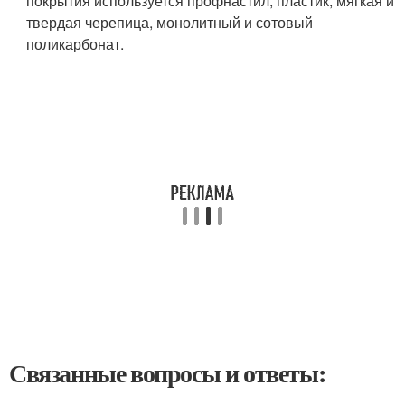
покрытия используется профнастил, пластик, мягкая и
твердая черепица, монолитный и сотовый
поликарбонат.
Связанные вопросы и ответы: