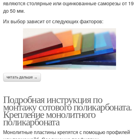
являются столярные или оцинкованные саморезы от 19
до 50 мм.
Их выбор зависит от следующих факторов:
читать дальше →
Подробная инструкция по
монтажу сотового поликарбоната.
Крепление монолитного
поликарбоната
Монолитные пластины крепятся с помощью профилей