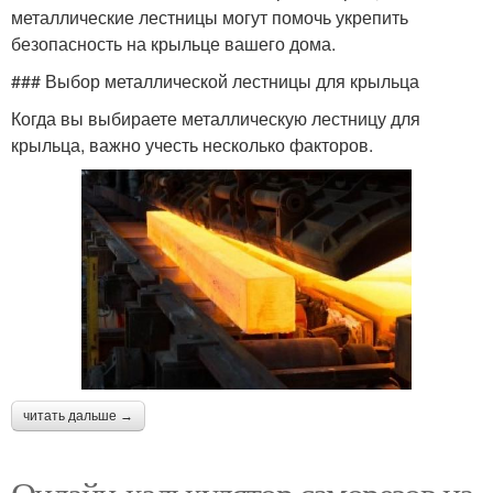
металлические лестницы могут помочь укрепить
безопасность на крыльце вашего дома.
### Выбор металлической лестницы для крыльца
Когда вы выбираете металлическую лестницу для
крыльца, важно учесть несколько факторов.
читать дальше →