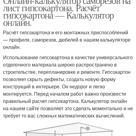
Онлайн-калькулятор саморезов на
лист гипсокартона. Расчёт
гипсокартона — Калькулятор
онлайн.
Расчёт гипсокартона и его монтажных приспособлений
— профиля, саморезов, дюбелей в нашем калькуляторе
онлайн.
Использование гипсокартона в качестве универсального
отделочного материала широко распространено в
строительстве, перепланировке и ремонте. Гипсокартон
позволяет скрыть дефекты, создать новую форму
конструкций в интерьере. Он недорог и легко
монтируется. Перед началом работ важно произвести
правильный расчет гипсокартона. Калькулятор онлайн
на нашем сайте позволяет это сделать моментально и не
требует то вас сложных математических вычислений.