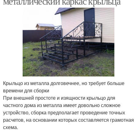
металлический каркас крыльца
Крыльцо из металла долговечнее, но требует больше
времени для сборки
При внешней простоте и изящности крыльцо для
частного дома из металла имеет довольно сложное
устройство, сборка предполагает проведение точных
расчетов, на основании которых составляется грамотная
схема.