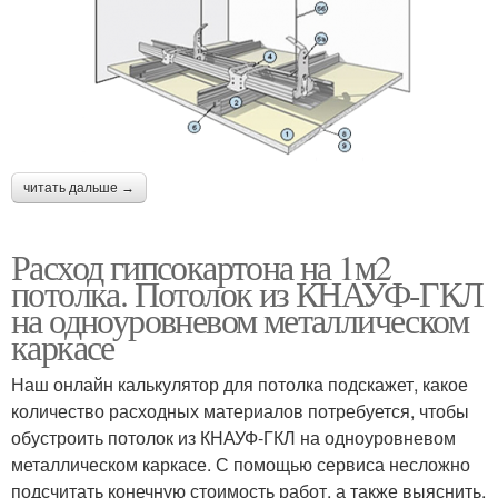
читать дальше →
Расход гипсокартона на 1м2
потолка. Потолок из КНАУФ-ГКЛ
на одноуровневом металлическом
каркасе
Наш онлайн калькулятор для потолка подскажет, какое
количество расходных материалов потребуется, чтобы
обустроить потолок из КНАУФ-ГКЛ на одноуровневом
металлическом каркасе. С помощью сервиса несложно
подсчитать конечную стоимость работ, а также выяснить,