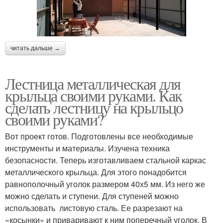
читать дальше →
Лестница металлическая для
крыльца своими руками. Как
сделать лестницу на крыльцо
своими руками?
Вот проект готов. Подготовлены все необходимые
инструменты и материалы. Изучена техника
безопасности. Теперь изготавливаем стальной каркас
металлического крыльца. Для этого понадобится
равнополочный уголок размером 40х5 мм. Из него же
можно сделать и ступени. Для ступеней можно
использовать листовую сталь. Ее разрезают на
«косынки» и приваривают к ним поперечный уголок. В