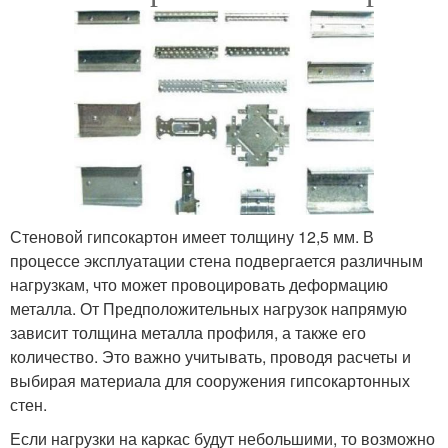
Стеновой гипсокартон имеет толщину 12,5 мм. В
процессе эксплуатации стена подвергается различным
нагрузкам, что может провоцировать деформацию
металла. От Предположительных нагрузок напрямую
зависит толщина металла профиля, а также его
количество. Это важно учитывать, проводя расчеты и
выбирая материала для сооружения гипсокартонных
стен.
Если нагрузки на каркас будут небольшими, то возможно