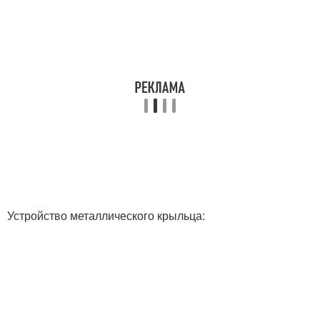
Устройство металлического крыльца: