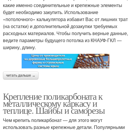
какие именно соединительные и крепежные элементы
будет необходимо закупить. Использование
«потолочного» калькулятора избавит Вас от лишних трат
(на остатки) и дополнительной дозакупки требуемых
расходных материалов. Чтобы получить верные данные,
ведите параметры будущего потолка из КНАУФ-ГКЛ —
ширину, длину.
читать дальше →
Крепление поликарбоната к
металлическому каркасу и
теплице. Шайбы и саморезы
Чем крепить поликарбонат — для этого могут
использовать разные крепежные детали. Популярными