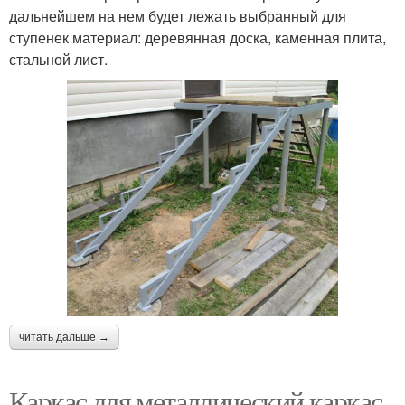
дальнейшем на нем будет лежать выбранный для
ступенек материал: деревянная доска, каменная плита,
стальной лист.
читать дальше →
Каркас для металлический каркас