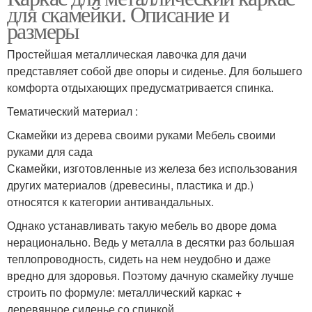
для скамейки. Описание и
размеры
Простейшая металлическая лавочка для дачи
представляет собой две опоры и сиденье. Для большего
комфорта отдыхающих предусматривается спинка.
Тематический материал :
Скамейки из дерева своими руками Мебель своими
руками для сада
Скамейки, изготовленные из железа без использования
других материалов (древесины, пластика и др.)
относятся к категории антивандальных.
Однако устанавливать такую мебель во дворе дома
нерационально. Ведь у металла в десятки раз большая
теплопроводность, сидеть на нем неудобно и даже
вредно для здоровья. Поэтому дачную скамейку лучше
строить по формуле: металлический каркас +
деревянное сиденье со спинкой.