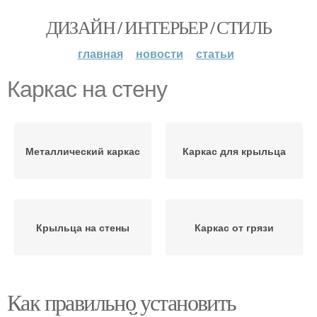
ДИЗАЙН / ИНТЕРЬЕР / СТИЛЬ
главная
новости
статьи
Каркас на стену
Металлический каркас
Каркас для крыльца
Крыльца на стены
Каркас от грязи
Как правильно установить