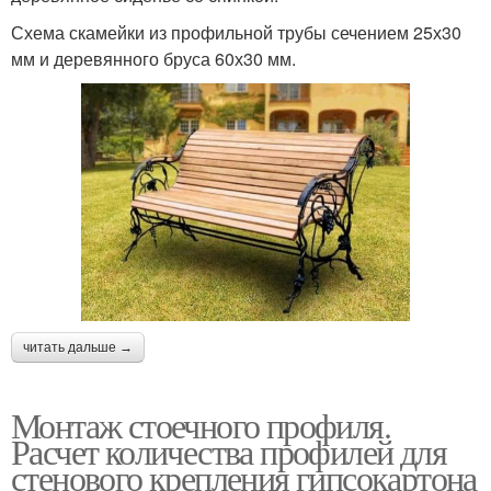
Схема скамейки из профильной трубы сечением 25х30
мм и деревянного бруса 60х30 мм.
читать дальше →
Монтаж стоечного профиля.
Расчет количества профилей для
стенового крепления гипсокартона