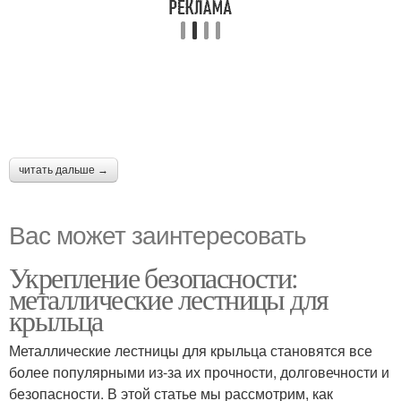
читать дальше →
Вас может заинтересовать
Укрепление безопасности:
металлические лестницы для
крыльца
Металлические лестницы для крыльца становятся все
более популярными из-за их прочности, долговечности и
безопасности. В этой статье мы рассмотрим, как