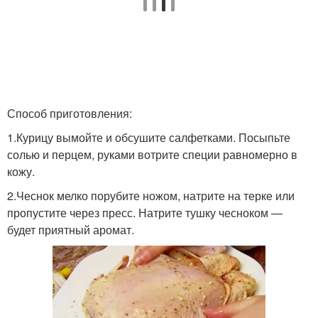
Способ приготовления:
1.Курицу вымойте и обсушите салфетками. Посыпьте
солью и перцем, руками вотрите специи равномерно в
кожу.
2.Чеснок мелко порубите ножом, натрите на терке или
пропустите через пресс. Натрите тушку чесноком —
будет приятный аромат.