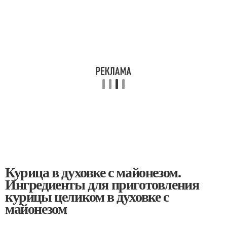
Курица в духовке с майонезом.
Ингредиенты для приготовления
курицы целиком в духовке с
майонезом