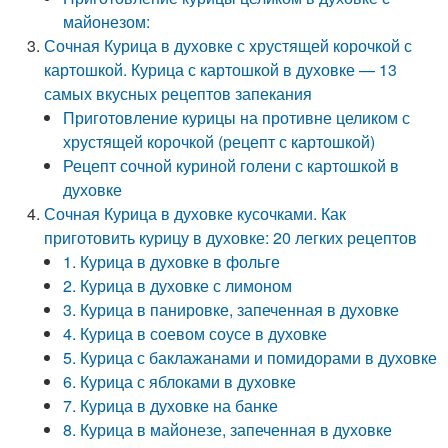
майонезом:
Сочная Курица в духовке с хрустящей корочкой с
картошкой. Курица с картошкой в духовке — 13
самых вкусных рецептов запекания
Приготовление курицы на противне целиком с
хрустящей корочкой (рецепт с картошкой)
Рецепт сочной куриной голени с картошкой в
духовке
Сочная Курица в духовке кусочками. Как
приготовить курицу в духовке: 20 легких рецептов
1. Курица в духовке в фольге
2. Курица в духовке с лимоном
3. Курица в панировке, запеченная в духовке
4. Курица в соевом соусе в духовке
5. Курица с баклажанами и помидорами в духовке
6. Курица с яблоками в духовке
7. Курица в духовке на банке
8. Курица в майонезе, запеченная в духовке