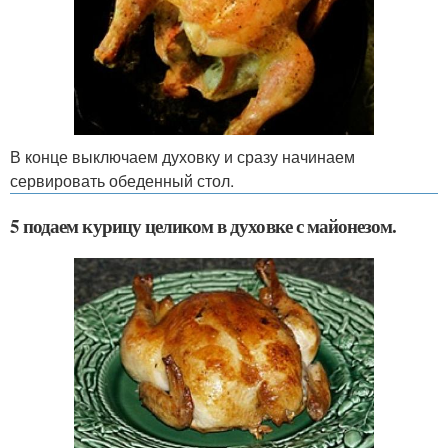
В конце выключаем духовку и сразу начинаем
сервировать обеденный стол.
5 подаем курицу целиком в духовке с майонезом.