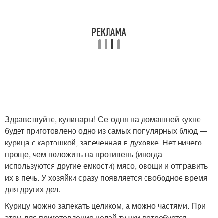
Здравствуйте, кулинары! Сегодня на домашней кухне
будет приготовлено одно из самых популярных блюд —
курица с картошкой, запеченная в духовке. Нет ничего
проще, чем положить на противень (иногда
используются другие емкости) мясо, овощи и отправить
их в печь. У хозяйки сразу появляется свободное время
для других дел.
Курицу можно запекать целиком, а можно частями. При
этом для приготовления целой тушки потребуется