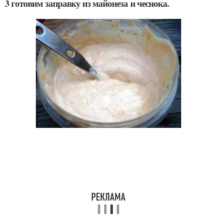
3 готовим заправку из майонеза и чеснока.