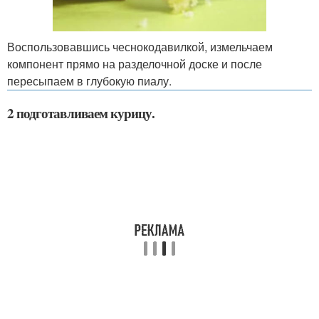
Воспользовавшись чеснокодавилкой, измельчаем
компонент прямо на разделочной доске и после
пересыпаем в глубокую пиалу.
2 подготавливаем курицу.