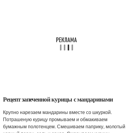
Рецепт запеченной курицы с мандаринами
Крупно нарезаем мандарины вместе со шкуркой.
Потрашеную курицу промываем и обмакиваем
бумажным полотенцем. Смешиваем паприку, молотый