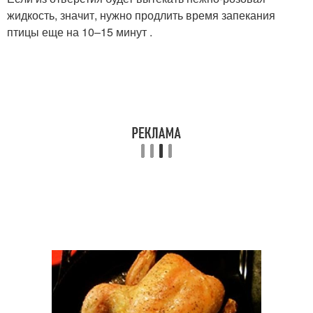
жидкость, значит, нужно продлить время запекания
птицы еще на 10–15 минут .