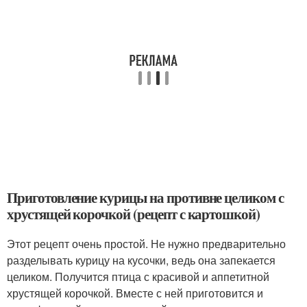
Приготовление курицы на противне целиком с
хрустящей корочкой (рецепт с картошкой)
Этот рецепт очень простой. Не нужно предварительно
разделывать курицу на кусочки, ведь она запекается
целиком. Получится птица с красивой и аппетитной
хрустящей корочкой. Вместе с ней приготовится и