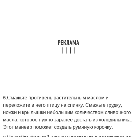
5.Смажьте противень растительным маслом и
переложите в него птицу на спинку. Смажьте грудку,
ножки и крылышки небольшим количеством сливочного
масла, которое нужно заранее достать из холодильника.
Этот маневр поможет создать румяную корочку.