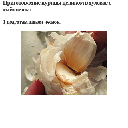
Приготовление курицы целиком в духовке с
майонезом:
1 подготавливаем чеснок.