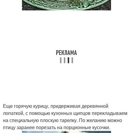
Еще горячую курицу, придерживая деревянной
лопаткой, с помощью кухонных щипцов перекладываем
на специальную плоскую тарелку. По желанию можно
птицу заранее порезать на порционные кусочки.