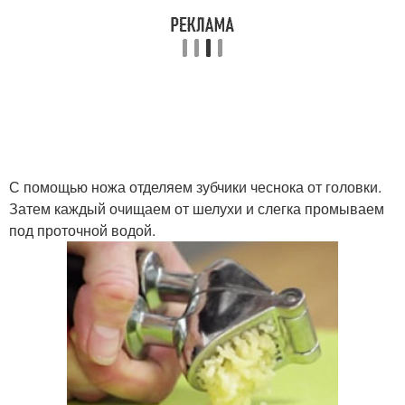
С помощью ножа отделяем зубчики чеснока от головки.
Затем каждый очищаем от шелухи и слегка промываем
под проточной водой.