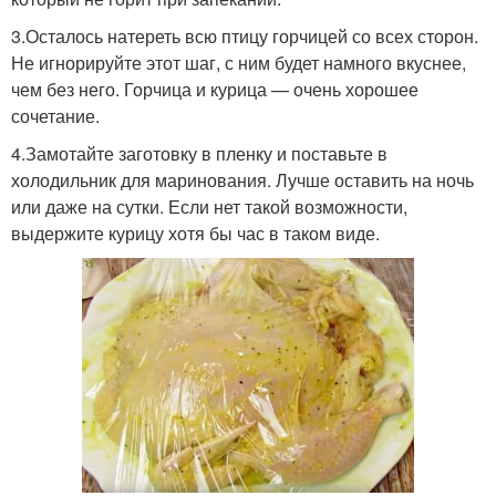
3.Осталось натереть всю птицу горчицей со всех сторон.
Не игнорируйте этот шаг, с ним будет намного вкуснее,
чем без него. Горчица и курица — очень хорошее
сочетание.
4.Замотайте заготовку в пленку и поставьте в
холодильник для маринования. Лучше оставить на ночь
или даже на сутки. Если нет такой возможности,
выдержите курицу хотя бы час в таком виде.