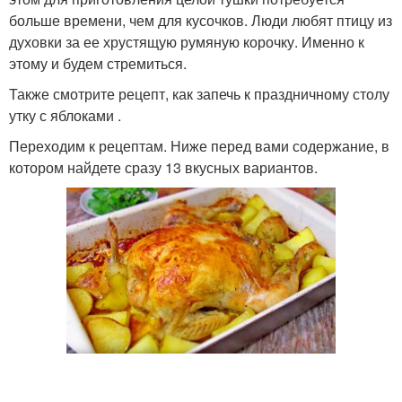
больше времени, чем для кусочков. Люди любят птицу из
духовки за ее хрустящую румяную корочку. Именно к
этому и будем стремиться.
Также смотрите рецепт, как запечь к праздничному столу
утку с яблоками .
Переходим к рецептам. Ниже перед вами содержание, в
котором найдете сразу 13 вкусных вариантов.