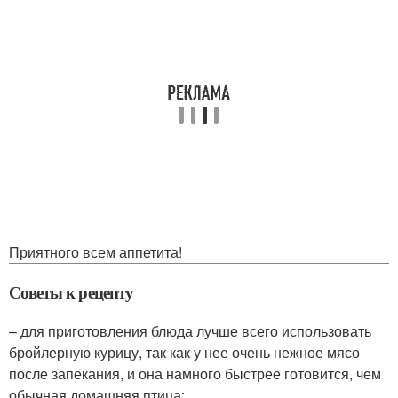
Приятного всем аппетита!
Советы к рецепту
– для приготовления блюда лучше всего использовать
бройлерную курицу, так как у нее очень нежное мясо
после запекания, и она намного быстрее готовится, чем
обычная домашняя птица;