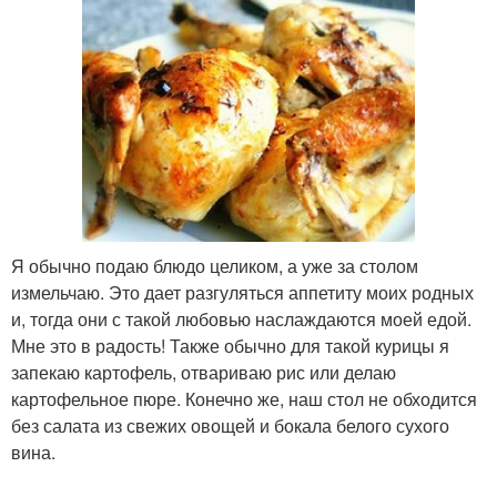
Я обычно подаю блюдо целиком, а уже за столом
измельчаю. Это дает разгуляться аппетиту моих родных
и, тогда они с такой любовью наслаждаются моей едой.
Мне это в радость! Также обычно для такой курицы я
запекаю картофель, отвариваю рис или делаю
картофельное пюре. Конечно же, наш стол не обходится
без салата из свежих овощей и бокала белого сухого
вина.