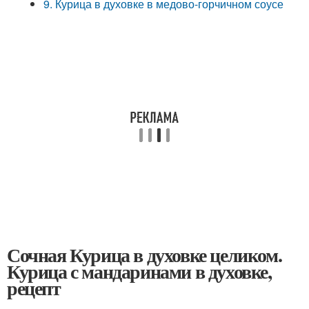
9. Курица в духовке в медово-горчичном соусе
Сочная Курица в духовке целиком.
Курица с мандаринами в духовке,
рецепт