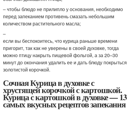
– чтобы блюдо не прилипло у основания, необходимо
перед запеканием противень смазать небольшим
количеством растительного масла;
–
если вы беспокоитесь, что курица раньше времени
пригорит, так как не уверены в своей духовке, тогда
можно птицу накрыть пищевой фольгой, а за 20–30
минут до окончания удалить ее и дать блюду покрыться
золотистой корочкой.
Сочная Курица в духовке с
хрустящей корочкой с картошкой.
Курица с картошкой в духовке — 13
самых вкусных рецептов запекания