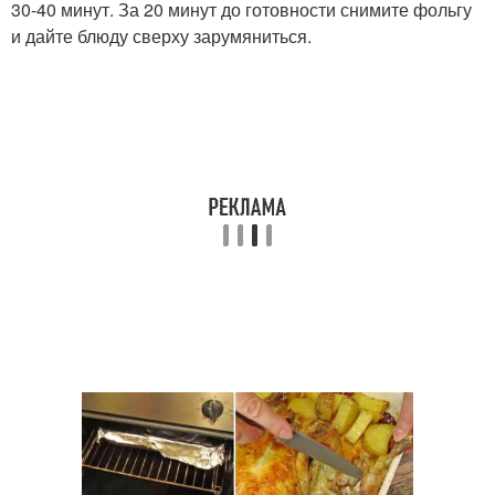
30-40 минут. За 20 минут до готовности снимите фольгу
и дайте блюду сверху зарумяниться.