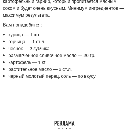
картофельный гарнир, который пропитается мясным
соком и будет очень вкусным. Минимум ингредиентов —
максимум результата.
Вам понадобится:
курица — 1 шт.
горчица — 1 ст.л.
чеснок — 2 зубчика
размягченное сливочное масло — 20 гр.
картофель — 1 кг
растительное масло — 2 ст.л.
черный молотый перец, соль — по вкусу