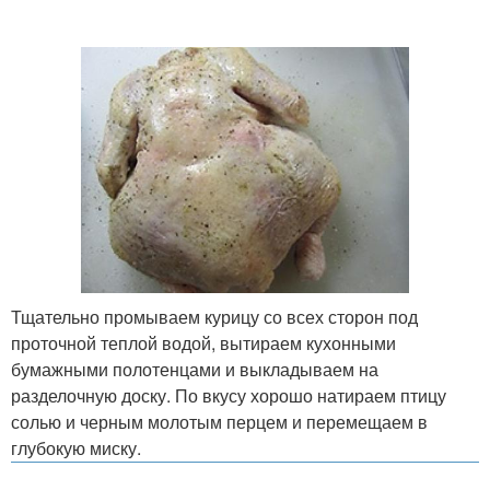
Тщательно промываем курицу со всех сторон под
проточной теплой водой, вытираем кухонными
бумажными полотенцами и выкладываем на
разделочную доску. По вкусу хорошо натираем птицу
солью и черным молотым перцем и перемещаем в
глубокую миску.