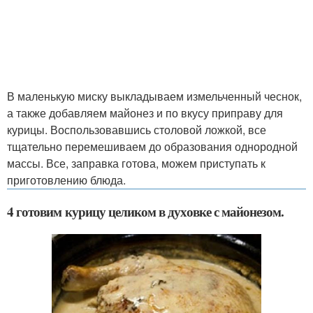
В маленькую миску выкладываем измельченный чеснок,
а также добавляем майонез и по вкусу приправу для
курицы. Воспользовавшись столовой ложкой, все
тщательно перемешиваем до образования однородной
массы. Все, заправка готова, можем приступать к
приготовлению блюда.
4 готовим курицу целиком в духовке с майонезом.