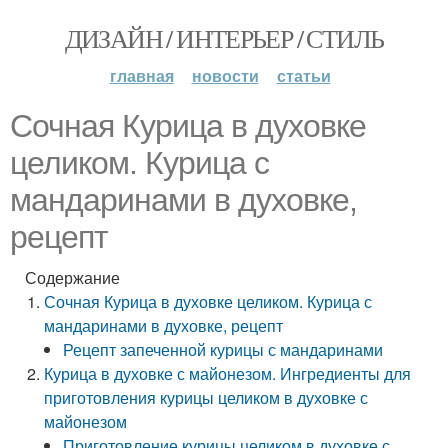
ДИЗАЙН / ИНТЕРЬЕР / СТИЛЬ
главная
новости
статьи
Сочная Курица в духовке
целиком. Курица с
мандаринами в духовке,
рецепт
Содержание
Сочная Курица в духовке целиком. Курица с
мандаринами в духовке, рецепт
Рецепт запеченной курицы с мандаринами
Курица в духовке с майонезом. Ингредиенты для
приготовления курицы целиком в духовке с
майонезом
Приготовление курицы целиком в духовке с