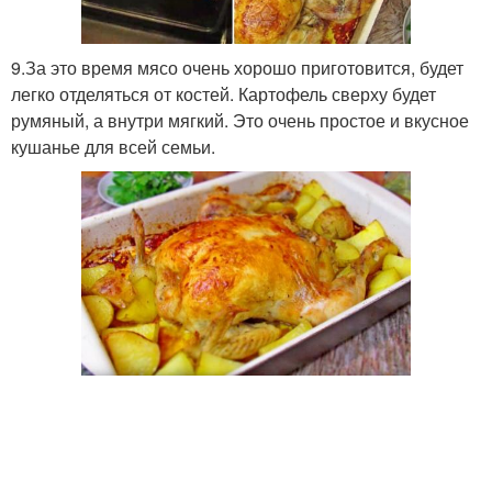
9.За это время мясо очень хорошо приготовится, будет
легко отделяться от костей. Картофель сверху будет
румяный, а внутри мягкий. Это очень простое и вкусное
кушанье для всей семьи.