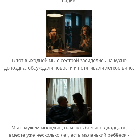
садик.
В тот выходной мы с сестрой засиделись на кухне
допоздна, обсуждали новости и потягивали лёгкое вино.
Мы с мужем молодые, нам чуть больше двадцати,
вместе уже несколько лет, есть маленький ребёнок -