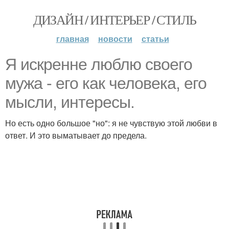
ДИЗАЙН / ИНТЕРЬЕР / СТИЛЬ
главная
новости
статьи
Я искренне люблю своего
мужа - его как человека, его
мысли, интересы.
Но есть одно большое "но": я не чувствую этой любви в
ответ. И это выматывает до предела.