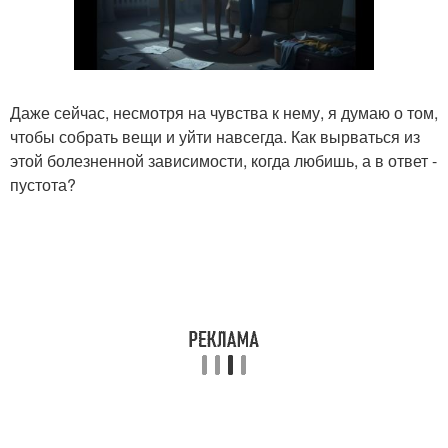
Даже сейчас, несмотря на чувства к нему, я думаю о том,
чтобы собрать вещи и уйти навсегда. Как вырваться из
этой болезненной зависимости, когда любишь, а в ответ -
пустота?