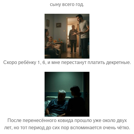
сыну всего год.
Скоро ребёнку 1, 6, и мне перестанут платить декретные.
После перенесённого ковида прошло уже около двух
лет, но тот период до сих пор вспоминается очень чётко.