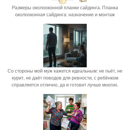
Размеры околооконной планки сайдинга. Планка
околооконная сайдинга: назначение и монтаж
Со стороны мой муж кажется идеальным: не пьёт, не
курит, не даёт поводов для ревности, с ребёнком
справляется отлично, да и готовит лучше многих.