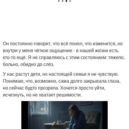
Он постоянно говорит, что всё понял, что изменится, но
внутри у меня чёткое ощущение - в нашей жизни есть
кто-то ещё. Я не справляюсь с этим состоянием: тяжело,
больно, обидно до слёз.
У нас растут дети, но настоящей семьи я не чувствую.
Понимаю, что, возможно, сама долго закрывала глаза,
но сейчас будто прозрела. Хочется просто уйти,
исчезнуть, но не хватает решимости.