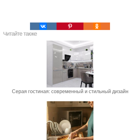
Читайте также
Серая гостиная: современный и стильный дизайн