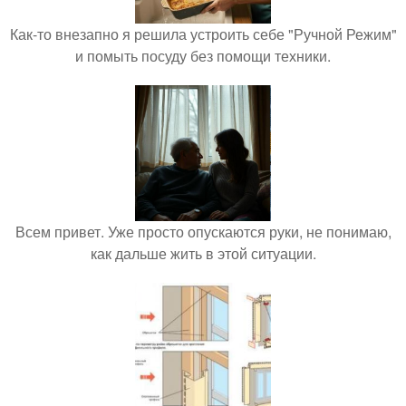
Как-то внезапно я решила устроить себе "Ручной Режим"
и помыть посуду без помощи техники.
Всем привет. Уже просто опускаются руки, не понимаю,
как дальше жить в этой ситуации.