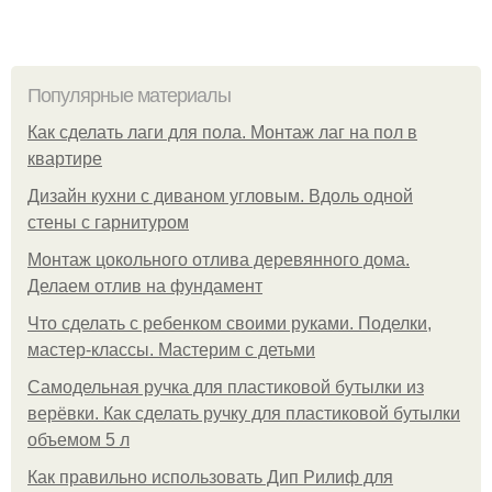
Популярные материалы
Как сделать лаги для пола. Монтаж лаг на пол в
квартире
Дизайн кухни с диваном угловым. Вдоль одной
стены с гарнитуром
Монтаж цокольного отлива деревянного дома.
Делаем отлив на фундамент
Что сделать с ребенком своими руками. Поделки,
мастер-классы. Мастерим с детьми
Самодельная ручка для пластиковой бутылки из
верёвки. Как сделать ручку для пластиковой бутылки
объемом 5 л
Как правильно использовать Дип Рилиф для