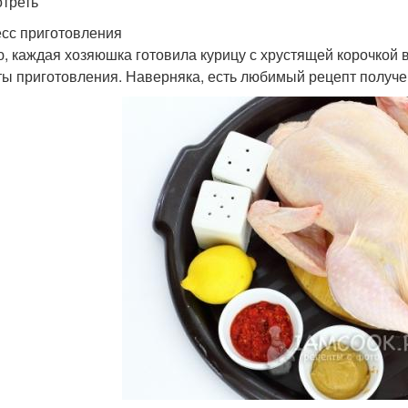
треть
сс приготовления
, каждая хозяюшка готовила курицу с хрустящей корочкой в 
ты приготовления. Наверняка, есть любимый рецепт получе