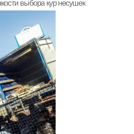
нкости выбора кур несушек