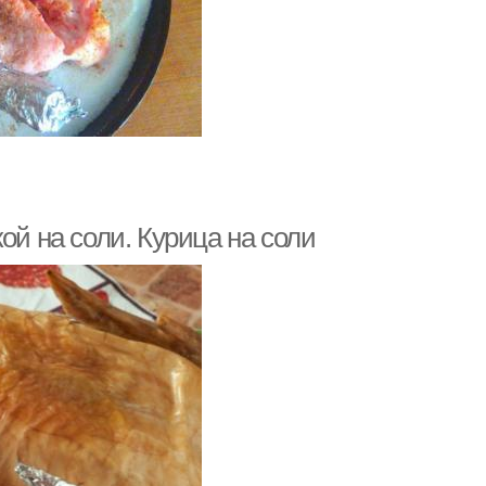
ой на соли. Курица на соли