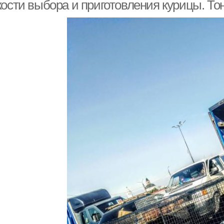
кости выбора и приготовления курицы. То