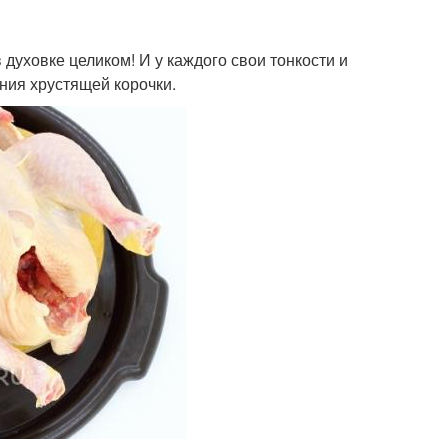
духовке целиком! И у каждого свои тонкости и
ния хрустящей корочки.