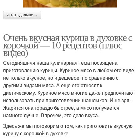
читать дальше →
Очень вкусная курица в духовке с
корочкой — 10 рецептов (плюс
видео)
Сегодняшняя наша кулинарная тема посвящена
приготовлению курицы. Куриное мясо в любом его виде
не только вкусное, но и дешевое, по сравнению с
другими видами мяса. А еще его относят к
диетическому. Куриное мясо многие даже предпочитают
использовать при приготовлении шашлыков. И не зря.
Жарится она гораздо быстрее, а мясо получается
намного лучше. Впрочем, это дело вкуса.
Здесь же мы поговорим о том, как приготовить вкусную
курицу с корочкой в духовке.