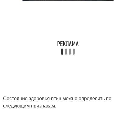
Состояние здоровья птиц можно определить по
следующим признакам: