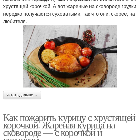
хрустящей корочкой. А вот жареные на сковороде грудки
нередко получаются суховатыми, так что они, скорее, на
любителя.
читать дальше →
Как пожарить курицу с хрустящей
корочкой. Жареная курица на
сковороде — с корочкой и
чесноком