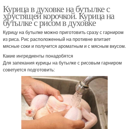
Курица в духовке на бутылке с
хрустящей корочкой. Курица на
бутылке с рисом в духовке
Курицу на бутылке можно приготовить сразу с гарниром
из риса. Рис расположенный на противне впитает
мясные соки и получится ароматным и с мясным вкусом.
Какие ингредиенты понадобятся
Для запекания курицы на бутылке с рисовым гарниром
советуется подготовить: