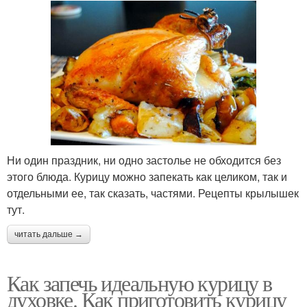
Ни один праздник, ни одно застолье не обходится без
этого блюда. Курицу можно запекать как целиком, так и
отдельными ее, так сказать, частями. Рецепты крылышек
тут.
читать дальше →
Как запечь идеальную курицу в
духовке. Как приготовить курицу