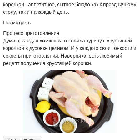
корочкой - аппетитное, сытное блюдо как к праздничному
столу, так и на каждый день.
Посмотреть
Процесс приготовления
Думаю, каждая хозяюшка готовила курицу с хрустящей
корочкой в духовке целиком! И у каждого свои тонкости и
секреты приготовления. Наверняка, есть любимый
рецепт получения хрустящей корочки.
читать дальше →