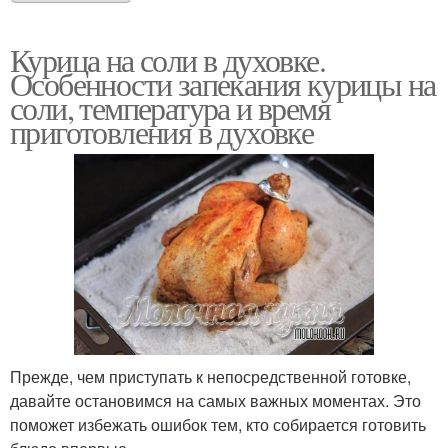
Курица на соли в духовке.
Особенности запекания курицы на
соли, температура и время
приготовления в духовке
Прежде, чем приступать к непосредственной готовке,
давайте остановимся на самых важных моментах. Это
поможет избежать ошибок тем, кто собирается готовить