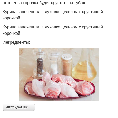
нежнее, а корочка будет хрустеть на зубах.
Курица запеченная в духовке целиком с хрустящей
корочкой
Курица запеченная в духовке целиком с хрустящей
корочкой
Ингредиенты:
читать дальше →