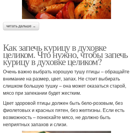
читать дальше →
Как запечь курицу в духовке
целиком. Что нужно, чтобы запечь
курицу в духовке целиком?
Очень важно выбрать хорошую тушу птицы – обращайте
внимание на размер, цвет, запах. Не стоит выбирать
слишком большую тушку – она может оказаться старой,
мясо при запекании будет жестким.
Цвет здоровой птицы должен быть бело-розовым, без
фиолетовых и красных пятен, без желтизны. Если есть
возможность – понюхайте мясо, не должно быть
неприятных запахов и слизи.