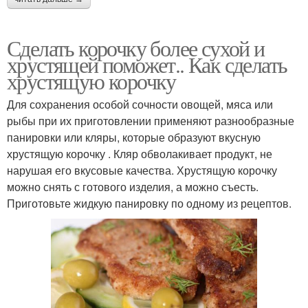
Сделать корочку более сухой и
хрустящей поможет.. Как сделать
хрустящую корочку
Для сохранения особой сочности овощей, мяса или
рыбы при их приготовлении применяют разнообразные
панировки или кляры, которые образуют вкусную
хрустящую корочку . Кляр обволакивает продукт, не
нарушая его вкусовые качества. Хрустящую корочку
можно снять с готового изделия, а можно съесть.
Приготовьте жидкую панировку по одному из рецептов.