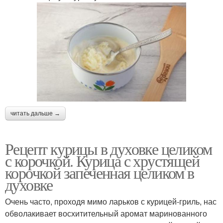
читать дальше →
Рецепт курицы в духовке целиком
с корочкой. Курица с хрустящей
корочкой запеченная целиком в
духовке
Очень часто, проходя мимо ларьков с курицей-гриль, нас
обволакивает восхитительный аромат маринованного