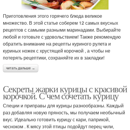
Приготовления этого горячего блюда великое
множество. В этой статье соберем 12 самых вкусных
рецептов с самыми разными маринадами. Выбирайте
любой и готовьте с удовольствием! Также рекомендую
обратить внимание на рецепты куриного рулета и
куриных ножек с хрустящей корочкой , а чтобы не
потерять рецептики, сохраняйте их в закладки!
читать дальше →
Секреты жарки курицы с красивой
корочкой. С чем сочетать курицу
Специи и приправы для курицы разнообразны. Каждый
раз добавляя новую пряность, мы получаем необычный
вкус. Идеально готовить курицу с кари, паприкой,
чесноком . К мясу этой птицы подойдут перец чили,