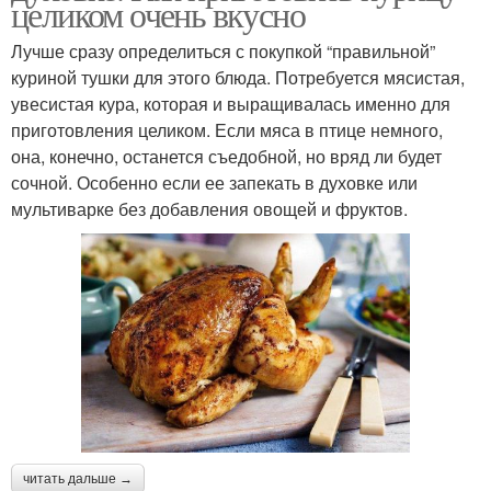
целиком очень вкусно
Лучше сразу определиться с покупкой “правильной”
куриной тушки для этого блюда. Потребуется мясистая,
увесистая кура, которая и выращивалась именно для
приготовления целиком. Если мяса в птице немного,
она, конечно, останется съедобной, но вряд ли будет
сочной. Особенно если ее запекать в духовке или
мультиварке без добавления овощей и фруктов.
читать дальше →