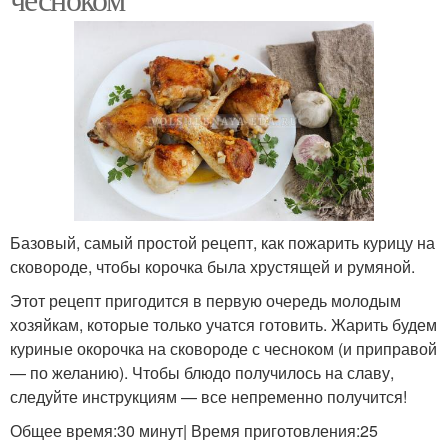
Базовый, самый простой рецепт, как пожарить курицу на
сковороде, чтобы корочка была хрустящей и румяной.
Этот рецепт пригодится в первую очередь молодым
хозяйкам, которые только учатся готовить. Жарить будем
куриные окорочка на сковороде с чесноком (и приправой
— по желанию). Чтобы блюдо получилось на славу,
следуйте инструкциям — все непременно получится!
Общее время:30 минут| Время приготовления:25