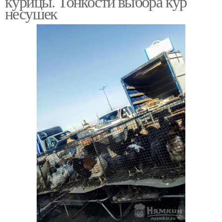
курицы. Тонкости выбора кур
несушек