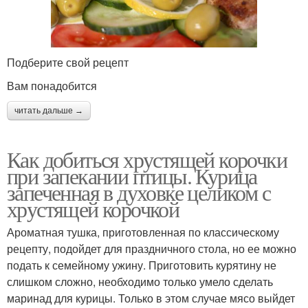
Подберите свой рецепт
Вам понадобится
читать дальше →
Как добиться хрустящей корочки
при запекании птицы. Курица
запеченная в духовке целиком с
хрустящей корочкой
Ароматная тушка, приготовленная по классическому
рецепту, подойдет для праздничного стола, но ее можно
подать к семейному ужину. Приготовить курятину не
слишком сложно, необходимо только умело сделать
маринад для курицы. Только в этом случае мясо выйдет