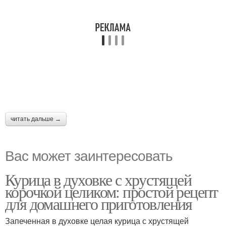
читать дальше →
Вас может заинтересовать
Курица в духовке с хрустящей
корочкой целиком: простой рецепт
для домашнего приготовления
Запеченная в духовке целая курица с хрустящей