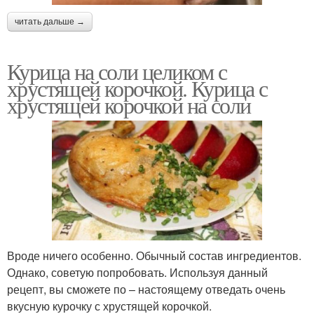
читать дальше →
Курица на соли целиком с
хрустящей корочкой. Курица с
хрустящей корочкой на соли
Вроде ничего особенно. Обычный состав ингредиентов.
Однако, советую попробовать. Используя данный
рецепт, вы сможете по – настоящему отведать очень
вкусную курочку с хрустящей корочкой.