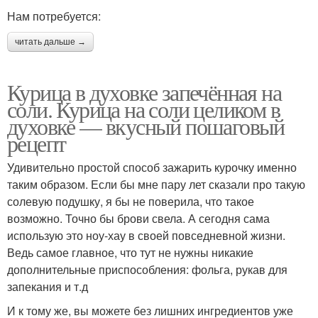
Нам потребуется:
читать дальше →
Курица в духовке запечённая на
соли. Курица на соли целиком в
духовке — вкусный пошаговый
рецепт
Удивительно простой способ зажарить курочку именно
таким образом. Если бы мне пару лет сказали про такую
солевую подушку, я бы не поверила, что такое
возможно. Точно бы брови свела. А сегодня сама
использую это ноу-хау в своей повседневной жизни.
Ведь самое главное, что тут не нужны никакие
дополнительные приспособления: фольга, рукав для
запекания и т.д
И к тому же, вы можете без лишних ингредиентов уже