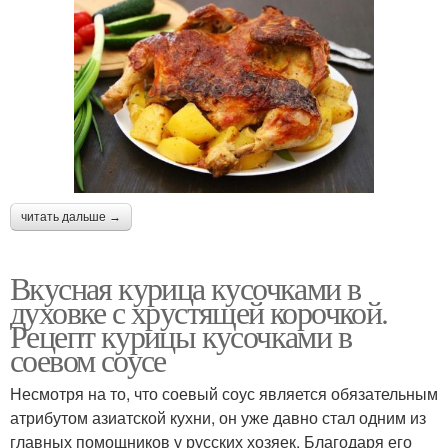
читать дальше →
Вкусная курица кусочками в
духовке с хрустящей корочкой.
Рецепт курицы кусочками в
соевом соусе
Несмотря на то, что соевый соус является обязательным
атрибутом азиатской кухни, он уже давно стал одним из
главных помощников у русских хозяек. Благодаря его