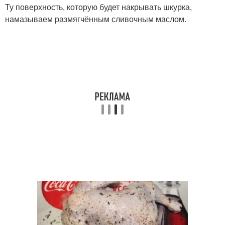
Ту поверхность, которую будет накрывать шкурка,
намазываем размягчённым сливочным маслом.