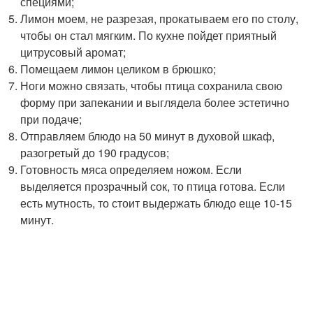
специями;
Лимон моем, не разрезая, прокатываем его по столу,
чтобы он стал мягким. По кухне пойдет приятный
цитрусовый аромат;
Помещаем лимон целиком в брюшко;
Ноги можно связать, чтобы птица сохранила свою
форму при запекании и выглядела более эстетично
при подаче;
Отправляем блюдо на 50 минут в духовой шкаф,
разогретый до 190 градусов;
Готовность мяса определяем ножом. Если
выделяется прозрачный сок, то птица готова. Если
есть мутность, то стоит выдержать блюдо еще 10-15
минут.