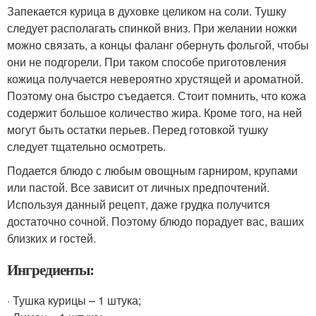
Запекается курица в духовке целиком на соли. Тушку
следует располагать спинкой вниз. При желании ножки
можно связать, а концы фаланг обернуть фольгой, чтобы
они не подгорели. При таком способе приготовления
кожица получается невероятно хрустящей и ароматной.
Поэтому она быстро съедается. Стоит помнить, что кожа
содержит большое количество жира. Кроме того, на ней
могут быть остатки перьев. Перед готовкой тушку
следует тщательно осмотреть.
Подается блюдо с любым овощным гарниром, крупами
или пастой. Все зависит от личных предпочтений.
Используя данный рецепт, даже грудка получится
достаточно сочной. Поэтому блюдо порадует вас, ваших
близких и гостей.
Ингредиенты:
· Тушка курицы – 1 штука;