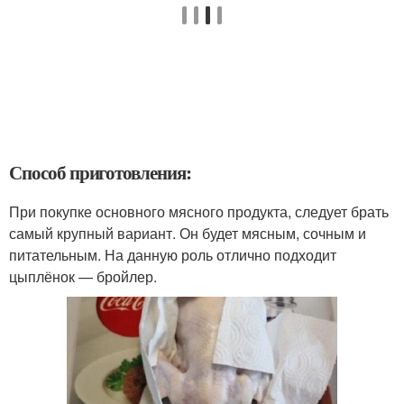
Способ приготовления:
При покупке основного мясного продукта, следует брать
самый крупный вариант. Он будет мясным, сочным и
питательным. На данную роль отлично подходит
цыплёнок — бройлер.