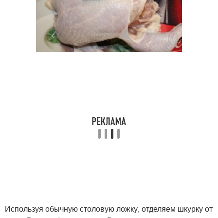
Используя обычную столовую ложку, отделяем шкурку от