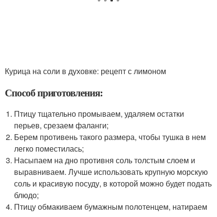
Курица на соли в духовке: рецепт с лимоном
Способ приготовления:
Птицу тщательно промываем, удаляем остатки
перьев, срезаем фаланги;
Берем противень такого размера, чтобы тушка в нем
легко поместилась;
Насыпаем на дно противня соль толстым слоем и
выравниваем. Лучше использовать крупную морскую
соль и красивую посуду, в которой можно будет подать
блюдо;
Птицу обмакиваем бумажным полотенцем, натираем