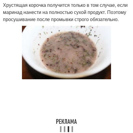
Хрустящая корочка получится только в том случае, если
маринад нанести на полностью сухой продукт. Поэтому
просушивание после промывки строго обязательно.