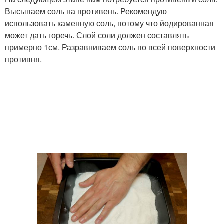
Высыпаем соль на противень. Рекомендую
использовать каменную соль, потому что йодированная
может дать горечь. Слой соли должен составлять
примерно 1см. Разравниваем соль по всей поверхности
противня.