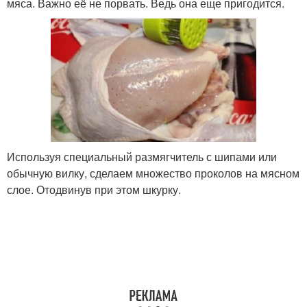
мяса. Важно её не порвать. Ведь она еще пригодится.
Используя специальный размягчитель с шипами или
обычную вилку, сделаем множество проколов на мясном
слое. Отодвинув при этом шкурку.