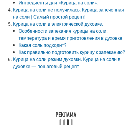
Ингредиенты для «Курица на соли»:
Курица на соли не получилась. Курица запеченная
на соли | Самый простой рецепт!
Курица на соли в электрической духовке.
Особенности запекания курицы на соли,
температура и время приготовления в духовке
Какая соль подходит?
Как правильно подготовить курицу к запеканию?
Курица на соли режим духовки. Курица на соли в
духовке — пошаговый рецепт