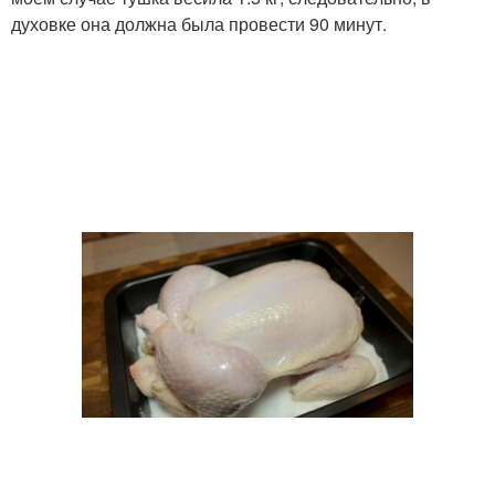
духовке она должна была провести 90 минут.