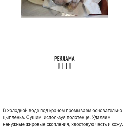
В холодной воде под краном промываем основательно
цыплёнка. Сушим, используя полотенце. Удаляем
ненужные жировые скопления, хвостовую часть и кожу.