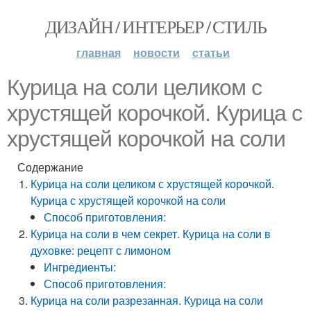
ДИЗАЙН / ИНТЕРЬЕР / СТИЛЬ
главная
новости
статьи
Курица на соли целиком с
хрустящей корочкой. Курица с
хрустящей корочкой на соли
Содержание
Курица на соли целиком с хрустящей корочкой.
Курица с хрустящей корочкой на соли
Способ приготовления:
Курица на соли в чем секрет. Курица на соли в
духовке: рецепт с лимоном
Ингредиенты:
Способ приготовления:
Курица на соли разрезанная. Курица на соли