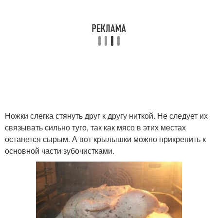
Ножки слегка стянуть друг к другу ниткой. Не следует их
связывать сильно туго, так как мясо в этих местах
останется сырым. А вот крылышки можно прикрепить к
основной части зубочистками.