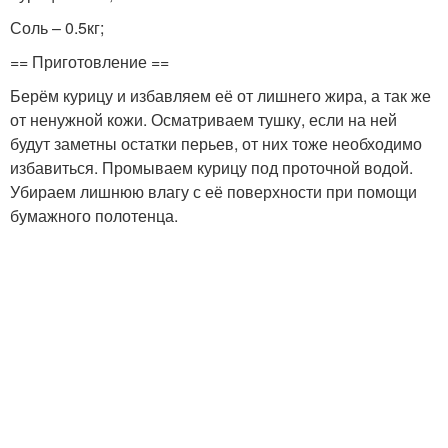
Соль – 0.5кг;
== Приготовление ==
Берём курицу и избавляем её от лишнего жира, а так же
от ненужной кожи. Осматриваем тушку, если на ней
будут заметны остатки перьев, от них тоже необходимо
избавиться. Промываем курицу под проточной водой.
Убираем лишнюю влагу с её поверхности при помощи
бумажного полотенца.