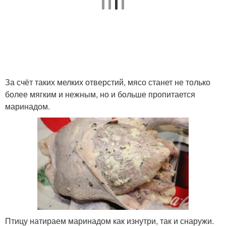
За счёт таких мелких отверстий, мясо станет не только
более мягким и нежным, но и больше пропитается
маринадом.
Птицу натираем маринадом как изнутри, так и снаружи.