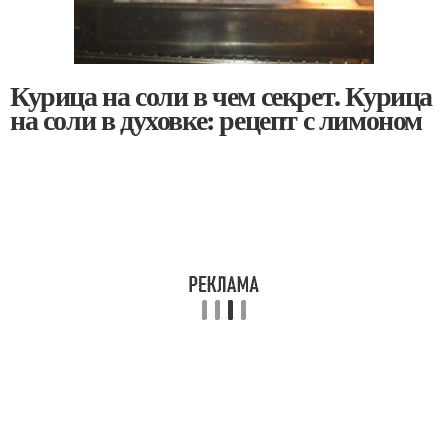
Курица на соли в чем секрет. Курица
на соли в духовке: рецепт с лимоном