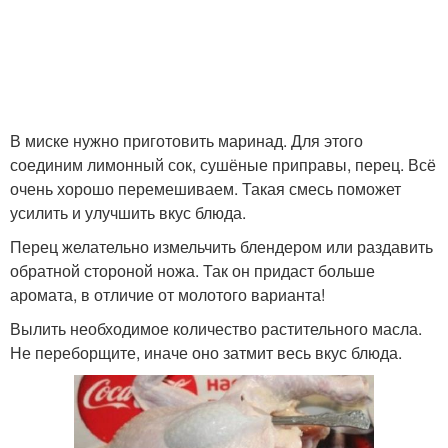
В миске нужно приготовить маринад. Для этого
соединим лимонный сок, сушёные приправы, перец. Всё
очень хорошо перемешиваем. Такая смесь поможет
усилить и улучшить вкус блюда.
Перец желательно измельчить блендером или раздавить
обратной стороной ножа. Так он придаст больше
аромата, в отличие от молотого варианта!
Вылить необходимое количество растительного масла.
Не переборщите, иначе оно затмит весь вкус блюда.