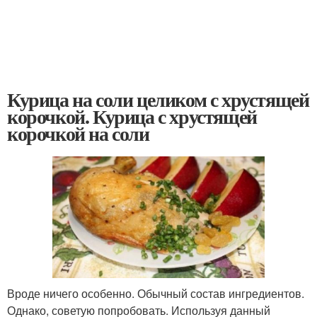
Курица на соли целиком с хрустящей
корочкой. Курица с хрустящей
корочкой на соли
Вроде ничего особенно. Обычный состав ингредиентов.
Однако, советую попробовать. Используя данный