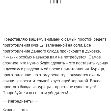
Представляю вашему вниманию самый простой рецепт
приготовления курицы запеченной на соли. Всё
приготовление данного блюда происходит в духовке.
Никаких особых навыков вам не потребуется. Самое
сложное, что нужно будет сделать – это поставить курицу
в духовку и разделать её после приготовления. Курица,
приготовленная по этому рецепту, получается очень
сочная, с восхитительной хрустящей корочкой. Более
простого блюда из курицы – просто не существует!
Попробуйте и вы в этом убедитесь!
== Ингредиенты ==
Курица – 1шт;