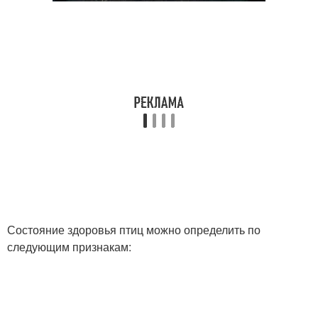
Состояние здоровья птиц можно определить по
следующим признакам: