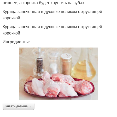
нежнее, а корочка будет хрустеть на зубах.
Курица запеченная в духовке целиком с хрустящей
корочкой
Курица запеченная в духовке целиком с хрустящей
корочкой
Ингредиенты:
читать дальше →