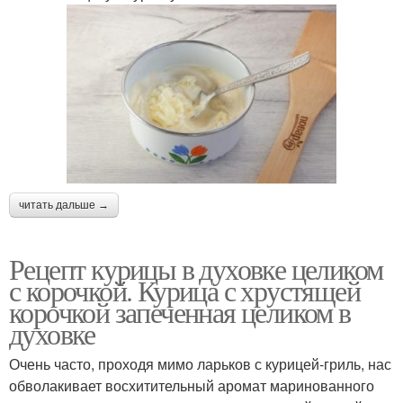
читать дальше →
Рецепт курицы в духовке целиком
с корочкой. Курица с хрустящей
корочкой запеченная целиком в
духовке
Очень часто, проходя мимо ларьков с курицей-гриль, нас
обволакивает восхитительный аромат маринованного