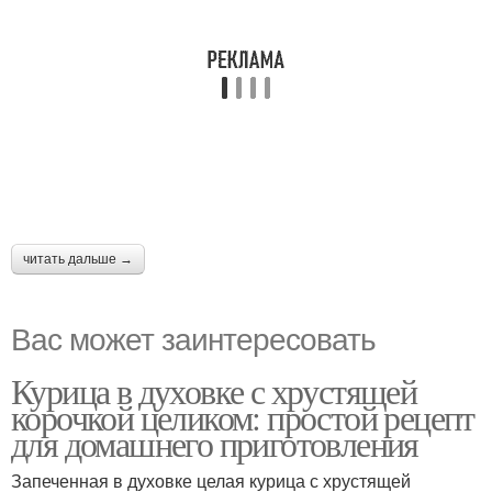
читать дальше →
Вас может заинтересовать
Курица в духовке с хрустящей
корочкой целиком: простой рецепт
для домашнего приготовления
Запеченная в духовке целая курица с хрустящей