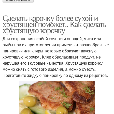
Сделать корочку более сухой и
хрустящей поможет.. Как сделать
хрустящую корочку
Для сохранения особой сочности овощей, мяса или
рыбы при их приготовлении применяют разнообразные
панировки или кляры, которые образуют вкусную
хрустящую корочку . Кляр обволакивает продукт, не
нарушая его вкусовые качества. Хрустящую корочку
можно снять с готового изделия, а можно съесть.
Приготовьте жидкую панировку по одному из рецептов.