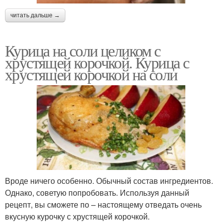
читать дальше →
Курица на соли целиком с
хрустящей корочкой. Курица с
хрустящей корочкой на соли
Вроде ничего особенно. Обычный состав ингредиентов.
Однако, советую попробовать. Используя данный
рецепт, вы сможете по – настоящему отведать очень
вкусную курочку с хрустящей корочкой.