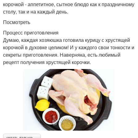
корочкой - аппетитное, сытное блюдо как к праздничному
столу, так и на каждый день.
Посмотреть
Процесс приготовления
Думаю, каждая хозяюшка готовила курицу с хрустящей
корочкой в духовке целиком! И у каждого свои тонкости и
секреты приготовления. Наверняка, есть любимый
рецепт получения хрустящей корочки.
читать дальше →