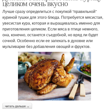
целиком очень вкусно
Лучше сразу определиться с покупкой “правильной”
куриной тушки для этого блюда. Потребуется мясистая,
увесистая кура, которая и выращивалась именно для
приготовления целиком. Если мяса в птице немного,
она, конечно, останется съедобной, но вряд ли будет
сочной. Особенно если ее запекать в духовке или
мультиварке без добавления овощей и фруктов.
читать дальше →