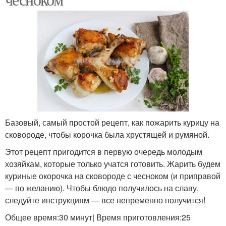
Базовый, самый простой рецепт, как пожарить курицу на
сковороде, чтобы корочка была хрустящей и румяной.
Этот рецепт пригодится в первую очередь молодым
хозяйкам, которые только учатся готовить. Жарить будем
куриные окорочка на сковороде с чесноком (и приправой
— по желанию). Чтобы блюдо получилось на славу,
следуйте инструкциям — все непременно получится!
Общее время:30 минут| Время приготовления:25