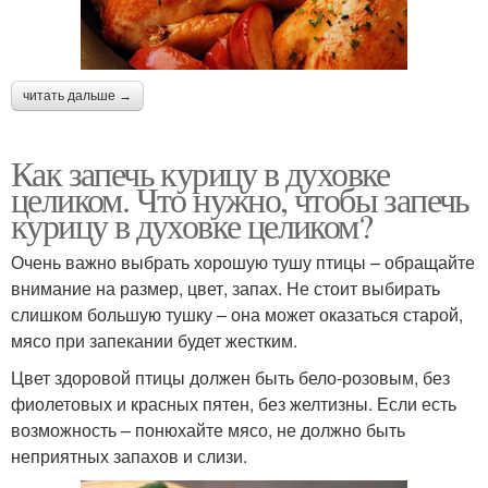
читать дальше →
Как запечь курицу в духовке
целиком. Что нужно, чтобы запечь
курицу в духовке целиком?
Очень важно выбрать хорошую тушу птицы – обращайте
внимание на размер, цвет, запах. Не стоит выбирать
слишком большую тушку – она может оказаться старой,
мясо при запекании будет жестким.
Цвет здоровой птицы должен быть бело-розовым, без
фиолетовых и красных пятен, без желтизны. Если есть
возможность – понюхайте мясо, не должно быть
неприятных запахов и слизи.