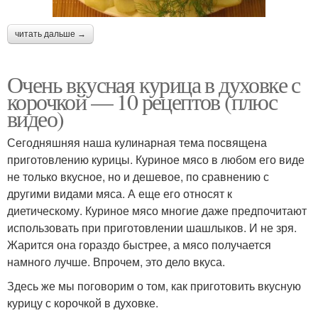
читать дальше →
Очень вкусная курица в духовке с
корочкой — 10 рецептов (плюс
видео)
Сегодняшняя наша кулинарная тема посвящена
приготовлению курицы. Куриное мясо в любом его виде
не только вкусное, но и дешевое, по сравнению с
другими видами мяса. А еще его относят к
диетическому. Куриное мясо многие даже предпочитают
использовать при приготовлении шашлыков. И не зря.
Жарится она гораздо быстрее, а мясо получается
намного лучше. Впрочем, это дело вкуса.
Здесь же мы поговорим о том, как приготовить вкусную
курицу с корочкой в духовке.