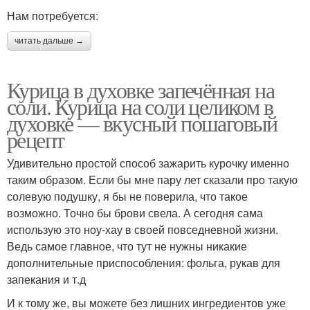
Нам потребуется:
читать дальше →
Курица в духовке запечённая на
соли. Курица на соли целиком в
духовке — вкусный пошаговый
рецепт
Удивительно простой способ зажарить курочку именно
таким образом. Если бы мне пару лет сказали про такую
солевую подушку, я бы не поверила, что такое
возможно. Точно бы брови свела. А сегодня сама
использую это ноу-хау в своей повседневной жизни.
Ведь самое главное, что тут не нужны никакие
дополнительные приспособления: фольга, рукав для
запекания и т.д
И к тому же, вы можете без лишних ингредиентов уже