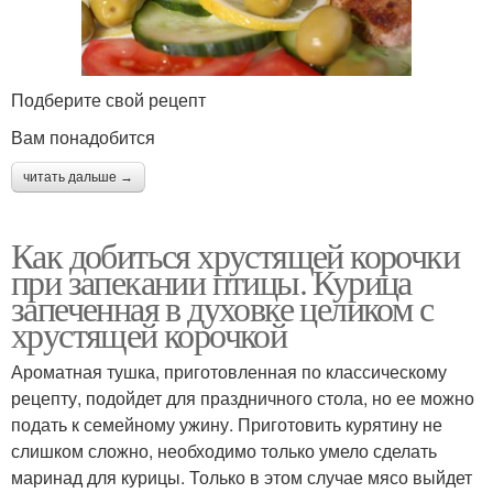
Подберите свой рецепт
Вам понадобится
читать дальше →
Как добиться хрустящей корочки
при запекании птицы. Курица
запеченная в духовке целиком с
хрустящей корочкой
Ароматная тушка, приготовленная по классическому
рецепту, подойдет для праздничного стола, но ее можно
подать к семейному ужину. Приготовить курятину не
слишком сложно, необходимо только умело сделать
маринад для курицы. Только в этом случае мясо выйдет