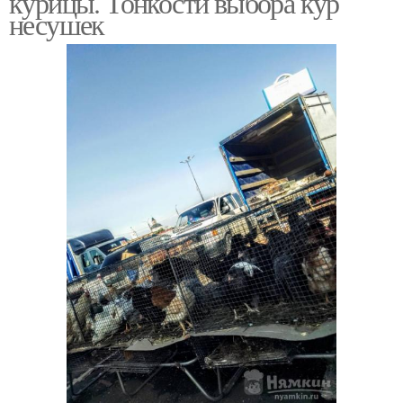
курицы. Тонкости выбора кур
несушек