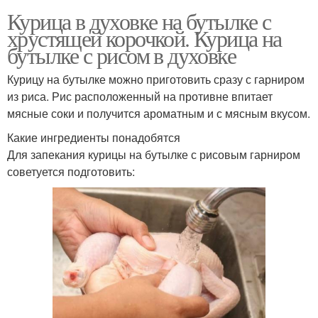
Курица в духовке на бутылке с
хрустящей корочкой. Курица на
бутылке с рисом в духовке
Курицу на бутылке можно приготовить сразу с гарниром
из риса. Рис расположенный на противне впитает
мясные соки и получится ароматным и с мясным вкусом.
Какие ингредиенты понадобятся
Для запекания курицы на бутылке с рисовым гарниром
советуется подготовить: