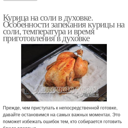
Курица на соли в духовке.
Особенности запекания курицы на
соли, температура и время
приготовления в духовке
Прежде, чем приступать к непосредственной готовке,
давайте остановимся на самых важных моментах. Это
поможет избежать ошибок тем, кто собирается готовить