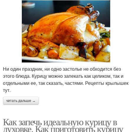
Ни один праздник, ни одно застолье не обходится без
этого блюда. Курицу можно запекать как целиком, так и
отдельными ее, так сказать, частями. Рецепты крылышек
тут.
читать дальше →
Как запечь идеальную курицу в
духовке. Как приготовить курицу