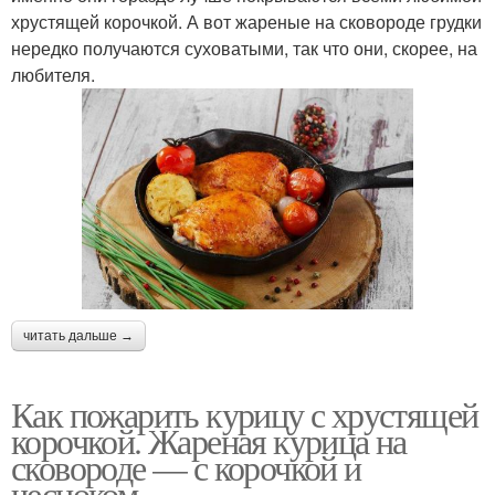
хрустящей корочкой. А вот жареные на сковороде грудки
нередко получаются суховатыми, так что они, скорее, на
любителя.
читать дальше →
Как пожарить курицу с хрустящей
корочкой. Жареная курица на
сковороде — с корочкой и
чесноком