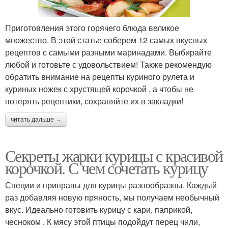
Приготовления этого горячего блюда великое
множество. В этой статье соберем 12 самых вкусных
рецептов с самыми разными маринадами. Выбирайте
любой и готовьте с удовольствием! Также рекомендую
обратить внимание на рецепты куриного рулета и
куриных ножек с хрустящей корочкой , а чтобы не
потерять рецептики, сохраняйте их в закладки!
читать дальше →
Секреты жарки курицы с красивой
корочкой. С чем сочетать курицу
Специи и приправы для курицы разнообразны. Каждый
раз добавляя новую пряность, мы получаем необычный
вкус. Идеально готовить курицу с кари, паприкой,
чесноком . К мясу этой птицы подойдут перец чили,