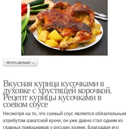
читать дальше →
Вкусная курица кусочками в
духовке с хрустящей корочкой.
Рецепт курицы кусочками в
соевом соусе
Несмотря на то, что соевый соус является обязательным
атрибутом азиатской кухни, он уже давно стал одним из
главных помощников у русских хозяек. Благодаря его