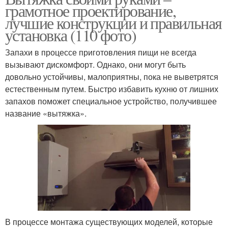
грамотное проектирование,
лучшие конструкции и правильная
установка (110 фото)
Запахи в процессе приготовления пищи не всегда
вызывают дискомфорт. Однако, они могут быть
довольно устойчивы, малоприятны, пока не выветрятся
естественным путем. Быстро избавить кухню от лишних
запахов поможет специальное устройство, получившее
название «вытяжка».
В процессе монтажа существующих моделей, которые