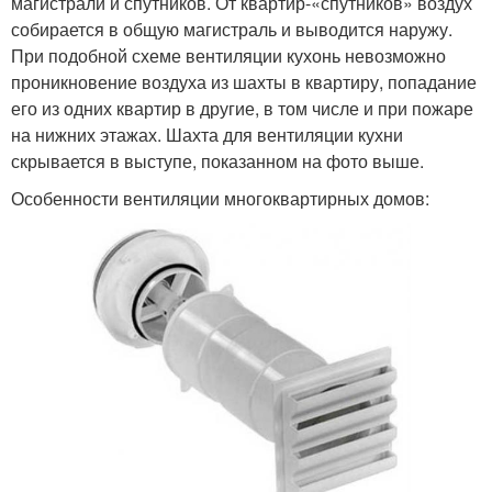
магистрали и спутников. От квартир-«спутников» воздух
собирается в общую магистраль и выводится наружу.
При подобной схеме вентиляции кухонь невозможно
проникновение воздуха из шахты в квартиру, попадание
его из одних квартир в другие, в том числе и при пожаре
на нижних этажах. Шахта для вентиляции кухни
скрывается в выступе, показанном на фото выше.
Особенности вентиляции многоквартирных домов: