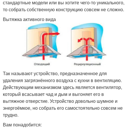
стандартные модели или вы хотите чего-то уникального,
то собрать собственную конструкцию совсем не сложно.
Вытяжка активного вида
Так называют устройство, предназначенное для
удаления загрязнённого воздуха с кухни в вентиляцию.
Действующим механизмом здесь является вентилятор,
который всасывает чад и дым и выгоняет его в
вытяжное отверстие. Устройство довольно шумное и
энергоёмкое, но собрать его самостоятельно совсем не
трудно.
Вам понадобится: