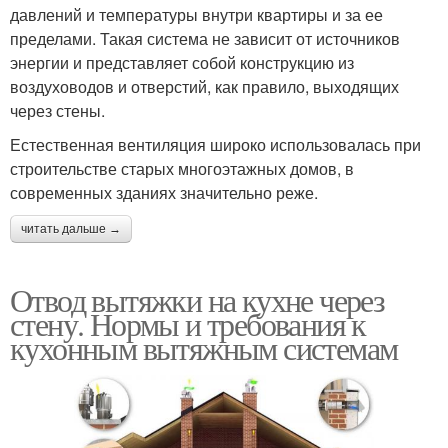
давлений и температуры внутри квартиры и за ее
пределами. Такая система не зависит от источников
энергии и представляет собой конструкцию из
воздуховодов и отверстий, как правило, выходящих
через стены.
Естественная вентиляция широко использовалась при
строительстве старых многоэтажных домов, в
современных зданиях значительно реже.
читать дальше →
Отвод вытяжки на кухне через
стену. Нормы и требования к
кухонным вытяжным системам