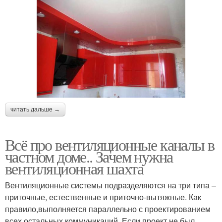
читать дальше →
Всё про вентиляционные каналы в
частном доме.. Зачем нужна
вентиляционная шахта
Вентиляционные системы подразделяются на три типа –
приточные, естественные и приточно-вытяжные. Как
правило,выполняется параллельно с проектированием
всех остальных коммуникаций. Если проект не был