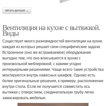
читать дальше →
Вентиляция на кухне с вытяжкой.
Виды
Существует много разновидностей вентиляции на кухне,
каждая из которых решает свои специфические задачи.
Встроенное (оно же встраиваемое) оборудование
выгодно тем, что оно вписывается в кухню с
произвольной меблировкой, с какими угодно
интерьерными решениями. Чаще всего такие устройства
монтируются внутрь навесных шкафов. Однако есть
более оригинальные решения, к примеру, расположение
внутри стола. Если не получается совместить ось
вытяжки с отверстием, соединительную трубу легко
замаскировать мебелью.