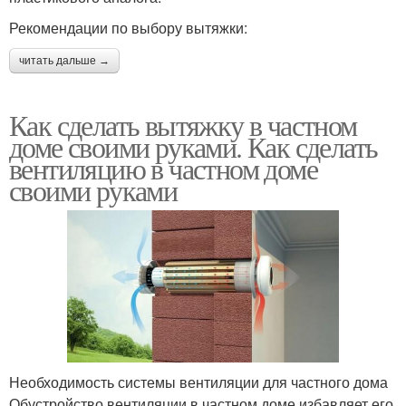
Рекомендации по выбору вытяжки:
читать дальше →
Как сделать вытяжку в частном
доме своими руками. Как сделать
вентиляцию в частном доме
своими руками
Необходимость системы вентиляции для частного дома
Обустройство вентиляции в частном доме избавляет его