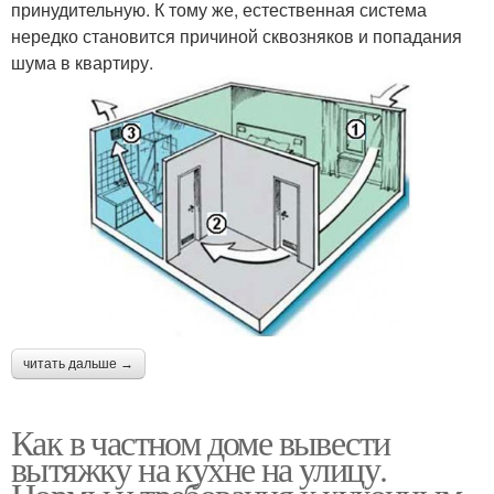
принудительную. К тому же, естественная система
нередко становится причиной сквозняков и попадания
шума в квартиру.
читать дальше →
Как в частном доме вывести
вытяжку на кухне на улицу.