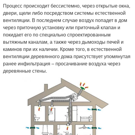
Процесс происходит бессистемно, через открытые окна,
двери, щели либо посредством системы естественной
вентиляции. В последнем случае воздух попадет в дом
через приточную установку или приточный клапан и
покидает его по специально спроектированным
вытяжным каналам, а также через дымоходы печей и
каминов при их наличии. Кроме того, в естественной
вентиляции деревянного дома присутствует упомянутая
ранее инфильтрация – просачивание воздуха через
деревянные стены.