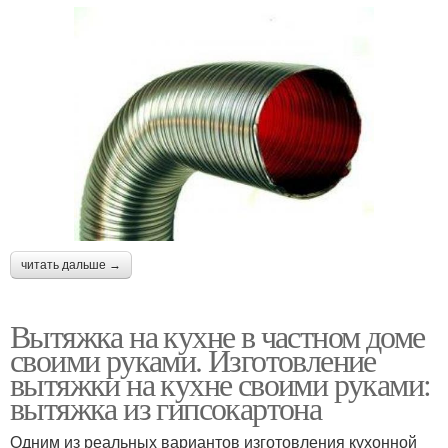
читать дальше →
Вытяжка на кухне в частном доме
своими руками. Изготовление
вытяжки на кухне своими руками:
вытяжка из гипсокартона
Одним из реальных вариантов изготовления кухонной