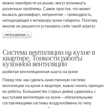
можно приобрести на рынке, могут возникнуть
различные проблемы. Самое простое, что может
вызвать дискомфорт, непринятие – громоздкость,
неподходящие к интерьеру кухни габариты. Поэтому
многие не решаются установить себе такой агрегат.
читать дальше →
Система вентиляции на кухне в
квартире. Тонкости работы
кухонной вентиляции
разбитая вентиляционная шахта на кухне
Перед тем, как сделать качественную систему
вентиляцию на кухне в квартире, важно понять принцип
ее работы. Большинство старых домов сдавались с
выступами вентиляции на кухне – обязательными
составляющими системы воздухообмена по типу