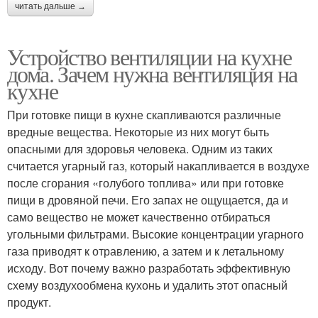
читать дальше →
Устройство вентиляции на кухне
дома. Зачем нужна вентиляция на
кухне
При готовке пищи в кухне скапливаются различные
вредные вещества. Некоторые из них могут быть
опасными для здоровья человека. Одним из таких
считается угарный газ, который накапливается в воздухе
после сгорания «голубого топлива» или при готовке
пищи в дровяной печи. Его запах не ощущается, да и
само вещество не может качественно отбираться
угольными фильтрами. Высокие концентрации угарного
газа приводят к отравлению, а затем и к летальному
исходу. Вот почему важно разработать эффективную
схему воздухообмена кухонь и удалить этот опасный
продукт.