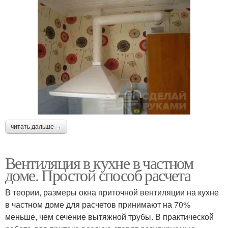
читать дальше →
Вентиляция в кухне в частном
доме. Простой способ расчета
В теории, размеры окна приточной вентиляции на кухне
в частном доме для расчетов принимают на 70%
меньше, чем сечение вытяжной трубы. В практической