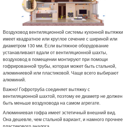
Воздуховод вентиляционной системы кухонной вытяжки
имеет квадратное или круглое сечение с шириной или
диаметром 130 мм. Если вытяжное оборудование
устанавливают вдали от вентиляционной шахты,
воздуховод в помещении монтируют при помощи
гофрированной трубы, которая может быть стальной,
алюминиевой или пластиковой. Чаще всего выбирают
алюминий.
Важно! Гофротруба соединяет вытяжку с
вентиляционной шахтой, поэтому ее диаметр не должен
быть меньше воздуховода на самом агрегате.
Алюминиевая гофра имеет эстетичный внешний вид.
Она дешевле, чем стальной вариант, и намного прочнее
пластикового аналога.