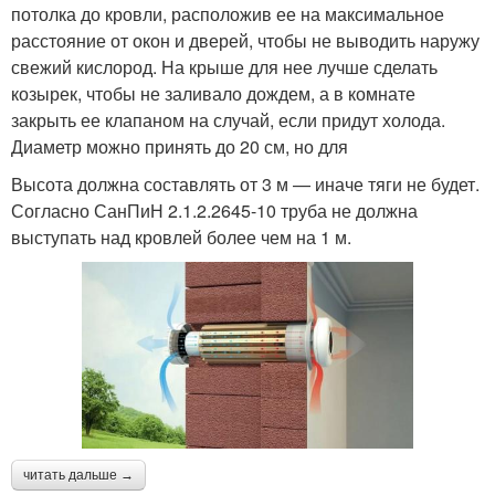
потолка до кровли, расположив ее на максимальное
расстояние от окон и дверей, чтобы не выводить наружу
свежий кислород. На крыше для нее лучше сделать
козырек, чтобы не заливало дождем, а в комнате
закрыть ее клапаном на случай, если придут холода.
Диаметр можно принять до 20 см, но для
Высота должна составлять от 3 м — иначе тяги не будет.
Согласно СанПиН 2.1.2.2645-10 труба не должна
выступать над кровлей более чем на 1 м.
читать дальше →