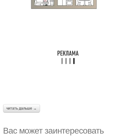
читать дальше →
Вас может заинтересовать