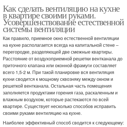
Как сделать вентиляцию на кухне
в квартире своими руками.
Усовершенствование естественной
системы вентиляции
Как правило, приемное окно естественной вентиляции
на кухне располагается всегда на капитальной стене –
перегородке, разделяющей две смежные квартиры.
Расстояние от воздухоприемной решетки вентканала до
приточного клапана или оконной фрамуги составляет
всего 1,5-2 м. При такой планировке вся вентиляция
кухни сводится к мощному сквозняку между окном и
решеткой вентканала. Остальная часть помещения
заполняется продуктами горения газа, раскаленным и
влажным воздухом, которые растекаются по всей
квартире. Существует несколько способов исправить
своими руками вентиляцию на кухне.
Наиболее эффективный способ сводится к следующему: