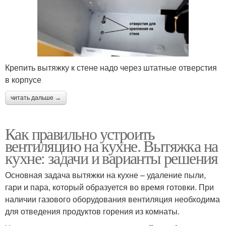
Крепить вытяжку к стене надо через штатные отверстия
в корпусе
читать дальше →
Как правильно устроить
вентиляцию на кухне. Вытяжка на
кухне: задачи и варианты решения
Основная задача вытяжки на кухне – удаление пыли,
гари и пара, который образуется во время готовки. При
наличии газового оборудования вентиляция необходима
для отведения продуктов горения из комнаты.