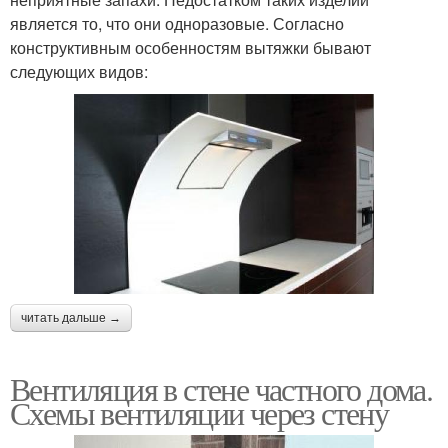
является то, что они одноразовые. Согласно
конструктивным особенностям вытяжки бывают
следующих видов:
читать дальше →
Вентиляция в стене частного дома.
Схемы вентиляции через стену