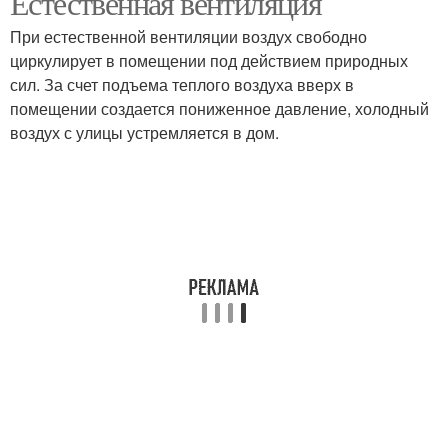
Естественная вентиляция
При естественной вентиляции воздух свободно
циркулирует в помещении под действием природных
сил. За счет подъема теплого воздуха вверх в
помещении создается пониженное давление, холодный
воздух с улицы устремляется в дом.