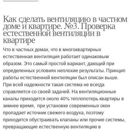
Как сделать вентиляцию в частном
доме и квартире. №3. Проверка
естественной вентиляции в
квартире
Что в частных домах, что в многоквартирных
естественная вентиляция работает одинаковым
образом. Это самый простой вариант, дающий при
определенных условиях неплохие результаты. Принцип
работы естественной вентиляции был описан выше.
При всей надежности такая система не всегда
справляется со своей задачей. На вентиляционные
каналы приходится около 40% теплопотерь квартиры в
зимнее время, при установке современных окон
пропадает источник свежего воздуха, поэтому
приходится обустраивать клапаны или прочие системы,
превращающие естественную вентиляцию в