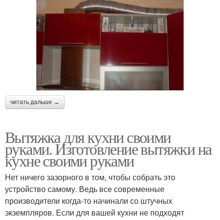
читать дальше →
Вытяжка для кухни своими
руками. Изготовление вытяжки на
кухне своими руками
Нет ничего зазорного в том, чтобы собрать это
устройство самому. Ведь все современные
производители когда-то начинали со штучных
экземпляров. Если для вашей кухни не подходят