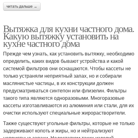
читать дальше →
Вытяжка для кухни частного дома.
Какую вытяжку установить на
кухне частного дома
Прежде чем узнать, как установить вытяжку, необходимо
определить, каких видов бывают устройства и какой
системой фильтров они оснащаются. Чтобы кассеты не
только устраняли неприятный запах, но и собирали
маслянистые частицы, в их конструкции должен
предусматриваться синтепон или флизелин. Фильтры
такого типа являются одноразовыми. Многоразовые
кассеты изготавливаются из алюминия или стали, для их
очистки используют специальные жирорастворители.
Также существуют угольные фильтры, которые не только
задерживают копоть и жиры, но и нейтрализуют
неприятные запахи. Недостатком таких изделий