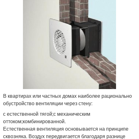
В квартирах или частных домах наиболее рационально
обустройство вентиляции через стену:
с естественной тягой;с механическим
оттоком;комбинированной.
Естественная вентиляция основывается на принципе
сквозняка. Воздух передвигается благодаря разнице