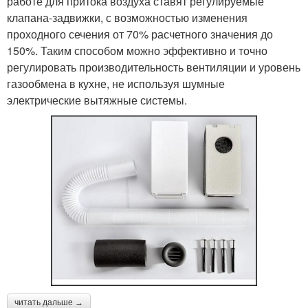
работе для притока воздуха ставят регулируемые
клапана-задвижки, с возможностью изменения
проходного сечения от 70% расчетного значения до
150%. Таким способом можно эффективно и точно
регулировать производительность вентиляции и уровень
газообмена в кухне, не используя шумные
электрические вытяжные системы.
читать дальше →