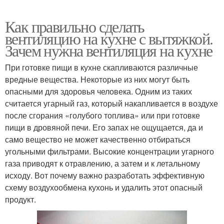
Как правильно сделать
вентиляцию на кухне с вытяжкой.
Зачем нужна вентиляция на кухне
При готовке пищи в кухне скапливаются различные
вредные вещества. Некоторые из них могут быть
опасными для здоровья человека. Одним из таких
считается угарный газ, который накапливается в воздухе
после сгорания «голубого топлива» или при готовке
пищи в дровяной печи. Его запах не ощущается, да и
само вещество не может качественно отбираться
угольными фильтрами. Высокие концентрации угарного
газа приводят к отравлению, а затем и к летальному
исходу. Вот почему важно разработать эффективную
схему воздухообмена кухонь и удалить этот опасный
продукт.