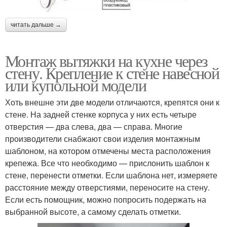
читать дальше →
Монтаж вытяжки на кухне через
стену. Крепление к стене навесной
или купольной модели
Хоть внешне эти две модели отличаются, крепятся они к
стене. На задней стенке корпуса у них есть четыре
отверстия — два слева, два — справа. Многие
производители снабжают свои изделия монтажным
шаблоном, на котором отмечены места расположения
крепежа. Все что необходимо — прислонить шаблон к
стене, перенести отметки. Если шаблона нет, измеряете
расстояние между отверстиями, переносите на стену.
Если есть помощник, можно попросить подержать на
выбранной высоте, а самому сделать отметки.