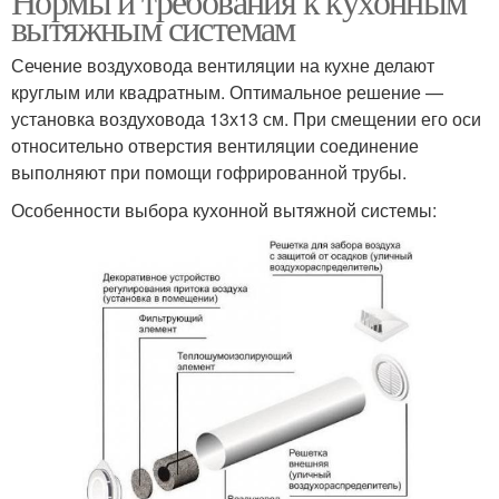
Нормы и требования к кухонным
вытяжным системам
Сечение воздуховода вентиляции на кухне делают
круглым или квадратным. Оптимальное решение —
установка воздуховода 13х13 см. При смещении его оси
относительно отверстия вентиляции соединение
выполняют при помощи гофрированной трубы.
Особенности выбора кухонной вытяжной системы: