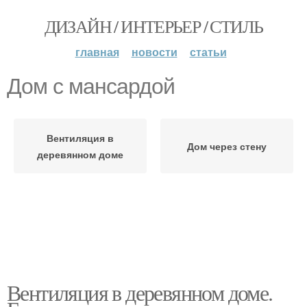
ДИЗАЙН / ИНТЕРЬЕР / СТИЛЬ
главная
новости
статьи
Дом с мансардой
Вентиляция в
Дом через стену
деревянном доме
Вентиляция в деревянном доме.