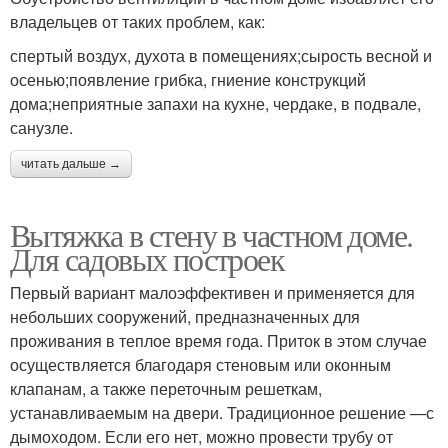
владельцев от таких проблем, как:
спертый воздух, духота в помещениях;сырость весной и
осенью;появление грибка, гниение конструкций
дома;неприятные запахи на кухне, чердаке, в подвале,
санузле.
читать дальше →
Вытяжка в стену в частном доме.
Для садовых построек
Первый вариант малоэффективен и применяется для
небольших сооружений, предназначенных для
проживания в теплое время года. Приток в этом случае
осуществляется благодаря стеновым или оконным
клапанам, а также переточным решеткам,
устанавливаемым на двери. Традиционное решение —с
дымоходом. Если его нет, можно провести трубу от