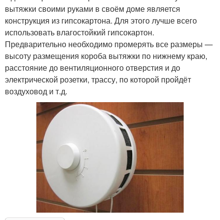
вытяжки своими руками в своём доме является
конструкция из гипсокартона. Для этого лучше всего
использовать влагостойкий гипсокартон.
Предварительно необходимо промерять все размеры —
высоту размещения короба вытяжки по нижнему краю,
расстояние до вентиляционного отверстия и до
электрической розетки, трассу, по которой пройдёт
воздуховод и т.д.