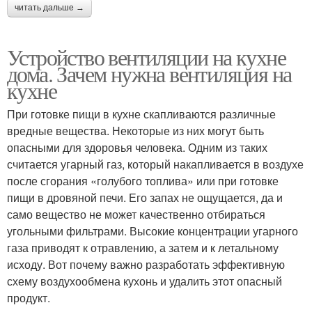
читать дальше →
Устройство вентиляции на кухне
дома. Зачем нужна вентиляция на
кухне
При готовке пищи в кухне скапливаются различные
вредные вещества. Некоторые из них могут быть
опасными для здоровья человека. Одним из таких
считается угарный газ, который накапливается в воздухе
после сгорания «голубого топлива» или при готовке
пищи в дровяной печи. Его запах не ощущается, да и
само вещество не может качественно отбираться
угольными фильтрами. Высокие концентрации угарного
газа приводят к отравлению, а затем и к летальному
исходу. Вот почему важно разработать эффективную
схему воздухообмена кухонь и удалить этот опасный
продукт.