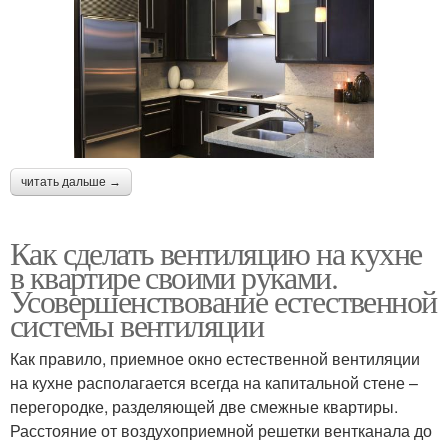
читать дальше →
Как сделать вентиляцию на кухне
в квартире своими руками.
Усовершенствование естественной
системы вентиляции
Как правило, приемное окно естественной вентиляции
на кухне располагается всегда на капитальной стене –
перегородке, разделяющей две смежные квартиры.
Расстояние от воздухоприемной решетки вентканала до