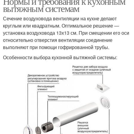
Нормы и требования к кухонным
вытяжным системам
Сечение воздуховода вентиляции на кухне делают
круглым или квадратным. Оптимальное решение —
установка воздуховода 13х13 см. При смещении его оси
относительно отверстия вентиляции соединение
выполняют при помощи гофрированной трубы.
Особенности выбора кухонной вытяжной системы: