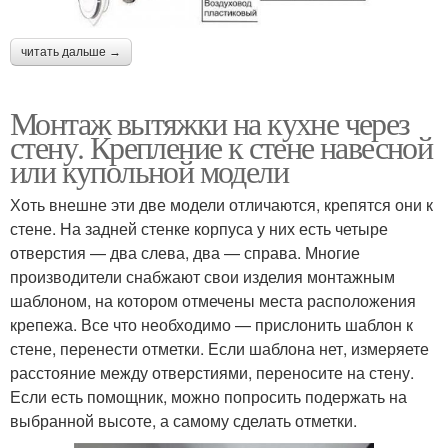
читать дальше →
Монтаж вытяжки на кухне через
стену. Крепление к стене навесной
или купольной модели
Хоть внешне эти две модели отличаются, крепятся они к
стене. На задней стенке корпуса у них есть четыре
отверстия — два слева, два — справа. Многие
производители снабжают свои изделия монтажным
шаблоном, на котором отмечены места расположения
крепежа. Все что необходимо — прислонить шаблон к
стене, перенести отметки. Если шаблона нет, измеряете
расстояние между отверстиями, переносите на стену.
Если есть помощник, можно попросить подержать на
выбранной высоте, а самому сделать отметки.