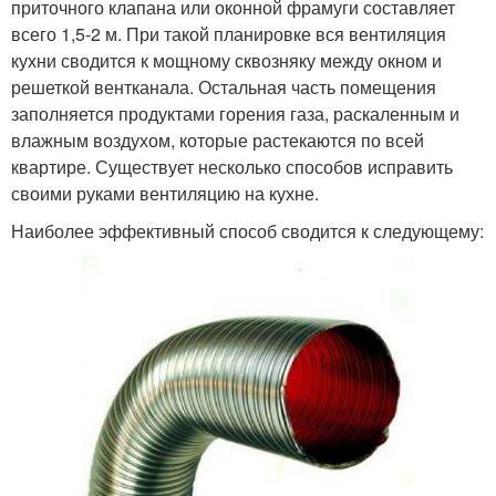
приточного клапана или оконной фрамуги составляет
всего 1,5-2 м. При такой планировке вся вентиляция
кухни сводится к мощному сквозняку между окном и
решеткой вентканала. Остальная часть помещения
заполняется продуктами горения газа, раскаленным и
влажным воздухом, которые растекаются по всей
квартире. Существует несколько способов исправить
своими руками вентиляцию на кухне.
Наиболее эффективный способ сводится к следующему: