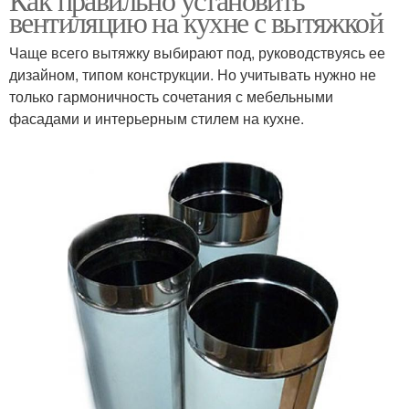
вентиляцию на кухне с вытяжкой
Чаще всего вытяжку выбирают под, руководствуясь ее
дизайном, типом конструкции. Но учитывать нужно не
только гармоничность сочетания с мебельными
фасадами и интерьерным стилем на кухне.