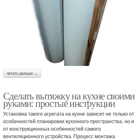
читать дальше →
Сделать вытяжку на кухне своими
руками: простые инструкции
Установка такого агрегата на кухне зависит не только от
особенностей планировки кухонного пространства, но и
от конструкционных особенностей самого
вентиляционного устройства. Процесс монтажа