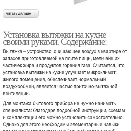
читать дальше →
Установка вытяжки на кухне
своими руками. Содержание:
Вытяжка – устройство, очищающее воздух в квартире от
запахов приготовляемой на плите пищи, мельчайших
частичек жира и продуктов горения газа. Считается, что
установка вытяжки на кухне улучшает микроклимат
жилого помещения, обеспечивает нормальный
воздухообмен, является частью приточно-вытяжной
вентиляции.
Для монтажа бытового прибора не нужно нанимать
специалиста: благодаря подробной инструкции, схемам
и комплектации его можно установить самостоятельно.
Однако для этого необходимы элементарные навыки