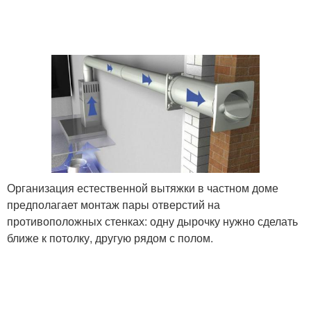
Организация естественной вытяжки в частном доме
предполагает монтаж пары отверстий на
противоположных стенках: одну дырочку нужно сделать
ближе к потолку, другую рядом с полом.