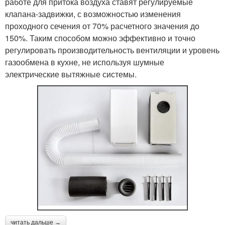
работе для притока воздуха ставят регулируемые
клапана-задвижки, с возможностью изменения
проходного сечения от 70% расчетного значения до
150%. Таким способом можно эффективно и точно
регулировать производительность вентиляции и уровень
газообмена в кухне, не используя шумные
электрические вытяжные системы.
читать дальше →