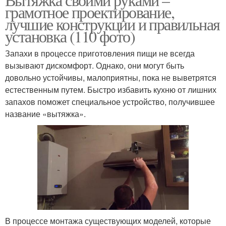
грамотное проектирование,
лучшие конструкции и правильная
установка (110 фото)
Запахи в процессе приготовления пищи не всегда
вызывают дискомфорт. Однако, они могут быть
довольно устойчивы, малоприятны, пока не выветрятся
естественным путем. Быстро избавить кухню от лишних
запахов поможет специальное устройство, получившее
название «вытяжка».
В процессе монтажа существующих моделей, которые