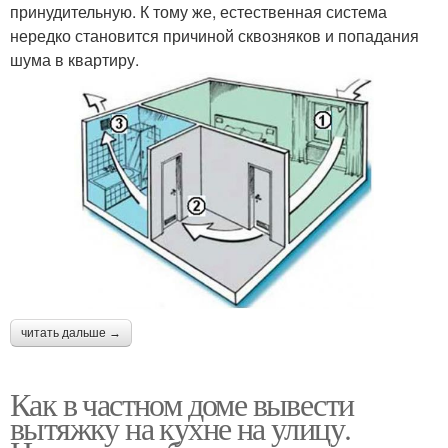
принудительную. К тому же, естественная система
нередко становится причиной сквозняков и попадания
шума в квартиру.
читать дальше →
Как в частном доме вывести
вытяжку на кухне на улицу.