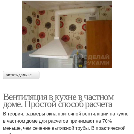
читать дальше →
Вентиляция в кухне в частном
доме. Простой способ расчета
В теории, размеры окна приточной вентиляции на кухне
в частном доме для расчетов принимают на 70%
меньше, чем сечение вытяжной трубы. В практической