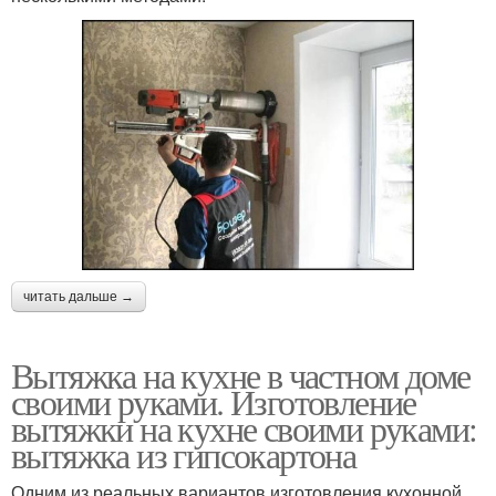
читать дальше →
Вытяжка на кухне в частном доме
своими руками. Изготовление
вытяжки на кухне своими руками:
вытяжка из гипсокартона
Одним из реальных вариантов изготовления кухонной