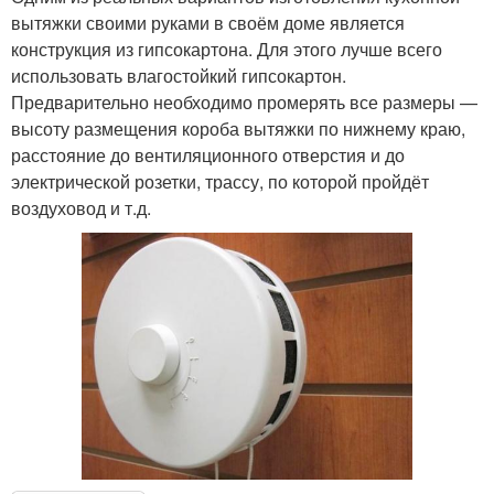
вытяжки своими руками в своём доме является
конструкция из гипсокартона. Для этого лучше всего
использовать влагостойкий гипсокартон.
Предварительно необходимо промерять все размеры —
высоту размещения короба вытяжки по нижнему краю,
расстояние до вентиляционного отверстия и до
электрической розетки, трассу, по которой пройдёт
воздуховод и т.д.