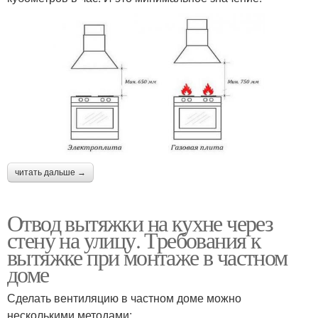
читать дальше →
Отвод вытяжки на кухне через
стену на улицу. Требования к
вытяжке при монтаже в частном
доме
Сделать вентиляцию в частном доме можно
несколькими методами: