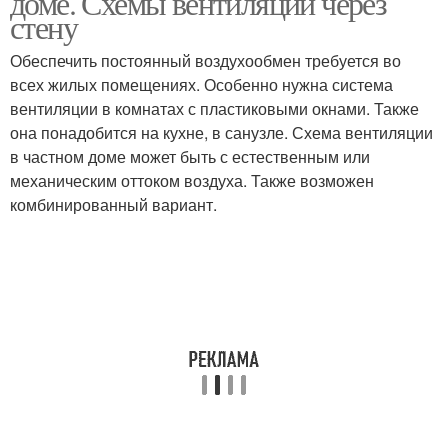
доме. Схемы вентиляции через
стену
Обеспечить постоянный воздухообмен требуется во
всех жилых помещениях. Особенно нужна система
вентиляции в комнатах с пластиковыми окнами. Также
она понадобится на кухне, в санузле. Схема вентиляции
в частном доме может быть с естественным или
механическим оттоком воздуха. Также возможен
комбинированный вариант.