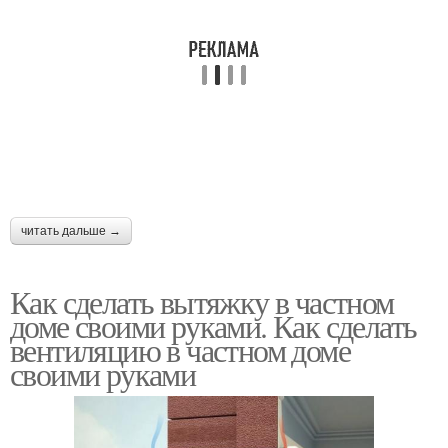
читать дальше →
Как сделать вытяжку в частном
доме своими руками. Как сделать
вентиляцию в частном доме
своими руками