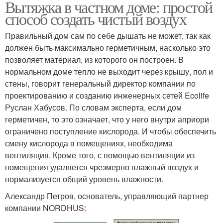
Вытяжка в частном доме: простой
способ создать чистый воздух
Правильный дом сам по себе дышать не может, так как
должен быть максимально герметичным, насколько это
позволяет материал, из которого он построен. В
нормальном доме тепло не выходит через крышу, пол и
стены, говорит генеральный директор компании по
проектированию и созданию инженерных сетей Ecolife
Руслан Хабусов. По словам эксперта, если дом
герметичен, то это означает, что у него внутри априори
ограничено поступление кислорода. И чтобы обеспечить
смену кислорода в помещениях, необходима
вентиляция. Кроме того, с помощью вентиляции из
помещения удаляется чрезмерно влажный воздух и
нормализуется общий уровень влажности.
Александр Петров, основатель, управляющий партнер
компании NORDHUS: