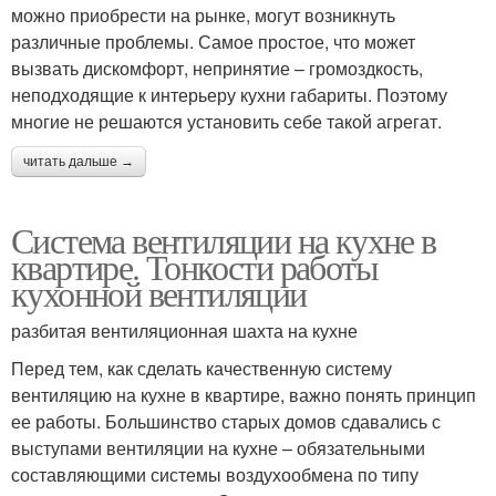
можно приобрести на рынке, могут возникнуть
различные проблемы. Самое простое, что может
вызвать дискомфорт, непринятие – громоздкость,
неподходящие к интерьеру кухни габариты. Поэтому
многие не решаются установить себе такой агрегат.
читать дальше →
Система вентиляции на кухне в
квартире. Тонкости работы
кухонной вентиляции
разбитая вентиляционная шахта на кухне
Перед тем, как сделать качественную систему
вентиляцию на кухне в квартире, важно понять принцип
ее работы. Большинство старых домов сдавались с
выступами вентиляции на кухне – обязательными
составляющими системы воздухообмена по типу