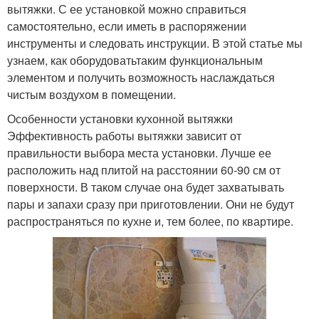
вытяжки. С ее установкой можно справиться
самостоятельно, если иметь в распоряжении
инструменты и следовать инструкции. В этой статье мы
узнаем, как оборудоватьтаким функциональным
элементом и получить возможность наслаждаться
чистым воздухом в помещении.
Особенности установки кухонной вытяжки
Эффективность работы вытяжки зависит от
правильности выбора места установки. Лучше ее
расположить над плитой на расстоянии 60-90 см от
поверхности. В таком случае она будет захватывать
пары и запахи сразу при приготовлении. Они не будут
распространяться по кухне и, тем более, по квартире.