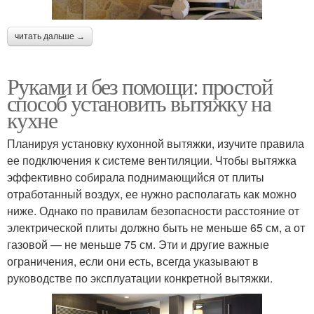
читать дальше →
Руками и без помощи: простой
способ установить вытяжку на
кухне
Планируя установку кухонной вытяжки, изучите правила
ее подключения к системе вентиляции. Чтобы вытяжка
эффективно собирала поднимающийся от плиты
отработанный воздух, ее нужно располагать как можно
ниже. Однако по правилам безопасности расстояние от
электрической плиты должно быть не меньше 65 см, а от
газовой — не меньше 75 см. Эти и другие важные
ограничения, если они есть, всегда указывают в
руководстве по эксплуатации конкретной вытяжки.