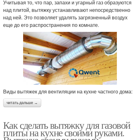
Учитывая то, что пар, запахи и угарный газ образуются
над плитой, вытяжку устанавливают непосредственно
над ней. Это позволяет удалять загрязненный воздух
еще до его распространения по комнате.
Виды вытяжек для вентиляции на кухне частного дома:
читать дальше →
Как сделать вытяжку для газовой
плиты на кухне своими руками.
Вытяжка своими руками –