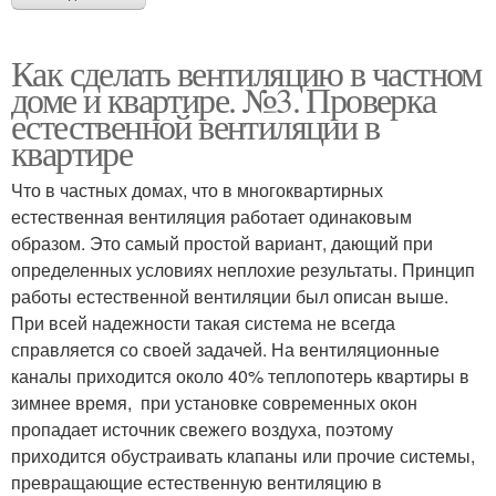
Как сделать вентиляцию в частном
доме и квартире. №3. Проверка
естественной вентиляции в
квартире
Что в частных домах, что в многоквартирных
естественная вентиляция работает одинаковым
образом. Это самый простой вариант, дающий при
определенных условиях неплохие результаты. Принцип
работы естественной вентиляции был описан выше.
При всей надежности такая система не всегда
справляется со своей задачей. На вентиляционные
каналы приходится около 40% теплопотерь квартиры в
зимнее время, при установке современных окон
пропадает источник свежего воздуха, поэтому
приходится обустраивать клапаны или прочие системы,
превращающие естественную вентиляцию в