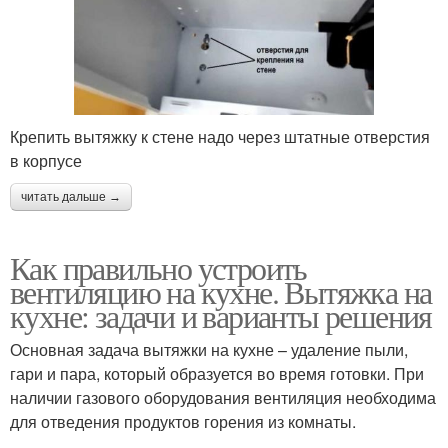
Крепить вытяжку к стене надо через штатные отверстия
в корпусе
читать дальше →
Как правильно устроить
вентиляцию на кухне. Вытяжка на
кухне: задачи и варианты решения
Основная задача вытяжки на кухне – удаление пыли,
гари и пара, который образуется во время готовки. При
наличии газового оборудования вентиляция необходима
для отведения продуктов горения из комнаты.