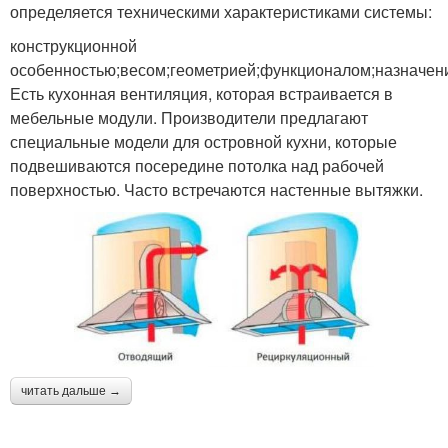
определяется техническими характеристиками системы:
конструкционной
особенностью;весом;геометрией;функционалом;назначен
Есть кухонная вентиляция, которая встраивается в
мебельные модули. Производители предлагают
специальные модели для островной кухни, которые
подвешиваются посередине потолка над рабочей
поверхностью. Часто встречаются настенные вытяжки.
читать дальше →