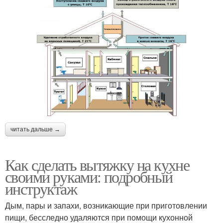
читать дальше →
Как сделать вытяжку на кухне
своими руками: подробный
инструктаж
Дым, пары и запахи, возникающие при приготовлении
пищи, бесследно удаляются при помощи кухонной