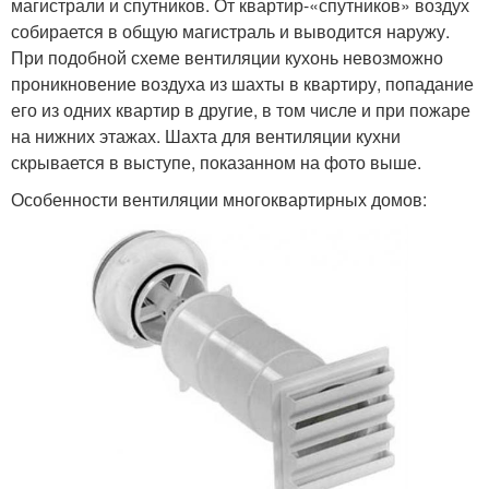
магистрали и спутников. От квартир-«спутников» воздух
собирается в общую магистраль и выводится наружу.
При подобной схеме вентиляции кухонь невозможно
проникновение воздуха из шахты в квартиру, попадание
его из одних квартир в другие, в том числе и при пожаре
на нижних этажах. Шахта для вентиляции кухни
скрывается в выступе, показанном на фото выше.
Особенности вентиляции многоквартирных домов: