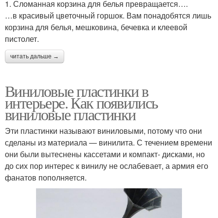
1. Сломанная корзина для белья превращается….
…в красивый цветочный горшок. Вам понадобятся лишь
корзина для белья, мешковина, бечевка и клеевой
пистолет.
читать дальше →
Виниловые пластинки в
интерьере. Как появились
виниловые пластинки
Эти пластинки называют виниловыми, потому что они
сделаны из материала — винилита. С течением времени
они были вытеснены кассетами и компакт- дисками, но
до сих пор интерес к винилу не ослабевает, а армия его
фанатов пополняется.