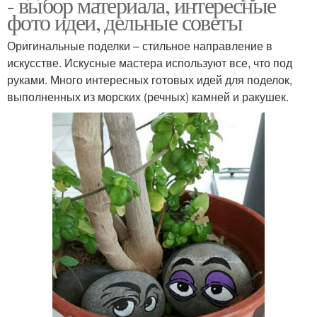
- выбор материала, интересные
фото идеи, дельные советы
Оригинальные поделки – стильное направление в
искусстве. Искусные мастера используют все, что под
руками. Много интересных готовых идей для поделок,
выполненных из морских (речных) камней и ракушек.