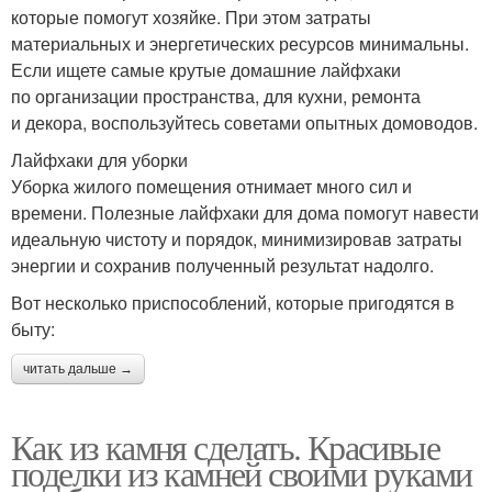
которые помогут хозяйке. При этом затраты
материальных и энергетических ресурсов минимальны.
Если ищете самые крутые домашние лайфхаки
по организации пространства, для кухни, ремонта
и декора, воспользуйтесь советами опытных домоводов.
Лайфхаки для уборки
Уборка жилого помещения отнимает много сил и
времени. Полезные лайфхаки для дома помогут навести
идеальную чистоту и порядок, минимизировав затраты
энергии и сохранив полученный результат надолго.
Вот несколько приспособлений, которые пригодятся в
быту:
читать дальше →
Как из камня сделать. Красивые
поделки из камней своими руками