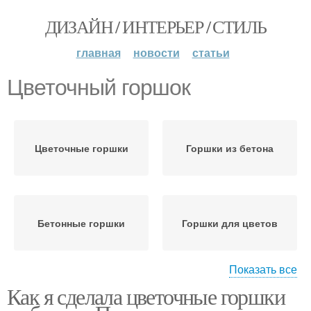
ДИЗАЙН / ИНТЕРЬЕР / СТИЛЬ
главная
новости
статьи
Цветочный горшок
Цветочные горшки
Горшки из бетона
Бетонные горшки
Горшки для цветов
Показать все
Как я сделала цветочные горшки
Горшок из бетона
Большие горшки