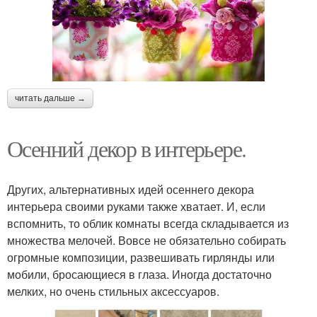
читать дальше →
Осенний декор в интерьере.
Других, альтернативных идей осеннего декора
интерьера своими руками также хватает. И, если
вспомнить, то облик комнаты всегда складывается из
множества мелочей. Вовсе не обязательно собирать
огромные композиции, развешивать гирлянды или
мобили, бросающиеся в глаза. Иногда достаточно
мелких, но очень стильных аксессуаров.