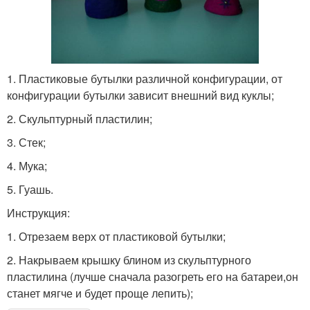
1. Пластиковые бутылки различной конфигурации, от
конфигурации бутылки зависит внешний вид куклы;
2. Скульптурный пластилин;
3. Стек;
4. Мука;
5. Гуашь.
Инструкция:
1. Отрезаем верх от пластиковой бутылки;
2. Накрываем крышку блином из скульптурного
пластилина (лучше сначала разогреть его на батареи,он
станет мягче и будет проще лепить);