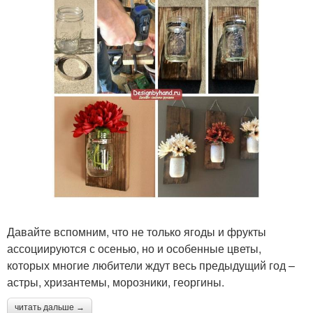
Давайте вспомним, что не только ягоды и фрукты
ассоциируются с осенью, но и особенные цветы,
которых многие любители ждут весь предыдущий год –
астры, хризантемы, морозники, георгины.
читать дальше →