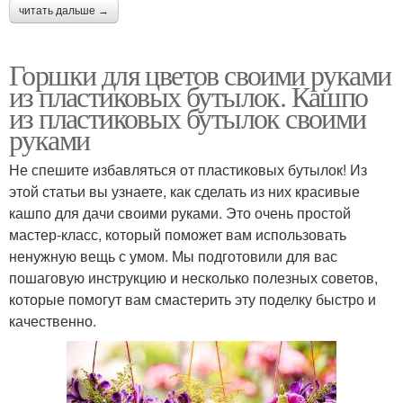
читать дальше →
Горшки для цветов своими руками
из пластиковых бутылок. Кашпо
из пластиковых бутылок своими
руками
Не спешите избавляться от пластиковых бутылок! Из
этой статьи вы узнаете, как сделать из них красивые
кашпо для дачи своими руками. Это очень простой
мастер-класс, который поможет вам использовать
ненужную вещь с умом. Мы подготовили для вас
пошаговую инструкцию и несколько полезных советов,
которые помогут вам смастерить эту поделку быстро и
качественно.