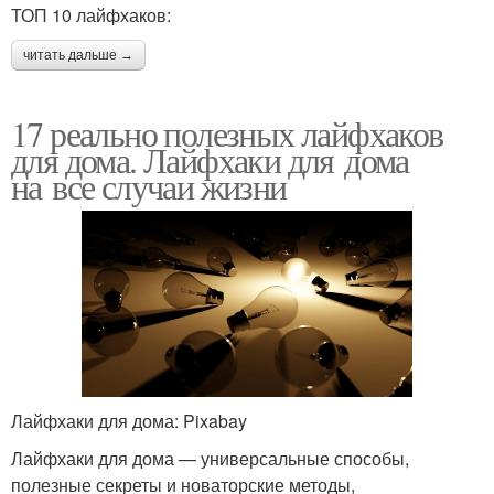
ТОП 10 лайфхаков:
читать дальше →
17 реально полезных лайфхаков
для дома. Лайфхаки для дома
на все случаи жизни
Лайфхаки для дома: Pixabay
Лайфхаки для дома — универсальные способы,
полезные секреты и новаторские методы,