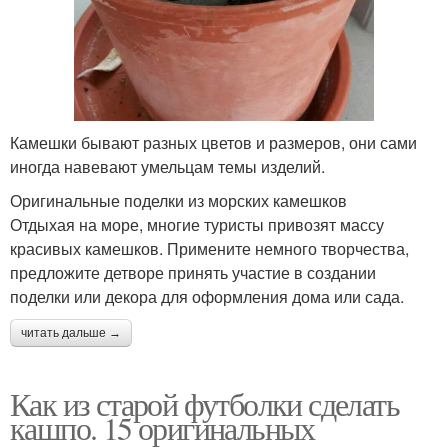
Камешки бывают разных цветов и размеров, они сами
иногда навевают умельцам темы изделий.
Оригинальные поделки из морских камешков
Отдыхая на море, многие туристы привозят массу
красивых камешков. Примените немного творчества,
предложите детворе принять участие в создании
поделки или декора для оформления дома или сада.
читать дальше →
Как из старой футболки сделать
кашпо. 15 оригинальных