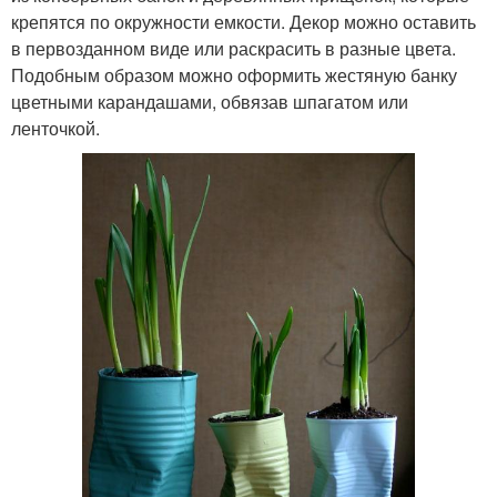
крепятся по окружности емкости. Декор можно оставить
в первозданном виде или раскрасить в разные цвета.
Подобным образом можно оформить жестяную банку
цветными карандашами, обвязав шпагатом или
ленточкой.