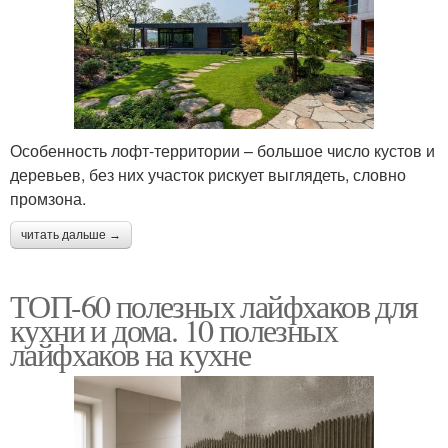
Особенность лофт-территории – большое число кустов и
деревьев, без них участок рискует выглядеть, словно
промзона.
читать дальше →
ТОП-60 полезных лайфхаков для
кухни и дома. 10 полезных
лайфхаков на кухне