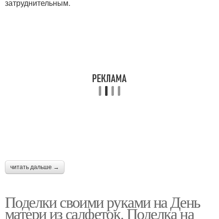
затруднительным.
читать дальше →
Поделки своими руками на День
матери из салфеток. Поделка на