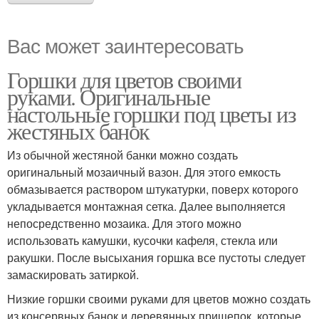
Вас может заинтересовать
Горшки для цветов своими
руками. Оригинальные
настольные горшки под цветы из
жестяных банок
Из обычной жестяной банки можно создать
оригинальный мозаичный вазон. Для этого емкость
обмазывается раствором штукатурки, поверх которого
укладывается монтажная сетка. Далее выполняется
непосредственно мозаика. Для этого можно
использовать камушки, кусочки кафеля, стекла или
ракушки. После высыхания горшка все пустоты следует
замаскировать затиркой.
Низкие горшки своими руками для цветов можно создать
из консервных банок и деревянных прищепок, которые