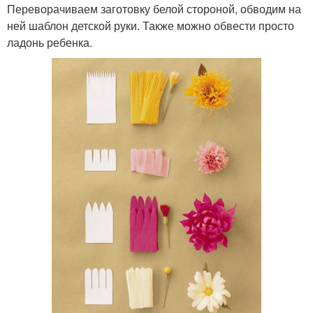
Переворачиваем заготовку белой стороной, обводим на
ней шаблон детской руки. Также можно обвести просто
ладонь ребенка.