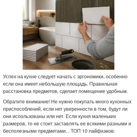
Успех на кухне следует начать с эргономики, особенно
если она имеет небольшую площадь. Правильная
расстановка предметов, сделает помещение удобным.
Обратите внимание! Не нужно покупать много кухонных
приспособлений, если нет уверенности в том, будут ли
они использованы или нет. Если кухня маленьких
размеров, то не стоит заставлять ее всякими разными и
бесполезными предметами. . ТОП 10 лайфхаков: