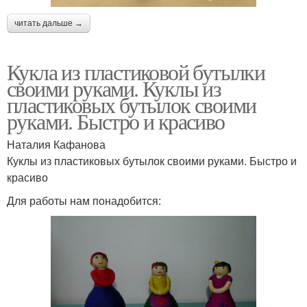
читать дальше →
Кукла из пластиковой бутылки
своими руками. Куклы из
пластиковых бутылок своими
руками. Быстро и красиво
Наталия Кафанова
Куклы из пластиковых бутылок своими руками. Быстро и
красиво
Для работы нам понадобится: