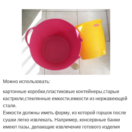
Можно использовать:
картонные коробки,пластиковые контейнеры,старые
кастрюли,стеклянные емкости,емкости из нержавеющей
стали.
Емкости должны иметь форму, из которой горшок после
сушки легко извлекать. Например, консервные банки
имеют пазы, делающие извлечение готового изделия