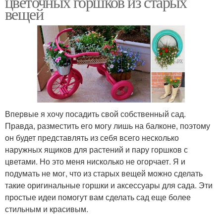
цветочных горшков из старых
вещей
Впервые я хочу посадить свой собственный сад.
Правда, разместить его могу лишь на балконе, поэтому
он будет представлять из себя всего несколько
наружных ящиков для растений и пару горшков с
цветами. Но это меня нисколько не огорчает. Я и
подумать не мог, что из старых вещей можно сделать
такие оригинальные горшки и аксессуары для сада. Эти
простые идеи помогут вам сделать сад еще более
стильным и красивым.