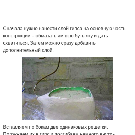
Сначала нужно нанести слой гипса на основную часть
конструкции – обмазать им всю бутылку и дать
схватиться. Затем можно сразу добавить
дополнительный слой.
Вставляем по бокам две одинаковых решетки.
Погружаем их в гипс и подгибаем немного внутрь.