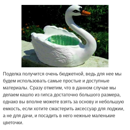
Поделка получится очень бюджетной, ведь для нее мы
будем использовать самые простые и доступные
материалы. Сразу отметим, что в данном случае мы
делаем кашпо из гипса достаточно большого размера,
однако вы вполне можете взять за основу и небольшую
емкость, если хотите смастерить аксессуар для лоджии,
а не для дачи, и посадить в него нежные маленькие
цветочки.