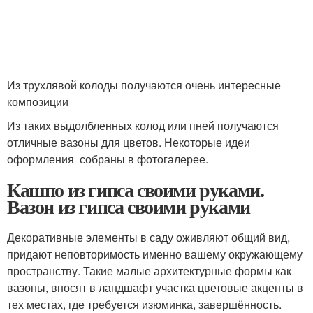
Из трухлявой колоды получаются очень интересные
композиции
Из таких выдолбленных колод или пней получаются
отличные вазоны для цветов. Некоторые идеи
оформления собраны в фотогалерее.
Кашпо из гипса своими руками.
Вазон из гипса своими руками
Декоративные элементы в саду оживляют общий вид,
придают неповторимость именно вашему окружающему
пространству. Такие малые архитектурные формы как
вазоны, вносят в ландшафт участка цветовые акценты в
тех местах, где требуется изюминка, завершённость.