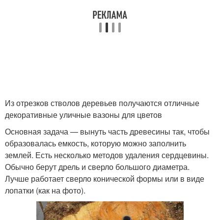
Из отрезков стволов деревьев получаются отличные
декоративные уличные вазоны для цветов
Основная задача — вынуть часть древесины так, чтобы
образовалась емкость, которую можно заполнить
землей. Есть несколько методов удаления сердцевины.
Обычно берут дрель и сверло большого диаметра.
Лучше работает сверло конической формы или в виде
лопатки (как на фото).