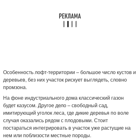
Особенность лофт-территории – большое число кустов и
деревьев, без них участок рискует выглядеть, словно
промзона.
На фоне индустриального дома классический газон
будет казусом. Другое дело – свободный сад,
имитирующий уголок леса, где дикие деревья по воле
случая оказались рядом с плодовыми. Стоит
постараться интегрировать в участок уже растущие на
нем или поблизости местные породы.