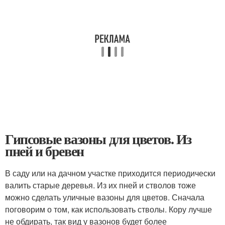
Гипсовые вазоны для цветов. Из
пней и бревен
В саду или на дачном участке приходится периодически
валить старые деревья. Из их пней и стволов тоже
можно сделать уличные вазоны для цветов. Сначала
поговорим о том, как использовать стволы. Кору лучше
не обдирать, так вид у вазонов будет более