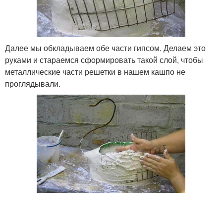
Далее мы обкладываем обе части гипсом. Делаем это
руками и стараемся сформировать такой слой, чтобы
металлические части решетки в нашем кашпо не
проглядывали.