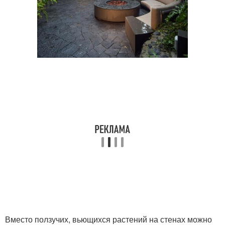
Вместо ползучих, вьющихся растений на стенах можно