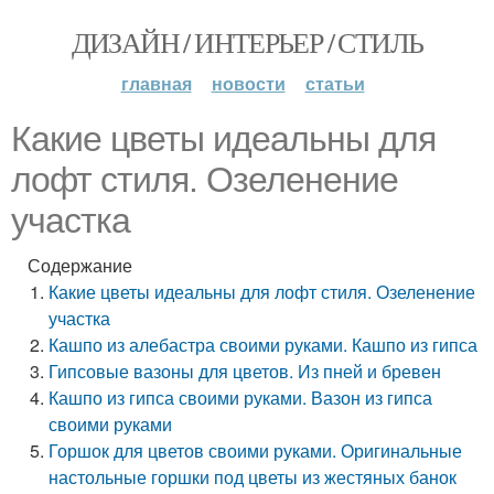
ДИЗАЙН / ИНТЕРЬЕР / СТИЛЬ
главная
новости
статьи
Какие цветы идеальны для
лофт стиля. Озеленение
участка
Содержание
Какие цветы идеальны для лофт стиля. Озеленение
участка
Кашпо из алебастра своими руками. Кашпо из гипса
Гипсовые вазоны для цветов. Из пней и бревен
Кашпо из гипса своими руками. Вазон из гипса
своими руками
Горшок для цветов своими руками. Оригинальные
настольные горшки под цветы из жестяных банок