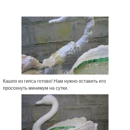
Кашпо из гипса готово! Нам нужно оставить его
просохнуть минимум на сутки.