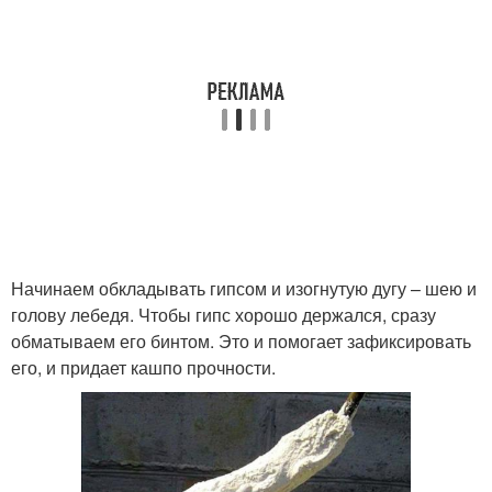
Начинаем обкладывать гипсом и изогнутую дугу – шею и
голову лебедя. Чтобы гипс хорошо держался, сразу
обматываем его бинтом. Это и помогает зафиксировать
его, и придает кашпо прочности.