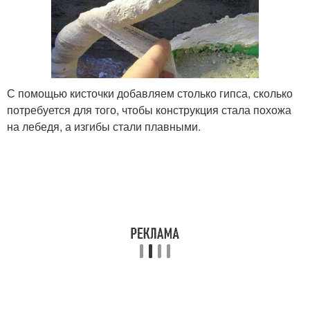
С помощью кисточки добавляем столько гипса, сколько
потребуется для того, чтобы конструкция стала похожа
на лебедя, а изгибы стали плавными.