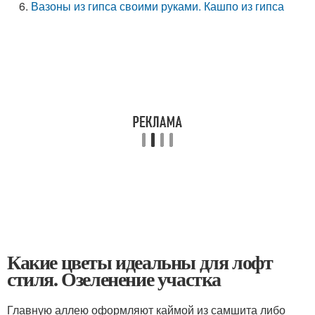
Вазоны из гипса своими руками. Кашпо из гипса
Какие цветы идеальны для лофт
стиля. Озеленение участка
Главную аллею оформляют каймой из самшита либо