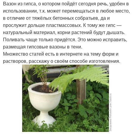
Вазон из гипса, о котором пойдёт сегодня речь, удобен в
использовании, т.к. может перемещаться в любое место,
в отличие от тяжёлых бетонных собратьев, да и
прослужит дольше пластмассовых. К тому же гипс —
натуральный материал, корни растений будут дышать.
Поливать чаще только придётся. Это можно исправить,
размещая гипсовые вазоны в тени.
Множество статей есть в интернете на тему форм и
растворов, расскажу о своём способе изготовления.