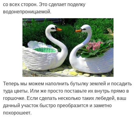
со всех сторон. Это сделает поделку
водонепроницаемой.
Теперь мы можем наполнить бутылку землей и посадить
туда цветы. Или же просто поставьте их внутрь прямо в
горшочке. Если сделать несколько таких лебедей, ваш
дачный участок быстро преобразится и заметно
похорошеет.