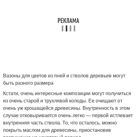
Вазоны для цветов из пней и стволов деревьев могут
быть разного размера
Кстати, очень интересные композиции могут получиться
из очень старой и трухлявой колоды. Ее очищают от
очень уж крошащейся древесины. Внутренность в этом
случае отковыривается очень легко — первой истлевает
внутренняя часть ствола. То, что осталось, можно
покрыть маслом для древесины, приостановив