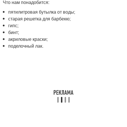
Что нам понадобится:
пятилитровая бутылка от воды;
старая решетка для барбекю;
гипс;
бинт;
акриловые краски;
поделочный лак.