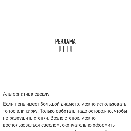
Альтернатива сверлу
Если пень имеет большой диаметр, можно использовать
топор или кирку. Только работать надо осторожно, чтобы
не разрушить стенки. Возле стенок, можно
воспользоваться сверлом, окончательно оформить