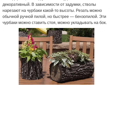
декоративный. В зависимости от задумки, стволы
нарезают на чурбаки какой-то высоты. Резать можно
обычной ручной пилой, но быстрее — бензопилой. Эти
чурбаки можно ставить стоя, можно укладывать на бок.