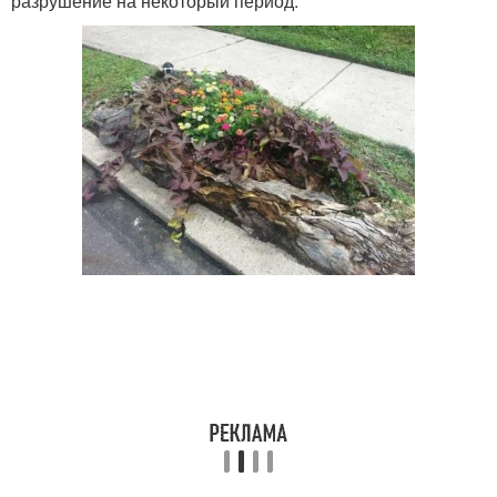
разрушение на некоторый период.