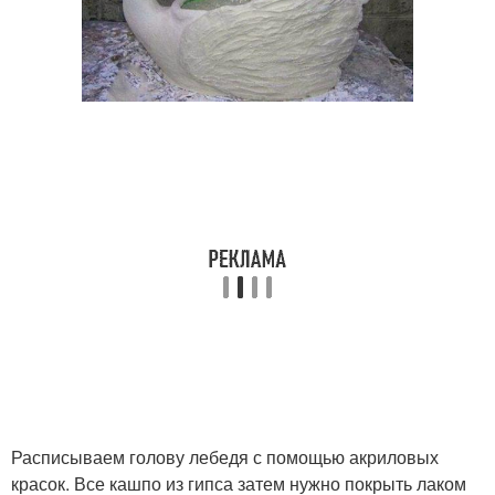
Расписываем голову лебедя с помощью акриловых
красок. Все кашпо из гипса затем нужно покрыть лаком