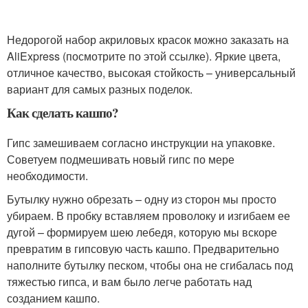
Недорогой набор акриловых красок можно заказать на
AliExpress (посмотрите по этой ссылке). Яркие цвета,
отличное качество, высокая стойкость – универсальный
вариант для самых разных поделок.
Как сделать кашпо?
Гипс замешиваем согласно инструкции на упаковке.
Советуем подмешивать новый гипс по мере
необходимости.
Бутылку нужно обрезать – одну из сторон мы просто
убираем. В пробку вставляем проволоку и изгибаем ее
дугой – формируем шею лебедя, которую мы вскоре
превратим в гипсовую часть кашпо. Предварительно
наполните бутылку песком, чтобы она не сгибалась под
тяжестью гипса, и вам было легче работать над
созданием кашпо.