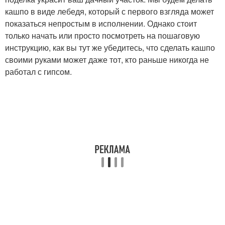
кашпо в виде лебедя, который с первого взгляда может
показаться непростым в исполнении. Однако стоит
только начать или просто посмотреть на пошаговую
инструкцию, как вы тут же убедитесь, что сделать кашпо
своими руками может даже тот, кто раньше никогда не
работал с гипсом.