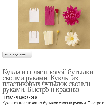
читать дальше →
Кукла из пластиковой бутылки
своими руками. Куклы из
пластиковых бутылок своими
руками. Быстро и красиво
Наталия Кафанова
Куклы из пластиковых бутылок своими руками. Быстро и