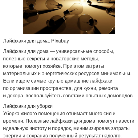
Лайфхаки для дома: Pixabay
Лайфхаки для дома — универсальные способы,
полезные секреты и новаторские методы,
которые помогут хозяйке. При этом затраты
материальных и энергетических ресурсов минимальны.
Если ищете самые крутые домашние лайфхаки
по организации пространства, для кухни, ремонта
и декора, воспользуйтесь советами опытных домоводов.
Лайфхаки для уборки
Уборка жилого помещения отнимает много сил и
времени. Полезные лайфхаки для дома помогут навести
идеальную чистоту и порядок, минимизировав затраты
энергии и сохранив полученный результат надолго.