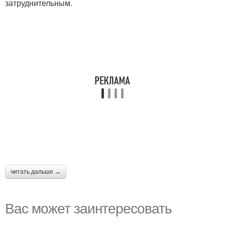
затруднительным.
читать дальше →
Вас может заинтересовать