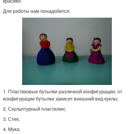
красиво
Для работы нам понадобится:
1. Пластиковые бутылки различной конфигурации, от
конфигурации бутылки зависит внешний вид куклы;
2. Скульптурный пластилин;
3. Стек;
4. Мука;