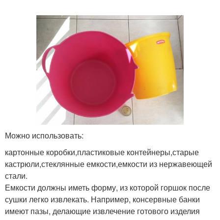
Можно использовать:
картонные коробки,пластиковые контейнеры,старые
кастрюли,стеклянные емкости,емкости из нержавеющей
стали.
Емкости должны иметь форму, из которой горшок после
сушки легко извлекать. Например, консервные банки
имеют пазы, делающие извлечение готового изделия