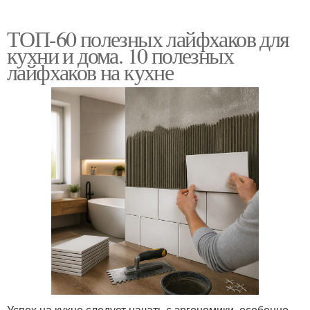
ТОП-60 полезных лайфхаков для
кухни и дома. 10 полезных
лайфхаков на кухне
Успех на кухне следует начать с эргономики, особенно