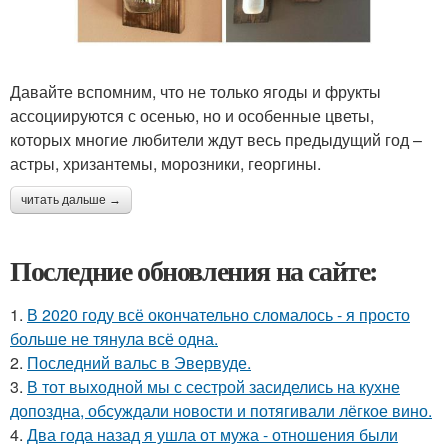
Давайте вспомним, что не только ягоды и фрукты
ассоциируются с осенью, но и особенные цветы,
которых многие любители ждут весь предыдущий год –
астры, хризантемы, морозники, георгины.
читать дальше →
Последние обновления на сайте:
1.
В 2020 году всё окончательно сломалось - я просто
больше не тянула всё одна.
2.
Последний вальс в Эвервуде.
3.
В тот выходной мы с сестрой засиделись на кухне
допоздна, обсуждали новости и потягивали лёгкое вино.
4.
Два года назад я ушла от мужа - отношения были