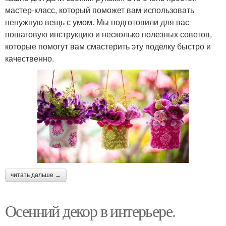
мастер-класс, который поможет вам использовать
ненужную вещь с умом. Мы подготовили для вас
пошаговую инструкцию и несколько полезных советов,
которые помогут вам смастерить эту поделку быстро и
качественно.
читать дальше →
Осенний декор в интерьере.