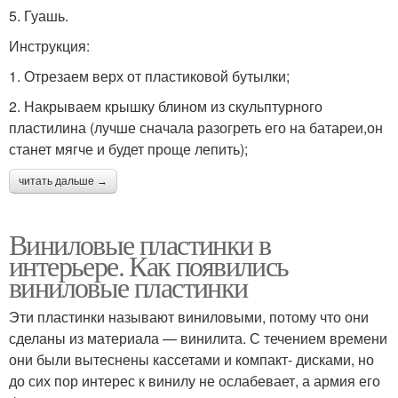
5. Гуашь.
Инструкция:
1. Отрезаем верх от пластиковой бутылки;
2. Накрываем крышку блином из скульптурного
пластилина (лучше сначала разогреть его на батареи,он
станет мягче и будет проще лепить);
читать дальше →
Виниловые пластинки в
интерьере. Как появились
виниловые пластинки
Эти пластинки называют виниловыми, потому что они
сделаны из материала — винилита. С течением времени
они были вытеснены кассетами и компакт- дисками, но
до сих пор интерес к винилу не ослабевает, а армия его