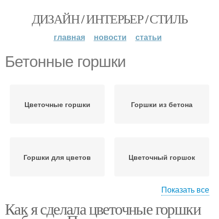
ДИЗАЙН / ИНТЕРЬЕР / СТИЛЬ
главная
новости
статьи
Бетонные горшки
Цветочные горшки
Горшки из бетона
Горшки для цветов
Цветочный горшок
Показать все
Как я сделала цветочные горшки
Горшок из бетона
Большие горшки