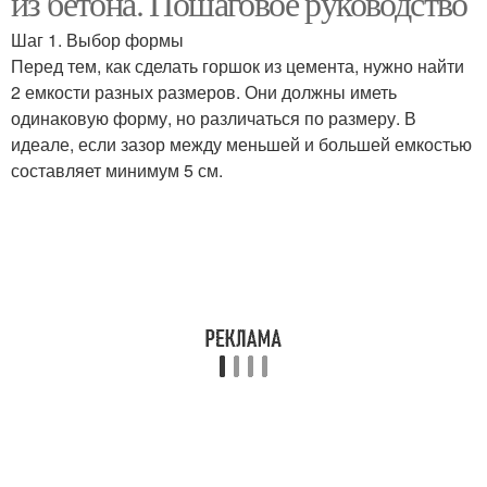
из бетона. Пошаговое руководство
Шаг 1. Выбор формы
Перед тем, как сделать горшок из цемента, нужно найти
2 емкости разных размеров. Они должны иметь
Бетонные вазоны
одинаковую форму, но различаться по размеру. В
идеале, если зазор между меньшей и большей емкостью
составляет минимум 5 см.