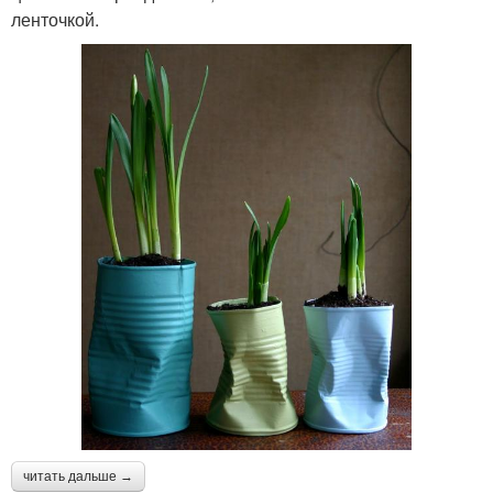
ленточкой.
читать дальше →