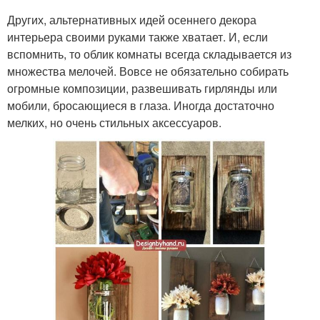
Других, альтернативных идей осеннего декора
интерьера своими руками также хватает. И, если
вспомнить, то облик комнаты всегда складывается из
множества мелочей. Вовсе не обязательно собирать
огромные композиции, развешивать гирлянды или
мобили, бросающиеся в глаза. Иногда достаточно
мелких, но очень стильных аксессуаров.