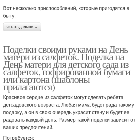
Вот несколько приспособлений, которые пригодятся в
быту:
читать дальше →
Поделки своими руками на День
матери из салфеток. Поделка на
День матери для детского сада из
салфеток, гофрированной бумаги
или картона (шаблоны
прилагаются)
Красивое сердце из салфеток могут сделать ребята
детсадовского возраста. Любая мама будет рада такому
подарку, а он в свою очередь украсит стену и будет ее
радовать каждый день. Размер такой поделки зависит от
ваших предпочтений.
Потребуется: