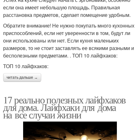
если она имеет небольшую площадь. Правильная
расстановка предметов, сделает помещение удобным.
Обратите внимание! Не нужно покупать много кухонных
приспособлений, если нет уверенности в том, будут ли
они использованы или нет. Если кухня маленьких
размеров, то не стоит заставлять ее всякими разными и
бесполезными предметами. . ТОП 10 лайфхаков:
ТОП 10 лайфхаков:
читать дальше →
17 реально полезных лайфхаков
для дома. Лайфхаки для дома
на все случаи жизни