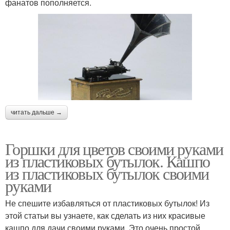
фанатов пополняется.
читать дальше →
Горшки для цветов своими руками
из пластиковых бутылок. Кашпо
из пластиковых бутылок своими
руками
Не спешите избавляться от пластиковых бутылок! Из
этой статьи вы узнаете, как сделать из них красивые
кашпо для дачи своими руками. Это очень простой