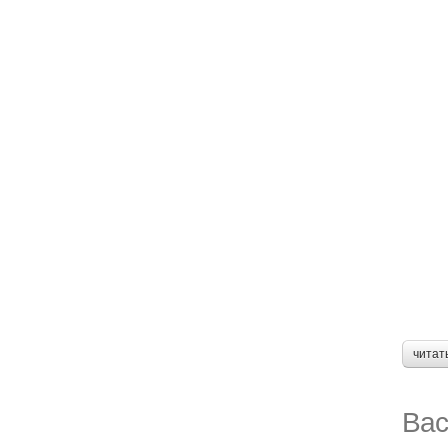
читат
Вас