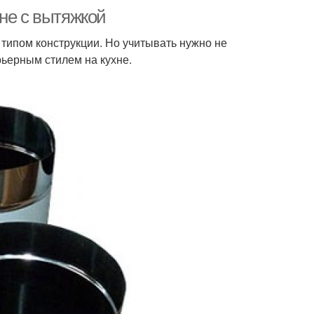
не с вытяжкой
 типом конструкции. Но учитывать нужно не
ьерным стилем на кухне.