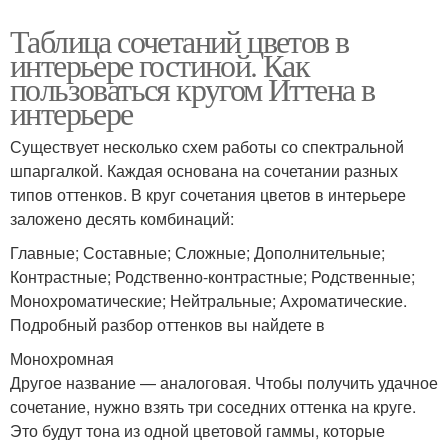
Таблица сочетаний цветов в
интерьере гостиной. Как
пользоваться кругом Иттена в
интерьере
Существует несколько схем работы со спектральной
шпаргалкой. Каждая основана на сочетании разных
типов оттенков. В круг сочетания цветов в интерьере
заложено десять комбинаций:
Главные; Составные; Сложные; Дополнительные;
Контрастные; Родственно-контрастные; Родственные;
Монохроматические; Нейтральные; Ахроматические.
Подробный разбор оттенков вы найдете в
Монохромная
Другое название — аналоговая. Чтобы получить удачное
сочетание, нужно взять три соседних оттенка на круге.
Это будут тона из одной цветовой гаммы, которые