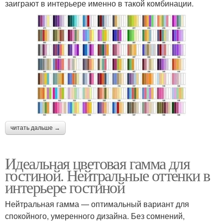
заиграют в интерьере именно в такой комбинации.
читать дальше →
Идеальная цветовая гамма для
гостиной. Нейтральные оттенки в
интерьере гостиной
Нейтральная гамма — оптимальный вариант для
спокойного, умеренного дизайна. Без сомнений,