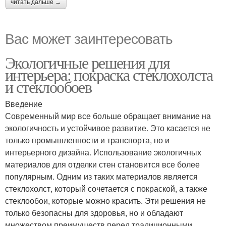
читать дальше →
Вас может заинтересовать
Экологичные решения для
интерьера: покраска стеклохолста
и стеклообоев
Введение
Современный мир все больше обращает внимание на
экологичность и устойчивое развитие. Это касается не
только промышленности и транспорта, но и
интерьерного дизайна. Использование экологичных
материалов для отделки стен становится все более
популярным. Одним из таких материалов является
стеклохолст, который сочетается с покраской, а также
стеклообои, которые можно красить. Эти решения не
только безопасны для здоровья, но и обладают
множеством преимуществ перед традиционными