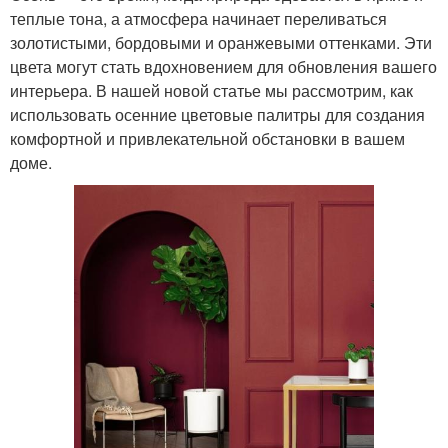
теплые тона, а атмосфера начинает переливаться
золотистыми, бордовыми и оранжевыми оттенками. Эти
цвета могут стать вдохновением для обновления вашего
интерьера. В нашей новой статье мы рассмотрим, как
использовать осенние цветовые палитры для создания
комфортной и привлекательной обстановки в вашем
доме.