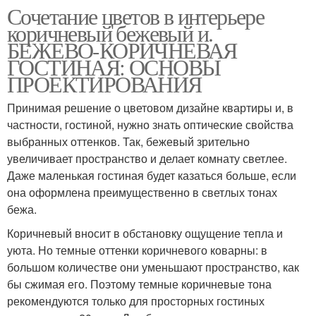
Сочетание цветов в интерьере
коричневый бежевый и.
БЕЖЕВО-КОРИЧНЕВАЯ
ГОСТИНАЯ: ОСНОВЫ
ПРОЕКТИРОВАНИЯ
Принимая решение о цветовом дизайне квартиры и, в
частности, гостиной, нужно знать оптические свойства
выбранных оттенков. Так, бежевый зрительно
увеличивает пространство и делает комнату светлее.
Даже маленькая гостиная будет казаться больше, если
она оформлена преимущественно в светлых тонах
бежа.
Коричневый вносит в обстановку ощущение тепла и
уюта. Но темные оттенки коричневого коварны: в
большом количестве они уменьшают пространство, как
бы сжимая его. Поэтому темные коричневые тона
рекомендуются только для просторных гостиных