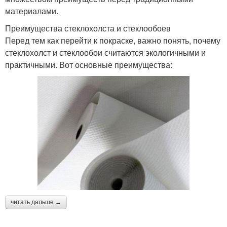
материалами.
Преимущества стеклохолста и стеклообоев
Перед тем как перейти к покраске, важно понять, почему
стеклохолст и стеклообои считаются экологичными и
практичными. Вот основные преимущества:
читать дальше →