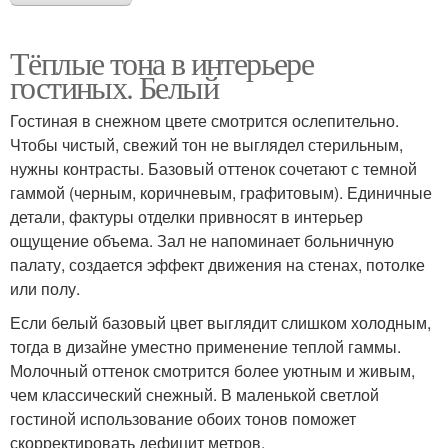
Тёплые тона в интерьере
гостиных. Белый
Гостиная в снежном цвете смотрится ослепительно.
Чтобы чистый, свежий тон не выглядел стерильным,
нужны контрасты. Базовый оттенок сочетают с темной
гаммой (черным, коричневым, графитовым). Единичные
детали, фактуры отделки привносят в интерьер
ощущение объема. Зал не напоминает больничную
палату, создается эффект движения на стенах, потолке
или полу.
Если белый базовый цвет выглядит слишком холодным,
тогда в дизайне уместно применение теплой гаммы.
Молочный оттенок смотрится более уютным и живым,
чем классический снежный. В маленькой светлой
гостиной использование обоих тонов поможет
скорректировать дефицит метров.