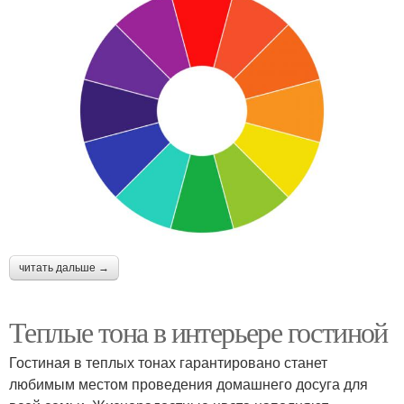
читать дальше →
Теплые тона в интерьере гостиной
Гостиная в теплых тонах гарантировано станет
любимым местом проведения домашнего досуга для