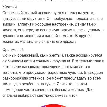
Желтый
Солнечный желтый ассоциируется с теплым летом,
цитрусовыми фруктами. Он пробуждает положительные
эмоции, аппетит и хорошее настроение. Ввиду таких
качеств, его нередко используют ярким и насыщенным в
кухонном помещении и ванной комнате. В других
комнатах желательно снизить его яркость.
Оранжевый
Сочный оранжевый, как и желтый, также ассоциируется
с обаянием лета и сочными фруктами. Его теплые тона в
интерьере насыщают помещения нотками лета и
теплоты, что пробуждает радостные чувства. Благодаря
разнообразию оттенков, он может преобладать во всем
жилище, а особенно на кухне. Яркий тон в этом
помещении часто сочетают с белым и желтым. Для
спальни выбирают светло-оранжевый тон.