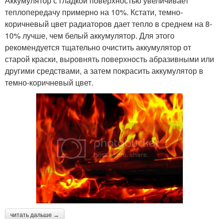
Аккумулятор с гладкой поверхностью увеличивает
теплопередачу примерно на 10%. Кстати, темно-
коричневый цвет радиаторов дает тепло в среднем на 8-
10% лучше, чем белый аккумулятор. Для этого
рекомендуется тщательно очистить аккумулятор от
старой краски, выровнять поверхность абразивными или
другими средствами, а затем покрасить аккумулятор в
темно-коричневый цвет.
читать дальше →