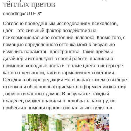
тёплых цветов
encoding="UTF-8"
Согласно проведённым исследованиям психологов,
цвет – это сильный фактор воздействия на
психоэмоциональное состояние человека. Кроме того, с
помощью определённого оттенка можно визуально
изменить параметры пространства. Такие приёмы
дизайнеры используют в своей работе, правильно
применяя холодные цвета и тёплые цвета в интерьере
как по отдельности, так и в гармоничном сочетании.
Сегодня в обзоре редакции Homius расскажем о выборе
оттенков и об основных приёмах в оформлении квартир
, офисов и частных домов. В результате, каждый
владелец сможет правильно подобрать палитру, не
прибегая к помощи профессиональных стилистов.