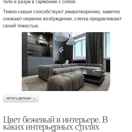
тело и разум в гармонию с собой.
Темно-серые способствуют умиротворению, заметно
снижают нервное возбуждение, слегка придавливают
своей тяжестью.
читать дальше →
Цвет бежевый в интерьере. В
каких интерьерных стилях