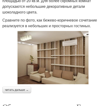
площадью от 20 кв.м. Для более скромных комнат
допускаются небольшие декоративные детали
шоколадного цвета.
Сравните по фото, как бежево-коричневое сочетание
реализуется в небольших и просторных гостиных.
читать дальше →