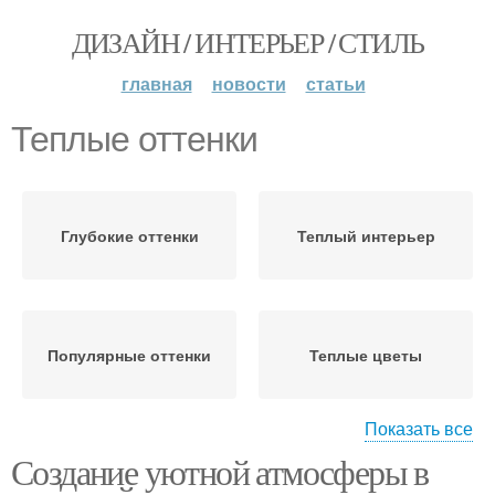
ДИЗАЙН / ИНТЕРЬЕР / СТИЛЬ
главная
новости
статьи
Теплые оттенки
Глубокие оттенки
Теплый интерьер
Популярные оттенки
Теплые цветы
Показать все
Создание уютной атмосферы в
Теплые цвета
Светлый оттенок