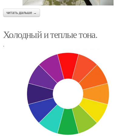
читать дальше →
Холодный и теплые тона.
.