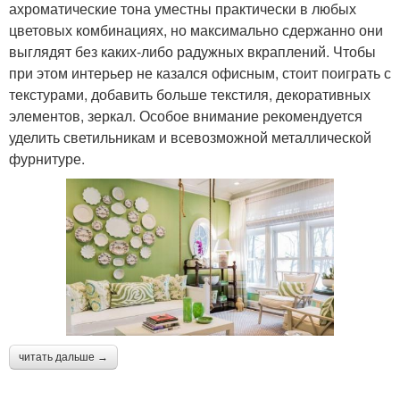
ахроматические тона уместны практически в любых
цветовых комбинациях, но максимально сдержанно они
выглядят без каких-либо радужных вкраплений. Чтобы
при этом интерьер не казался офисным, стоит поиграть с
текстурами, добавить больше текстиля, декоративных
элементов, зеркал. Особое внимание рекомендуется
уделить светильникам и всевозможной металлической
фурнитуре.
читать дальше →