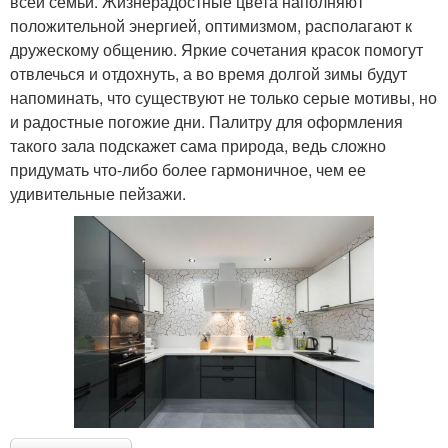
всей семьи. Жизнерадостные цвета наполняют
положительной энергией, оптимизмом, располагают к
дружескому общению. Яркие сочетания красок помогут
отвлечься и отдохнуть, а во время долгой зимы будут
напоминать, что существуют не только серые мотивы, но
и радостные погожие дни. Палитру для оформления
такого зала подскажет сама природа, ведь сложно
придумать что-либо более гармоничное, чем ее
удивительные пейзажи.