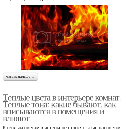
читать дальше →
Теплые цвета в интерьере комнат.
Теплые тона: какие бывают, как
вписываются в помещения и
влияют
К теплым цветам в интерьере относят такие расцветки: