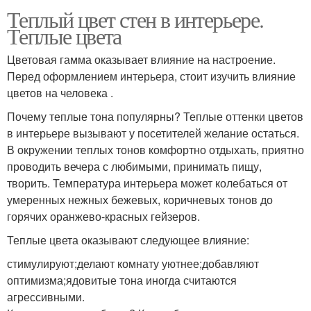
Теплый цвет стен в интерьере.
Теплые цвета
Цветовая гамма оказывает влияние на настроение.
Перед оформлением интерьера, стоит изучить влияние
цветов на человека .
Почему теплые тона популярны? Теплые оттенки цветов
в интерьере вызывают у посетителей желание остаться.
В окружении теплых тонов комфортно отдыхать, приятно
проводить вечера с любимыми, принимать пищу,
творить. Температура интерьера может колебаться от
умеренных нежных бежевых, коричневых тонов до
горячих оранжево-красных гейзеров.
Теплые цвета оказывают следующее влияние:
стимулируют;делают комнату уютнее;добавляют
оптимизма;ядовитые тона иногда считаются
агрессивными.