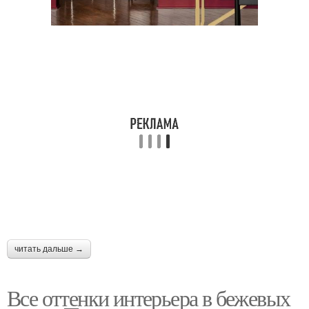
читать дальше →
Все оттенки интерьера в бежевых