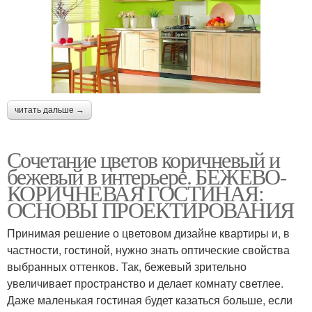
читать дальше →
Сочетание цветов коричневый и
бежевый в интерьере. БЕЖЕВО-
КОРИЧНЕВАЯ ГОСТИНАЯ:
ОСНОВЫ ПРОЕКТИРОВАНИЯ
Принимая решение о цветовом дизайне квартиры и, в
частности, гостиной, нужно знать оптические свойства
выбранных оттенков. Так, бежевый зрительно
увеличивает пространство и делает комнату светлее.
Даже маленькая гостиная будет казаться больше, если