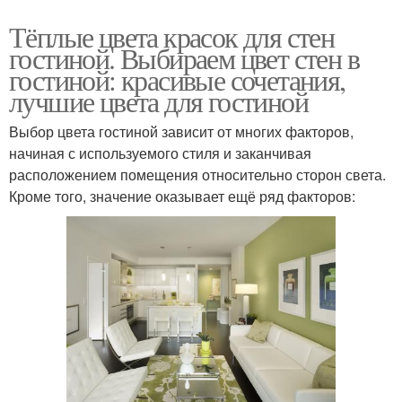
Тёплые цвета красок для стен
гостиной. Выбираем цвет стен в
гостиной: красивые сочетания,
лучшие цвета для гостиной
Выбор цвета гостиной зависит от многих факторов,
начиная с используемого стиля и заканчивая
расположением помещения относительно сторон света.
Кроме того, значение оказывает ещё ряд факторов: