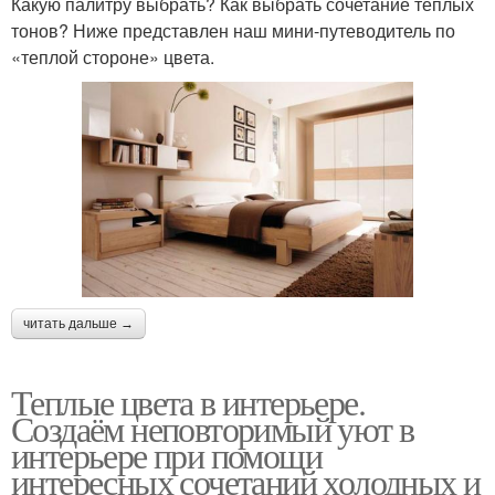
Какую палитру выбрать? Как выбрать сочетание теплых
тонов? Ниже представлен наш мини-путеводитель по
«теплой стороне» цвета.
читать дальше →
Теплые цвета в интерьере.
Создаём неповторимый уют в
интерьере при помощи
интересных сочетаний холодных и