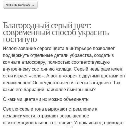
читать дальше →
Благородный серый цвет:
современный способ украсить
гостиную
Использование серого цвета в интерьере позволяет
подчеркнуть отдельные детали убранства, создать в
комнате атмосферу, полностью соответствующую
внутреннему состоянию жильца. Серый невыразителен,
если играет «соло». А вот в «хоре» с другими цветами он
великолепен! Он неоднозначен и слегка загадочен. Так,
какие его вариации наиболее выигрышны?
С какими цветами их можно объединять:
Светло-серые тона выражают стремление к
независимости, отражают возвышенное
психоэмоциональное состояние. Успокаивают, приводят