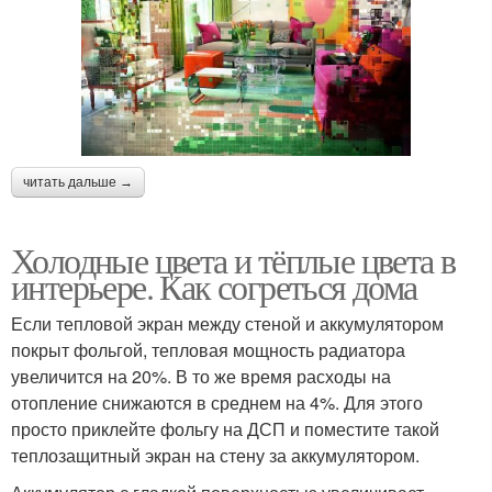
читать дальше →
Холодные цвета и тёплые цвета в
интерьере. Как согреться дома
Если тепловой экран между стеной и аккумулятором
покрыт фольгой, тепловая мощность радиатора
увеличится на 20%. В то же время расходы на
отопление снижаются в среднем на 4%. Для этого
просто приклейте фольгу на ДСП и поместите такой
теплозащитный экран на стену за аккумулятором.