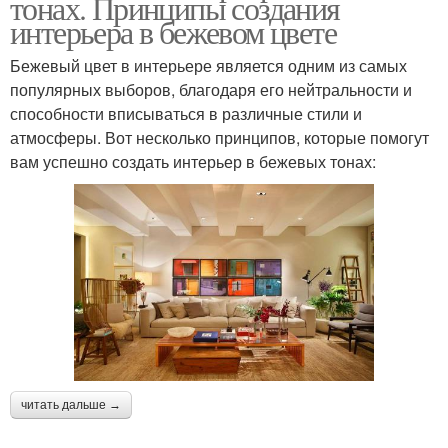
тонах. Принципы создания
интерьера в бежевом цвете
Бежевый цвет в интерьере является одним из самых
популярных выборов, благодаря его нейтральности и
способности вписываться в различные стили и
атмосферы. Вот несколько принципов, которые помогут
вам успешно создать интерьер в бежевых тонах:
читать дальше →