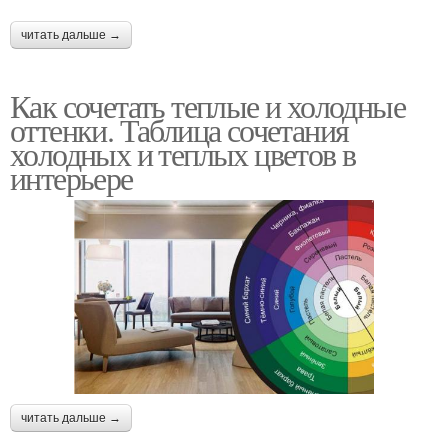
читать дальше →
Как сочетать теплые и холодные
оттенки. Таблица сочетания
холодных и теплых цветов в
интерьере
читать дальше →