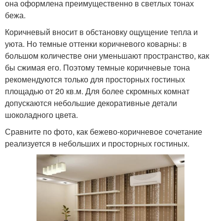
она оформлена преимущественно в светлых тонах
бежа.
Коричневый вносит в обстановку ощущение тепла и
уюта. Но темные оттенки коричневого коварны: в
большом количестве они уменьшают пространство, как
бы сжимая его. Поэтому темные коричневые тона
рекомендуются только для просторных гостиных
площадью от 20 кв.м. Для более скромных комнат
допускаются небольшие декоративные детали
шоколадного цвета.
Сравните по фото, как бежево-коричневое сочетание
реализуется в небольших и просторных гостиных.