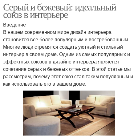
Серый и бежевый: идеальный
союз в интерьере
Введение
В нашем современном мире дизайн интерьера
становится все более популярным и востребованным.
Многие люди стремятся создать уютный и стильный
интерьер в своем доме. Одним из самых популярных и
эффектных союзов в дизайне интерьера является
сочетание серых и бежевых оттенков. В этой статье мы
рассмотрим, почему этот союз стал таким популярным и
как использовать его в вашем доме.