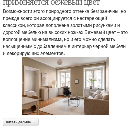
применяется бежевый цвет
Возможности этого природного оттенка безграничны, но
прежде всего он ассоциируется с нестареющей
классикой, которая дополнена золотыми рисунками и
дорогой мебелью на высоких ножках.Бежевый цвет – это
воплощение минимализма, но и его можно сделать
насыщенным с добавлением в интерьер черной мебели
и декорирующих элементов.
читать дальше →