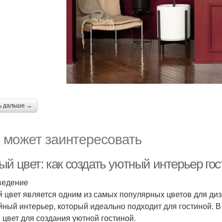
ь дальше →
 может заинтересовать
ый цвет: как создать уютный интерьер го
ведение
 цвет является одним из самых популярных цветов для диз
йный интерьер, который идеально подходит для гостиной. В
 цвет для создания уютной гостиной.