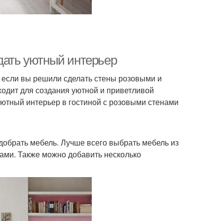
здать уютный интерьер
Но если вы решили сделать стены розовыми и
ходит для создания уютной и приветливой
 уютный интерьер в гостиной с розовыми стенами
обрать мебель. Лучше всего выбрать мебель из
ами. Также можно добавить несколько