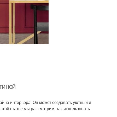
стиной
айна интерьера. Он может создавать уютный и
 этой статье мы рассмотрим, как использовать