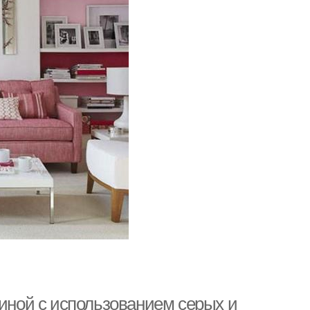
тиной с использованием серых и