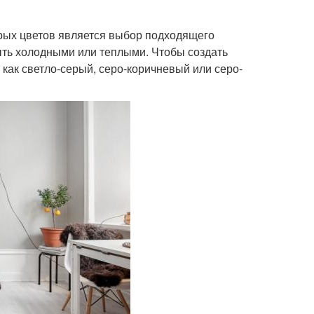
рых цветов является выбор подходящего
быть холодными или теплыми. Чтобы создать
 как светло-серый, серо-коричневый или серо-