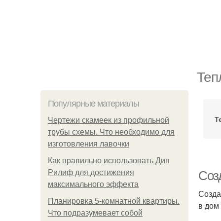
Теп
Популярные материалы
Т
Чертежи скамеек из профильной
трубы схемы. Что необходимо для
изготовления лавочки
Как правильно использовать Дип
Рилиф для достижения
Соз
максимального эффекта
Созда
Планировка 5-комнатной квартиры.
в дом
Что подразумевает собой