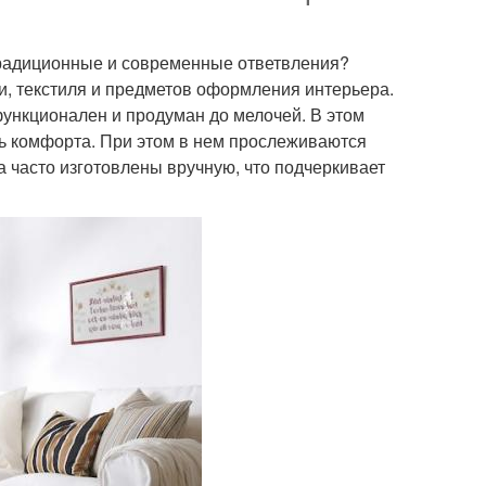
 традиционные и современные ответвления?
и, текстиля и предметов оформления интерьера.
функционален и продуман до мелочей. В этом
нь комфорта. При этом в нем прослеживаются
 часто изготовлены вручную, что подчеркивает