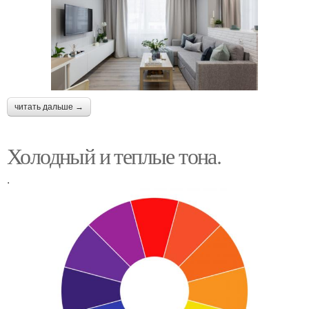
читать дальше →
Холодный и теплые тона.
.