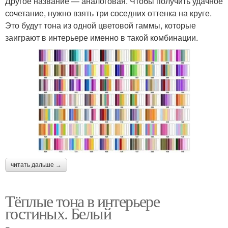
Другое название — аналоговая. Чтобы получить удачное
сочетание, нужно взять три соседних оттенка на круге.
Это будут тона из одной цветовой гаммы, которые
заиграют в интерьере именно в такой комбинации.
читать дальше →
Тёплые тона в интерьере
гостиных. Белый