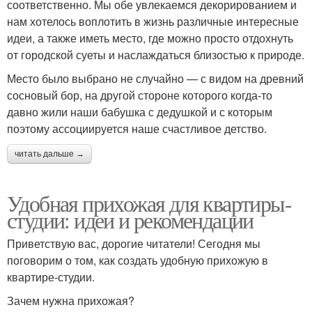
соответственно. Мы обе увлекаемся декорированием и
нам хотелось воплотить в жизнь различные интересные
идеи, а также иметь место, где можно просто отдохнуть
от городской суеты и наслаждаться близостью к природе.
Место было выбрано не случайно — с видом на древний
сосновый бор, на другой стороне которого когда-то
давно жили наши бабушка с дедушкой и с которым
поэтому ассоциируется наше счастливое детство.
читать дальше →
Удобная прихожая для квартиры-
студии: идеи и рекомендации
Приветствую вас, дорогие читатели! Сегодня мы
поговорим о том, как создать удобную прихожую в
квартире-студии.
Зачем нужна прихожая?