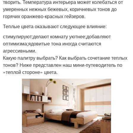
творить. Температура интерьера может колебаться от
умеренных нежных бежевых, коричневых тонов до
горячих оранжево-красных гейзеров.
Теплые цвета оказывают следующее влияние:
стимулируют;делают комнату уютнее;добавляют
оптимизма;ядовитые тона иногда считаются
агрессивными.
Какую палитру выбрать? Как выбрать сочетание теплых
тонов? Ниже представлен наш мини-путеводитель по
«теплой стороне» цвета.