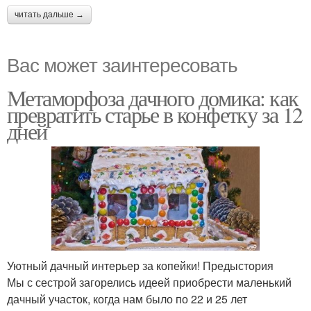
читать дальше →
Вас может заинтересовать
Метаморфоза дачного домика: как
превратить старье в конфетку за 12
дней
Уютный дачный интерьер за копейки! Предыстория
Мы с сестрой загорелись идеей приобрести маленький
дачный участок, когда нам было по 22 и 25 лет