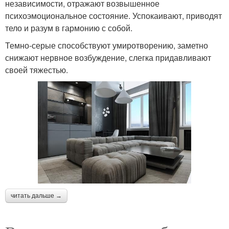
независимости, отражают возвышенное
психоэмоциональное состояние. Успокаивают, приводят
тело и разум в гармонию с собой.
Темно-серые способствуют умиротворению, заметно
снижают нервное возбуждение, слегка придавливают
своей тяжестью.
читать дальше →