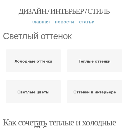
ДИЗАЙН / ИНТЕРЬЕР / СТИЛЬ
главная
новости
статьи
Светлый оттенок
Холодные оттенки
Теплые оттенки
Светлые цветы
Оттенки в интерьере
Как сочетать теплые и холодные