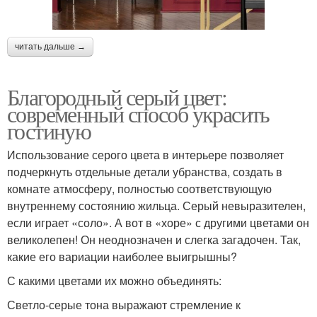
читать дальше →
Благородный серый цвет:
современный способ украсить
гостиную
Использование серого цвета в интерьере позволяет
подчеркнуть отдельные детали убранства, создать в
комнате атмосферу, полностью соответствующую
внутреннему состоянию жильца. Серый невыразителен,
если играет «соло». А вот в «хоре» с другими цветами он
великолепен! Он неоднозначен и слегка загадочен. Так,
какие его вариации наиболее выигрышны?
С какими цветами их можно объединять:
Светло-серые тона выражают стремление к