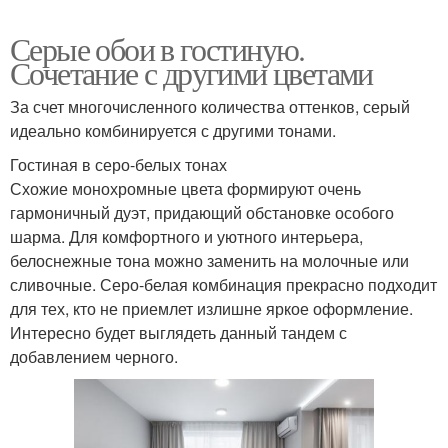
Серые обои в гостиную.
Сочетание с другими цветами
За счет многочисленного количества оттенков, серый
идеально комбинируется с другими тонами.
Гостиная в серо-белых тонах
Схожие монохромные цвета формируют очень
гармоничный дуэт, придающий обстановке особого
шарма. Для комфортного и уютного интерьера,
белоснежные тона можно заменить на молочные или
сливочные. Серо-белая комбинация прекрасно подходит
для тех, кто не приемлет излишне яркое оформление.
Интересно будет выглядеть данный тандем с
добавлением черного.