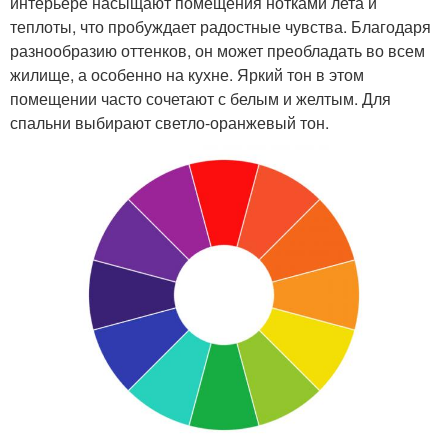
интерьере насыщают помещения нотками лета и
теплоты, что пробуждает радостные чувства. Благодаря
разнообразию оттенков, он может преобладать во всем
жилище, а особенно на кухне. Яркий тон в этом
помещении часто сочетают с белым и желтым. Для
спальни выбирают светло-оранжевый тон.