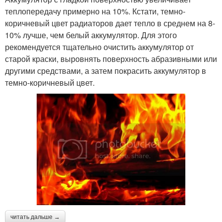
теплопередачу примерно на 10%. Кстати, темно-
коричневый цвет радиаторов дает тепло в среднем на 8-
10% лучше, чем белый аккумулятор. Для этого
рекомендуется тщательно очистить аккумулятор от
старой краски, выровнять поверхность абразивными или
другими средствами, а затем покрасить аккумулятор в
темно-коричневый цвет.
читать дальше →