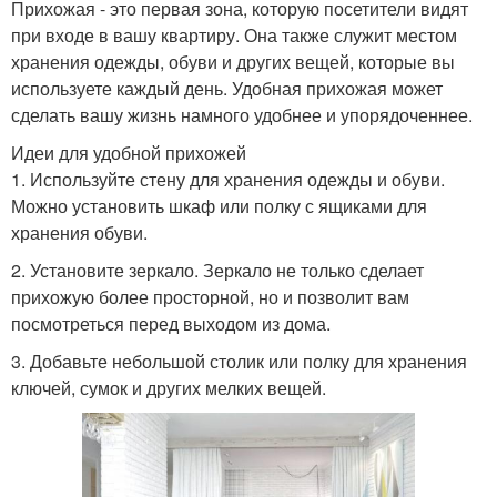
Прихожая - это первая зона, которую посетители видят
при входе в вашу квартиру. Она также служит местом
хранения одежды, обуви и других вещей, которые вы
используете каждый день. Удобная прихожая может
сделать вашу жизнь намного удобнее и упорядоченнее.
Идеи для удобной прихожей
1. Используйте стену для хранения одежды и обуви.
Можно установить шкаф или полку с ящиками для
хранения обуви.
2. Установите зеркало. Зеркало не только сделает
прихожую более просторной, но и позволит вам
посмотреться перед выходом из дома.
3. Добавьте небольшой столик или полку для хранения
ключей, сумок и других мелких вещей.