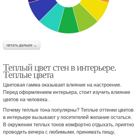
читать дальше →
Теплый цвет стен в интерьере.
Теплые цвета
Цветовая гамма оказывает влияние на настроение.
Перед оформлением интерьера, стоит изучить влияние
цветов на человека .
Почему теплые тона популярны? Теплые оттенки цветов
в интерьере вызывают у посетителей желание остаться.
В окружении теплых тонов комфортно отдыхать, приятно
проводить вечера с любимыми, принимать пищу,