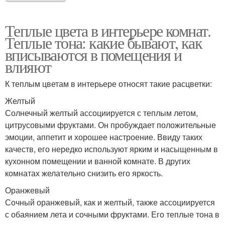
Теплые цвета в интерьере комнат.
Теплые тона: какие бывают, как
вписываются в помещения и
влияют
К теплым цветам в интерьере относят такие расцветки:
Желтый
Солнечный желтый ассоциируется с теплым летом,
цитрусовыми фруктами. Он пробуждает положительные
эмоции, аппетит и хорошее настроение. Ввиду таких
качеств, его нередко используют ярким и насыщенным в
кухонном помещении и ванной комнате. В других
комнатах желательно снизить его яркость.
Оранжевый
Сочный оранжевый, как и желтый, также ассоциируется
с обаянием лета и сочными фруктами. Его теплые тона в