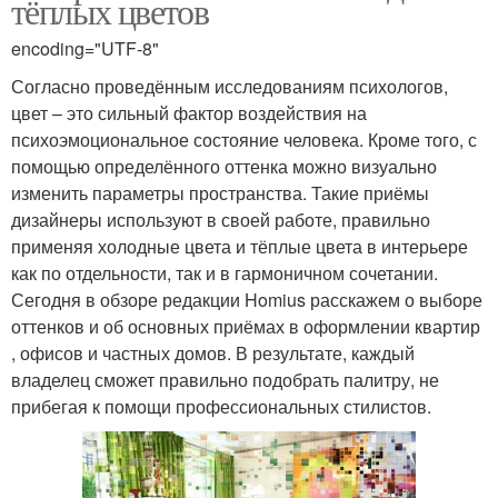
тёплых цветов
encoding="UTF-8"
Согласно проведённым исследованиям психологов,
цвет – это сильный фактор воздействия на
психоэмоциональное состояние человека. Кроме того, с
помощью определённого оттенка можно визуально
изменить параметры пространства. Такие приёмы
дизайнеры используют в своей работе, правильно
применяя холодные цвета и тёплые цвета в интерьере
как по отдельности, так и в гармоничном сочетании.
Сегодня в обзоре редакции Homius расскажем о выборе
оттенков и об основных приёмах в оформлении квартир
, офисов и частных домов. В результате, каждый
владелец сможет правильно подобрать палитру, не
прибегая к помощи профессиональных стилистов.