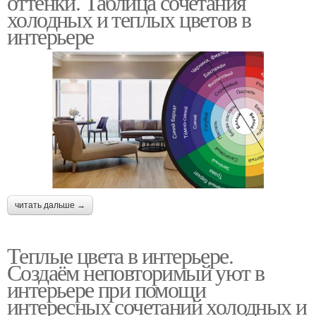
оттенки. Таблица сочетания
холодных и теплых цветов в
интерьере
читать дальше →
Теплые цвета в интерьере.
Создаём неповторимый уют в
интерьере при помощи
интересных сочетаний холодных и