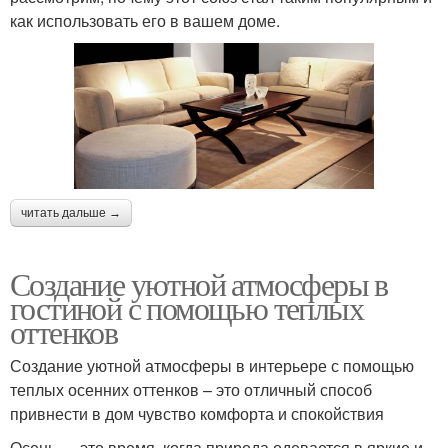
как использовать его в вашем доме.
читать дальше →
Создание уютной атмосферы в
гостиной с помощью теплых
оттенков
Создание уютной атмосферы в интерьере с помощью
теплых осенних оттенков – это отличный способ
привнести в дом чувство комфорта и спокойствия
Осень — это время, когда природа одевается в яркие и