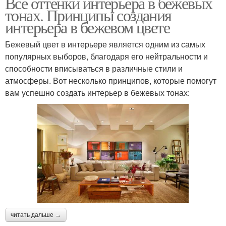
Все оттенки интерьера в бежевых
тонах. Принципы создания
интерьера в бежевом цвете
Бежевый цвет в интерьере является одним из самых
популярных выборов, благодаря его нейтральности и
способности вписываться в различные стили и
атмосферы. Вот несколько принципов, которые помогут
вам успешно создать интерьер в бежевых тонах:
читать дальше →