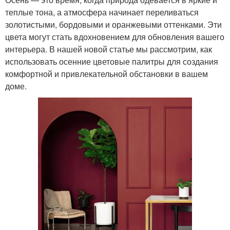
теплые тона, а атмосфера начинает переливаться
золотистыми, бордовыми и оранжевыми оттенками. Эти
цвета могут стать вдохновением для обновления вашего
интерьера. В нашей новой статье мы рассмотрим, как
использовать осенние цветовые палитры для создания
комфортной и привлекательной обстановки в вашем
доме.