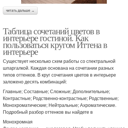
читать дальше →
Таблица сочетаний цветов в
интерьере гостиной. Как
пользоваться кругом Иттена в
интерьере
Существует несколько схем работы со спектральной
шпаргалкой. Каждая основана на сочетании разных
типов оттенков. В круг сочетания цветов в интерьере
заложено десять комбинаций:
Главные; Составные; Сложные; Дополнительные;
Контрастные; Родственно-контрастные; Родственные;
Монохроматические; Нейтральные; Ахроматические.
Подробный разбор оттенков вы найдете в
Монохромная