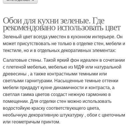
Обои для кухни зеленые. Где
рекомендовано использовать цвет
Зеленый цвет всегда уместен в кухонном интерьере. Он
может присутствовать не только в отделке стен, мебели и
текстиле, но и в отдельных декоративных элементах:
Салатовые стены. Такой яркий фон идеален в сочетании
с плетеной мебелью, мебелью из МДФ или натуральной
древесины , а также контрастными темными или
светлыми гарнитурами. Насыщенные темные оттенки
мебели придадут кухне динамичности и контраста, а
светлая гамма цветов создаст нежную гармонию в
помещении. Для отделки стен можно использовать
водостойкую краску соответствующего цвета,
необычную декоративную штукатурку , обои с цветочным
или геометричым принтом.