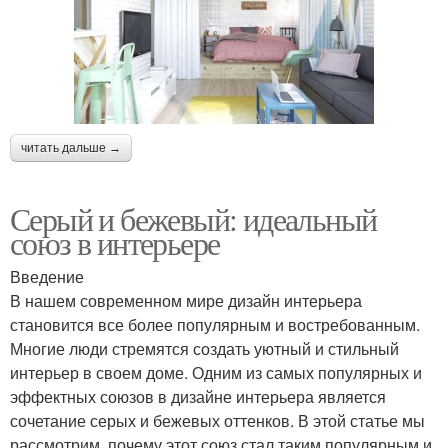
читать дальше →
Серый и бежевый: идеальный
союз в интерьере
Введение
В нашем современном мире дизайн интерьера
становится все более популярным и востребованным.
Многие люди стремятся создать уютный и стильный
интерьер в своем доме. Одним из самых популярных и
эффектных союзов в дизайне интерьера является
сочетание серых и бежевых оттенков. В этой статье мы
рассмотрим, почему этот союз стал таким популярным и