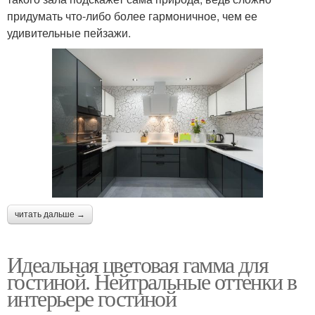
придумать что-либо более гармоничное, чем ее
удивительные пейзажи.
читать дальше →
Идеальная цветовая гамма для
гостиной. Нейтральные оттенки в
интерьере гостиной