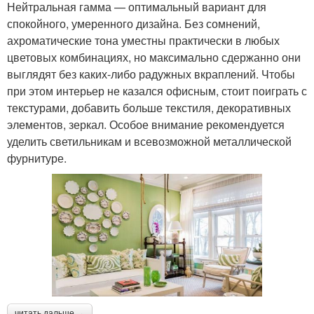
Нейтральная гамма — оптимальный вариант для
спокойного, умеренного дизайна. Без сомнений,
ахроматические тона уместны практически в любых
цветовых комбинациях, но максимально сдержанно они
выглядят без каких-либо радужных вкраплений. Чтобы
при этом интерьер не казался офисным, стоит поиграть с
текстурами, добавить больше текстиля, декоративных
элементов, зеркал. Особое внимание рекомендуется
уделить светильникам и всевозможной металлической
фурнитуре.
читать дальше →