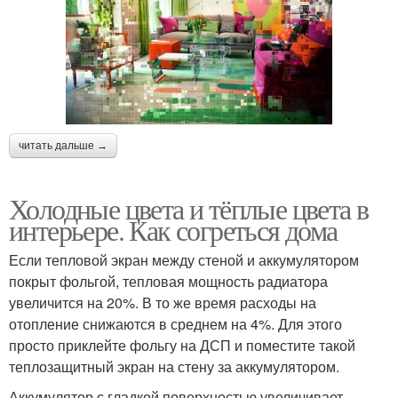
читать дальше →
Холодные цвета и тёплые цвета в
интерьере. Как согреться дома
Если тепловой экран между стеной и аккумулятором
покрыт фольгой, тепловая мощность радиатора
увеличится на 20%. В то же время расходы на
отопление снижаются в среднем на 4%. Для этого
просто приклейте фольгу на ДСП и поместите такой
теплозащитный экран на стену за аккумулятором.
Аккумулятор с гладкой поверхностью увеличивает