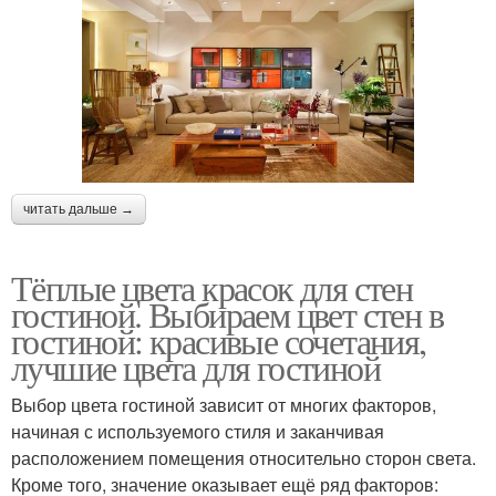
читать дальше →
Тёплые цвета красок для стен
гостиной. Выбираем цвет стен в
гостиной: красивые сочетания,
лучшие цвета для гостиной
Выбор цвета гостиной зависит от многих факторов,
начиная с используемого стиля и заканчивая
расположением помещения относительно сторон света.
Кроме того, значение оказывает ещё ряд факторов: