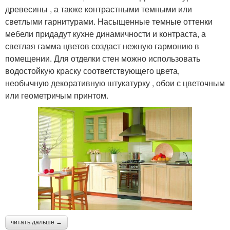
древесины , а также контрастными темными или
светлыми гарнитурами. Насыщенные темные оттенки
мебели придадут кухне динамичности и контраста, а
светлая гамма цветов создаст нежную гармонию в
помещении. Для отделки стен можно использовать
водостойкую краску соответствующего цвета,
необычную декоративную штукатурку , обои с цветочным
или геометричым принтом.
читать дальше →