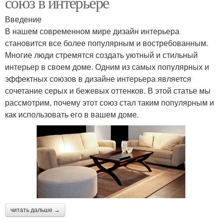
союз в интерьере
Введение
В нашем современном мире дизайн интерьера
становится все более популярным и востребованным.
Многие люди стремятся создать уютный и стильный
интерьер в своем доме. Одним из самых популярных и
эффектных союзов в дизайне интерьера является
сочетание серых и бежевых оттенков. В этой статье мы
рассмотрим, почему этот союз стал таким популярным и
как использовать его в вашем доме.
читать дальше →