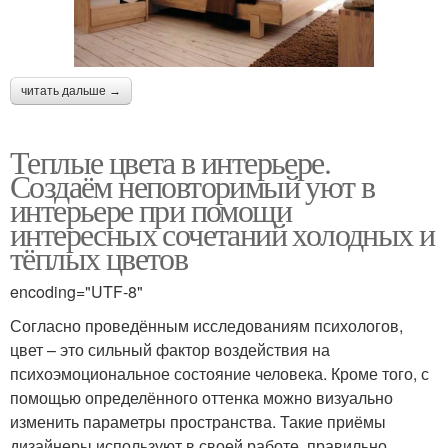
читать дальше →
Теплые цвета в интерьере.
Создаём неповторимый уют в
интерьере при помощи
интересных сочетаний холодных и
тёплых цветов
encoding="UTF-8"
Согласно проведённым исследованиям психологов,
цвет – это сильный фактор воздействия на
психоэмоциональное состояние человека. Кроме того, с
помощью определённого оттенка можно визуально
изменить параметры пространства. Такие приёмы
дизайнеры используют в своей работе, правильно