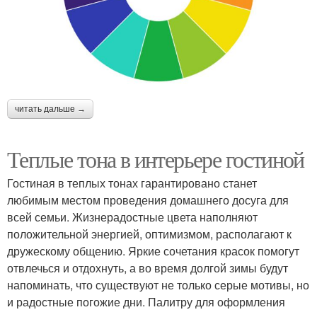
читать дальше →
Теплые тона в интерьере гостиной
Гостиная в теплых тонах гарантировано станет
любимым местом проведения домашнего досуга для
всей семьи. Жизнерадостные цвета наполняют
положительной энергией, оптимизмом, располагают к
дружескому общению. Яркие сочетания красок помогут
отвлечься и отдохнуть, а во время долгой зимы будут
напоминать, что существуют не только серые мотивы, но
и радостные погожие дни. Палитру для оформления