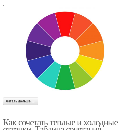
.
читать дальше →
Как сочетать теплые и холодные
оттенки. Таблица сочетания