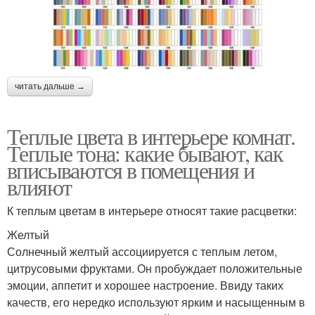
читать дальше →
Теплые цвета в интерьере комнат.
Теплые тона: какие бывают, как
вписываются в помещения и
влияют
К теплым цветам в интерьере относят такие расцветки:
Желтый
Солнечный желтый ассоциируется с теплым летом,
цитрусовыми фруктами. Он пробуждает положительные
эмоции, аппетит и хорошее настроение. Ввиду таких
качеств, его нередко используют ярким и насыщенным в