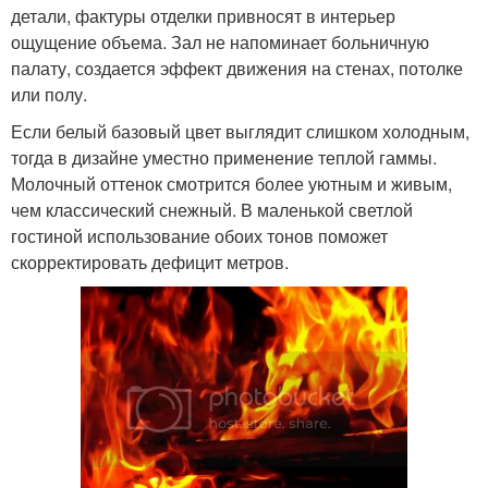
детали, фактуры отделки привносят в интерьер
ощущение объема. Зал не напоминает больничную
палату, создается эффект движения на стенах, потолке
или полу.
Если белый базовый цвет выглядит слишком холодным,
тогда в дизайне уместно применение теплой гаммы.
Молочный оттенок смотрится более уютным и живым,
чем классический снежный. В маленькой светлой
гостиной использование обоих тонов поможет
скорректировать дефицит метров.