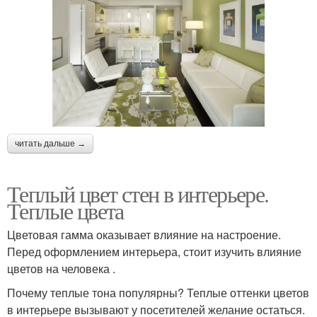
читать дальше →
Теплый цвет стен в интерьере.
Теплые цвета
Цветовая гамма оказывает влияние на настроение.
Перед оформлением интерьера, стоит изучить влияние
цветов на человека .
Почему теплые тона популярны? Теплые оттенки цветов
в интерьере вызывают у посетителей желание остаться.