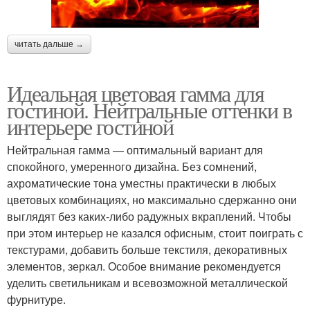
читать дальше →
Идеальная цветовая гамма для
гостиной. Нейтральные оттенки в
интерьере гостиной
Нейтральная гамма — оптимальный вариант для
спокойного, умеренного дизайна. Без сомнений,
ахроматические тона уместны практически в любых
цветовых комбинациях, но максимально сдержанно они
выглядят без каких-либо радужных вкраплений. Чтобы
при этом интерьер не казался офисным, стоит поиграть с
текстурами, добавить больше текстиля, декоративных
элементов, зеркал. Особое внимание рекомендуется
уделить светильникам и всевозможной металлической
фурнитуре.