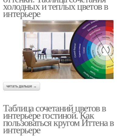
холодных и теплых цветов в
интерьере
читать дальше →
Таблица сочетаний цветов в
интерьере гостиной. Как
пользоваться кругом Иттена в
интерьере