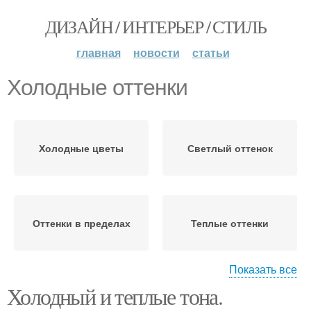
ДИЗАЙН / ИНТЕРЬЕР / СТИЛЬ
главная
новости
статьи
Холодные оттенки
Холодные цветы
Светлый оттенок
Оттенки в пределах
Теплые оттенки
Показать все
Холодный и теплые тона.
Оттенки в интерьере
Холодные тона