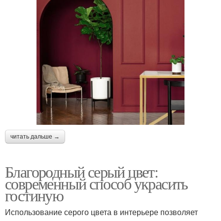
читать дальше →
Благородный серый цвет:
современный способ украсить
гостиную
Использование серого цвета в интерьере позволяет