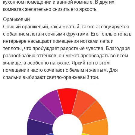
кухонном помещении и ванной комнате. В других
комнатах желательно снизить его яркость.
Оранжевый
Сочный оранжевый, как и желтый, также ассоциируется
с обаянием лета и сочными фруктами. Его теплые тона в
интерьере насыщают помещения нотками лета и
теплоты, что пробуждает радостные чувства. Благодаря
разнообразию оттенков, он может преобладать во всем
жилище, а особенно на кухне. Яркий тон в этом
помещении часто сочетают с белым и желтым. Для
спальни выбирают светло-оранжевый тон.