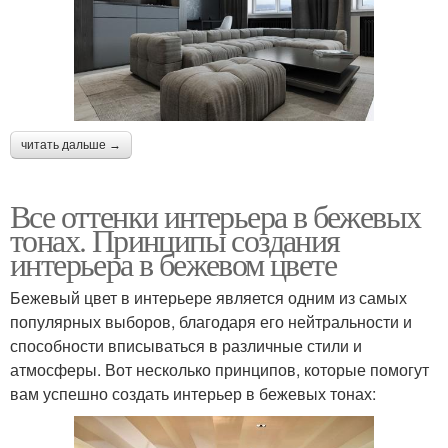
читать дальше →
Все оттенки интерьера в бежевых
тонах. Принципы создания
интерьера в бежевом цвете
Бежевый цвет в интерьере является одним из самых
популярных выборов, благодаря его нейтральности и
способности вписываться в различные стили и
атмосферы. Вот несколько принципов, которые помогут
вам успешно создать интерьер в бежевых тонах: