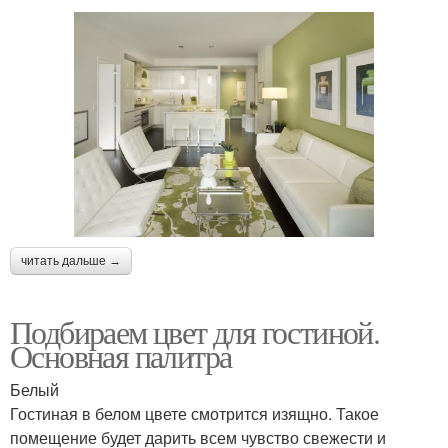
читать дальше →
Подбираем цвет для гостиной.
Основная палитра
Белый
Гостиная в белом цвете смотрится изящно. Такое
помещение будет дарить всем чувство свежести и