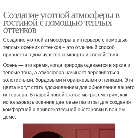
Создание уютной атмосферы в
гостиной с помощью теплых
оттенков
Создание уютной атмосферы в интерьере с помощью
теплых осенних оттенков – это отличный способ
привнести в дом чувство комфорта и спокойствия
Осень — это время, когда природа одевается в яркие и
теплые тона, а атмосфера начинает переливаться
золотистыми, бордовыми и оранжевыми оттенками. Эти
цвета могут стать вдохновением для обновления вашего
интерьера. В нашей новой статье мы рассмотрим, как
использовать осенние цветовые палитры для создания
комфортной и привлекательной обстановки в вашем
доме.