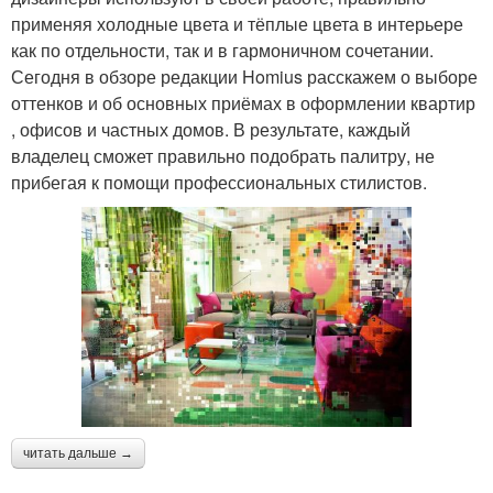
применяя холодные цвета и тёплые цвета в интерьере
как по отдельности, так и в гармоничном сочетании.
Сегодня в обзоре редакции Homius расскажем о выборе
оттенков и об основных приёмах в оформлении квартир
, офисов и частных домов. В результате, каждый
владелец сможет правильно подобрать палитру, не
прибегая к помощи профессиональных стилистов.
читать дальше →