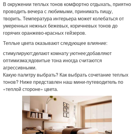
В окружении теплых тонов комфортно отдыхать, приятно
проводить вечера с любимыми, принимать пищу,
творить. Температура интерьера может колебаться от
умеренных нежных бежевых, коричневых тонов до
горячих оранжево-красных гейзеров.
Теплые цвета оказывают следующее влияние:
стимулируют;делают комнату уютнее;добавляют
оптимизма;ядовитые тона иногда считаются
агрессивными.
Какую палитру выбрать? Как выбрать сочетание теплых
тонов? Ниже представлен наш мини-путеводитель по
«теплой стороне» цвета.