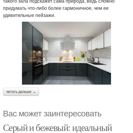
такого зала подскажет сама природа, ведь сложно
придумать что-либо более гармоничное, чем ее
удивительные пейзажи.
читать дальше →
Вас может заинтересовать
Серый и бежевый: идеальный