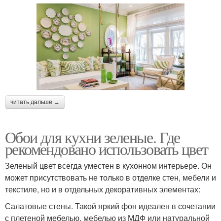
читать дальше →
Обои для кухни зеленые. Где
рекомендовано использовать цвет
Зеленый цвет всегда уместен в кухонном интерьере. Он
может присутствовать не только в отделке стен, мебели и
текстиле, но и в отдельных декоративных элементах:
Салатовые стены. Такой яркий фон идеален в сочетании
с плетеной мебелью, мебелью из МДФ или натуральной