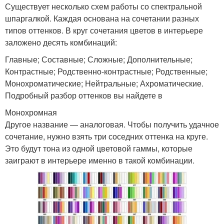
Существует несколько схем работы со спектральной
шпаргалкой. Каждая основана на сочетании разных
типов оттенков. В круг сочетания цветов в интерьере
заложено десять комбинаций:
Главные; Составные; Сложные; Дополнительные;
Контрастные; Родственно-контрастные; Родственные;
Монохроматические; Нейтральные; Ахроматические.
Подробный разбор оттенков вы найдете в
Монохромная
Другое название — аналоговая. Чтобы получить удачное
сочетание, нужно взять три соседних оттенка на круге.
Это будут тона из одной цветовой гаммы, которые
заиграют в интерьере именно в такой комбинации.