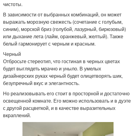
чистоты.
В зависимости от выбранных комбинаций, он может
выражать морозную свежесть (сочетание с голубым,
синим), морской бриз (голубой, лазурный, бирюзовый)
или дыхание лета (лайм, оранжевый, желтый). Также
белый гармонирует с черным и красным.
Черный
Отбросьте стереотип, что гостиная в черных цветах
будет выглядеть мрачно и уныло. В умелых
дизайнерских руках черный будет олицетворять шик,
безупречный вкус и элегантность.
Но реализовывать его стоит в просторной и достаточно
освещенной комнате. Его можно использовать и в дуэте
с другой расцветкой, и в качестве выразительных
вкраплений.