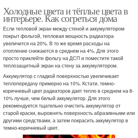
Холодные цвета и тёплые цвета в
интерьере. Как согреться дома
Если тепловой экран между стеной и аккумулятором
покрыт фольгой, тепловая мощность радиатора
увеличится на 20%. В то же время расходы на
отопление снижаются в среднем на 4%. Для этого
просто приклейте фольгу на ДСП и поместите такой
теплозащитный экран на стену за аккумулятором.
Аккумулятор с гладкой поверхностью увеличивает
теплопередачу примерно на 10%. Кстати, темно-
коричневый цвет радиаторов дает тепло в среднем на 8-
10% лучше, чем белый аккумулятор. Для этого
рекомендуется тщательно очистить аккумулятор от
старой краски, выровнять поверхность абразивными или
другими средствами, а затем покрасить аккумулятор в
темно-коричневый цвет.