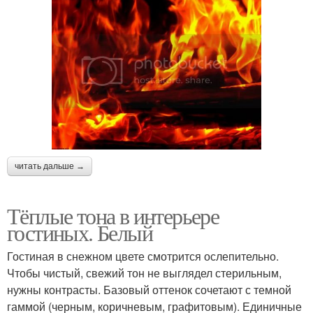
читать дальше →
Тёплые тона в интерьере
гостиных. Белый
Гостиная в снежном цвете смотрится ослепительно.
Чтобы чистый, свежий тон не выглядел стерильным,
нужны контрасты. Базовый оттенок сочетают с темной
гаммой (черным, коричневым, графитовым). Единичные