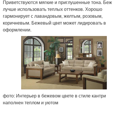
Приветствуются мягкие и приглушенные тона. Беж
лучше использовать теплых оттенков. Хорошо
гармонирует с лавандовым, желтым, розовым,
коричневым. Бежевый цвет может лидировать в
оформлении.
фото: Интерьер в бежевом цвете в стиле кантри
наполнен теплом и уютом