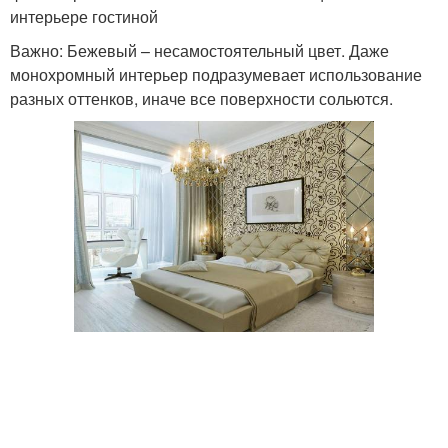
интерьере гостиной
Важно: Бежевый – несамостоятельный цвет. Даже
монохромный интерьер подразумевает использование
разных оттенков, иначе все поверхности сольются.