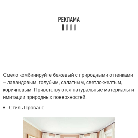
Смело комбинируйте бежевый с природными оттенками
– лавандовым, голубым, салатным, светло-желтым,
коричневым. Приветствуются натуральные материалы и
имитации природных поверхностей.
Стиль Прованс