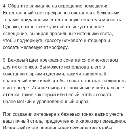
4. Обратите внимание на освещение помещения.
Естественный свет прекрасно сочетается с бежевыми
тонами, придавая им естественную теплоту и мягкость.
Однако, важно также учитывать искусственное
освещение, выбирая правильные источники света,
чтобы подчеркнуть красоту бежевого интерьера и
создать желаемую атмосферу.
5. Бежевый цвет прекрасно сочетается с множеством
других оттенков. Вы можете использовать его в
сочетании с яркими цветами, такими как желтый,
оранжевый или синий, чтобы создать контраст и живость
в интерьере. Или же выбрать спокойные и нейтральные
оттенки, такие как серый или белый, чтобы создать
более мягкий и уравновешенный образ.
При создании интерьера в бежевых тонах важно учесть
ваш личный стиль, предпочтения и характер помещения.
Используйте эти принципы как руководство, чтобы