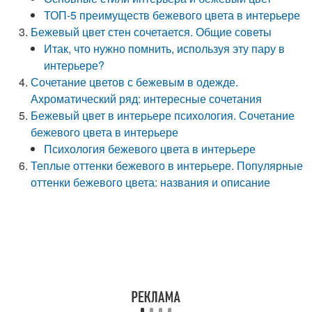
ТОП-5 преимуществ бежевого цвета в интерьере
Бежевый цвет стен сочетается. Общие советы
Итак, что нужно помнить, используя эту пару в
интерьере?
Сочетание цветов с бежевым в одежде.
Ахроматический ряд: интересные сочетания
Бежевый цвет в интерьере психология. Сочетание
бежевого цвета в интерьере
Психология бежевого цвета в интерьере
Теплые оттенки бежевого в интерьере. Популярные
оттенки бежевого цвета: названия и описание