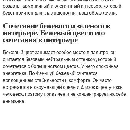
создать гармоничный и элегантный интерьер, который
будет приятен для глаз и дополнит ваш образ жизни.
Сочетание бежевого и зеленого в
интерьере. Бежевый цвет и его
сочетания в интерьере
Бежевый цвет занимает особое место в палитре: он
считается базовым нейтральным оттенком, который
сочетается с большинством цветов. У него спокойная
энергетика. По Фэн-шуй бежевый считается
воплощением стабильности и комфорта. Он часто
встречается в окружающей среде и близок к цвету кожи
человека, поэтому привычен и не концентрирует на себе
внимание.