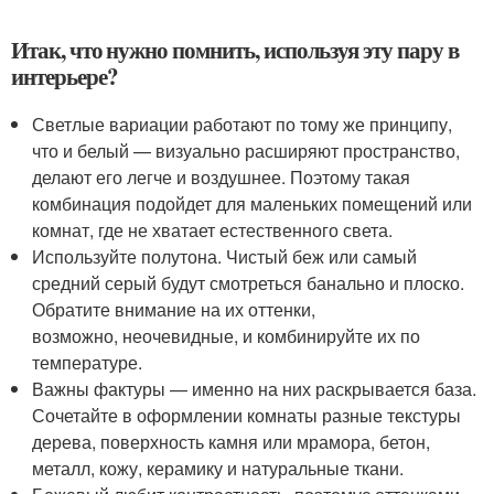
Итак, что нужно помнить, используя эту пару в
интерьере?
Светлые вариации работают по тому же принципу,
что и белый — визуально расширяют пространство,
делают его легче и воздушнее. Поэтому такая
комбинация подойдет для маленьких помещений или
комнат, где не хватает естественного света.
Используйте полутона. Чистый беж или самый
средний серый будут смотреться банально и плоско.
Обратите внимание на их оттенки,
возможно, неочевидные, и комбинируйте их по
температуре.
Важны фактуры — именно на них раскрывается база.
Сочетайте в оформлении комнаты разные текстуры
дерева, поверхность камня или мрамора, бетон,
металл, кожу, керамику и натуральные ткани.