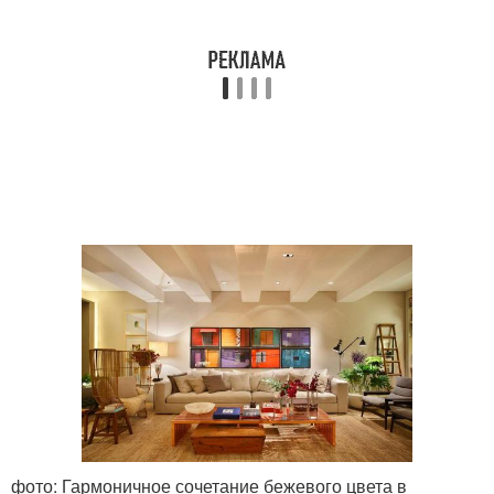
фото: Гармоничное сочетание бежевого цвета в