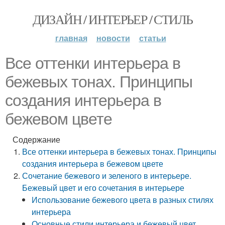
ДИЗАЙН / ИНТЕРЬЕР / СТИЛЬ
главная
новости
статьи
Все оттенки интерьера в
бежевых тонах. Принципы
создания интерьера в
бежевом цвете
Содержание
Все оттенки интерьера в бежевых тонах. Принципы
создания интерьера в бежевом цвете
Сочетание бежевого и зеленого в интерьере.
Бежевый цвет и его сочетания в интерьере
Использование бежевого цвета в разных стилях
интерьера
Основные стили интерьера и бежевый цвет