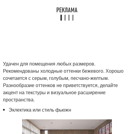
Удачен для помещения любых размеров.
Рекомендованы холодные оттенки бежевого. Хорошо
сочетается с серым, голубым, песчано-желтым.
Разнообразие оттенков не приветствуется, делайте
акцент на текстуры и визуальное расширение
пространства.
Эклектика или стиль фьюжн