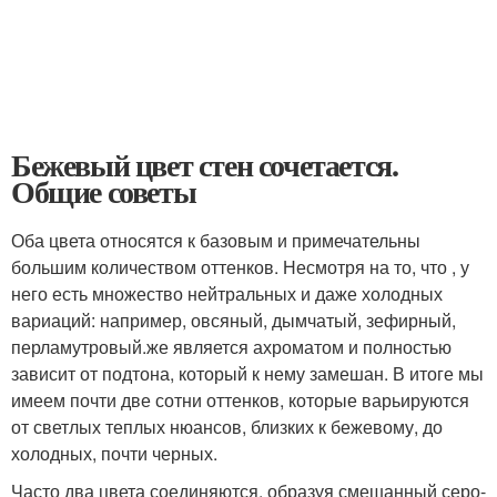
Бежевый цвет стен сочетается.
Общие советы
Оба цвета относятся к базовым и примечательны
большим количеством оттенков. Несмотря на то, что , у
него есть множество нейтральных и даже холодных
вариаций: например, овсяный, дымчатый, зефирный,
перламутровый.же является ахроматом и полностью
зависит от подтона, который к нему замешан. В итоге мы
имеем почти две сотни оттенков, которые варьируются
от светлых теплых нюансов, близких к бежевому, до
холодных, почти черных.
Часто два цвета соединяются, образуя смешанный серо-