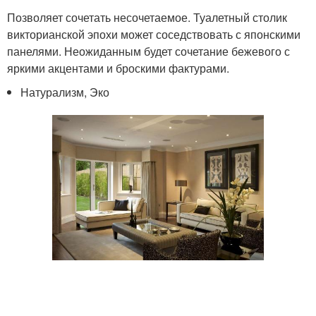
Позволяет сочетать несочетаемое. Туалетный столик
викторианской эпохи может соседствовать с японскими
панелями. Неожиданным будет сочетание бежевого с
яркими акцентами и броскими фактурами.
Натурализм, Эко