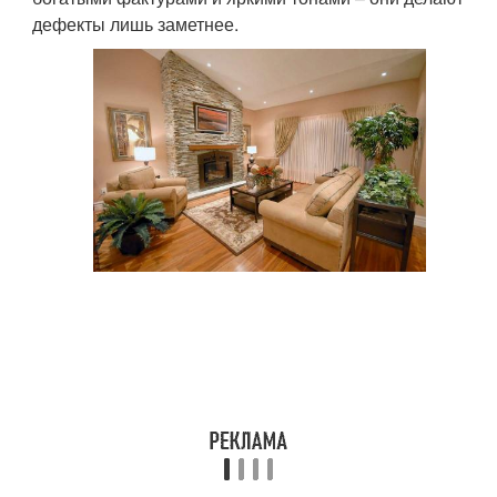
дефекты лишь заметнее.