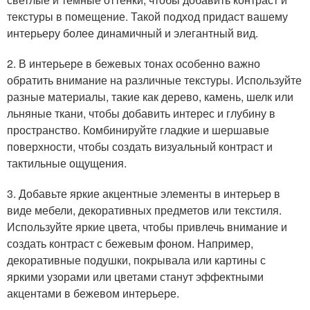
текстуры в помещение. Такой подход придаст вашему
интерьеру более динамичный и элегантный вид.
2. В интерьере в бежевых тонах особенно важно
обратить внимание на различные текстуры. Используйте
разные материалы, такие как дерево, камень, шелк или
льняные ткани, чтобы добавить интерес и глубину в
пространство. Комбинируйте гладкие и шершавые
поверхности, чтобы создать визуальный контраст и
тактильные ощущения.
3. Добавьте яркие акцентные элементы в интерьер в
виде мебели, декоративных предметов или текстиля.
Используйте яркие цвета, чтобы привлечь внимание и
создать контраст с бежевым фоном. Например,
декоративные подушки, покрывала или картины с
яркими узорами или цветами станут эффектными
акцентами в бежевом интерьере.