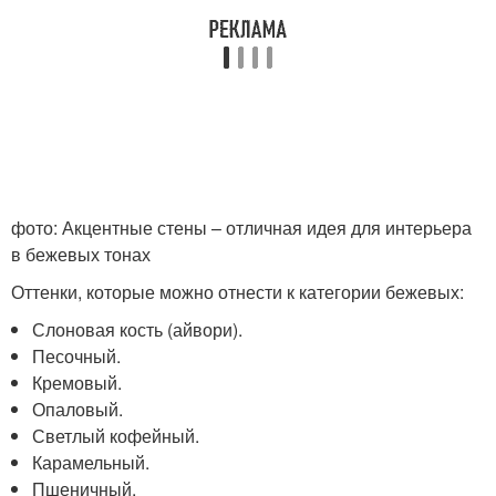
фото: Акцентные стены – отличная идея для интерьера
в бежевых тонах
Оттенки, которые можно отнести к категории бежевых:
Слоновая кость (айвори).
Песочный.
Кремовый.
Опаловый.
Светлый кофейный.
Карамельный.
Пшеничный.