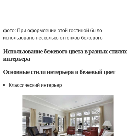
фото: При оформлении этой гостиной было
использовано несколько оттенков бежевого
Использование бежевого цвета в разных стилях
интерьера
Основные стили интерьера и бежевый цвет
Классический интерьер