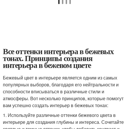
Все оттенки интерьера в бежевых
тонах. Принципы создания
интерьера в бежевом цвете
Бежевый цвет в интерьере является одним из самых
популярных выборов, благодаря его нейтральности и
способности вписываться в различные стили и
атмосферы. Вот несколько принципов, которые помогут
вам успешно создать интерьер в бежевых тонах:
1. Используйте различные оттенки бежевого цвета в
интерьере для создания глубины и интереса. Сочетайте
светлые и темные оттенки, чтобы добавить контраст и