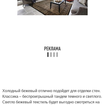
Холодный бежевый отлично подойдет для отделки стен.
Классика – беспроигрышный тандем темного и светлого.
Светло бежевый текстиль будет выгодно смотреться на