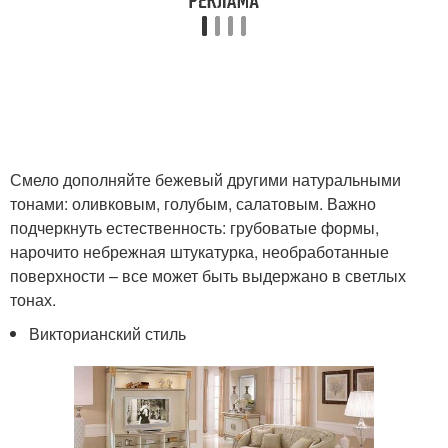
Смело дополняйте бежевый другими натуральными
тонами: оливковым, голубым, салатовым. Важно
подчеркнуть естественность: грубоватые формы,
нарочито небрежная штукатурка, необработанные
поверхности – все может быть выдержано в светлых
тонах.
Викторианский стиль