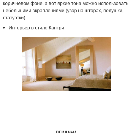
коричневом фоне, а вот яркие тона можно использовать
небольшими вкраплениями (узор на шторах, подушки,
статуэтки).
Интерьер в стиле Кантри