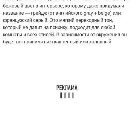
бежевый цвет в интерьере, которому даже придумали
название — грейдж (от английского gray + beige) или
французский серый. Это мягкий переходный тон,
который не давит на психику, подходит для любой
комнаты и всех стилей. В зависимости от окружения он
будет восприниматься как теплый или холодный.