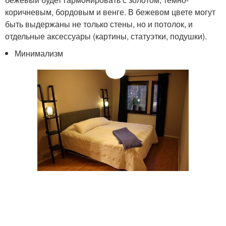
коричневым, бордовым и венге. В бежевом цвете могут
быть выдержаны не только стены, но и потолок, и
отдельные аксессуары (картины, статуэтки, подушки).
Минимализм