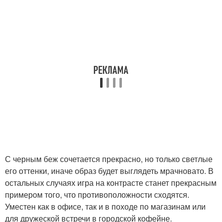
С черным беж сочетается прекрасно, но только светлые
его оттенки, иначе образ будет выглядеть мрачновато. В
остальных случаях игра на контрасте станет прекрасным
примером того, что противоположности сходятся.
Уместен как в офисе, так и в походе по магазинам или
для дружеской встречи в городской кофейне.