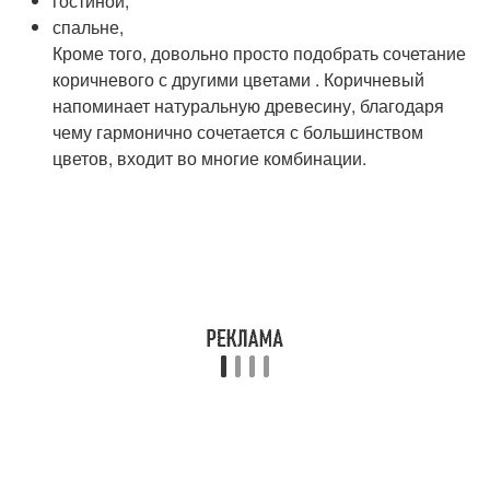
гостиной,
спальне,
Кроме того, довольно просто подобрать сочетание
коричневого с другими цветами . Коричневый
напоминает натуральную древесину, благодаря
чему гармонично сочетается с большинством
цветов, входит во многие комбинации.