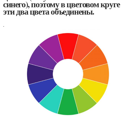
синего), поэтому в цветовом круге
эти два цвета объединены.
.