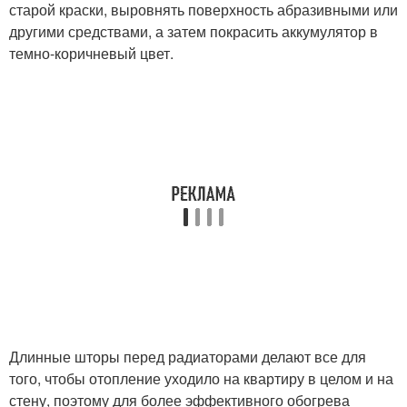
старой краски, выровнять поверхность абразивными или
другими средствами, а затем покрасить аккумулятор в
темно-коричневый цвет.
Длинные шторы перед радиаторами делают все для
того, чтобы отопление уходило на квартиру в целом и на
стену, поэтому для более эффективного обогрева