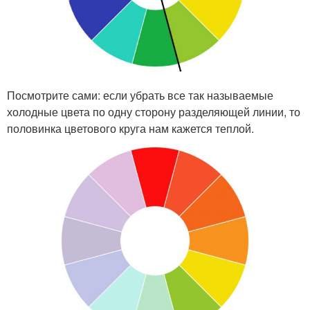
Посмотрите сами: если убрать все так называемые
холодные цвета по одну сторону разделяющей линии, то
половинка цветового круга нам кажется теплой.