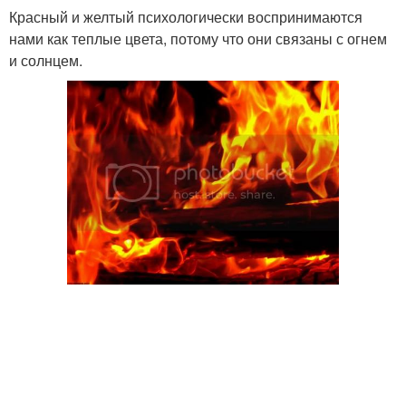
Красный и желтый психологически воспринимаются
нами как теплые цвета, потому что они связаны с огнем
и солнцем.