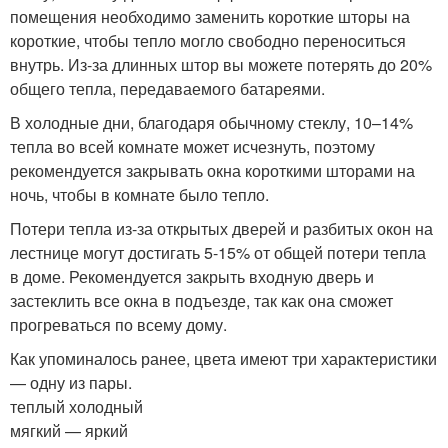
помещения необходимо заменить короткие шторы на
короткие, чтобы тепло могло свободно переноситься
внутрь. Из-за длинных штор вы можете потерять до 20%
общего тепла, передаваемого батареями.
В холодные дни, благодаря обычному стеклу, 10–14%
тепла во всей комнате может исчезнуть, поэтому
рекомендуется закрывать окна короткими шторами на
ночь, чтобы в комнате было тепло.
Потери тепла из-за открытых дверей и разбитых окон на
лестнице могут достигать 5-15% от общей потери тепла
в доме. Рекомендуется закрыть входную дверь и
застеклить все окна в подъезде, так как она сможет
прогреваться по всему дому.
Как упоминалось ранее, цвета имеют три характеристики
— одну из пары.
теплый холодный
мягкий — яркий