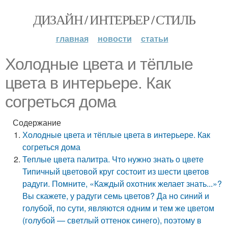
ДИЗАЙН / ИНТЕРЬЕР / СТИЛЬ
главная
новости
статьи
Холодные цвета и тёплые
цвета в интерьере. Как
согреться дома
Содержание
Холодные цвета и тёплые цвета в интерьере. Как
согреться дома
Теплые цвета палитра. Что нужно знать о цвете
Типичный цветовой круг состоит из шести цветов
радуги. Помните, «Каждый охотник желает знать...»?
Вы скажете, у радуги семь цветов? Да но синий и
голубой, по сути, являются одним и тем же цветом
(голубой — светлый оттенок синего), поэтому в