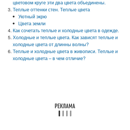
цветовом круге эти два цвета объединены.
Теплые оттенки стен. Теплые цвета
Уютный экрю
Цвета земли
Как сочетать теплые и холодные цвета в одежде.
Холодные и теплые цвета. Как зависят теплые и
холодные цвета от длинны волны?
Теплые и холодные цвета в живописи. Теплые и
холодные цвета – в чем отличие?