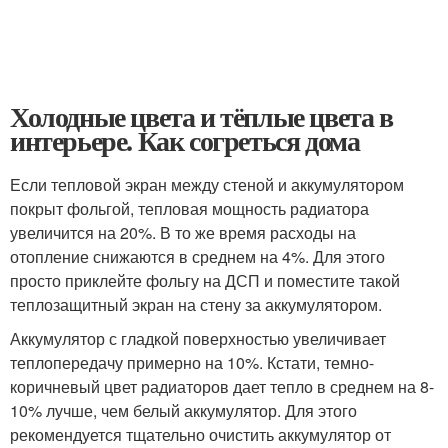
Холодные цвета и тёплые цвета в
интерьере. Как согреться дома
Если тепловой экран между стеной и аккумулятором
покрыт фольгой, тепловая мощность радиатора
увеличится на 20%. В то же время расходы на
отопление снижаются в среднем на 4%. Для этого
просто приклейте фольгу на ДСП и поместите такой
теплозащитный экран на стену за аккумулятором.
Аккумулятор с гладкой поверхностью увеличивает
теплопередачу примерно на 10%. Кстати, темно-
коричневый цвет радиаторов дает тепло в среднем на 8-
10% лучше, чем белый аккумулятор. Для этого
рекомендуется тщательно очистить аккумулятор от