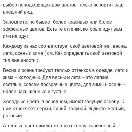
выбор неподходящих вам цветов только испортит ваш
внешний вид.
Запомните: не бывает более красивых или более
эффектных цветов. Есть те оттенки, которые идут вам
или не идут.
Каждому из нас соответствует свой цветовой тип: весна,
лето, осень и зима ( см. Как определить свой цветовой
тип внешности ).
Весна и осень требуют теплых оттенков в одежде, лето и
зима – холодных. Для весны и лета – это легкие,
светлые, совсем прозрачные цвета, для зимы и осени –
более насыщенные и густые.
Холодные цвета, в основном, имеют голубую основу. К
ним относятся: серый, синий, голубой, льдисто-желтый,
розовый.
А теплые цвета имеют желтую основу: коричневый,