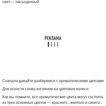
свет — насыщенный
Сначала давайте разберемся с хроматическими цветами
Для ясности снова взглянем на цветовое колесо:
Как вы помните, все хроматические цвета могут состоять
из трех основных цветов — красного , желтого и синего .