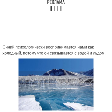
Синий психологически воспринимается нами как
холодный, потому что он связывается с водой и льдом.