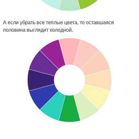
А если убрать все теплые цвета, то оставшаяся
половина выглядит холодной.