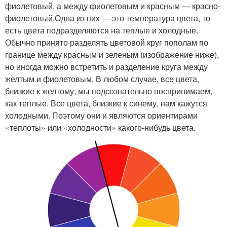
фиолетовый, а между фиолетовым и красным — красно-
фиолетовый.Одна из них — это температура цвета, то
есть цвета подразделяются на теплые и холодные.
Обычно принято разделять цветовой круг пополам по
границе между красным и зеленым (изображение ниже),
но иногда можно встретить и разделение круга между
желтым и фиолетовым. В любом случае, все цвета,
близкие к желтому, мы подсознательно воспринимаем,
как теплые. Все цвета, близкие к синему, нам кажутся
холодными. Поэтому они и являются ориентирами
«теплоты» или «холодности» какого-нибудь цвета.