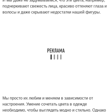
подчеркивают свежесть лица, красиво оттеняют глаза и
волосы и даже скрывают недостатки нашей фигуры.
Мы просто их любим и меняем в зависимости от
настроения. Умение сочетать цвета в одежде
необходимо, чтобы выглядеть модно и стильно. Однако