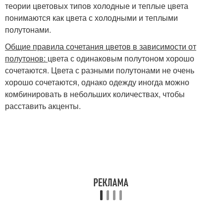
теории цветовых типов холодные и теплые цвета
понимаются как цвета с холодными и теплыми
полутонами.
Общие правила сочетания цветов в зависимости от
полутонов:
цвета с одинаковым полутоном хорошо
сочетаются. Цвета с разными полутонами не очень
хорошо сочетаются, однако одежду иногда можно
комбинировать в небольших количествах, чтобы
расставить акценты.