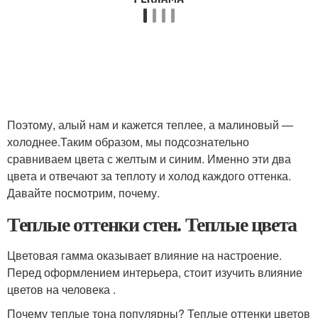
Поэтому, алый нам и кажется теплее, а малиновый —
холоднее.Таким образом, мы подсознательно
сравниваем цвета с желтым и синим. Именно эти два
цвета и отвечают за теплоту и холод каждого оттенка.
Давайте посмотрим, почему.
Теплые оттенки стен. Теплые цвета
Цветовая гамма оказывает влияние на настроение.
Перед оформлением интерьера, стоит изучить влияние
цветов на человека .
Почему теплые тона популярны? Теплые оттенки цветов