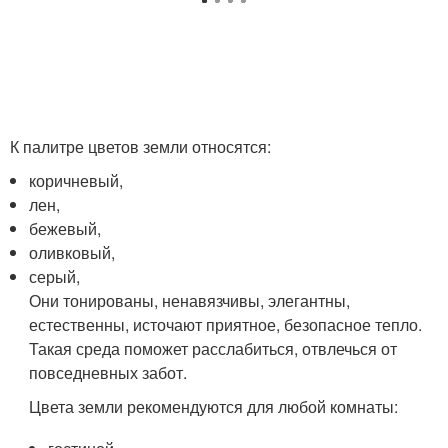
К палитре цветов земли относятся:
коричневый,
лен,
бежевый,
оливковый,
серый,
Они тонированы, ненавязчивы, элегантны,
естественны, источают приятное, безопасное тепло.
Такая среда поможет расслабиться, отвлечься от
повседневных забот.
Цвета земли рекомендуются для любой комнаты: