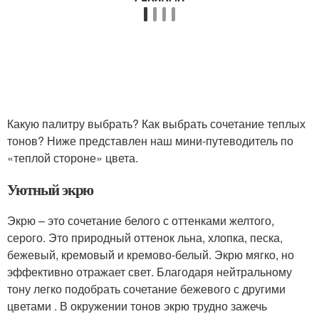
Какую палитру выбрать? Как выбрать сочетание теплых
тонов? Ниже представлен наш мини-путеводитель по
«теплой стороне» цвета.
Уютный экрю
Экрю – это сочетание белого с оттенками желтого,
серого. Это природный оттенок льна, хлопка, песка,
бежевый, кремовый и кремово-белый. Экрю мягко, но
эффективно отражает свет. Благодаря нейтральному
тону легко подобрать сочетание бежевого с другими
цветами . В окружении тонов экрю трудно зажечь