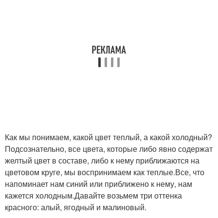
Как мы понимаем, какой цвет теплый, а какой холодный?
Подсознательно, все цвета, которые либо явно содержат
желтый цвет в составе, либо к нему приближаются на
цветовом круге, мы воспринимаем как теплые.Все, что
напоминает нам синий или приближено к нему, нам
кажется холодным.Давайте возьмем три оттенка
красного: алый, ягодный и малиновый.