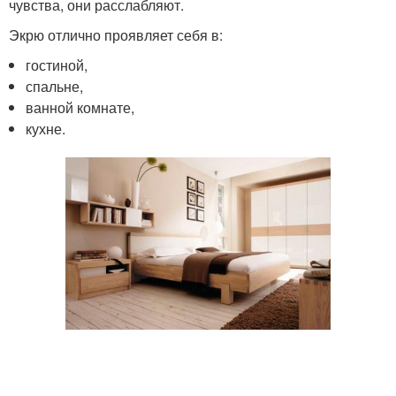
чувства, они расслабляют.
Экрю отлично проявляет себя в:
гостиной,
спальне,
ванной комнате,
кухне.