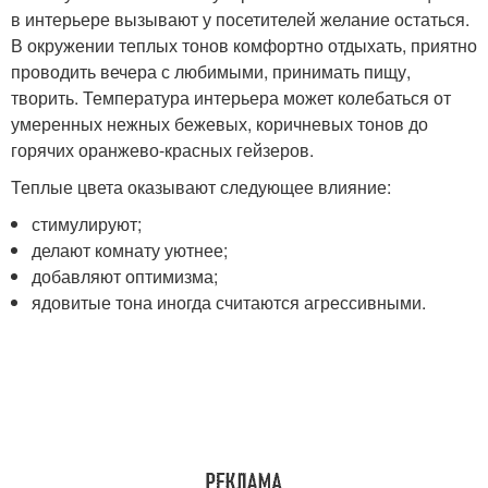
в интерьере вызывают у посетителей желание остаться.
В окружении теплых тонов комфортно отдыхать, приятно
проводить вечера с любимыми, принимать пищу,
творить. Температура интерьера может колебаться от
умеренных нежных бежевых, коричневых тонов до
горячих оранжево-красных гейзеров.
Теплые цвета оказывают следующее влияние:
стимулируют;
делают комнату уютнее;
добавляют оптимизма;
ядовитые тона иногда считаются агрессивными.