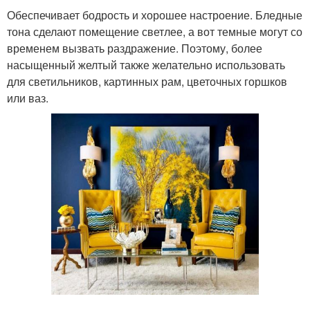
Обеспечивает бодрость и хорошее настроение. Бледные
тона сделают помещение светлее, а вот темные могут со
временем вызвать раздражение. Поэтому, более
насыщенный желтый также желательно использовать
для светильников, картинных рам, цветочных горшков
или ваз.