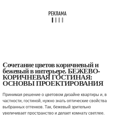
Сочетание цветов коричневый и
бежевый в интерьере. БЕЖЕВО-
КОРИЧНЕВАЯ ГОСТИНАЯ:
ОСНОВЫ ПРОЕКТИРОВАНИЯ
Принимая решение о цветовом дизайне квартиры и, в
частности, гостиной, нужно знать оптические свойства
выбранных оттенков. Так, бежевый зрительно
увеличивает пространство и делает комнату светлее.