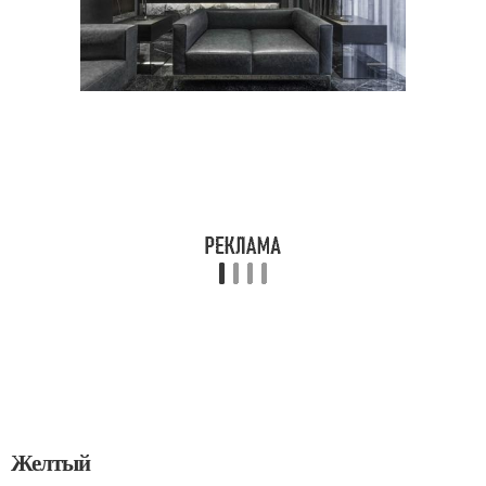
Желтый