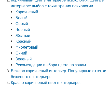
интерьере: выбор с точки зрения психологии
Коричневый
Белый
Серый
Черный
Желтый
Красный
Фиолетовый
Синий
Зеленый
Рекомендации выбора цвета по зонам
Бежево коричневый интерьер. Популярные оттенки
бежевого в интерьере
Красно-коричневый цвет в интерьере.