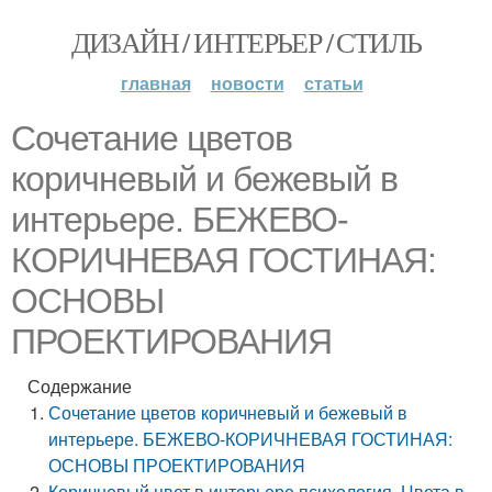
ДИЗАЙН / ИНТЕРЬЕР / СТИЛЬ
главная
новости
статьи
Сочетание цветов
коричневый и бежевый в
интерьере. БЕЖЕВО-
КОРИЧНЕВАЯ ГОСТИНАЯ:
ОСНОВЫ
ПРОЕКТИРОВАНИЯ
Содержание
Сочетание цветов коричневый и бежевый в
интерьере. БЕЖЕВО-КОРИЧНЕВАЯ ГОСТИНАЯ:
ОСНОВЫ ПРОЕКТИРОВАНИЯ
Коричневый цвет в интерьере психология. Цвета в