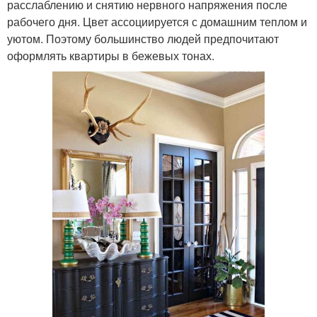
расслаблению и снятию нервного напряжения после
рабочего дня. Цвет ассоциируется с домашним теплом и
уютом. Поэтому большинство людей предпочитают
оформлять квартиры в бежевых тонах.