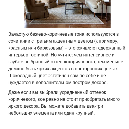
Зачастую бежево-коричневые тона используются в
сочетании с третьим акцентным цветом (к примеру,
красным или бирюзовым) – это оживляет сдержанный
интерьер гостиной. Но учтите: чем интенсивнее и
глубже выбранный оттенок коричневого, тем меньше
должно быть ярких акцентов в посторонних цветах.
Шоколадный цвет эстетичен сам по себе и не
нуждается в дополнительном пестром декоре.
Даже если вы выбрали усредненный оттенок
коричневого, все равно не стоит приобретать много
яркого декора. Вы можете добавить два-три
небольших элемента или один крупный.