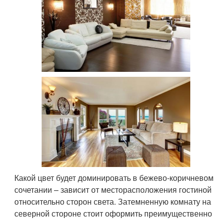
Какой цвет будет доминировать в бежево-коричневом
сочетании – зависит от месторасположения гостиной
относительно сторон света. Затемненную комнату на
северной стороне стоит оформить преимущественно