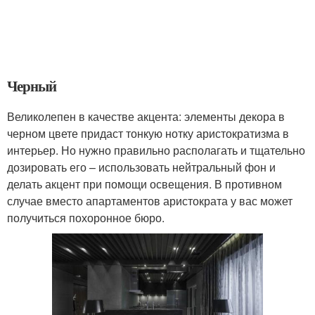
Черный
Великолепен в качестве акцента: элементы декора в
черном цвете придаст тонкую нотку аристократизма в
интерьер. Но нужно правильно располагать и тщательно
дозировать его – использовать нейтральный фон и
делать акцент при помощи освещения. В противном
случае вместо апартаментов аристократа у вас может
получиться похоронное бюро.