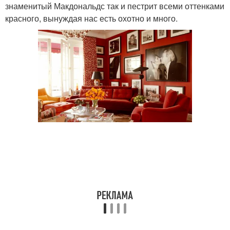
знаменитый Макдональдс так и пестрит всеми оттенками
красного, вынуждая нас есть охотно и много.