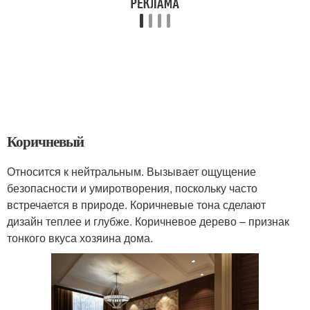
Коричневый
Относится к нейтральным. Вызывает ощущение
безопасности и умиротворения, поскольку часто
встречается в природе. Коричневые тона сделают
дизайн теплее и глубже. Коричневое дерево – признак
тонкого вкуса хозяина дома.