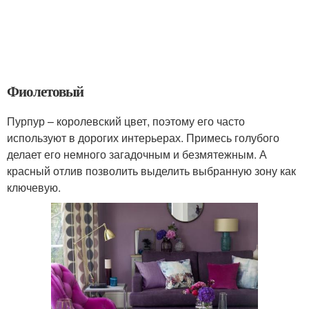
Фиолетовый
Пурпур – королевский цвет, поэтому его часто
используют в дорогих интерьерах. Примесь голубого
делает его немного загадочным и безмятежным. А
красный отлив позволить выделить выбранную зону как
ключевую.