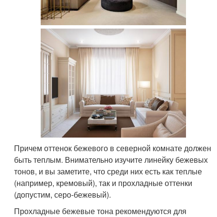
Причем оттенок бежевого в северной комнате должен
быть теплым. Внимательно изучите линейку бежевых
тонов, и вы заметите, что среди них есть как теплые
(например, кремовый), так и прохладные оттенки
(допустим, серо-бежевый).
Прохладные бежевые тона рекомендуются для