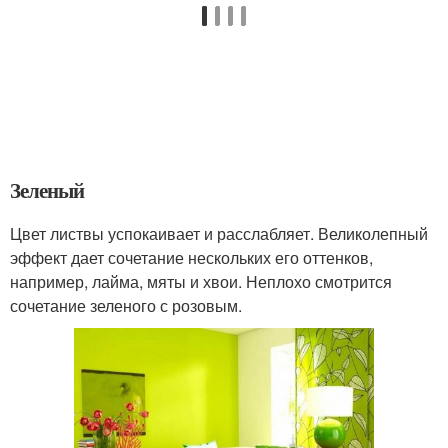
Зеленый
Цвет листвы успокаивает и расслабляет. Великолепный
эффект дает сочетание нескольких его оттенков,
например, лайма, мяты и хвои. Неплохо смотрится
сочетание зеленого с розовым.