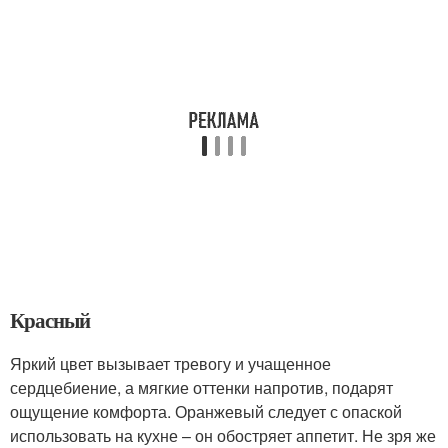
Красный
Яркий цвет вызывает тревогу и учащенное
сердцебиение, а мягкие оттенки напротив, подарят
ощущение комфорта. Оранжевый следует с опаской
использовать на кухне – он обостряет аппетит. Не зря же