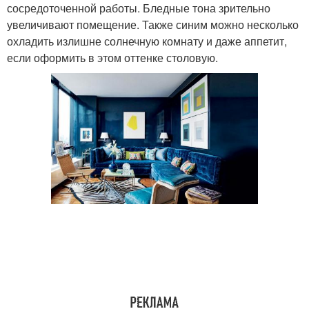
сосредоточенной работы. Бледные тона зрительно
увеличивают помещение. Также синим можно несколько
охладить излишне солнечную комнату и даже аппетит,
если оформить в этом оттенке столовую.