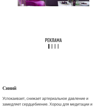
Синий
Успокаивает, снижает артериальное давление и
замедляет сердцебиение. Хорош для медитации и