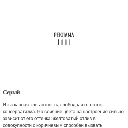
Серый
Изысканная элегантность, свободная от ноток
консерватизма. Но влияние цвета на настроение сильно
зависит от его оттенка: желтоватый отлив в
совокупности с коричневым способен вызвать