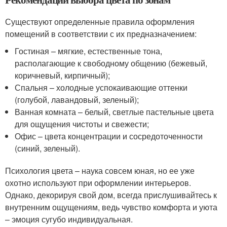
Существуют определенные правила оформления
помещений в соответствии с их предназначением:
Гостиная – мягкие, естественные тона,
располагающие к свободному общению (бежевый,
коричневый, кирпичный);
Спальня – холодные успокаивающие оттенки
(голубой, лавандовый, зеленый);
Ванная комната – белый, светлые пастельные цвета
для ощущения чистоты и свежести;
Офис – цвета концентрации и сосредоточенности
(синий, зеленый).
Психология цвета – наука совсем юная, но ее уже
охотно используют при оформлении интерьеров.
Однако, декорируя свой дом, всегда прислушивайтесь к
внутренним ощущениям, ведь чувство комфорта и уюта
– эмоция сугубо индивидуальная.