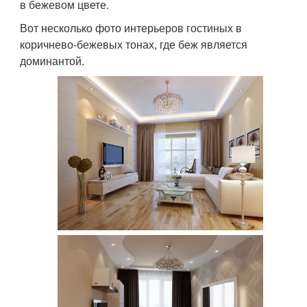
в бежевом цвете.
Вот несколько фото интерьеров гостиных в
коричнево-бежевых тонах, где беж является
доминантой.