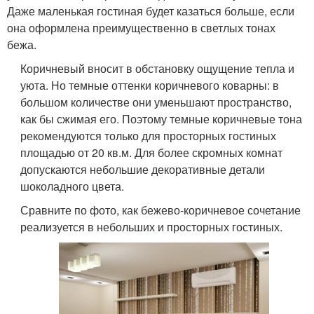
Даже маленькая гостиная будет казаться больше, если
она оформлена преимущественно в светлых тонах
бежа.
Коричневый вносит в обстановку ощущение тепла и
уюта. Но темные оттенки коричневого коварны: в
большом количестве они уменьшают пространство,
как бы сжимая его. Поэтому темные коричневые тона
рекомендуются только для просторных гостиных
площадью от 20 кв.м. Для более скромных комнат
допускаются небольшие декоративные детали
шоколадного цвета.
Сравните по фото, как бежево-коричневое сочетание
реализуется в небольших и просторных гостиных.