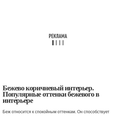
Бежево коричневый интерьер.
Популярные оттенки бежевого в
интерьере
Беж относится к спокойным оттенкам. Он способствует