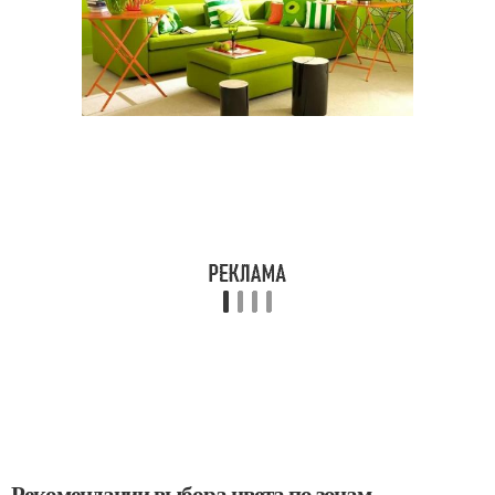
Рекомендации выбора цвета по зонам