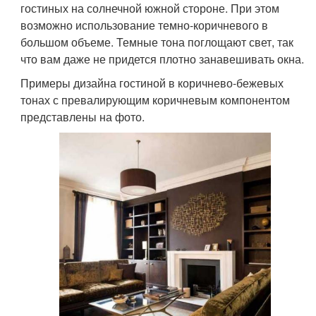
гостиных на солнечной южной стороне. При этом
возможно использование темно-коричневого в
большом объеме. Темные тона поглощают свет, так
что вам даже не придется плотно занавешивать окна.
Примеры дизайна гостиной в коричнево-бежевых
тонах с превалирующим коричневым компонентом
представлены на фото.