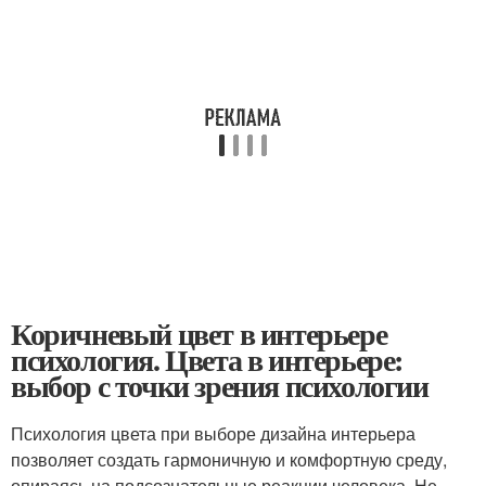
Коричневый цвет в интерьере
психология. Цвета в интерьере:
выбор с точки зрения психологии
Психология цвета при выборе дизайна интерьера
позволяет создать гармоничную и комфортную среду,
опираясь на подсознательные реакции человека. Не