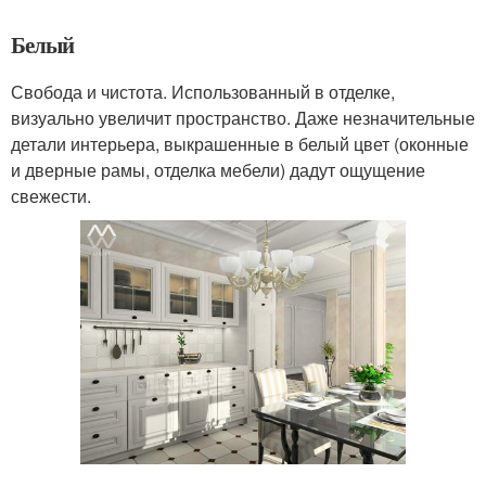
Белый
Свобода и чистота. Использованный в отделке,
визуально увеличит пространство. Даже незначительные
детали интерьера, выкрашенные в белый цвет (оконные
и дверные рамы, отделка мебели) дадут ощущение
свежести.