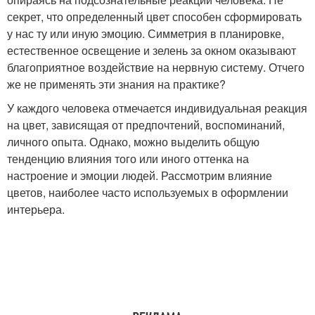
секрет, что определенный цвет способен сформировать
у нас ту или иную эмоцию. Симметрия в планировке,
естественное освещение и зелень за окном оказывают
благоприятное воздействие на нервную систему. Отчего
же не применять эти знания на практике?
У каждого человека отмечается индивидуальная реакция
на цвет, зависящая от предпочтений, воспоминаний,
личного опыта. Однако, можно выделить общую
тенденцию влияния того или иного оттенка на
настроение и эмоции людей. Рассмотрим влияние
цветов, наиболее часто используемых в оформлении
интерьера.