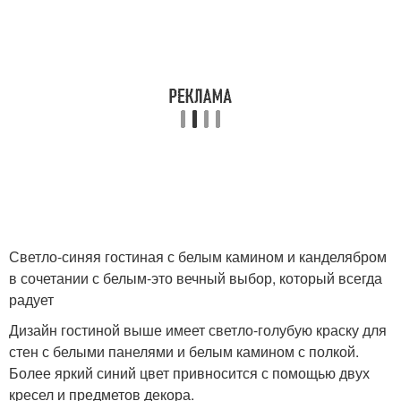
Светло-синяя гостиная с белым камином и канделябром
в сочетании с белым-это вечный выбор, который всегда
радует
Дизайн гостиной выше имеет светло-голубую краску для
стен с белыми панелями и белым камином с полкой.
Более яркий синий цвет привносится с помощью двух
кресел и предметов декора.