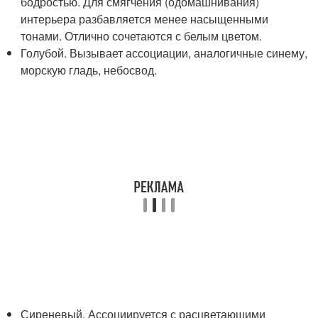
бодростью. Для смягчения (одомашнивания)
интерьера разбавляется менее насыщенными
тонами. Отлично сочетаются с белым цветом.
Голубой. Вызывает ассоциации, аналогичные синему,
морскую гладь, небосвод.
Сиреневый. Ассоциируется с расцветающими