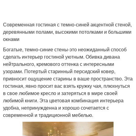
Современная гостиная с темно-синей акцентной стеной,
деревянными полами, высокими потолками и большими
окнами
Богатые, темно-синие стены-это неожиданный способ
сделать интерьер гостиной уютным. Обивка дивана
нейтрального, кремового оттенка с интересными
узорами. Потертый старинный персидский ковер,
привносит ощущение старины в ваше пространство. Эта
гостиная, явно просит вас взять кружку чая, плюхнуться
в свое любимое кресло и затеряться в мире своей
любимой книги. Эта цветовая комбинация интерьера
удобна, непринужденна и хорошо сочетается с
современной и традиционной мебелью.