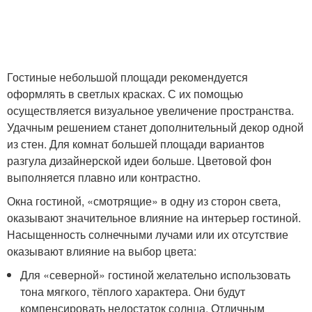
Гостиные небольшой площади рекомендуется
оформлять в светлых красках. С их помощью
осуществляется визуальное увеличение пространства.
Удачным решением станет дополнительный декор одной
из стен. Для комнат большей площади вариантов
разгула дизайнерской идеи больше. Цветовой фон
выполняется плавно или контрастно.
Окна гостиной, «смотрящие» в одну из сторон света,
оказывают значительное влияние на интерьер гостиной.
Насыщенность солнечными лучами или их отсутствие
оказывают влияние на выбор цвета:
Для «северной» гостиной желательно использовать
тона мягкого, тёплого характера. Они будут
компенсировать недостаток солнца. Отличным