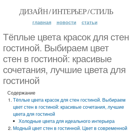
ДИЗАЙН / ИНТЕРЬЕР / СТИЛЬ
главная
новости
статьи
Тёплые цвета красок для стен
гостиной. Выбираем цвет
стен в гостиной: красивые
сочетания, лучшие цвета для
гостиной
Содержание
Тёплые цвета красок для стен гостиной. Выбираем
цвет стен в гостиной: красивые сочетания, лучшие
цвета для гостиной
Холодные цвета для идеального интерьера
Модный цвет стен в гостинной. Цвет в современной