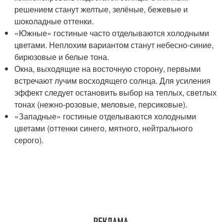
решением станут желтые, зелёные, бежевые и
шоколадные оттенки.
«Южные» гостиные часто отделываются холодными
цветами. Неплохим вариантом станут небесно-синие,
бирюзовые и белые тона.
Окна, выходящие на восточную сторону, первыми
встречают лучим восходящего солнца. Для усиления
эффект следует остановить выбор на теплых, светлых
тонах (нежно-розовые, меловые, персиковые).
«Западные» гостиные отделываются холодными
цветами (оттенки синего, мятного, нейтрального
серого).