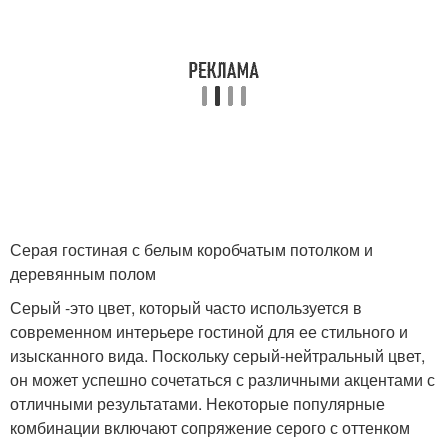
Серая гостиная с белым коробчатым потолком и
деревянным полом
Серый -это цвет, который часто используется в
современном интерьере гостиной для ее стильного и
изысканного вида. Поскольку серый-нейтральный цвет,
он может успешно сочетаться с различными акцентами с
отличными результатами. Некоторые популярные
комбинации включают сопряжение серого с оттенком