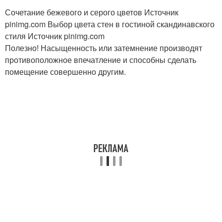
Сочетание бежевого и серого цветов Источник
pinimg.com
Выбор цвета стен в гостиной скандинавского
стиля Источник pinimg.com
Полезно! Насыщенность или затемнение производят
противоположное впечатление и способны сделать
помещение совершенно другим.