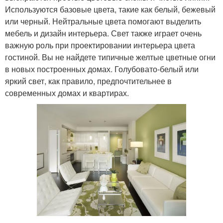
Используются базовые цвета, такие как белый, бежевый
или черный. Нейтральные цвета помогают выделить
мебель и дизайн интерьера. Свет также играет очень
важную роль при проектировании интерьера цвета
гостиной. Вы не найдете типичные желтые цветные огни
в новых построенных домах. Голубовато-белый или
яркий свет, как правило, предпочтительнее в
современных домах и квартирах.