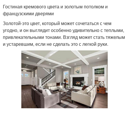
Гостиная кремового цвета и золотым потолком и
французскими дверями
Золотой-это цвет, который может сочетаться с чем
угодно, и он выглядит особенно удивительно с теплыми,
привлекательными тонами. Взгляд может стать тяжелым
и устаревшим, если не сделать это с легкой руки.