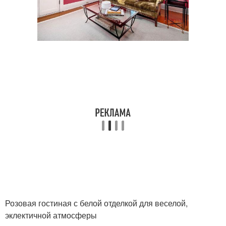
Розовая гостиная с белой отделкой для веселой,
эклектичной атмосферы