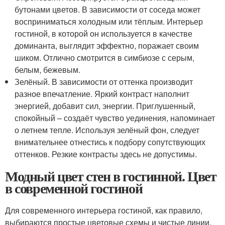
бутонами цветов. В зависимости от соседа может
восприниматься холодным или тёплым. Интерьер
гостиной, в которой он используется в качестве
доминанта, выглядит эффектно, поражает своим
шиком. Отлично смотрится в симбиозе с серым,
белым, бежевым.
Зелёный. В зависимости от оттенка производит
разное впечатление. Яркий контраст наполнит
энергией, добавит сил, энергии. Приглушенный,
спокойный – создаёт чувство уединения, напоминает
о летнем тепле. Используя зелёный фон, следует
внимательнее отнестись к подбору сопутствующих
оттенков. Резкие контрасты здесь не допустимы.
Модный цвет стен в гостинной. Цвет
в современной гостиной
Для современного интерьера гостиной, как правило,
выбираются простые цветовые схемы и чистые линии.