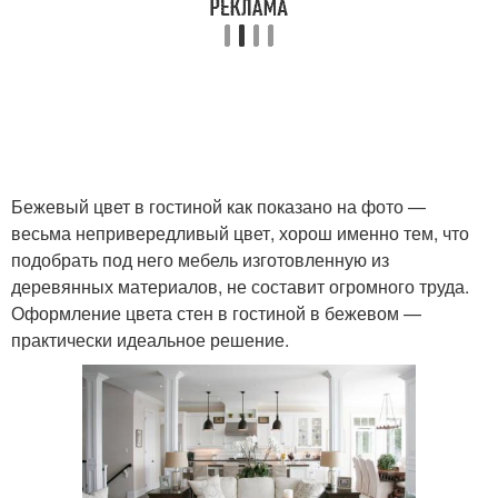
Бежевый цвет в гостиной как показано на фото —
весьма непривередливый цвет, хорош именно тем, что
подобрать под него мебель изготовленную из
деревянных материалов, не составит огромного труда.
Оформление цвета стен в гостиной в бежевом —
практически идеальное решение.