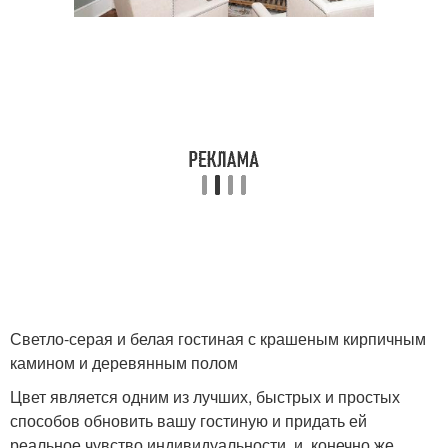
Светло-серая и белая гостиная с крашеным кирпичным
камином и деревянным полом
Цвет является одним из лучших, быстрых и простых
способов обновить вашу гостиную и придать ей
реальное чувство индивидуальности, и, конечно же,