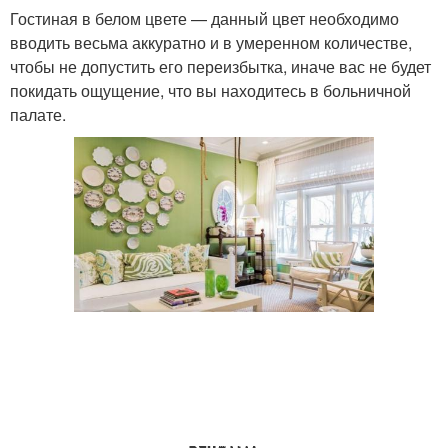
Гостиная в белом цвете — данный цвет необходимо
вводить весьма аккуратно и в умеренном количестве,
чтобы не допустить его переизбытка, иначе вас не будет
покидать ощущение, что вы находитесь в больничной
палате.