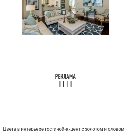
Цвета в интерьере гостиной-акцент с золотом и оловом