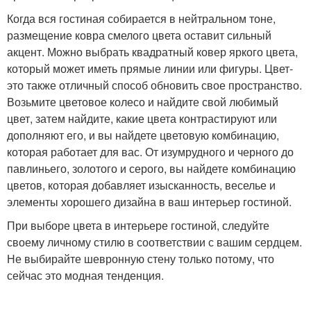
Когда вся гостиная собирается в нейтральном тоне,
размещение ковра смелого цвета оставит сильный
акцент. Можно выбрать квадратный ковер яркого цвета,
который может иметь прямые линии или фигуры. Цвет-
это также отличный способ обновить свое пространство.
Возьмите цветовое колесо и найдите свой любимый
цвет, затем найдите, какие цвета контрастируют или
дополняют его, и вы найдете цветовую комбинацию,
которая работает для вас. От изумрудного и черного до
павлиньего, золотого и серого, вы найдете комбинацию
цветов, которая добавляет изысканность, веселье и
элементы хорошего дизайна в ваш интерьер гостиной.
При выборе цвета в интерьере гостиной, следуйте
своему личному стилю в соответствии с вашим сердцем.
Не выбирайте шевронную стену только потому, что
сейчас это модная тенденция.