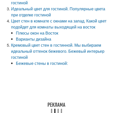
гостиной
Идеальный цвет для гостиной. Популярные цвета
при отделке гостиной
Цвет стен в комнате с окнами на запад. Какой цвет
подойдет для комнаты выходящей на восток
Плюсы окон на Восток
Варианты дизайна
Кремовый цвет стен в гостинной. Мы выбираем
идеальный оттенок бежевого. Бежевый интерьер
гостиной
Бежевые стены в гостиной: