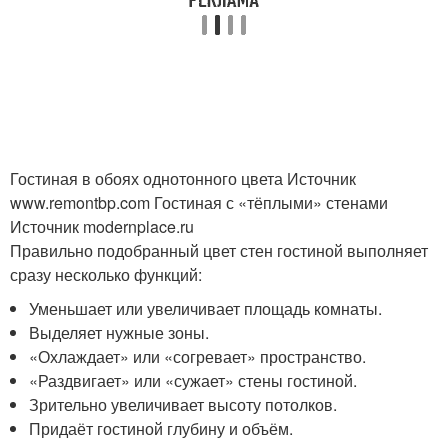
Гостиная в обоях однотонного цвета Источник
www.remontbp.com
Гостиная с «тёплыми» стенами
Источник modernplace.ru
Правильно подобранный цвет стен гостиной выполняет
сразу несколько функций:
Уменьшает или увеличивает площадь комнаты.
Выделяет нужные зоны.
«Охлаждает» или «согревает» пространство.
«Раздвигает» или «сужает» стены гостиной.
Зрительно увеличивает высоту потолков.
Придаёт гостиной глубину и объём.