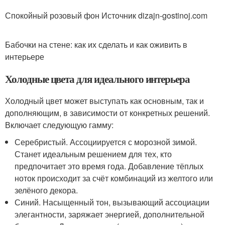
Спокойный розовый фон Источник dizajn-gostinoj.com
Бабочки на стене: как их сделать и как оживить в
интерьере
Холодные цвета для идеального интерьера
Холодный цвет может выступать как основным, так и
дополняющим, в зависимости от конкретных решений.
Включает следующую гамму:
Серебристый. Ассоциируется с морозной зимой.
Станет идеальным решением для тех, кто
предпочитает это время года. Добавление тёплых
ноток происходит за счёт комбинаций из желтого или
зелёного декора.
Синий. Насыщенный тон, вызывающий ассоциации
элегантности, заряжает энергией, дополнительной