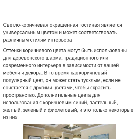
Светло-коричневая окрашенная гостиная является
универсальным цветом и может соответствовать
различным стилям интерьера
Оттенки коричневого цвета могут быть использованы
для деревенского шарма, традиционного или
современного интерьера в зависимости от вашей
мебели и декора. В то время как коричневый
популярный цвет, он может стать тусклым, если не
сочетается с другими цветами, чтобы скрасить
пространство. Дополнительные цвета для
использования с коричневым-синий, пастельный,
желтый, зеленый и фиолетовый, и это только некоторые
из них.