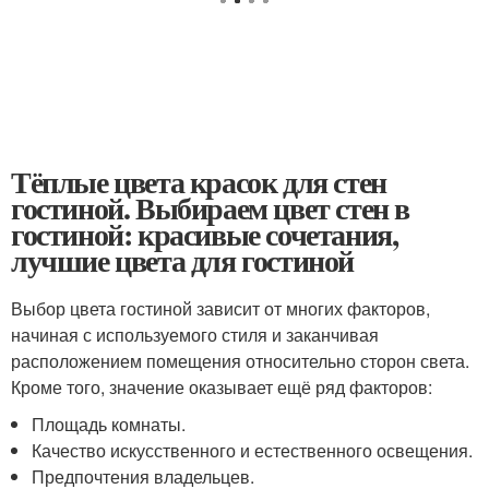
Тёплые цвета красок для стен
гостиной. Выбираем цвет стен в
гостиной: красивые сочетания,
лучшие цвета для гостиной
Выбор цвета гостиной зависит от многих факторов,
начиная с используемого стиля и заканчивая
расположением помещения относительно сторон света.
Кроме того, значение оказывает ещё ряд факторов:
Площадь комнаты.
Качество искусственного и естественного освещения.
Предпочтения владельцев.