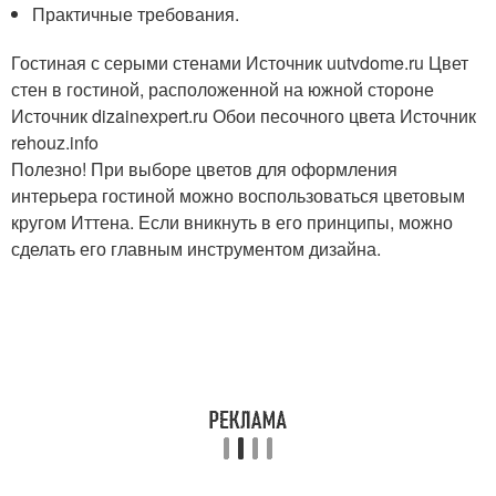
Практичные требования.
Гостиная с серыми стенами Источник uutvdome.ru
Цвет
стен в гостиной, расположенной на южной стороне
Источник dizainexpert.ru
Обои песочного цвета Источник
rehouz.info
Полезно! При выборе цветов для оформления
интерьера гостиной можно воспользоваться цветовым
кругом Иттена. Если вникнуть в его принципы, можно
сделать его главным инструментом дизайна.