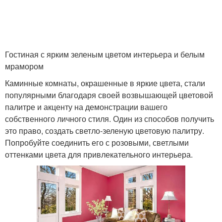
Гостиная с ярким зеленым цветом интерьера и белым
мрамором
Каминные комнаты, окрашенные в яркие цвета, стали
популярными благодаря своей возвышающей цветовой
палитре и акценту на демонстрации вашего
собственного личного стиля. Один из способов получить
это право, создать светло-зеленую цветовую палитру.
Попробуйте соединить его с розовыми, светлыми
оттенками цвета для привлекательного интерьера.