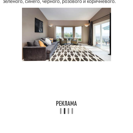
зеленого, синего, черного, розового и коричневого.