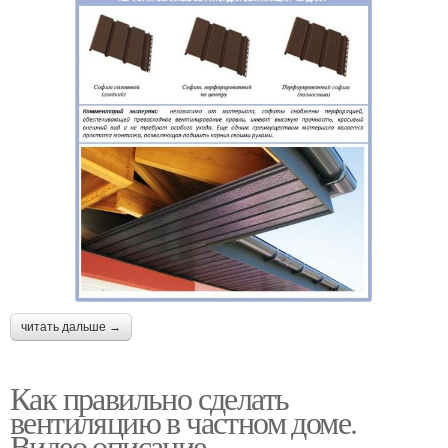
читать дальше →
Как правильно сделать
вентиляцию в частном доме.
Видео описание