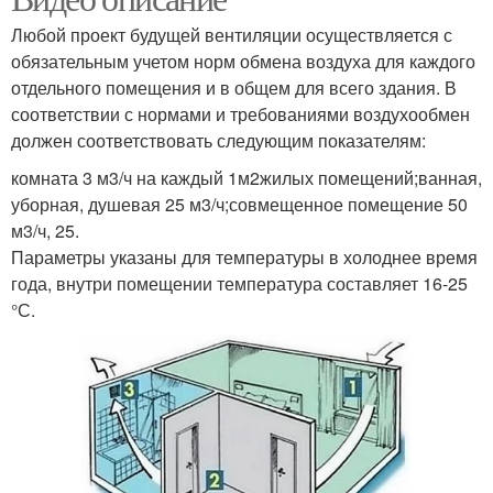
Любой проект будущей вентиляции осуществляется с
обязательным учетом норм обмена воздуха для каждого
отдельного помещения и в общем для всего здания. В
соответствии с нормами и требованиями воздухообмен
должен соответствовать следующим показателям:
комната 3 м3/ч на каждый 1м2жилых помещений;ванная,
уборная, душевая 25 м3/ч;совмещенное помещение 50
м3/ч, 25.
Параметры указаны для температуры в холоднее время
года, внутри помещении температура составляет 16-25
°С.