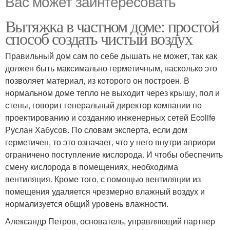
Вас может заинтересовать
Вытяжка в частном доме: простой
способ создать чистый воздух
Правильный дом сам по себе дышать не может, так как
должен быть максимально герметичным, насколько это
позволяет материал, из которого он построен. В
нормальном доме тепло не выходит через крышу, пол и
стены, говорит генеральный директор компании по
проектированию и созданию инженерных сетей Ecolife
Руслан Хабусов. По словам эксперта, если дом
герметичен, то это означает, что у него внутри априори
ограничено поступление кислорода. И чтобы обеспечить
смену кислорода в помещениях, необходима
вентиляция. Кроме того, с помощью вентиляции из
помещения удаляется чрезмерно влажный воздух и
нормализуется общий уровень влажности.
Александр Петров, основатель, управляющий партнер