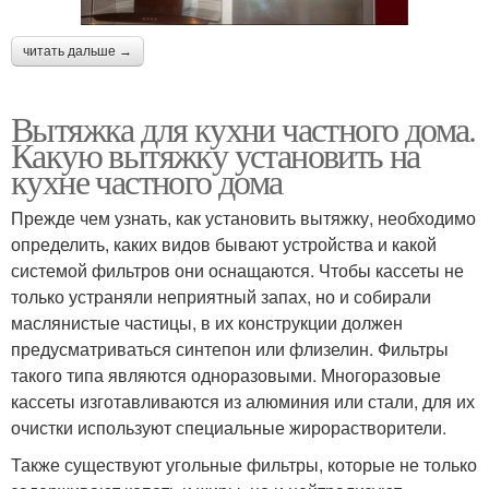
читать дальше →
Вытяжка для кухни частного дома.
Какую вытяжку установить на
кухне частного дома
Прежде чем узнать, как установить вытяжку, необходимо
определить, каких видов бывают устройства и какой
системой фильтров они оснащаются. Чтобы кассеты не
только устраняли неприятный запах, но и собирали
маслянистые частицы, в их конструкции должен
предусматриваться синтепон или флизелин. Фильтры
такого типа являются одноразовыми. Многоразовые
кассеты изготавливаются из алюминия или стали, для их
очистки используют специальные жирорастворители.
Также существуют угольные фильтры, которые не только