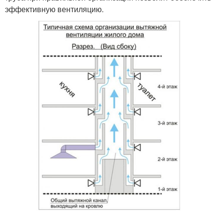
эффективную вентиляцию.