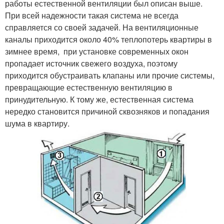
работы естественной вентиляции был описан выше.
При всей надежности такая система не всегда
справляется со своей задачей. На вентиляционные
каналы приходится около 40% теплопотерь квартиры в
зимнее время, при установке современных окон
пропадает источник свежего воздуха, поэтому
приходится обустраивать клапаны или прочие системы,
превращающие естественную вентиляцию в
принудительную. К тому же, естественная система
нередко становится причиной сквозняков и попадания
шума в квартиру.