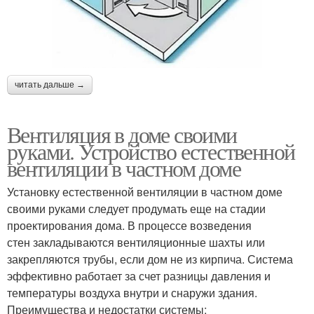
читать дальше →
Вентиляция в доме своими
руками. Устройство естественной
вентиляции в частном доме
Установку естественной вентиляции в частном доме
своими руками следует продумать еще на стадии
проектирования дома. В процессе возведения
стен закладываются вентиляционные шахты или
закрепляются трубы, если дом не из кирпича. Система
эффективно работает за счет разницы давления и
температуры воздуха внутри и снаружи здания.
Преимущества и недостатки системы: