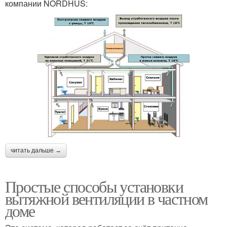
компании NORDHUS:
читать дальше →
Простые способы установки
вытяжной вентиляции в частном
доме