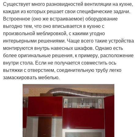
Существует много разновидностей вентиляции на кухне,
каждая из которых решает свои специфические задачи.
Встроенное (оно же встраиваемое) оборудование
выгодно тем, что оно вписывается в кухню с
произвольной меблировкой, с какими угодно
интерьерными решениями. Чаще всего такие устройства
монтируются внутрь навесных шкафов. Однако есть
более оригинальные решения, к примеру, расположение
внутри стола. Если не получается совместить ось
вытяжки с отверстием, соединительную трубу легко
замаскировать мебелью.