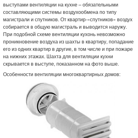
выступами вентиляции на кухне – обязательными
составляющими системы воздухообмена по типу
магистрали и спутников. От квартир-«спутников» воздух
собирается в общую магистраль и выводится наружу.
При подобной схеме вентиляции кухонь невозможно
проникновение воздуха из шахты в квартиру, попадание
его из одних квартир в другие, в том числе и при пожаре
на нижних этажах. Шахта для вентиляции кухни
скрывается в выступе, показанном на фото выше.
Особенности вентиляции многоквартирных домов: