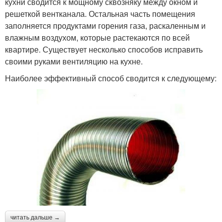
кухни сводится к мощному сквозняку между окном и
решеткой вентканала. Остальная часть помещения
заполняется продуктами горения газа, раскаленным и
влажным воздухом, которые растекаются по всей
квартире. Существует несколько способов исправить
своими руками вентиляцию на кухне.
Наиболее эффективный способ сводится к следующему:
читать дальше →