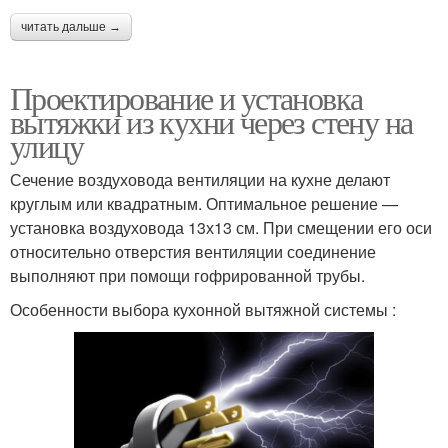
читать дальше →
Проектирование и установка
вытяжки из кухни через стену на
улицу
Сечение воздуховода вентиляции на кухне делают
круглым или квадратным. Оптимальное решение —
установка воздуховода 13х13 см. При смещении его оси
относительно отверстия вентиляции соединение
выполняют при помощи гофрированной трубы.
Особенности выбора кухонной вытяжной системы :