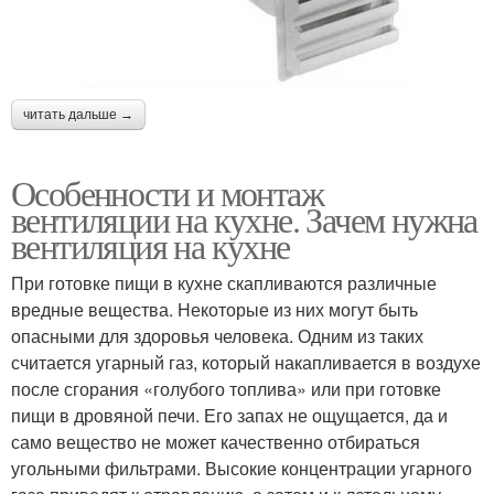
читать дальше →
Особенности и монтаж
вентиляции на кухне. Зачем нужна
вентиляция на кухне
При готовке пищи в кухне скапливаются различные
вредные вещества. Некоторые из них могут быть
опасными для здоровья человека. Одним из таких
считается угарный газ, который накапливается в воздухе
после сгорания «голубого топлива» или при готовке
пищи в дровяной печи. Его запах не ощущается, да и
само вещество не может качественно отбираться
угольными фильтрами. Высокие концентрации угарного