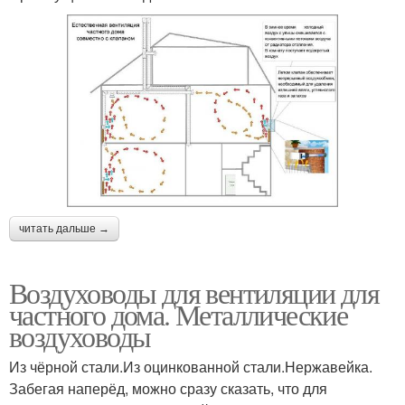
читать дальше →
Воздуховоды для вентиляции для
частного дома. Металлические
воздуховоды
Из чёрной стали.Из оцинкованной стали.Нержавейка.
Забегая наперёд, можно сразу сказать, что для