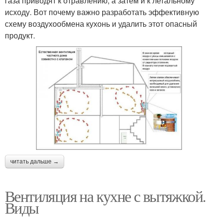
газа приводят к отравлению, а затем и к летальному
исходу. Вот почему важно разработать эффективную
схему воздухообмена кухонь и удалить этот опасный
продукт.
читать дальше →
Вентиляция на кухне с вытяжкой.
Виды