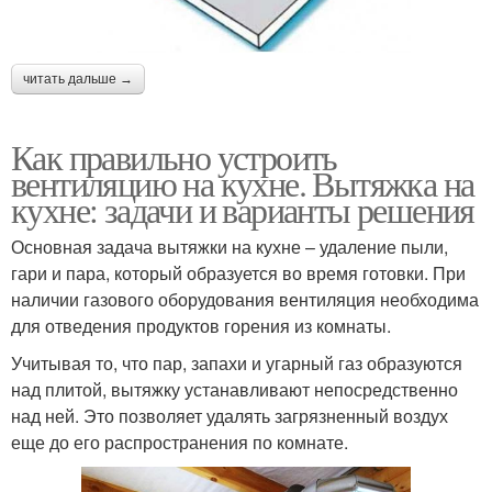
читать дальше →
Как правильно устроить
вентиляцию на кухне. Вытяжка на
кухне: задачи и варианты решения
Основная задача вытяжки на кухне – удаление пыли,
гари и пара, который образуется во время готовки. При
наличии газового оборудования вентиляция необходима
для отведения продуктов горения из комнаты.
Учитывая то, что пар, запахи и угарный газ образуются
над плитой, вытяжку устанавливают непосредственно
над ней. Это позволяет удалять загрязненный воздух
еще до его распространения по комнате.