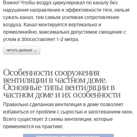
Важно! Чтобы воздух циркулировал по каналу без
нарушения направления и эффективности тяги, нельзя
сужать канал, тем самым усиливая сопротивление
воздуха. Канал монтируется вертикально и
прямолинейно, максимально допустимое смещение с
углом в 30осоставляет 1-2 метра.
читать дальше →
Особенности сооружения
вентиляции в частном доме.
Основные типы вентиляции в
частном доме и их особенности
Правильно сделанная вентиляция в доме позволяет
избавиться от проблем с сыростью и запотеванием окон.
Всего существует 3 схемы вентиляции, которые
применяются на практике: