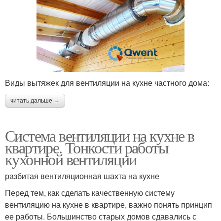
Виды вытяжек для вентиляции на кухне частного дома:
читать дальше →
Система вентиляции на кухне в
квартире. Тонкости работы
кухонной вентиляции
разбитая вентиляционная шахта на кухне
Перед тем, как сделать качественную систему
вентиляцию на кухне в квартире, важно понять принцип
ее работы. Большинство старых домов сдавались с