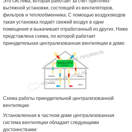
Это система, которая работает за счёт приточно-
вытяжной установки, состоящей из вентиляторов,
фильтров и теплообменника. С помощью воздуховодов
такая установка подаёт свежий воздух в одни
помещения и выкачивает отработанный из других. Ниже
представлена схема, по которой работает
принудительная централизованная вентиляции в доме:
Схема работы принудительной централизованной
вентиляции
Установленная в частном доме централизованная
система вентиляции обладает следующими
достоинствами: