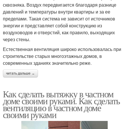
сквозняка. Воздух передвигается благодаря разнице
давлений и температуры внутри квартиры и за ее
пределами. Такая система не зависит от источников
энергии и представляет собой конструкцию из
воздуховодов и отверстий, как правило, выходящих
через стены.
Естественная вентиляция широко использовалась при
строительстве старых многоэтажных домов, в
современных зданиях значительно реже.
читать дальше →
Как сделать вытяжку в частном
доме своими руками. Как сделать
вентиляцию в частном доме
своими руками