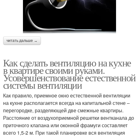
читать дальше →
Как сделать вентиляцию на кухне
в квартире своими руками.
Усовершенствование естественной
системы вентиляции
Как правило, приемное окно естественной вентиляции
на кухне располагается всегда на капитальной стене –
перегородке, разделяющей две смежные квартиры.
Расстояние от воздухоприемной решетки вентканала до
приточного клапана или оконной фрамуги составляет
всего 1,5-2 м. При такой планировке вся вентиляция