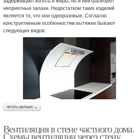
задерживают копоть и жиры, но и нейтрализуют
неприятные запахи. Недостатком таких изделий
является то, что они одноразовые. Согласно
конструктивным особенностям вытяжки бывают
следующих видов:
читать дальше →
Вентиляция в стене частного дома.
Схемы вентиляции через стену