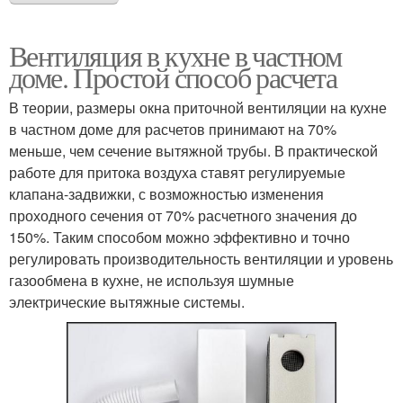
Вентиляция в кухне в частном
доме. Простой способ расчета
В теории, размеры окна приточной вентиляции на кухне
в частном доме для расчетов принимают на 70%
меньше, чем сечение вытяжной трубы. В практической
работе для притока воздуха ставят регулируемые
клапана-задвижки, с возможностью изменения
проходного сечения от 70% расчетного значения до
150%. Таким способом можно эффективно и точно
регулировать производительность вентиляции и уровень
газообмена в кухне, не используя шумные
электрические вытяжные системы.