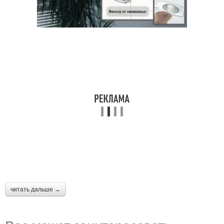
читать дальше →