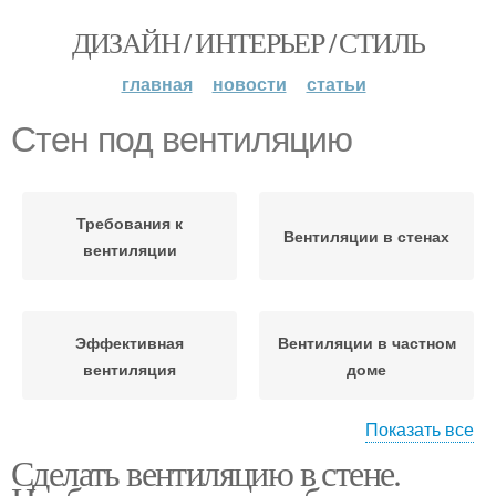
ДИЗАЙН / ИНТЕРЬЕР / СТИЛЬ
главная
новости
статьи
Стен под вентиляцию
Требования к
Вентиляции в стенах
вентиляции
Эффективная
Вентиляции в частном
вентиляция
доме
Показать все
Сделать вентиляцию в стене.
Клапан в стену
Отверстия в стене