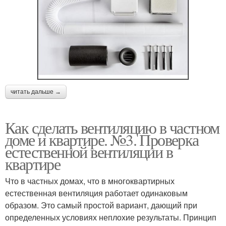
читать дальше →
Как сделать вентиляцию в частном
доме и квартире. №3. Проверка
естественной вентиляции в
квартире
Что в частных домах, что в многоквартирных
естественная вентиляция работает одинаковым
образом. Это самый простой вариант, дающий при
определенных условиях неплохие результаты. Принцип