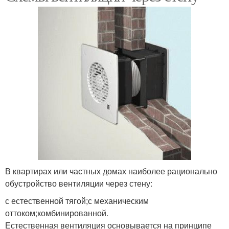
В квартирах или частных домах наиболее рационально
обустройство вентиляции через стену:
с естественной тягой;с механическим
оттоком;комбинированной.
Естественная вентиляция основывается на принципе