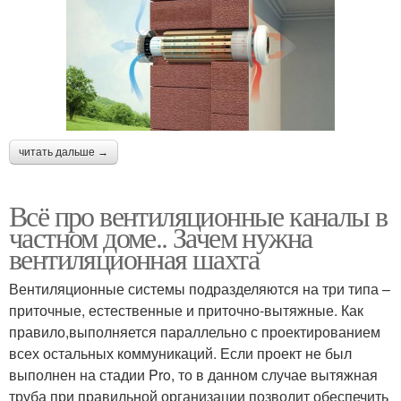
читать дальше →
Всё про вентиляционные каналы в
частном доме.. Зачем нужна
вентиляционная шахта
Вентиляционные системы подразделяются на три типа –
приточные, естественные и приточно-вытяжные. Как
правило,выполняется параллельно с проектированием
всех остальных коммуникаций. Если проект не был
выполнен на стадии Pro, то в данном случае вытяжная
труба при правильной организации позволит обеспечить