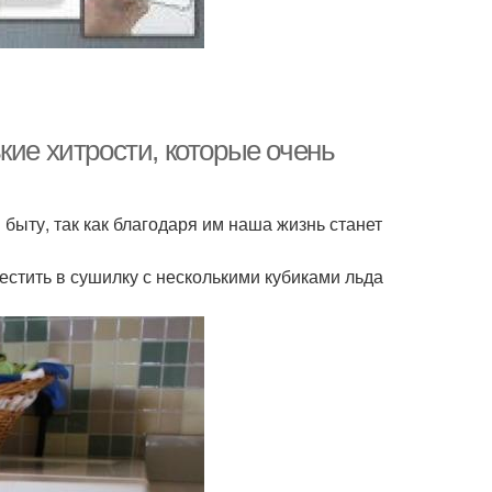
кие хитрости, которые очень
ыту, так как благодаря им наша жизнь станет
естить в сушилку с несколькими кубиками льда