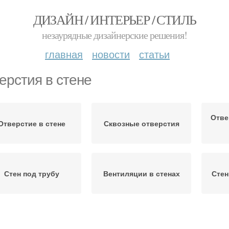
ДИЗАЙН / ИНТЕРЬЕР / СТИЛЬ
незаурядные дизайнерские решения!
главная
новости
статьи
ерстия в стене
Отве
Отверстие в стене
Сквозные отверстия
Стен под трубу
Вентиляции в стенах
Стен