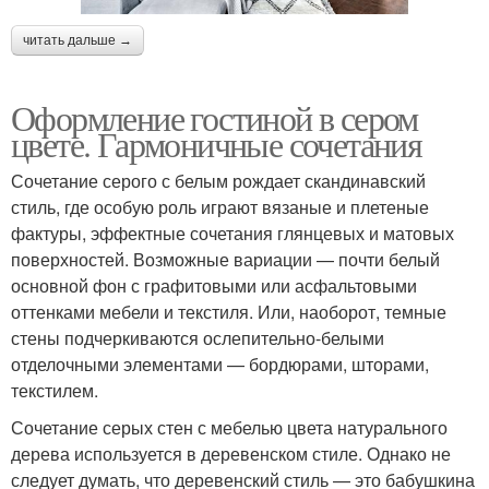
читать дальше →
Оформление гостиной в сером
цвете. Гармоничные сочетания
Сочетание серого с белым рождает скандинавский
стиль, где особую роль играют вязаные и плетеные
фактуры, эффектные сочетания глянцевых и матовых
поверхностей. Возможные вариации — почти белый
основной фон с графитовыми или асфальтовыми
оттенками мебели и текстиля. Или, наоборот, темные
стены подчеркиваются ослепительно-белыми
отделочными элементами — бордюрами, шторами,
текстилем.
Сочетание серых стен с мебелью цвета натурального
дерева используется в деревенском стиле. Однако не
следует думать, что деревенский стиль — это бабушкина