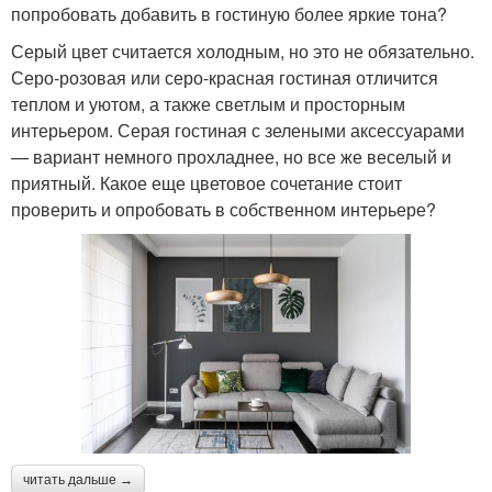
попробовать добавить в гостиную более яркие тона?
Серый цвет считается холодным, но это не обязательно.
Серо-розовая или серо-красная гостиная отличится
теплом и уютом, а также светлым и просторным
интерьером. Серая гостиная с зелеными аксессуарами
— вариант немного прохладнее, но все же веселый и
приятный. Какое еще цветовое сочетание стоит
проверить и опробовать в собственном интерьере?
читать дальше →