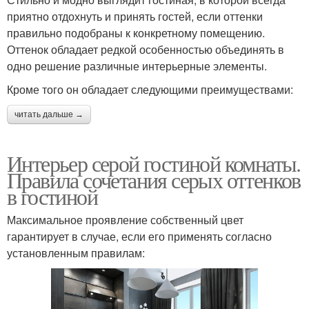
приятно отдохнуть и принять гостей, если оттенки
правильно подобраны к конкретному помещению.
Оттенок обладает редкой особенностью объединять в
одно решение различные интерьерные элементы.
Кроме того он обладает следующими преимуществами:
читать дальше →
Интерьер серой гостиной комнаты.
Правила сочетания серых оттенков
в гостиной
Максимальное проявление собственный цвет
гарантирует в случае, если его применять согласно
установленным правилам: