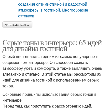
читать дальше →
Серые тоны в интерьере: 65 идей
для дизайна гостиной
Серый цвет является одним из самых популярных в
современном интерьере. Он способен создать
атмосферу уюта и комфорта, а также выглядеть очень
элегантно и стильно. В этой статье мы рассмотрим 65
идей для дизайна гостиной с использованием серых
тонов.
Основные принципы использования серых тонов в
интерьере
Перед тем, как приступить к рассмотрению идей,