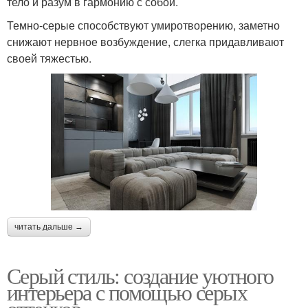
тело и разум в гармонию с собой.
Темно-серые способствуют умиротворению, заметно
снижают нервное возбуждение, слегка придавливают
своей тяжестью.
читать дальше →
Серый стиль: создание уютного
интерьера с помощью серых