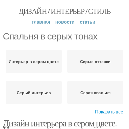
ДИЗАЙН / ИНТЕРЬЕР / СТИЛЬ
главная
новости
статьи
Спальня в серых тонах
Интерьер в сером цвете
Серые оттенки
Серый интерьер
Серая спальня
Показать все
Дизайн интерьера в сером цвете.
Серое оформление