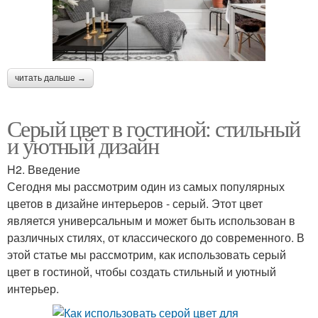
читать дальше →
Серый цвет в гостиной: стильный
и уютный дизайн
H2. Введение
Сегодня мы рассмотрим один из самых популярных
цветов в дизайне интерьеров - серый. Этот цвет
является универсальным и может быть использован в
различных стилях, от классического до современного. В
этой статье мы рассмотрим, как использовать серый
цвет в гостиной, чтобы создать стильный и уютный
интерьер.