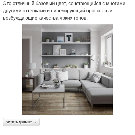
Это отличный базовый цвет, сочетающийся с многими
другими оттенками и нивелирующий броскость и
возбуждающие качества ярких тонов.
читать дальше →