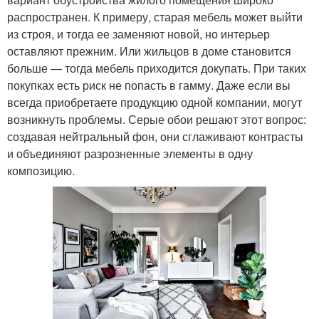
распространен. К примеру, старая мебель может выйти
из строя, и тогда ее заменяют новой, но интерьер
оставляют прежним. Или жильцов в доме становится
больше — тогда мебель приходится докупать. При таких
покупках есть риск не попасть в гамму. Даже если вы
всегда приобретаете продукцию одной компании, могут
возникнуть проблемы. Серые обои решают этот вопрос:
создавая нейтральный фон, они сглаживают контрасты
и объединяют разрозненные элементы в одну
композицию.