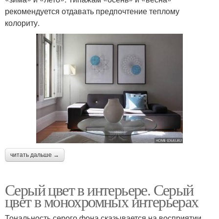
рекомендуется отдавать предпочтение теплому
колориту.
читать дальше →
Серый цвет в интерьере. Серый
цвет в монохромных интерьерах
Тональность серого фона сказывается на восприятии