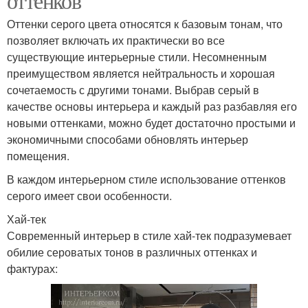
оттенков
Оттенки серого цвета относятся к базовым тонам, что
позволяет включать их практически во все
существующие интерьерные стили. Несомненным
преимуществом является нейтральность и хорошая
сочетаемость с другими тонами. Выбрав серый в
качестве основы интерьера и каждый раз разбавляя его
новыми оттенками, можно будет достаточно простыми и
экономичными способами обновлять интерьер
помещения.
В каждом интерьерном стиле использование оттенков
серого имеет свои особенности.
Хай-тек
Современный интерьер в стиле хай-тек подразумевает
обилие сероватых тонов в различных оттенках и
фактурах: