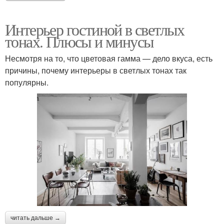
Интерьер гостиной в светлых
тонах. Плюсы и минусы
Несмотря на то, что цветовая гамма — дело вкуса, есть
причины, почему интерьеры в светлых тонах так
популярны.
читать дальше →