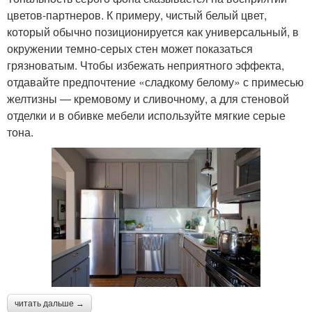
цветов-партнеров. К примеру, чистый белый цвет,
который обычно позиционируется как универсальный, в
окружении темно-серых стен может показаться
грязноватым. Чтобы избежать неприятного эффекта,
отдавайте предпочтение «сладкому белому» с примесью
желтизны ― кремовому и сливочному, а для стеновой
отделки и в обивке мебели используйте мягкие серые
тона.
читать дальше →