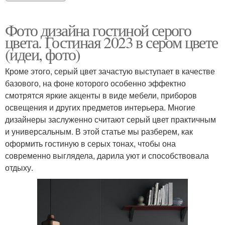
Фото дизайна гостиной серого
цвета. Гостиная 2023 в сером цвете
(идеи, фото)
Кроме этого, серый цвет зачастую выступает в качестве
базового, на фоне которого особенно эффектно
смотрятся яркие акценты в виде мебели, приборов
освещения и других предметов интерьера. Многие
дизайнеры заслуженно считают серый цвет практичным
и универсальным. В этой статье мы разберем, как
оформить гостиную в серых тонах, чтобы она
современно выглядела, дарила уют и способствовала
отдыху.