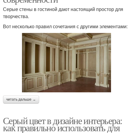
Серые стены в гостиной дают настоящий простор для
творчества.
Вот несколько правил сочетания с другими элементами:
читать дальше →
Серый цвет в дизайне интерьера:
как правильно использовать для