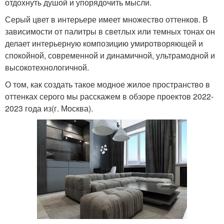
отдохнуть душой и упорядочить мысли.
Серый цвет в интерьере имеет множество оттенков. В
зависимости от палитры в светлых или темных тонах он
делает интерьерную композицию умиротворяющей и
спокойной, современной и динамичной, ультрамодной и
высокотехнологичной.
О том, как создать такое модное жилое пространство в
оттенках серого мы расскажем в обзоре проектов 2022-
2023 года из(г. Москва).