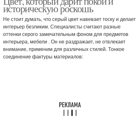
Цвет, который дарит покой и
историческую роскошь
Не стоит думать, что серый цвет навевает тоску и делает
интерьер безликим. Специалисты считают разные
оттенки серого замечательным фоном для предметов
интерьера, мебели . Он не раздражает, не отвлекает
внимание, применим для различных стилей. Тонкое
соединение фактуры материалов: