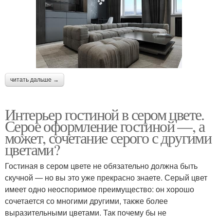
читать дальше →
Интерьер гостиной в сером цвете.
Серое оформление гостиной —, а
может, сочетание серого с другими
цветами?
Гостиная в сером цвете не обязательно должна быть
скучной — но вы это уже прекрасно знаете. Серый цвет
имеет одно неоспоримое преимущество: он хорошо
сочетается со многими другими, также более
выразительными цветами. Так почему бы не