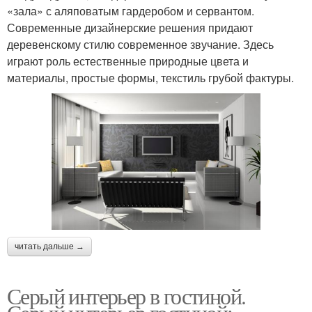
«зала» с аляповатым гардеробом и сервантом.
Современные дизайнерские решения придают
деревенскому стилю современное звучание. Здесь
играют роль естественные природные цвета и
материалы, простые формы, текстиль грубой фактуры.
читать дальше →
Серый интерьер в гостиной.