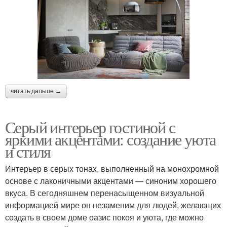
читать дальше →
Серый интерьер гостиной с
яркими акцентами: создание уюта
и стиля
Интерьер в серых тонах, выполненный на монохромной
основе с лаконичными акцентами — синоним хорошего
вкуса. В сегодняшнем перенасыщенном визуальной
информацией мире он незаменим для людей, желающих
создать в своем доме оазис покоя и уюта, где можно