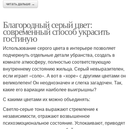
читать дальше →
Благородный серый цвет:
современный способ украсить
гостиную
Использование серого цвета в интерьере позволяет
подчеркнуть отдельные детали убранства, создать в
комнате атмосферу, полностью соответствующую
внутреннему состоянию жильца. Серый невыразителен,
если играет «соло». А вот в «хоре» с другими цветами он
великолепен! Он неоднозначен и слегка загадочен. Так,
какие его вариации наиболее выигрышны?
С какими цветами их можно объединять:
Светло-серые тона выражают стремление к
независимости, отражают возвышенное
психоэмоциональное состояние. Успокаивают, приводят