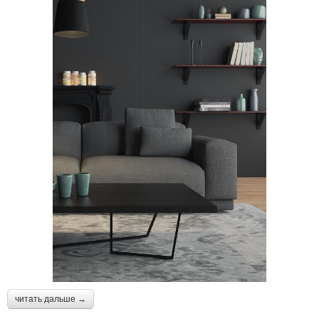
читать дальше →