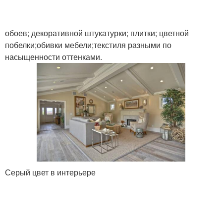
обоев; декоративной штукатурки; плитки; цветной
побелки;обивки мебели;текстиля разными по
насыщенности оттенками.
Серый цвет в интерьере