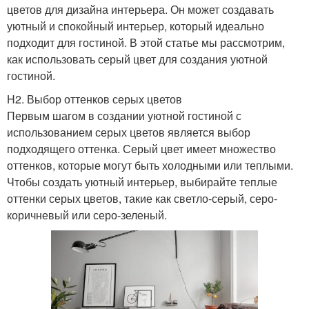
цветов для дизайна интерьера. Он может создавать
уютный и спокойный интерьер, который идеально
подходит для гостиной. В этой статье мы рассмотрим,
как использовать серый цвет для создания уютной
гостиной.
H2. Выбор оттенков серых цветов
Первым шагом в создании уютной гостиной с
использованием серых цветов является выбор
подходящего оттенка. Серый цвет имеет множество
оттенков, которые могут быть холодными или теплыми.
Чтобы создать уютный интерьер, выбирайте теплые
оттенки серых цветов, такие как светло-серый, серо-
коричневый или серо-зеленый.