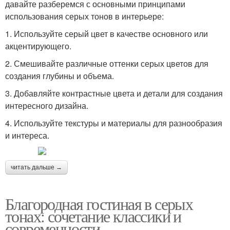
давайте разберемся с основными принципами
использования серых тонов в интерьере:
1. Используйте серый цвет в качестве основного или
акцентирующего.
2. Смешивайте различные оттенки серых цветов для
создания глубины и объема.
3. Добавляйте контрастные цвета и детали для создания
интересного дизайна.
4. Используйте текстуры и материалы для разнообразия
и интереса.
читать дальше →
Благородная гостиная в серых
тонах: сочетание классики и
современности