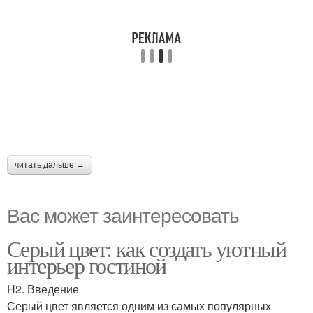
читать дальше →
Вас может заинтересовать
Серый цвет: как создать уютный
интерьер гостиной
H2. Введение
Серый цвет является одним из самых популярных