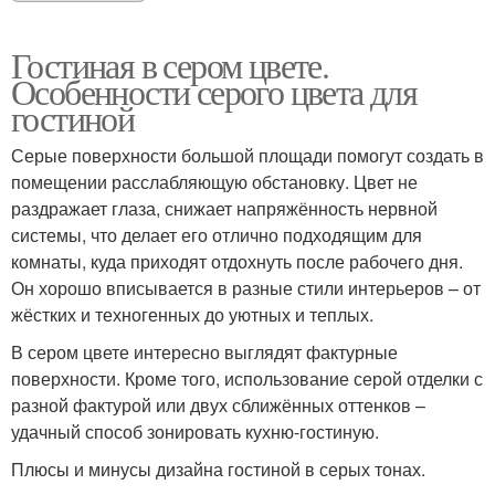
Гостиная в сером цвете.
Особенности серого цвета для
гостиной
Серые поверхности большой площади помогут создать в
помещении расслабляющую обстановку. Цвет не
раздражает глаза, снижает напряжённость нервной
системы, что делает его отлично подходящим для
комнаты, куда приходят отдохнуть после рабочего дня.
Он хорошо вписывается в разные стили интерьеров – от
жёстких и техногенных до уютных и теплых.
В сером цвете интересно выглядят фактурные
поверхности. Кроме того, использование серой отделки с
разной фактурой или двух сближённых оттенков –
удачный способ зонировать кухню-гостиную.
Плюсы и минусы дизайна гостиной в серых тонах.