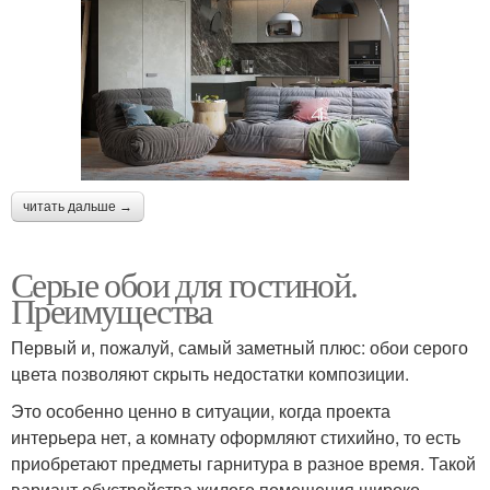
читать дальше →
Серые обои для гостиной.
Преимущества
Первый и, пожалуй, самый заметный плюс: обои серого
цвета позволяют скрыть недостатки композиции.
Это особенно ценно в ситуации, когда проекта
интерьера нет, а комнату оформляют стихийно, то есть
приобретают предметы гарнитура в разное время. Такой
вариант обустройства жилого помещения широко