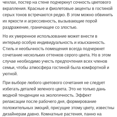
чехлах, постер на стене подчеркнут сочность цветового
вкрапления. Красные и фиолетовые акценты в гостиной
серых тонов встречаются редко. В этом можно обвинить
их яркости и агрессивность, вызывающие порой
раздражение, граничащее со злостью.
Но их умеренное использование может внести в
интерьер особую индивидуальность и изысканность.
Стиль и необычность помещения всегда подчеркнет
сочетание нескольких оттенков серого цвета. Но в этом
случае необходимо учесть предпочтения всех членов
семьи, чтобы атмосфера гостиной была комфортной и
уютной.
При выборе любого цветового сочетания не следует
избегать деталей зеленого цвета. Это не только дань
модной тенденции на экологичность. Эффект
релаксации после рабочего дня, формирование
положительных эмоций, присущие этому цвету, известны
дизайнерам давно. Комнатные растения, панно на