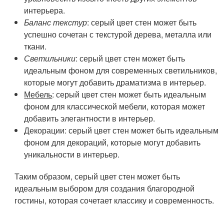
интерьера.
Баланс текстур
: серый цвет стен может быть
успешно сочетан с текстурой дерева, металла или
ткани.
Светильники
: серый цвет стен может быть
идеальным фоном для современных светильников,
которые могут добавить драматизма в интерьер.
Мебель
: серый цвет стен может быть идеальным
фоном для классической мебели, которая может
добавить элегантности в интерьер.
Декорации
: серый цвет стен может быть идеальным
фоном для декораций, которые могут добавить
уникальности в интерьер.
Таким образом, серый цвет стен может быть
идеальным выбором для создания благородной
гостины, которая сочетает классику и современность.