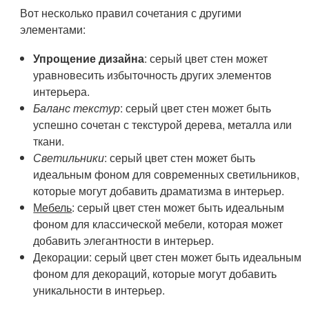
Вот несколько правил сочетания с другими
элементами:
Упрощение дизайна
: серый цвет стен может
уравновесить избыточность других элементов
интерьера.
Баланс текстур
: серый цвет стен может быть
успешно сочетан с текстурой дерева, металла или
ткани.
Светильники
: серый цвет стен может быть
идеальным фоном для современных светильников,
которые могут добавить драматизма в интерьер.
Мебель
: серый цвет стен может быть идеальным
фоном для классической мебели, которая может
добавить элегантности в интерьер.
Декорации
: серый цвет стен может быть идеальным
фоном для декораций, которые могут добавить
уникальности в интерьер.