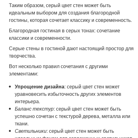
Таким образом, серый цвет стен может быть
идеальным выбором для создания благородной
гостины, которая сочетает классику и современность.
Благородная гостиная в серых тонах: сочетание
классики и современности.
Серые стены в гостиной дают настоящий простор для
творчества.
Вот несколько правил сочетания с другими
элементами:
Упрощение дизайна
: серый цвет стен может
уравновесить избыточность других элементов
интерьера.
Баланс текстур
: серый цвет стен может быть
успешно сочетан с текстурой дерева, металла или
ткани.
Светильники
: серый цвет стен может быть