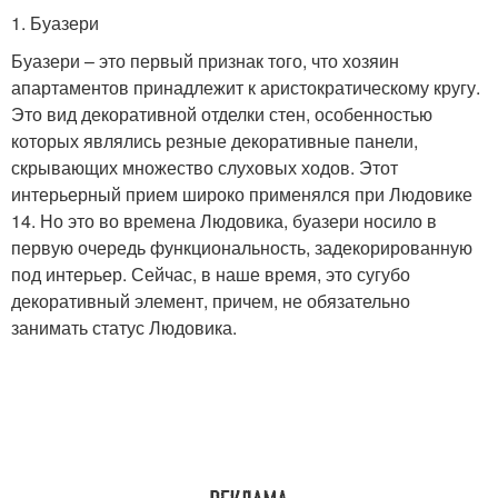
1. Буазери
Буазери – это первый признак того, что хозяин
апартаментов принадлежит к аристократическому кругу.
Это вид декоративной отделки стен, особенностью
которых являлись резные декоративные панели,
скрывающих множество слуховых ходов. Этот
интерьерный прием широко применялся при Людовике
14. Но это во времена Людовика, буазери носило в
первую очередь функциональность, задекорированную
под интерьер. Сейчас, в наше время, это сугубо
декоративный элемент, причем, не обязательно
занимать статус Людовика.