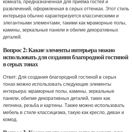
комната, предназначенная для приёма гостей и
развлечений, оформленная в серых оттенках. Этот стиль
интерьера обычно характеризуется классическими и
элегантными элементами, такими как мраморные полы,
камины, зеркальные панели и обилие декоративных
деталей.
Вопрос 2: Какие элементы интерьера можно
использовать для создания благородной гостиной
в серых тонах
Ответ: Для создания благородной гостиной в серых
тонах можно использовать следующие элементы
интерьера: мраморные полы, камины, зеркальные
панели, обилие декоративных деталей, таких как
лепнина, резьба и картины. Также можно использовать
мебель в стиле классицизма, такую как кресло, диван и
комод.