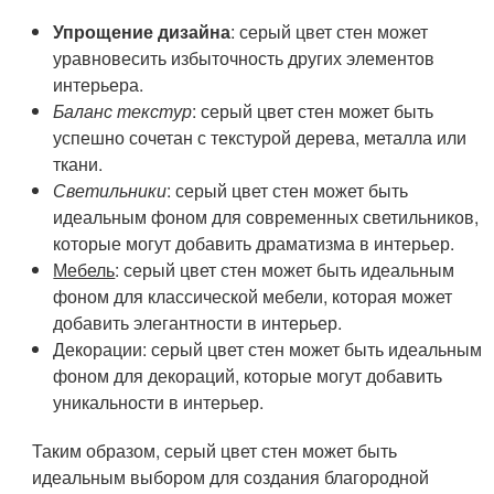
Упрощение дизайна
: серый цвет стен может
уравновесить избыточность других элементов
интерьера.
Баланс текстур
: серый цвет стен может быть
успешно сочетан с текстурой дерева, металла или
ткани.
Светильники
: серый цвет стен может быть
идеальным фоном для современных светильников,
которые могут добавить драматизма в интерьер.
Мебель
: серый цвет стен может быть идеальным
фоном для классической мебели, которая может
добавить элегантности в интерьер.
Декорации
: серый цвет стен может быть идеальным
фоном для декораций, которые могут добавить
уникальности в интерьер.
Таким образом, серый цвет стен может быть
идеальным выбором для создания благородной