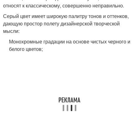
относят к классическому, совершенно неправильно.
Серый цвет имеет широкую палитру тонов и оттенков,
дающую простор полету дизайнерской творческой
мысли:
Монохромные градации на основе чистых черного и
белого цветов;