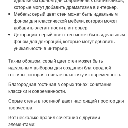
идеальным фоном для современных светильников,
которые могут добавить драматизма в интерьер.
Мебель
: серый цвет стен может быть идеальным
фоном для классической мебели, которая может
добавить элегантности в интерьер.
Декорации
: серый цвет стен может быть идеальным
фоном для декораций, которые могут добавить
уникальности в интерьер.
Таким образом, серый цвет стен может быть
идеальным выбором для создания благородной
гостины, которая сочетает классику и современность.
Благородная гостиная в серых тонах: сочетание
классики и современности.
Серые стены в гостиной дают настоящий простор для
творчества.
Вот несколько правил сочетания с другими
элементами: