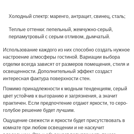
Холодный спектр: маренго, антрацит, свинец, сталь;
Теплые оттенки: пепельный, жемчужно-серый,
перламутровый с серым отливом, дымчатый.
Использование каждого из них способно создать нужное
настроение атмосферы гостиной. Вариации выбора
отделки всегда зависят от размеров помещения, стиля и
освещенности. Дополнительный эффект создаст
интересная фактура поверхности стен.
Помимо принадлежности к модным тенденциям, серый
цвет устойчив к выгоранию и загрязнения, а значит
практичен. Если предпочтение отдают яркости, то серо-
голубое решение будет лучшим.
Ощущение свежести и яркости будет присутствовать в
комнате при любом освещении и не наскучит