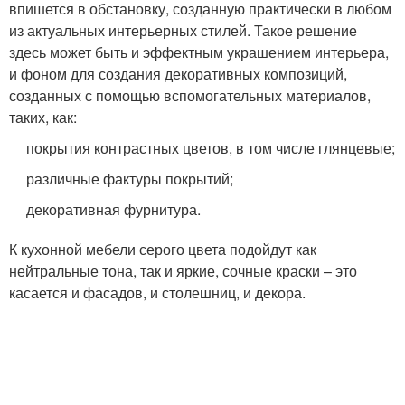
впишется в обстановку, созданную практически в любом
из актуальных интерьерных стилей. Такое решение
здесь может быть и эффектным украшением интерьера,
и фоном для создания декоративных композиций,
созданных с помощью вспомогательных материалов,
таких, как:
покрытия контрастных цветов, в том числе глянцевые;
различные фактуры покрытий;
декоративная фурнитура.
К кухонной мебели серого цвета подойдут как
нейтральные тона, так и яркие, сочные краски – это
касается и фасадов, и столешниц, и декора.