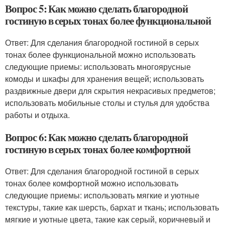
Вопрос 5: Как можно сделать благородной
гостиную в серых тонах более функциональной
Ответ: Для сделания благородной гостиной в серых
тонах более функциональной можно использовать
следующие приемы: использовать многоярусные
комоды и шкафы для хранения вещей; использовать
раздвижные двери для скрытия некрасивых предметов;
использовать мобильные столы и стулья для удобства
работы и отдыха.
Вопрос 6: Как можно сделать благородной
гостиную в серых тонах более комфортной
Ответ: Для сделания благородной гостиной в серых
тонах более комфортной можно использовать
следующие приемы: использовать мягкие и уютные
текстуры, такие как шерсть, бархат и ткань; использовать
мягкие и уютные цвета, такие как серый, коричневый и