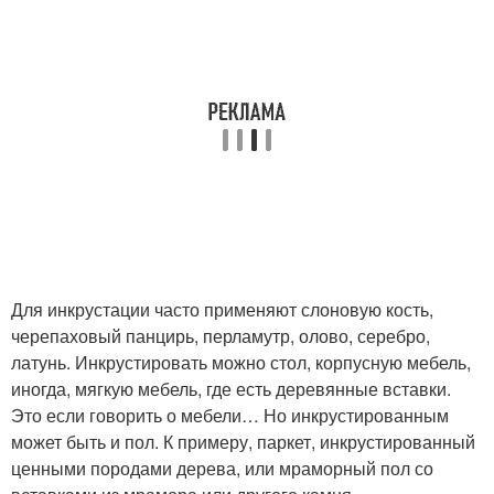
Для инкрустации часто применяют слоновую кость,
черепаховый панцирь, перламутр, олово, серебро,
латунь. Инкрустировать можно стол, корпусную мебель,
иногда, мягкую мебель, где есть деревянные вставки.
Это если говорить о мебели… Но инкрустированным
может быть и пол. К примеру, паркет, инкрустированный
ценными породами дерева, или мраморный пол со