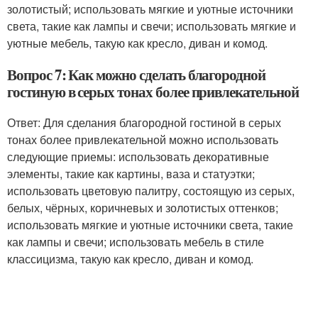
золотистый; использовать мягкие и уютные источники
света, такие как лампы и свечи; использовать мягкие и
уютные мебель, такую как кресло, диван и комод.
Вопрос 7: Как можно сделать благородной
гостиную в серых тонах более привлекательной
Ответ: Для сделания благородной гостиной в серых
тонах более привлекательной можно использовать
следующие приемы: использовать декоративные
элементы, такие как картины, ваза и статуэтки;
использовать цветовую палитру, состоящую из серых,
белых, чёрных, коричневых и золотистых оттенков;
использовать мягкие и уютные источники света, такие
как лампы и свечи; использовать мебель в стиле
классицизма, такую как кресло, диван и комод.