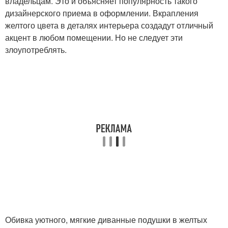
владельцам. Это и объясняет популярность такого
дизайнерского приема в оформлении. Вкрапления
желтого цвета в деталях интерьера создадут отличный
акцент в любом помещении. Но не следует эти
злоупотреблять.
Обивка уютного, мягкие диванные подушки в желтых