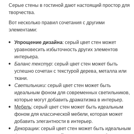
Серые стены в гостиной дают настоящий простор для
творчества.
Вот несколько правил сочетания с другими
элементами:
Упрощение дизайна
: серый цвет стен может
уравновесить избыточность других элементов
интерьера.
Баланс текстур
: серый цвет стен может быть
успешно сочетан с текстурой дерева, металла или
ткани.
Светильники
: серый цвет стен может быть
идеальным фоном для современных светильников,
которые могут добавить драматизма в интерьер.
Мебель
: серый цвет стен может быть идеальным
фоном для классической мебели, которая может
добавить элегантности в интерьер.
Декорации
: серый цвет стен может быть идеальным