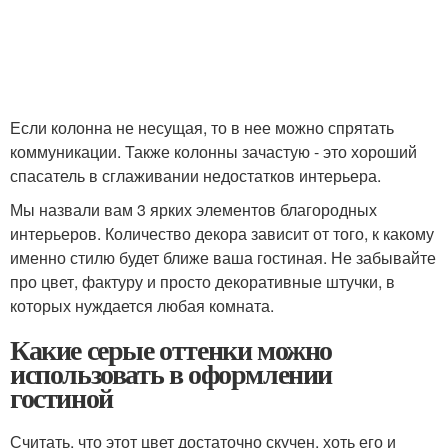
Если колонна не несущая, то в нее можно спрятать
коммуникации. Также колонны зачастую - это хороший
спасатель в сглаживании недостатков интерьера.
Мы назвали вам 3 ярких элементов благородных
интерьеров. Количество декора зависит от того, к какому
именно стилю будет ближе ваша гостиная. Не забывайте
про цвет, фактуру и просто декоративные штучки, в
которых нуждается любая комната.
Какие серые оттенки можно
использовать в оформлении
гостиной
Считать, что этот цвет достаточно скучен, хоть его и