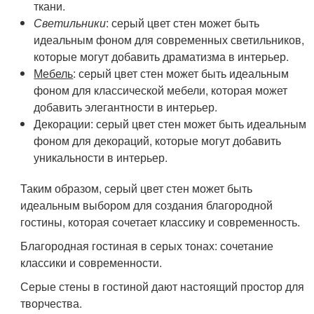
ткани.
Светильники
: серый цвет стен может быть
идеальным фоном для современных светильников,
которые могут добавить драматизма в интерьер.
Мебель
: серый цвет стен может быть идеальным
фоном для классической мебели, которая может
добавить элегантности в интерьер.
Декорации
: серый цвет стен может быть идеальным
фоном для декораций, которые могут добавить
уникальности в интерьер.
Таким образом, серый цвет стен может быть
идеальным выбором для создания благородной
гостины, которая сочетает классику и современность.
Благородная гостиная в серых тонах: сочетание
классики и современности.
Серые стены в гостиной дают настоящий простор для
творчества.