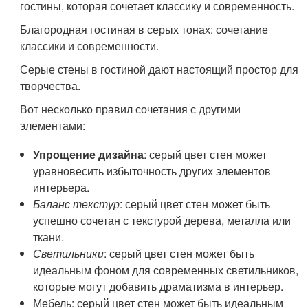
гостины, которая сочетает классику и современность.
Благородная гостиная в серых тонах: сочетание
классики и современности.
Серые стены в гостиной дают настоящий простор для
творчества.
Вот несколько правил сочетания с другими
элементами:
Упрощение дизайна
: серый цвет стен может
уравновесить избыточность других элементов
интерьера.
Баланс текстур
: серый цвет стен может быть
успешно сочетан с текстурой дерева, металла или
ткани.
Светильники
: серый цвет стен может быть
идеальным фоном для современных светильников,
которые могут добавить драматизма в интерьер.
Мебель
: серый цвет стен может быть идеальным