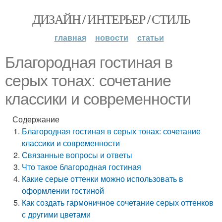
ДИЗАЙН / ИНТЕРЬЕР / СТИЛЬ
главная
новости
статьи
Благородная гостиная в
серых тонах: сочетание
классики и современности
Содержание
Благородная гостиная в серых тонах: сочетание
классики и современности
Связанные вопросы и ответы
Что такое благородная гостиная
Какие серые оттенки можно использовать в
оформлении гостиной
Как создать гармоничное сочетание серых оттенков
с другими цветами