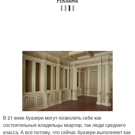
В 21 веке буазери могут позволить себе как
состоятельные владельцы квартир, так люди среднего
класса. А все потому, что сейчас буазери выполняют как