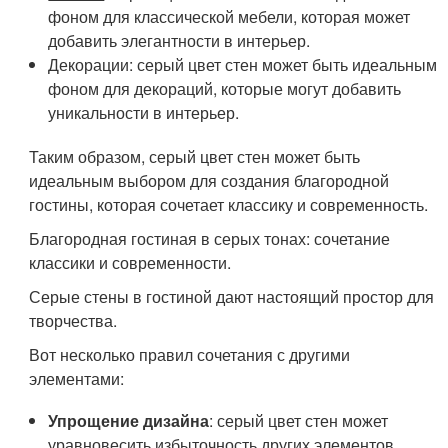
фоном для классической мебели, которая может
добавить элегантности в интерьер.
Декорации
: серый цвет стен может быть идеальным
фоном для декораций, которые могут добавить
уникальности в интерьер.
Таким образом, серый цвет стен может быть
идеальным выбором для создания благородной
гостины, которая сочетает классику и современность.
Благородная гостиная в серых тонах: сочетание
классики и современности.
Серые стены в гостиной дают настоящий простор для
творчества.
Вот несколько правил сочетания с другими
элементами:
Упрощение дизайна
: серый цвет стен может
уравновесить избыточность других элементов