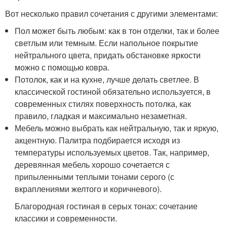
Вот несколько правил сочетания с другими элементами:
Пол может быть любым: как в тон отделки, так и более
светлым или темным. Если напольное покрытие
нейтрального цвета, придать обстановке яркости
можно с помощью ковра.
Потолок, как и на кухне, лучше делать светлее. В
классической гостиной обязательно используется, в
современных стилях поверхность потолка, как
правило, гладкая и максимально незаметная.
Мебель можно выбрать как нейтральную, так и яркую,
акцентную. Палитра подбирается исходя из
температуры используемых цветов. Так, например,
деревянная мебель хорошо сочетается с
припыленными теплыми тонами серого (с
вкраплениями желтого и коричневого).
Благородная гостиная в серых тонах: сочетание
классики и современности.