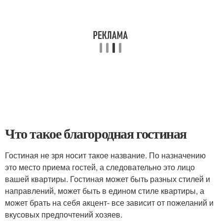
Что такое благородная гостиная
Гостиная не зря носит такое название. По назначению
это место приема гостей, а следовательно это лицо
вашей квартиры. Гостиная может быть разных стилей и
направлений, может быть в едином стиле квартиры, а
может брать на себя акцент- все зависит от пожеланий и
вкусовых предпочтений хозяев.