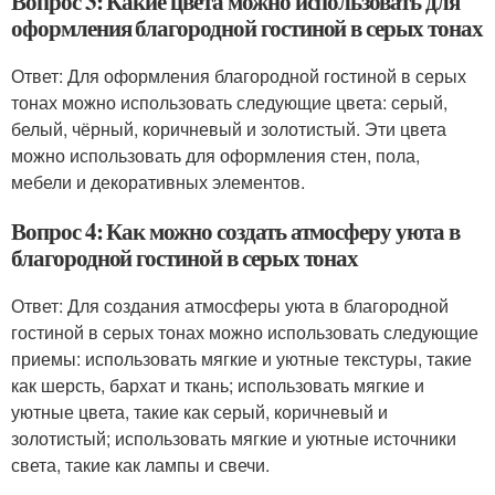
Вопрос 3: Какие цвета можно использовать для
оформления благородной гостиной в серых тонах
Ответ: Для оформления благородной гостиной в серых
тонах можно использовать следующие цвета: серый,
белый, чёрный, коричневый и золотистый. Эти цвета
можно использовать для оформления стен, пола,
мебели и декоративных элементов.
Вопрос 4: Как можно создать атмосферу уюта в
благородной гостиной в серых тонах
Ответ: Для создания атмосферы уюта в благородной
гостиной в серых тонах можно использовать следующие
приемы: использовать мягкие и уютные текстуры, такие
как шерсть, бархат и ткань; использовать мягкие и
уютные цвета, такие как серый, коричневый и
золотистый; использовать мягкие и уютные источники
света, такие как лампы и свечи.