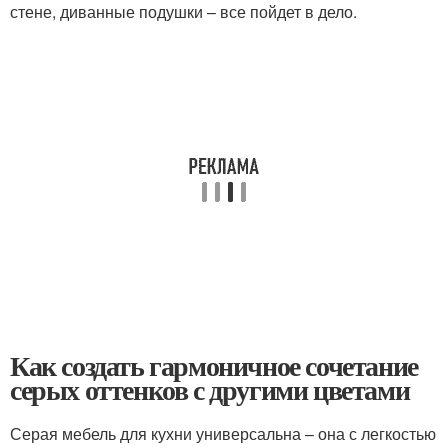
стене, диванные подушки – все пойдет в дело.
Как создать гармоничное сочетание
серых оттенков с другими цветами
Серая мебель для кухни универсальна – она с легкостью