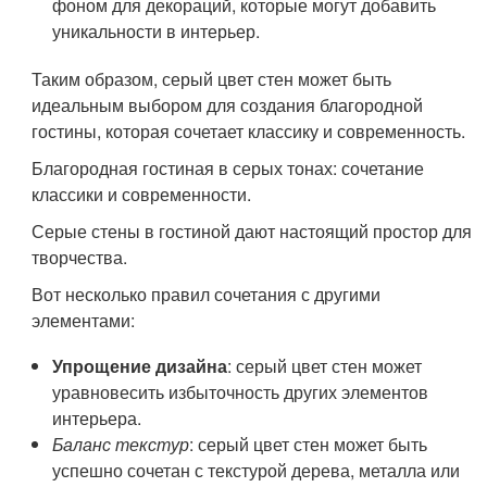
фоном для декораций, которые могут добавить
уникальности в интерьер.
Таким образом, серый цвет стен может быть
идеальным выбором для создания благородной
гостины, которая сочетает классику и современность.
Благородная гостиная в серых тонах: сочетание
классики и современности.
Серые стены в гостиной дают настоящий простор для
творчества.
Вот несколько правил сочетания с другими
элементами:
Упрощение дизайна
: серый цвет стен может
уравновесить избыточность других элементов
интерьера.
Баланс текстур
: серый цвет стен может быть
успешно сочетан с текстурой дерева, металла или