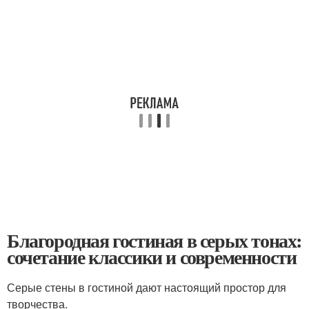
Благородная гостиная в серых тонах:
сочетание классики и современности
Серые стены в гостиной дают настоящий простор для
творчества.