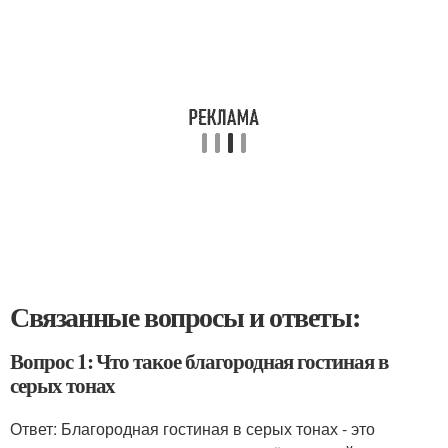
Связанные вопросы и ответы:
Вопрос 1: Что такое благородная гостиная в
серых тонах
Ответ: Благородная гостиная в серых тонах - это