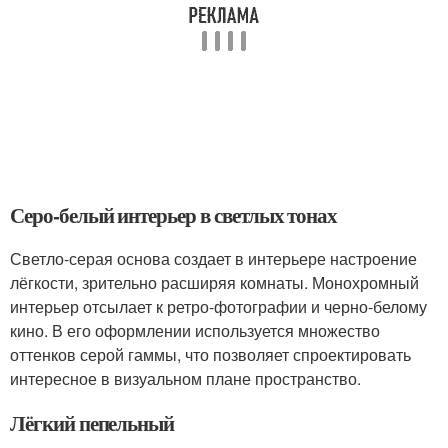
Серо-белый интерьер в светлых тонах
Светло-серая основа создает в интерьере настроение
лёгкости, зрительно расширяя комнаты. Монохромный
интерьер отсылает к ретро-фотографии и черно-белому
кино. В его оформлении используется множество
оттенков серой гаммы, что позволяет спроектировать
интересное в визуальном плане пространство.
Лёгкий пепельный