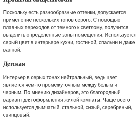
Поскольку есть разнообразные оттенки, допускается
применение нескольких тонов серого. С помощью
плавных переходов от темного к светлому, получится
выделить определенные зоны помещения. Используется
серый цвет в интерьере кухни, гостиной, спальни и даже
ванной.
Детская
Интерьер в серых тонах нейтральный, ведь цвет
является чем-то промежуточным между белым и
черным. По мнению дизайнеров, это благородный
вариант для оформления жилой комнаты. Чаще всего
используется дымчатый, стальной, сизый, серебряный,
свинцовый.