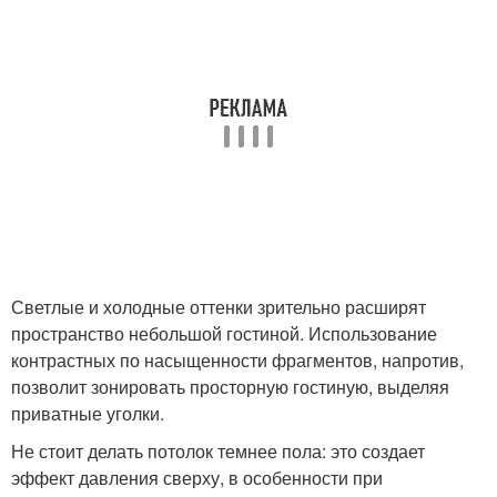
Светлые и холодные оттенки зрительно расширят
пространство небольшой гостиной. Использование
контрастных по насыщенности фрагментов, напротив,
позволит зонировать просторную гостиную, выделяя
приватные уголки.
Не стоит делать потолок темнее пола: это создает
эффект давления сверху, в особенности при