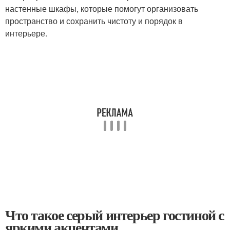
настенные шкафы, которые помогут организовать
пространство и сохранить чистоту и порядок в
интерьере.
Что такое серый интерьер гостиной с
яркими акцентами