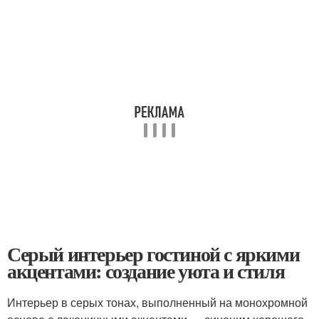
Серый интерьер гостиной с яркими
акцентами: создание уюта и стиля
Интерьер в серых тонах, выполненный на монохромной