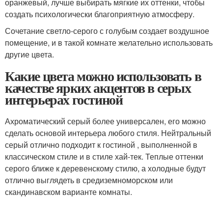
оранжевый, лучше выбирать мягкие их оттенки, чтобы
создать психологически благоприятную атмосферу.
Сочетание светло-серого с голубым создает воздушное
помещение, и в такой комнате желательно использовать
другие цвета.
Какие цвета можно использовать в
качестве ярких акцентов в серых
интерьерах гостиной
Ахроматический серый более универсален, его можно
сделать основой интерьера любого стиля. Нейтральный
серый отлично подходит к гостиной , выполненной в
классическом стиле и в стиле хай-тек. Теплые оттенки
серого ближе к деревенскому стилю, а холодные будут
отлично выглядеть в средиземноморском или
скандинавском варианте комнаты.