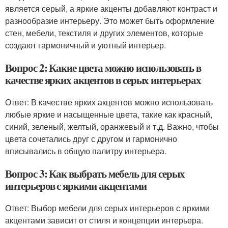
является серый, а яркие акценты добавляют контраст и
разнообразие интерьеру. Это может быть оформление
стен, мебели, текстиля и других элементов, которые
создают гармоничный и уютный интерьер.
Вопрос 2: Какие цвета можно использовать в
качестве ярких акцентов в серых интерьерах
Ответ: В качестве ярких акцентов можно использовать
любые яркие и насыщенные цвета, такие как красный,
синий, зеленый, желтый, оранжевый и т.д. Важно, чтобы
цвета сочетались друг с другом и гармонично
вписывались в общую палитру интерьера.
Вопрос 3: Как выбрать мебель для серых
интерьеров с яркими акцентами
Ответ: Выбор мебели для серых интерьеров с яркими
акцентами зависит от стиля и концепции интерьера.