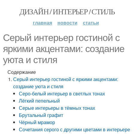
ДИЗАЙН / ИНТЕРЬЕР / СТИЛЬ
главная
новости
статьи
Серый интерьер гостиной с
яркими акцентами: создание
уюта и стиля
Содержание
Серый интерьер гостиной с яркими акцентами:
создание уюта и стиля
Серо-белый интерьер в светлых тонах
Лёгкий пепельный
Серые интерьеры в тёмных тонах
Брутальный графит
Чёрный мрамор
Сочетания серого с другими цветами в интерьере