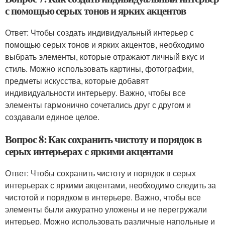
с помощью серых тонов и ярких акцентов
Ответ: Чтобы создать индивидуальный интерьер с
помощью серых тонов и ярких акцентов, необходимо
выбрать элементы, которые отражают личный вкус и
стиль. Можно использовать картины, фотографии,
предметы искусства, которые добавят
индивидуальности интерьеру. Важно, чтобы все
элементы гармонично сочетались друг с другом и
создавали единое целое.
Вопрос 8: Как сохранить чистоту и порядок в
серых интерьерах с яркими акцентами
Ответ: Чтобы сохранить чистоту и порядок в серых
интерьерах с яркими акцентами, необходимо следить за
чистотой и порядком в интерьере. Важно, чтобы все
элементы были аккуратно уложены и не перегружали
интерьер. Можно использовать различные напольные и