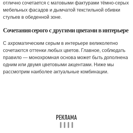
отлично сочетается с матовыми фактурами тёмно-серых
мебельных фасадов и дымчатой текстильной обивки
стульев в обеденной зоне.
Сочетания серого с другими цветами в интерьере
С ахроматическим серым в интерьере великолепно
сочетаются оттенки любых цветов. Главное, соблюдать
правило — монохромная основа может быть дополнена
одним или двумя цветовыми акцентами. Ниже мы
рассмотрим наиболее актуальные комбинации.