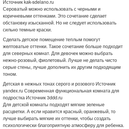
Источник kak-sdelano.ru
Сероватый можно использовать с черными и
коричневыми оттенками. Это сочетание сделает
обстановку изысканной. Но не следует использовать
сильно темные краски.
Сделать детское помещение теплым помогут
желтоватые оттенки. Такое сочетание больше подходит
для северных комнат. Для девочек можно выбрать
нежно-розовый, фиолетовый. Лучше не делать чисто
серые стены, лучше дополнить их другим подходящим
тоном.
Детская в нежных тонах серого и розового Источник
yandex.ru
Современная функциональная комната для
подростка Источник 3ddd.ru
Для детской комнаты подходят мягкие зеленые
расцветки. А если нравится красный, оранжевый, то
лучше выбирать мягкие их оттенки, чтобы создать
психологически благоприятную атмосферу для ребенка.