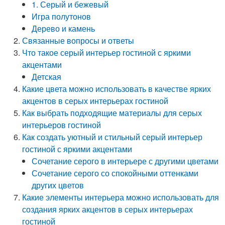
1. Серый и бежевый
Игра полутонов
Дерево и камень
Связанные вопросы и ответы
Что такое серый интерьер гостиной с яркими
акцентами
Детская
Какие цвета можно использовать в качестве ярких
акцентов в серых интерьерах гостиной
Как выбрать подходящие материалы для серых
интерьеров гостиной
Как создать уютный и стильный серый интерьер
гостиной с яркими акцентами
Сочетание серого в интерьере с другими цветами
Сочетание серого со спокойными оттенками
других цветов
Какие элементы интерьера можно использовать для
создания ярких акцентов в серых интерьерах
гостиной