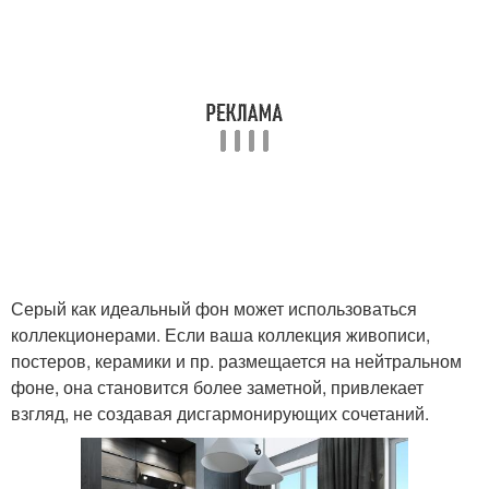
Серый как идеальный фон может использоваться
коллекционерами. Если ваша коллекция живописи,
постеров, керамики и пр. размещается на нейтральном
фоне, она становится более заметной, привлекает
взгляд, не создавая дисгармонирующих сочетаний.