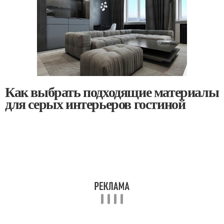
Как выбрать подходящие материалы
для серых интерьеров гостиной