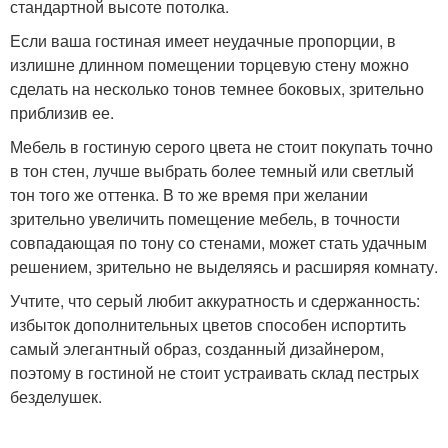
стандартной высоте потолка.
Если ваша гостиная имеет неудачные пропорции, в
излишне длинном помещении торцевую стену можно
сделать на несколько тонов темнее боковых, зрительно
приблизив ее.
Мебель в гостиную серого цвета не стоит покупать точно
в тон стен, лучше выбрать более темный или светлый
тон того же оттенка. В то же время при желании
зрительно увеличить помещение мебель, в точности
совпадающая по тону со стенами, может стать удачным
решением, зрительно не выделяясь и расширяя комнату.
Учтите, что серый любит аккуратность и сдержанность:
избыток дополнительных цветов способен испортить
самый элегантный образ, созданный дизайнером,
поэтому в гостиной не стоит устраивать склад пестрых
безделушек.