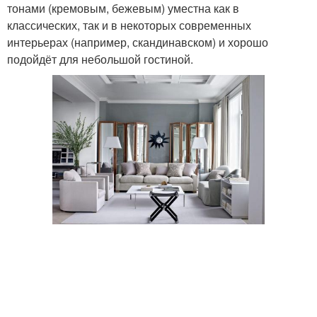
тонами (кремовым, бежевым) уместна как в
классических, так и в некоторых современных
интерьерах (например, скандинавском) и хорошо
подойдёт для небольшой гостиной.