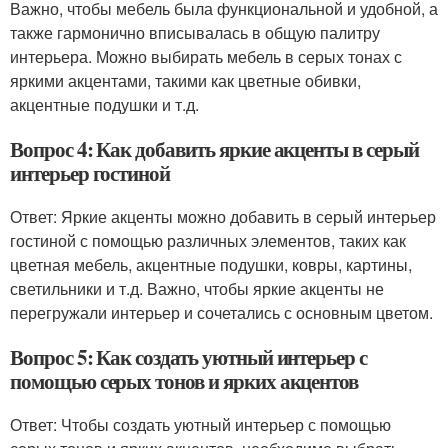
Важно, чтобы мебель была функциональной и удобной, а
также гармонично вписывалась в общую палитру
интерьера. Можно выбирать мебель в серых тонах с
яркими акцентами, такими как цветные обивки,
акцентные подушки и т.д.
Вопрос 4: Как добавить яркие акценты в серый
интерьер гостиной
Ответ: Яркие акценты можно добавить в серый интерьер
гостиной с помощью различных элементов, таких как
цветная мебель, акцентные подушки, ковры, картины,
светильники и т.д. Важно, чтобы яркие акценты не
перегружали интерьер и сочетались с основным цветом.
Вопрос 5: Как создать уютный интерьер с
помощью серых тонов и ярких акцентов
Ответ: Чтобы создать уютный интерьер с помощью