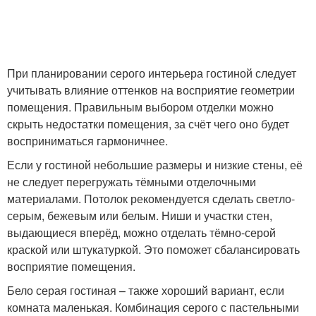
При планировании серого интерьера гостиной следует
учитывать влияние оттенков на восприятие геометрии
помещения. Правильным выбором отделки можно
скрыть недостатки помещения, за счёт чего оно будет
восприниматься гармоничнее.
Если у гостиной небольшие размеры и низкие стены, её
не следует перегружать тёмными отделочными
материалами. Потолок рекомендуется сделать светло-
серым, бежевым или белым. Ниши и участки стен,
выдающиеся вперёд, можно отделать тёмно-серой
краской или штукатуркой. Это поможет сбалансировать
восприятие помещения.
Бело серая гостиная – также хороший вариант, если
комната маленькая. Комбинация серого с пастельными