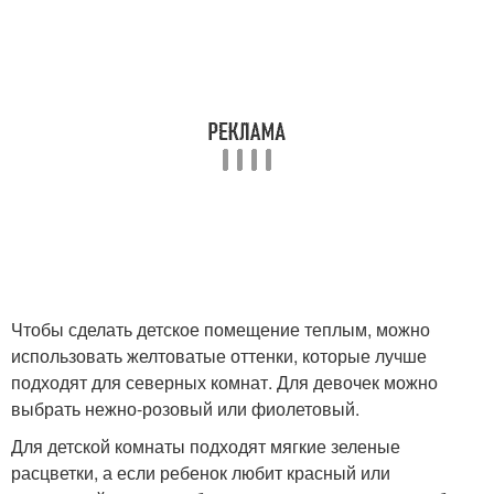
Чтобы сделать детское помещение теплым, можно
использовать желтоватые оттенки, которые лучше
подходят для северных комнат. Для девочек можно
выбрать нежно-розовый или фиолетовый.
Для детской комнаты подходят мягкие зеленые
расцветки, а если ребенок любит красный или