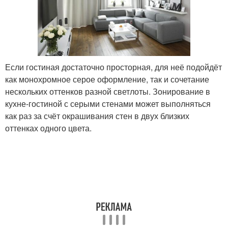
Если гостиная достаточно просторная, для неё подойдёт
как монохромное серое оформление, так и сочетание
нескольких оттенков разной светлоты. Зонирование в
кухне-гостиной с серыми стенами может выполняться
как раз за счёт окрашивания стен в двух близких
оттенках одного цвета.