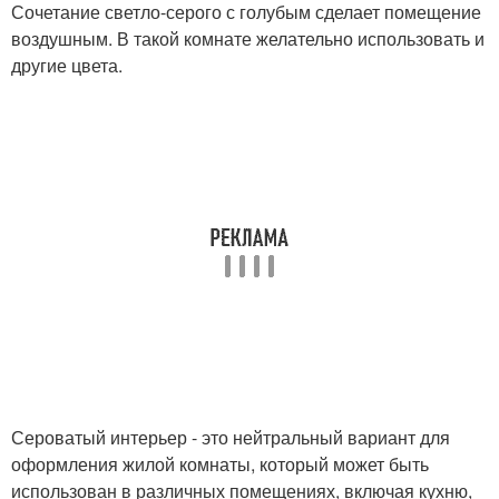
Сочетание светло-серого с голубым сделает помещение
воздушным. В такой комнате желательно использовать и
другие цвета.
Сероватый интерьер - это нейтральный вариант для
оформления жилой комнаты, который может быть
использован в различных помещениях, включая кухню,