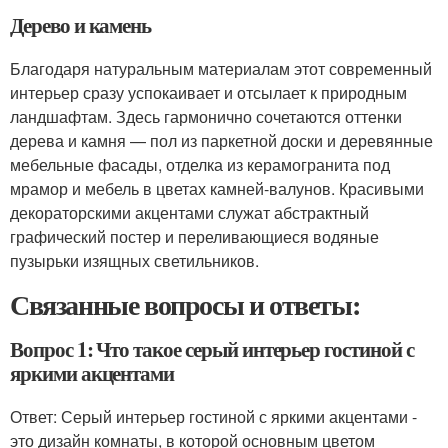
Дерево и камень
Благодаря натуральным материалам этот современный
интерьер сразу успокаивает и отсылает к природным
ландшафтам. Здесь гармонично сочетаются оттенки
дерева и камня — пол из паркетной доски и деревянные
мебельные фасады, отделка из керамогранита под
мрамор и мебель в цветах камней-валунов. Красивыми
декораторскими акцентами служат абстрактный
графический постер и переливающиеся водяные
пузырьки изящных светильников.
Связанные вопросы и ответы:
Вопрос 1: Что такое серый интерьер гостиной с
яркими акцентами
Ответ: Серый интерьер гостиной с яркими акцентами -
это дизайн комнаты, в которой основным цветом