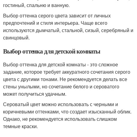
гостиный, спальню и ванную.
Выбор оттенка серого цвета зависит от личных
предпочтений и стиля интерьера. Чаще всего
используются дымчатый, стальной, сизый, серебряный и
свинцовый.
Выбор оттенка для детской комнаты
Выбор оттенка для детской комнаты - это сложное
задание, которое требует аккуратного сочетания серого
цвета с другими тонами. Не рекомендуется делать все
стены унылыми, но сочетание белого и сероватого
может получиться удачным.
Сероватый цвет можно использовать с черными и
коричневыми оттенками, что создает изысканный облик.
Однако, не рекомендуется использовать слишком
темные краски.