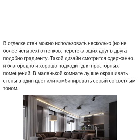
В отделке стен можно использовать несколько (но не
более четырёх) оттенков, перетекающих друг в друга
подобно градиенту. Такой дизайн смотрится сдержанно
и благородно и хорошо подходит для просторных
помещений. В маленькой комнате лучше окрашивать
стены в один цвет или комбинировать серый со светлым
тоном.