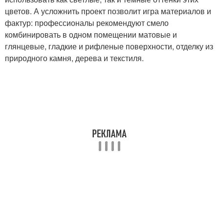
цветов. А усложнить проект позволит игра материалов и
фактур: профессионалы рекомендуют смело
комбинировать в одном помещении матовые и
глянцевые, гладкие и рифленые поверхности, отделку из
природного камня, дерева и текстиля.