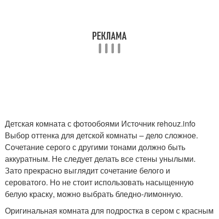
Детская комната с фотообоями Источник rehouz.info
Выбор оттенка для детской комнаты – дело сложное.
Сочетание серого с другими тонами должно быть
аккуратным. Не следует делать все стены унылыми.
Зато прекрасно выглядит сочетание белого и
сероватого. Но не стоит использовать насыщенную
белую краску, можно выбрать бледно-лимонную.
Оригинальная комната для подростка в сером с красным