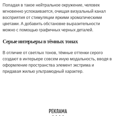
Попадая в такое нейтральное окружение, человек
мгновенно успокаивается, очищая визуальный канал
восприятия от стимуляции яркими хроматическими
цветами. А добавить обстановке выразительности
можно с помощью графичных черных деталей.
Серые интерьеры в тёмных тонах
В отличие от светлых тонов, тёмные оттенки серого
создают в интерьере совсем иную модальность, вводя в
оформление пространства элемент экстрима и
придавая жилью ультрамодный характер.