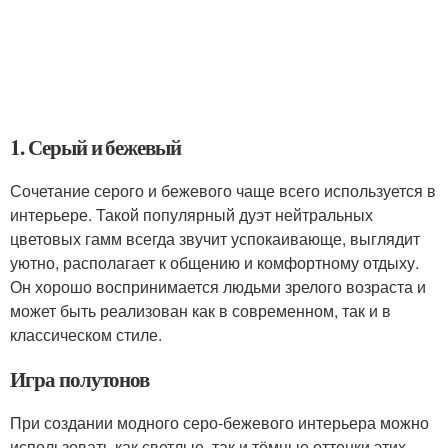
1. Серый и бежевый
Сочетание серого и бежевого чаще всего используется в
интерьере. Такой популярный дуэт нейтральных
цветовых гамм всегда звучит успокаивающе, выглядит
уютно, располагает к общению и комфортному отдыху.
Он хорошо воспринимается людьми зрелого возраста и
может быть реализован как в современном, так и в
классическом стиле.
Игра полутонов
При создании модного серо-бежевого интерьера можно
использовать как светлые, так и тёмные оттенки этих