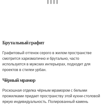
Брутальный графит
Графитовый оттенок серого в жилом пространстве
смотрится харизматично и брутально, часто
используется в мужских интерьерах, подходит для
проектов в стилеи урбан.
Чёрный мрамор
Роскошная отделка чёрным мрамором с белыми
прожилками придает пространству этой кухни-столовой
яркую индивидуальность. Полированный камень