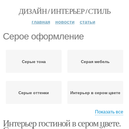
ДИЗАЙН / ИНТЕРЬЕР / СТИЛЬ
главная
новости
статьи
Серое оформление
Серые тона
Серая мебель
Серые оттенки
Интерьер в сером цвете
Показать все
Интерьер гостиной в сером цвете.
Серый интерьер
Серая спальня