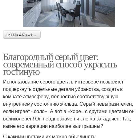
читать дальше →
Благородный серый цвет:
современный способ украсить
гостиную
Использование серого цвета в интерьере позволяет
подчеркнуть отдельные детали убранства, создать в
комнате атмосферу, полностью соответствующую
внутреннему состоянию жильца. Серый невыразителен,
если играет «соло». А вот в «хоре» с другими цветами он
великолепен! Он неоднозначен и слегка загадочен. Так,
какие его вариации наиболее выигрышны?
С какими цветами их можно объединять: