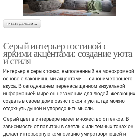
читать дальше →
Серый интерьер гостиной с
яркими акцентами: создание уюта
и стиля
Интерьер в серых тонах, выполненный на монохромной
основе с лаконичными акцентами — синоним хорошего
вкуса. В сегодняшнем перенасыщенном визуальной
информацией мире он незаменим для людей, желающих
создать в своем доме оазис покоя и уюта, где можно
отдохнуть душой и упорядочить мысли.
Серый цвет в интерьере имеет множество оттенков. В
зависимости от палитры в светлых или темных тонах он
делает интерьерную композицию умиротворяющей и