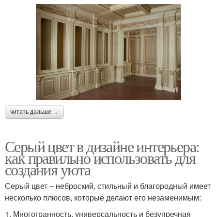
читать дальше →
Серый цвет в дизайне интерьера:
как правильно использовать для
создания уюта
Серый цвет – неброский, стильный и благородный имеет
несколько плюсов, которые делают его незаменимым:
1. Многогранность, универсальность и безупречная