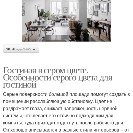
читать дальше →
Гостиная в сером цвете.
Особенности серого цвета для
гостиной
Серые поверхности большой площади помогут создать в
помещении расслабляющую обстановку. Цвет не
раздражает глаза, снижает напряжённость нервной
системы, что делает его отлично подходящим для
комнаты, куда приходят отдохнуть после рабочего дня.
Он хорошо вписывается в разные стили интерьеров – от