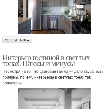
читать дальше →
Интерьер гостиной в светлых
тонах. Плюсы и минусы
Несмотря на то, что цветовая гамма — дело вкуса, есть
причины, почему интерьеры в светлых тонах так
популярны.