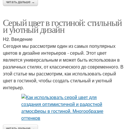
читать дальше →
Серый цвет в гостиной: стильный
и уютный дизайн
H2. Введение
Сегодня мы рассмотрим один из самых популярных
цветов в дизайне интерьеров - серый. Этот цвет
является универсальным и может быть использован в
различных стилях, от классического до современного. В
этой статье мы рассмотрим, как использовать серый
цвет в гостиной, чтобы создать стильный и уютный
интерьер.
читать дальше →