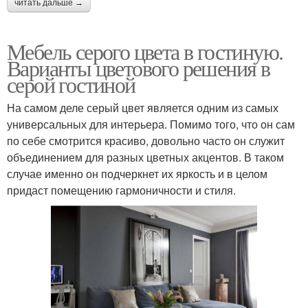
читать дальше →
Мебель серого цвета в гостиную.
Варианты цветового решения в
серой гостиной
На самом деле серый цвет является одним из самых
универсальных для интерьера. Помимо того, что он сам
по себе смотрится красиво, довольно часто он служит
объединением для разных цветных акцентов. В таком
случае именно он подчеркнет их яркость и в целом
придаст помещению гармоничности и стиля.