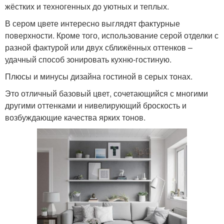
жёстких и техногенных до уютных и теплых.
В сером цвете интересно выглядят фактурные
поверхности. Кроме того, использование серой отделки с
разной фактурой или двух сближённых оттенков –
удачный способ зонировать кухню-гостиную.
Плюсы и минусы дизайна гостиной в серых тонах.
Это отличный базовый цвет, сочетающийся с многими
другими оттенками и нивелирующий броскость и
возбуждающие качества ярких тонов.