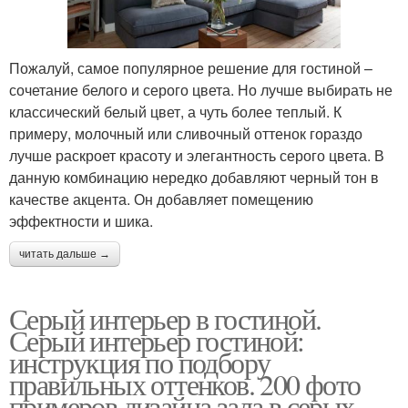
Пожалуй, самое популярное решение для гостиной –
сочетание белого и серого цвета. Но лучше выбирать не
классический белый цвет, а чуть более теплый. К
примеру, молочный или сливочный оттенок гораздо
лучше раскроет красоту и элегантность серого цвета. В
данную комбинацию нередко добавляют черный тон в
качестве акцента. Он добавляет помещению
эффектности и шика.
читать дальше →
Серый интерьер в гостиной.
Серый интерьер гостиной:
инструкция по подбору
правильных оттенков. 200 фото
примеров дизайна зала в серых