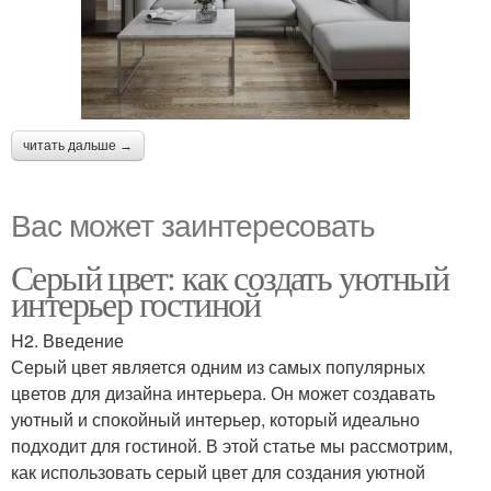
читать дальше →
Вас может заинтересовать
Серый цвет: как создать уютный
интерьер гостиной
H2. Введение
Серый цвет является одним из самых популярных
цветов для дизайна интерьера. Он может создавать
уютный и спокойный интерьер, который идеально
подходит для гостиной. В этой статье мы рассмотрим,
как использовать серый цвет для создания уютной