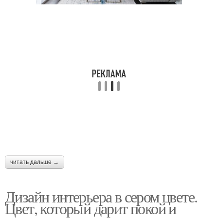
читать дальше →
Дизайн интерьера в сером цвете.
Цвет, который дарит покой и