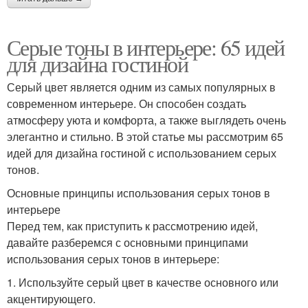
Серые тоны в интерьере: 65 идей
для дизайна гостиной
Серый цвет является одним из самых популярных в
современном интерьере. Он способен создать
атмосферу уюта и комфорта, а также выглядеть очень
элегантно и стильно. В этой статье мы рассмотрим 65
идей для дизайна гостиной с использованием серых
тонов.
Основные принципы использования серых тонов в
интерьере
Перед тем, как приступить к рассмотрению идей,
давайте разберемся с основными принципами
использования серых тонов в интерьере:
1. Используйте серый цвет в качестве основного или
акцентирующего.