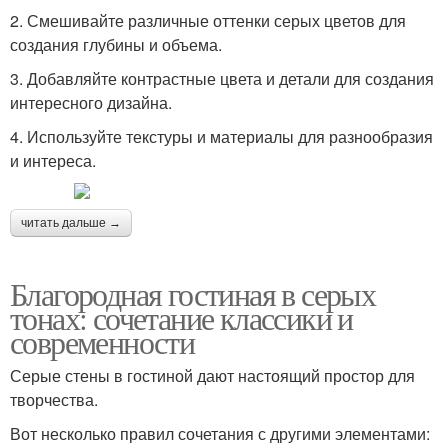
2. Смешивайте различные оттенки серых цветов для
создания глубины и объема.
3. Добавляйте контрастные цвета и детали для создания
интересного дизайна.
4. Используйте текстуры и материалы для разнообразия
и интереса.
читать дальше →
Благородная гостиная в серых
тонах: сочетание классики и
современности
Серые стены в гостиной дают настоящий простор для
творчества.
Вот несколько правил сочетания с другими элементами: