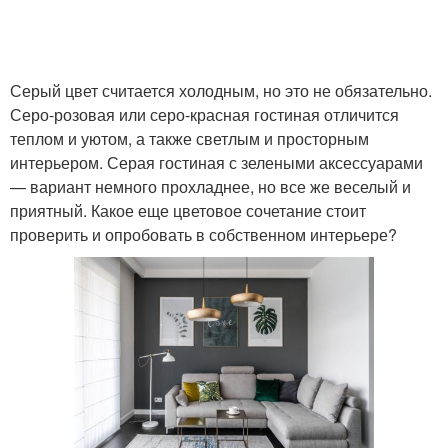
Серый цвет считается холодным, но это не обязательно.
Серо-розовая или серо-красная гостиная отличится
теплом и уютом, а также светлым и просторным
интерьером. Серая гостиная с зелеными аксессуарами
— вариант немного прохладнее, но все же веселый и
приятный. Какое еще цветовое сочетание стоит
проверить и опробовать в собственном интерьере?