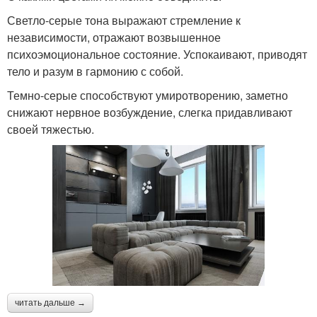
Светло-серые тона выражают стремление к
независимости, отражают возвышенное
психоэмоциональное состояние. Успокаивают, приводят
тело и разум в гармонию с собой.
Темно-серые способствуют умиротворению, заметно
снижают нервное возбуждение, слегка придавливают
своей тяжестью.
читать дальше →