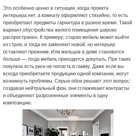
Это особенно ценно в ситуации, когда проекта
интерьера нет, а комнату оформляют стихийно, то есть
приобретают предметы гарнитура в разное время. Такой
вариант обустройства жилого помещения широко
распространен. К примеру, старая мебель может выйти
из строя, и тогда ее заменяют новой, но интерьер
оставляют прежним. Или жильцов в доме становится
больше — тогда мебель приходится докупать. При таких
покупках есть риск не попасть в гамму. Даже если вы
всегда приобретаете продукцию одной компании, могут
возникнуть проблемы. Серые обои решают этот вопрос:
создавая нейтральный фон, они сглаживают контрасты
и объединяют разрозненные элементы в одну
композицию.