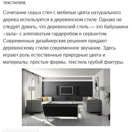
текстилем.
Сочетание серых стен с мебелью цвета натурального
дерева используется в деревенском стиле. Однако не
следует думать, что деревенский стиль — это бабушкина
«зала» с аляповатым гардеробом и сервантом.
Современные дизайнерские решения придают
деревенскому стилю современное звучание. Здесь
играют роль естественные природные цвета и
материалы, простые формы, текстиль грубой фактуры.