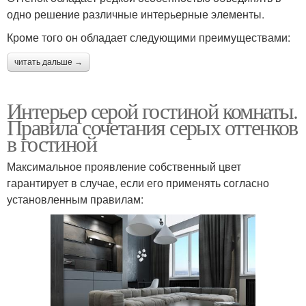
одно решение различные интерьерные элементы.
Кроме того он обладает следующими преимуществами:
читать дальше →
Интерьер серой гостиной комнаты.
Правила сочетания серых оттенков
в гостиной
Максимальное проявление собственный цвет
гарантирует в случае, если его применять согласно
установленным правилам: