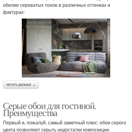
обилие сероватых тонов в различных оттенках и
фактурах:
читать дальше →
Серые обои для гостиной.
Преимущества
Первый и, пожалуй, самый заметный плюс: обои серого
цвета позволяют скрыть недостатки композиции.