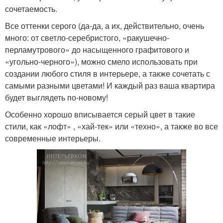
сочетаемость.
Все оттенки серого (да-да, а их, действительно, очень
много: от светло-серебристого, «ракушечно-
перламутрового» до насыщенного графитового и
«угольно-черного»), можно смело использовать при
создании любого стиля в интерьере, а также сочетать с
самыми разными цветами! И каждый раз ваша квартира
будет выглядеть по-новому!
Особенно хорошо вписывается серый цвет в такие
стили, как «лофт» , «хай-тек» или «техно», а также во все
современные интерьеры.