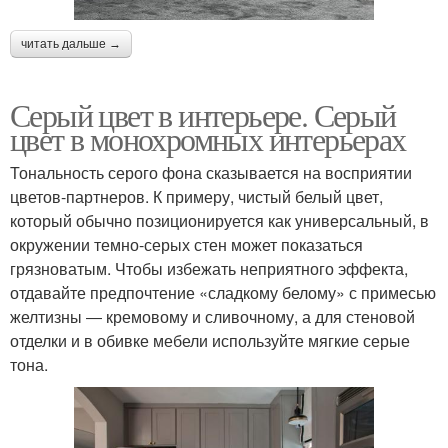
читать дальше →
Серый цвет в интерьере. Серый
цвет в монохромных интерьерах
Тональность серого фона сказывается на восприятии
цветов-партнеров. К примеру, чистый белый цвет,
который обычно позиционируется как универсальный, в
окружении темно-серых стен может показаться
грязноватым. Чтобы избежать неприятного эффекта,
отдавайте предпочтение «сладкому белому» с примесью
желтизны ― кремовому и сливочному, а для стеновой
отделки и в обивке мебели используйте мягкие серые
тона.