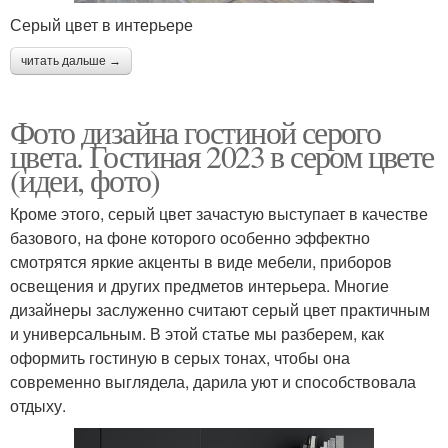
Серый цвет в интерьере
читать дальше →
Фото дизайна гостиной серого
цвета. Гостиная 2023 в сером цвете
(идеи, фото)
Кроме этого, серый цвет зачастую выступает в качестве
базового, на фоне которого особенно эффектно
смотрятся яркие акценты в виде мебели, приборов
освещения и других предметов интерьера. Многие
дизайнеры заслуженно считают серый цвет практичным
и универсальным. В этой статье мы разберем, как
оформить гостиную в серых тонах, чтобы она
современно выглядела, дарила уют и способствовала
отдыху.