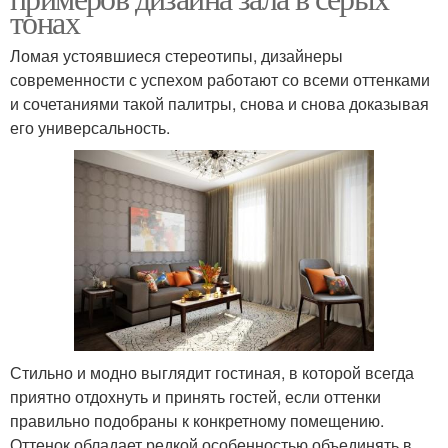
тонах
Ломая устоявшиеся стереотипы, дизайнеры
современности с успехом работают со всеми оттенками
и сочетаниями такой палитры, снова и снова доказывая
его универсальность.
Стильно и модно выглядит гостиная, в которой всегда
приятно отдохнуть и принять гостей, если оттенки
правильно подобраны к конкретному помещению.
Оттенок обладает редкой особенностью объединять в