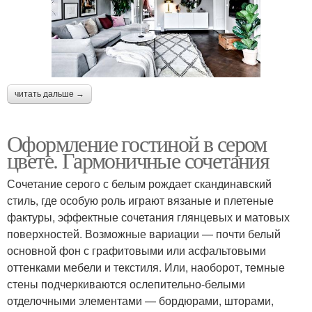
читать дальше →
Оформление гостиной в сером
цвете. Гармоничные сочетания
Сочетание серого с белым рождает скандинавский
стиль, где особую роль играют вязаные и плетеные
фактуры, эффектные сочетания глянцевых и матовых
поверхностей. Возможные вариации — почти белый
основной фон с графитовыми или асфальтовыми
оттенками мебели и текстиля. Или, наоборот, темные
стены подчеркиваются ослепительно-белыми
отделочными элементами — бордюрами, шторами,