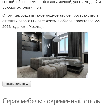
спокойной, современной и динамичной, ультрамодной и
высокотехнологичной.
О том, как создать такое модное жилое пространство в
оттенках серого мы расскажем в обзоре проектов 2022-
2023 года из(г. Москва).
читать дальше →
Серая мебель: современный стиль