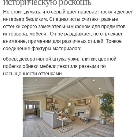
историческую роскошь
Не стоит думать, что серый цвет навевает тоску и делает
интерьер безликим. Специалисты считают разные
оттенки серого замечательным фоном для предметов
интерьера, мебели . Он не раздражает, не отвлекает
внимание, применим для различных стилей. Тонкое
соединение фактуры материалов:
обоев; декоративной штукатурки; плитки; цветной
побелки;обивки мебели;текстиля разными по
насыщенности оттенками.