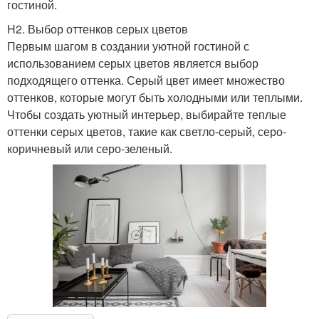
гостиной.
H2. Выбор оттенков серых цветов
Первым шагом в создании уютной гостиной с
использованием серых цветов является выбор
подходящего оттенка. Серый цвет имеет множество
оттенков, которые могут быть холодными или теплыми.
Чтобы создать уютный интерьер, выбирайте теплые
оттенки серых цветов, такие как светло-серый, серо-
коричневый или серо-зеленый.