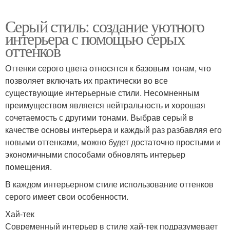
Серый стиль: создание уютного
интерьера с помощью серых
оттенков
Оттенки серого цвета относятся к базовым тонам, что
позволяет включать их практически во все
существующие интерьерные стили. Несомненным
преимуществом является нейтральность и хорошая
сочетаемость с другими тонами. Выбрав серый в
качестве основы интерьера и каждый раз разбавляя его
новыми оттенками, можно будет достаточно простыми и
экономичными способами обновлять интерьер
помещения.
В каждом интерьерном стиле использование оттенков
серого имеет свои особенности.
Хай-тек
Современный интерьер в стиле хай-тек подразумевает