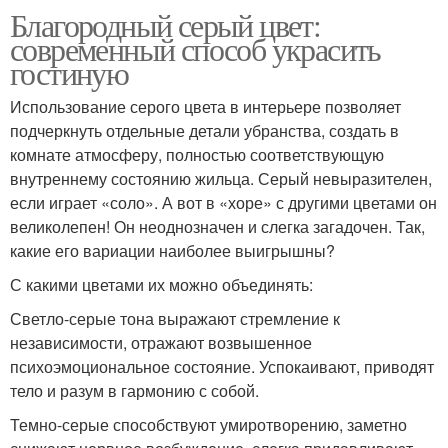
Благородный серый цвет:
современный способ украсить
гостиную
Использование серого цвета в интерьере позволяет
подчеркнуть отдельные детали убранства, создать в
комнате атмосферу, полностью соответствующую
внутреннему состоянию жильца. Серый невыразителен,
если играет «соло». А вот в «хоре» с другими цветами он
великолепен! Он неоднозначен и слегка загадочен. Так,
какие его вариации наиболее выигрышны?
С какими цветами их можно объединять:
Светло-серые тона выражают стремление к
независимости, отражают возвышенное
психоэмоциональное состояние. Успокаивают, приводят
тело и разум в гармонию с собой.
Темно-серые способствуют умиротворению, заметно