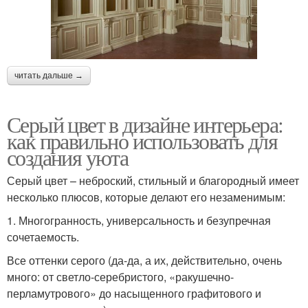
читать дальше →
Серый цвет в дизайне интерьера:
как правильно использовать для
создания уюта
Серый цвет – неброский, стильный и благородный имеет
несколько плюсов, которые делают его незаменимым:
1. Многогранность, универсальность и безупречная
сочетаемость.
Все оттенки серого (да-да, а их, действительно, очень
много: от светло-серебристого, «ракушечно-
перламутрового» до насыщенного графитового и