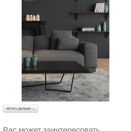
читать дальше →
Вас может заинтересовать