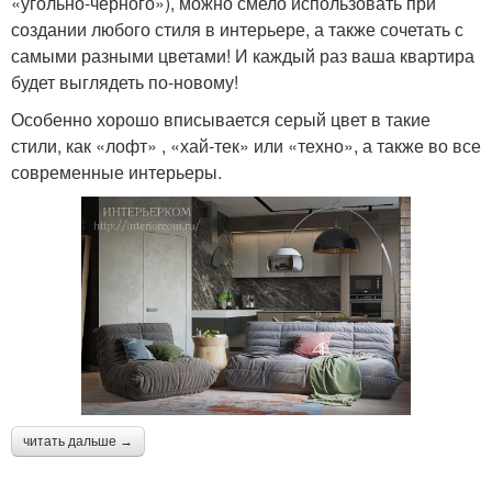
«угольно-черного»), можно смело использовать при
создании любого стиля в интерьере, а также сочетать с
самыми разными цветами! И каждый раз ваша квартира
будет выглядеть по-новому!
Особенно хорошо вписывается серый цвет в такие
стили, как «лофт» , «хай-тек» или «техно», а также во все
современные интерьеры.
читать дальше →