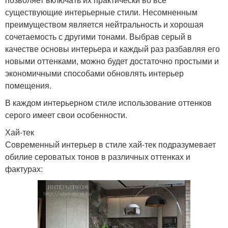
существующие интерьерные стили. Несомненным
преимуществом является нейтральность и хорошая
сочетаемость с другими тонами. Выбрав серый в
качестве основы интерьера и каждый раз разбавляя его
новыми оттенками, можно будет достаточно простыми и
экономичными способами обновлять интерьер
помещения.
В каждом интерьерном стиле использование оттенков
серого имеет свои особенности.
Хай-тек
Современный интерьер в стиле хай-тек подразумевает
обилие сероватых тонов в различных оттенках и
фактурах: