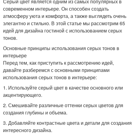
Серый цвет является одним из самых популярных в
современном интерьере. Он способен создать
атмосферу уюта и комфорта, а также выглядеть очень
элегантно и стильно. В этой статье мы рассмотрим 65
идей для дизайна гостиной с использованием серых
тонов.
Основные принципы использования серых тонов в
интерьере
Перед тем, как приступить к рассмотрению идей,
давайте разберемся с основными принципами
использования серых тонов в интерьере:
1. Используйте серый цвет в качестве основного или
акцентирующего.
2. Смешивайте различные оттенки серых цветов для
создания глубины и объема.
3. Добавляйте контрастные цвета и детали для создания
интересного дизайна.