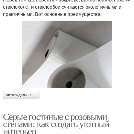
стеклохолст и стеклообои считаются экологичными и
практичными. Вот основные преимущества:
читать дальше →
Серые гостиные с розовыми
стенами: как создать уютный
интерьер