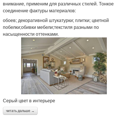
внимание, применим для различных стилей. Тонкое
соединение фактуры материалов:
обоев; декоративной штукатурки; плитки; цветной
побелки;обивки мебели;текстиля разными по
насыщенности оттенками.
Серый цвет в интерьере
читать дальше →