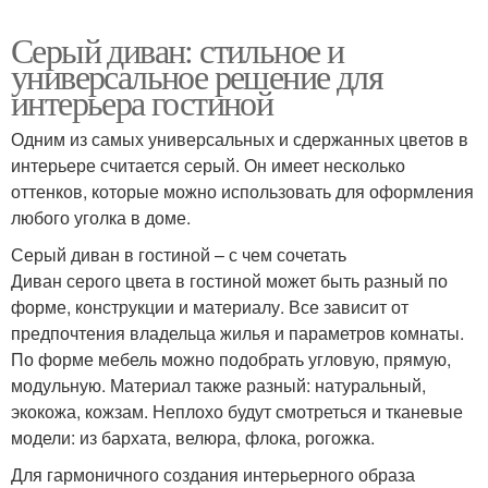
Серый диван: стильное и
универсальное решение для
интерьера гостиной
Одним из самых универсальных и сдержанных цветов в
интерьере считается серый. Он имеет несколько
оттенков, которые можно использовать для оформления
любого уголка в доме.
Серый диван в гостиной – с чем сочетать
Диван серого цвета в гостиной может быть разный по
форме, конструкции и материалу. Все зависит от
предпочтения владельца жилья и параметров комнаты.
По форме мебель можно подобрать угловую, прямую,
модульную. Материал также разный: натуральный,
экокожа, кожзам. Неплохо будут смотреться и тканевые
модели: из бархата, велюра, флока, рогожка.
Для гармоничного создания интерьерного образа