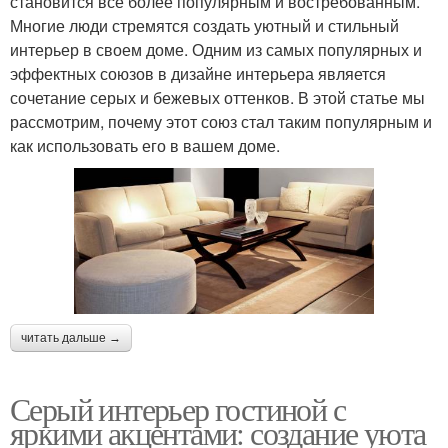
становится все более популярным и востребованным.
Многие люди стремятся создать уютный и стильный
интерьер в своем доме. Одним из самых популярных и
эффектных союзов в дизайне интерьера является
сочетание серых и бежевых оттенков. В этой статье мы
рассмотрим, почему этот союз стал таким популярным и
как использовать его в вашем доме.
читать дальше →
Серый интерьер гостиной с
яркими акцентами: создание уюта