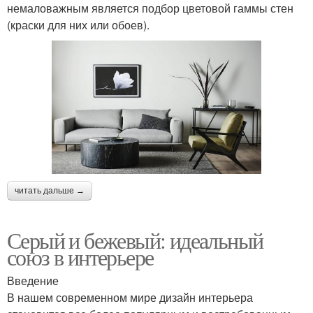
немаловажным является подбор цветовой гаммы стен
(краски для них или обоев).
читать дальше →
Серый и бежевый: идеальный
союз в интерьере
Введение
В нашем современном мире дизайн интерьера