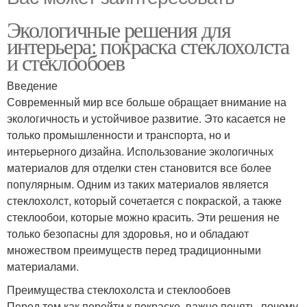
Экологичные решения для
интерьера: покраска стеклохолста
и стеклообоев
Введение
Современный мир все больше обращает внимание на
экологичность и устойчивое развитие. Это касается не
только промышленности и транспорта, но и
интерьерного дизайна. Использование экологичных
материалов для отделки стен становится все более
популярным. Одним из таких материалов является
стеклохолст, который сочетается с покраской, а также
стеклообои, которые можно красить. Эти решения не
только безопасны для здоровья, но и обладают
множеством преимуществ перед традиционными
материалами.
Преимущества стеклохолста и стеклообоев
Перед тем как перейти к покраске, важно понять, почему