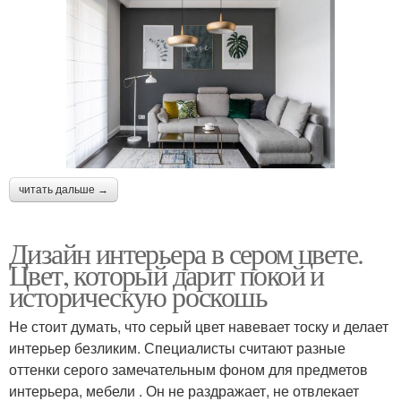
читать дальше →
Дизайн интерьера в сером цвете.
Цвет, который дарит покой и
историческую роскошь
Не стоит думать, что серый цвет навевает тоску и делает
интерьер безликим. Специалисты считают разные
оттенки серого замечательным фоном для предметов
интерьера, мебели . Он не раздражает, не отвлекает