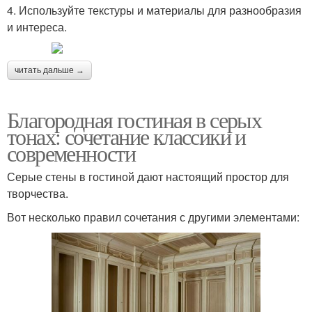
4. Используйте текстуры и материалы для разнообразия
и интереса.
читать дальше →
Благородная гостиная в серых
тонах: сочетание классики и
современности
Серые стены в гостиной дают настоящий простор для
творчества.
Вот несколько правил сочетания с другими элементами: