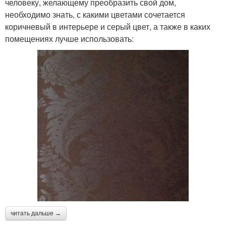
человеку, желающему преобразить свой дом,
необходимо знать, с какими цветами сочетается
коричневый в интерьере и серый цвет, а также в каких
помещениях лучше использовать:
читать дальше →