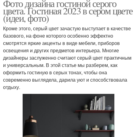
Фото дизайна гостиной серого
цвета. Гостиная 2023 в сером цвете
(идеи, фото)
Кроме этого, серый цвет зачастую выступает в качестве
базового, на фоне которого особенно эффектно
смотрятся яркие акценты в виде мебели, приборов
освещения и других предметов интерьера. Многие
дизайнеры заслуженно считают серый цвет практичным
и универсальным. В этой статье мы разберем, как
оформить гостиную в серых тонах, чтобы она
современно выглядела, дарила уют и способствовала
отдыху.