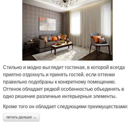
Стильно и модно выглядит гостиная, в которой всегда
приятно отдохнуть и принять гостей, если оттенки
правильно подобраны к конкретному помещению.
Оттенок обладает редкой особенностью объединять в
одно решение различные интерьерные элементы.
Кроме того он обладает следующими преимуществами:
читать дальше →