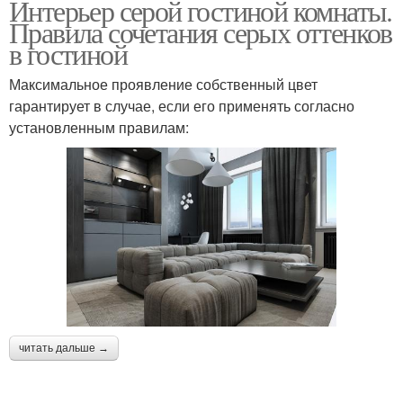
Интерьер серой гостиной комнаты.
Правила сочетания серых оттенков
в гостиной
Максимальное проявление собственный цвет
гарантирует в случае, если его применять согласно
установленным правилам:
читать дальше →