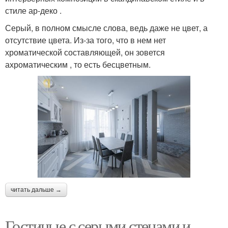
стиле ар-деко .
Серый, в полном смысле слова, ведь даже не цвет, а
отсутствие цвета. Из-за того, что в нем нет
хроматической составляющей, он зовется
ахроматическим , то есть бесцветным.
читать дальше →
Гостиные с серыми стенами и