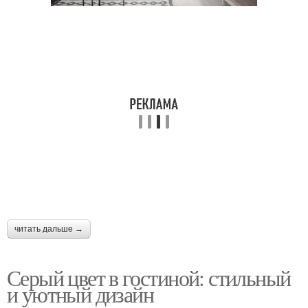
читать дальше →
Серый цвет в гостиной: стильный
и уютный дизайн