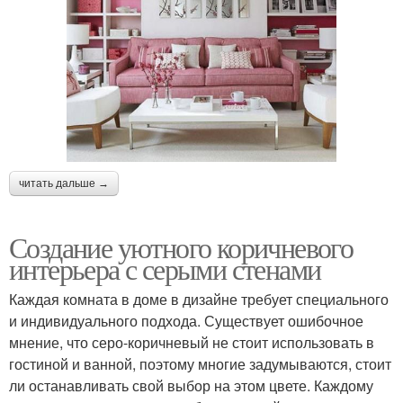
читать дальше →
Создание уютного коричневого
интерьера с серыми стенами
Каждая комната в доме в дизайне требует специального
и индивидуального подхода. Существует ошибочное
мнение, что серо-коричневый не стоит использовать в
гостиной и ванной, поэтому многие задумываются, стоит
ли останавливать свой выбор на этом цвете. Каждому