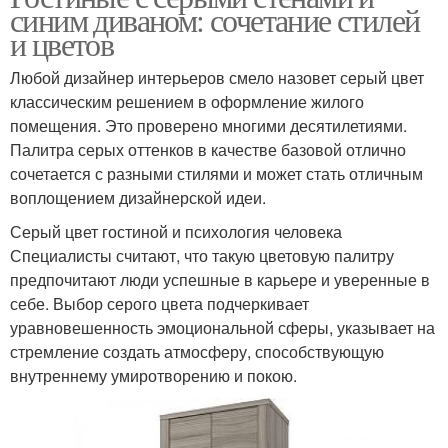
синим диваном: сочетание стилей
и цветов
Любой дизайнер интерьеров смело назовет серый цвет
классическим решением в оформление жилого
помещения. Это проверено многими десятилетиями.
Палитра серых оттенков в качестве базовой отлично
сочетается с разными стилями и может стать отличным
воплощением дизайнерской идеи.
Серый цвет гостиной и психология человека
Специалисты считают, что такую цветовую палитру
предпочитают люди успешные в карьере и уверенные в
себе. Выбор серого цвета подчеркивает
уравновешенность эмоциональной сферы, указывает на
стремление создать атмосферу, способствующую
внутреннему умиротворению и покою.