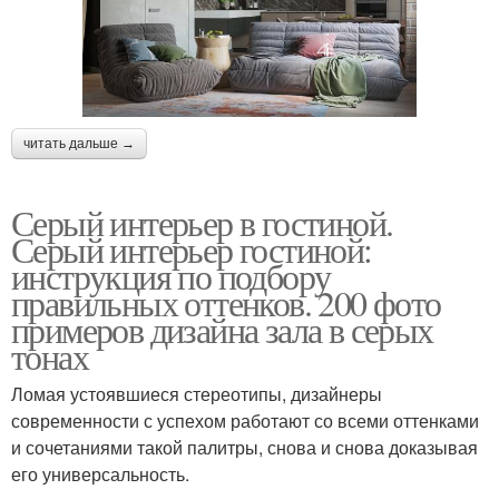
читать дальше →
Серый интерьер в гостиной.
Серый интерьер гостиной:
инструкция по подбору
правильных оттенков. 200 фото
примеров дизайна зала в серых
тонах
Ломая устоявшиеся стереотипы, дизайнеры
современности с успехом работают со всеми оттенками
и сочетаниями такой палитры, снова и снова доказывая
его универсальность.