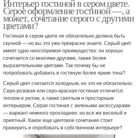
Интерьер гостиной в сером цвете.
Серое оформление гостиной —, а
может, сочетание серого с другими
цветами?
Гостиная в сером цвете не обязательно должна быть
скучной — но вы это уже прекрасно знаете. Серый цвет
имеет одно неоспоримое преимущество: он хорошо
сочетается со многими другими, также более
выразительными цветами. Так почему бы не
попробовать добавить в гостиную более яркие тона?
Серый цвет считается холодным, но это не обязательно.
Серо-розовая или серо-красная гостиная отличится
теплом и уютом, а также светлым и просторным
интерьером. Серая гостиная с зелеными аксессуарами
— вариант немного прохладнее, но все же веселый и
приятный. Какое еще цветовое сочетание стоит
проверить и опробовать в собственном интерьере?