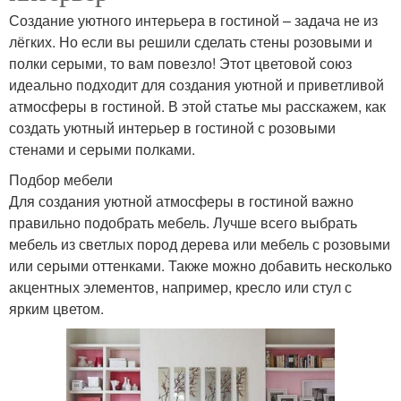
Создание уютного интерьера в гостиной – задача не из
лёгких. Но если вы решили сделать стены розовыми и
полки серыми, то вам повезло! Этот цветовой союз
идеально подходит для создания уютной и приветливой
атмосферы в гостиной. В этой статье мы расскажем, как
создать уютный интерьер в гостиной с розовыми
стенами и серыми полками.
Подбор мебели
Для создания уютной атмосферы в гостиной важно
правильно подобрать мебель. Лучше всего выбрать
мебель из светлых пород дерева или мебель с розовыми
или серыми оттенками. Также можно добавить несколько
акцентных элементов, например, кресло или стул с
ярким цветом.