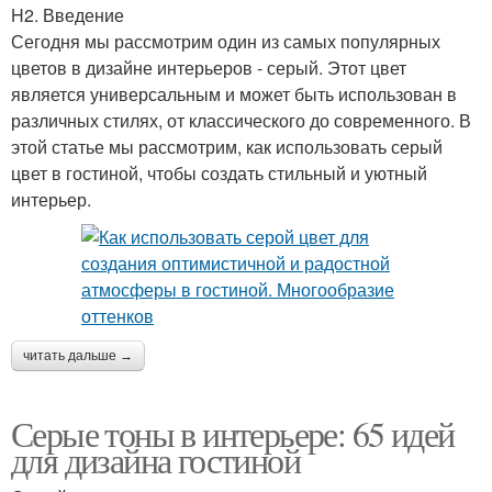
H2. Введение
Сегодня мы рассмотрим один из самых популярных
цветов в дизайне интерьеров - серый. Этот цвет
является универсальным и может быть использован в
различных стилях, от классического до современного. В
этой статье мы рассмотрим, как использовать серый
цвет в гостиной, чтобы создать стильный и уютный
интерьер.
читать дальше →
Серые тоны в интерьере: 65 идей
для дизайна гостиной