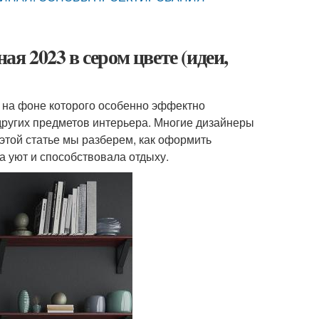
ая 2023 в сером цвете (идеи,
о, на фоне которого особенно эффектно
других предметов интерьера. Многие дизайнеры
этой статье мы разберем, как оформить
а уют и способствовала отдыху.