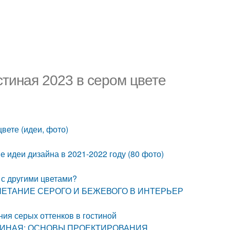
стиная 2023 в сером цвете
цвете (идеи, фото)
 идеи дизайна в 2021-2022 году (80 фото)
 с другими цветами?
 СОЧЕТАНИЕ СЕРОГО И БЕЖЕВОГО В ИНТЕРЬЕР
ния серых оттенков в гостиной
 ГОСТИНАЯ: ОСНОВЫ ПРОЕКТИРОВАНИЯ