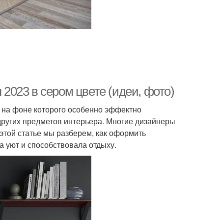
 2023 в сером цвете (идеи, фото)
о, на фоне которого особенно эффектно
других предметов интерьера. Многие дизайнеры
этой статье мы разберем, как оформить
а уют и способствовала отдыху.