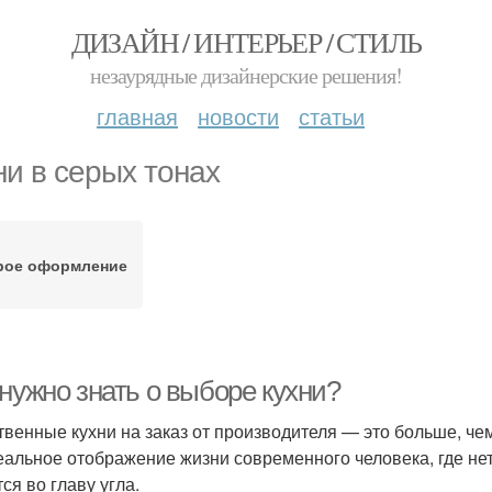
ДИЗАЙН / ИНТЕРЬЕР / СТИЛЬ
незаурядные дизайнерские решения!
главная
новости
статьи
ни в серых тонах
рое оформление
нужно знать о выборе кухни?
твенные кухни на заказ от производителя — это больше, чем
еальное отображение жизни современного человека, где не
ся во главу угла.