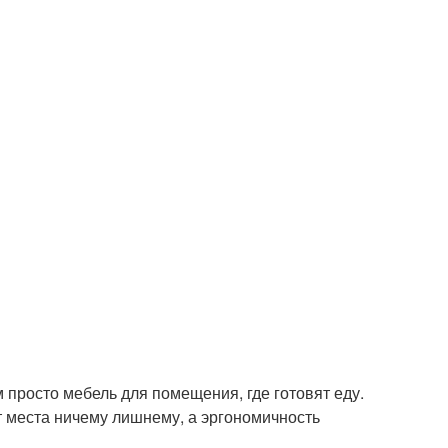
 просто мебель для помещения, где готовят еду.
т места ничему лишнему, а эргономичность