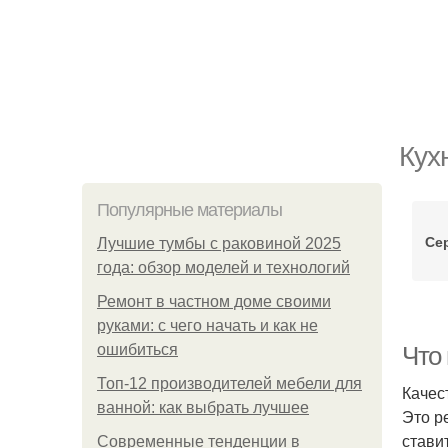
Кух
Популярные материалы
Се
Лучшие тумбы с раковиной 2025
года: обзор моделей и технологий
Ремонт в частном доме своими
руками: с чего начать и как не
ошибиться
Что 
Топ-12 производителей мебели для
Качес
ванной: как выбрать лучшее
Это р
ставит
Современные тенденции в