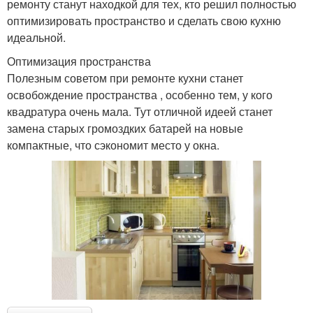
ремонту станут находкой для тех, кто решил полностью
оптимизировать пространство и сделать свою кухню
идеальной.
Оптимизация пространства
Полезным советом при ремонте кухни станет
освобождение пространства , особенно тем, у кого
квадратура очень мала. Тут отличной идеей станет
замена старых громоздких батарей на новые
компактные, что сэкономит место у окна.