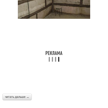
читать дальше →