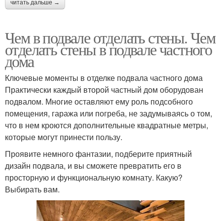
читать дальше →
Чем в подвале отделать стены. Чем
отделать стены в подвале частного
дома
Ключевые моменты в отделке подвала частного дома
Практически каждый второй частный дом оборудован
подвалом. Многие оставляют ему роль подсобного
помещения, гаража или погреба, не задумываясь о том,
что в нем кроются дополнительные квадратные метры,
которые могут принести пользу.
Проявите немного фантазии, подберите приятный
дизайн подвала, и вы сможете превратить его в
просторную и функциональную комнату. Какую?
Выбирать вам.