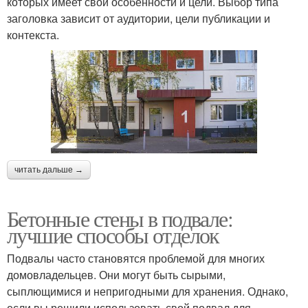
которых имеет свои особенности и цели. Выбор типа
заголовка зависит от аудитории, цели публикации и
контекста.
читать дальше →
Бетонные стены в подвале:
лучшие способы отделок
Подвалы часто становятся проблемой для многих
домовладельцев. Они могут быть сырыми,
сыплющимися и непригодными для хранения. Однако,
если вы решили использовать свой подвал для