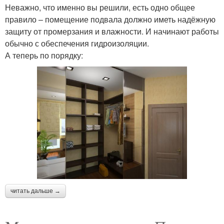
Неважно, что именно вы решили, есть одно общее
правило – помещение подвала должно иметь надёжную
защиту от промерзания и влажности. И начинают работы
обычно с обеспечения гидроизоляции.
А теперь по порядку:
читать дальше →