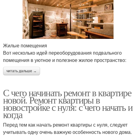
Жилые помещения
Вот несколько идей переоборудования подвального
помещения в уютное и полезное жилое пространство:
читать дальше →
С чего начинать ремонт в квартире
новой. Ремонт квартиры в
новостройке с нуля: с чего начать и
когда
Перед тем как начать ремонт квартиры с нуля, следует
учитывать одну очень важную особенность нового дома.