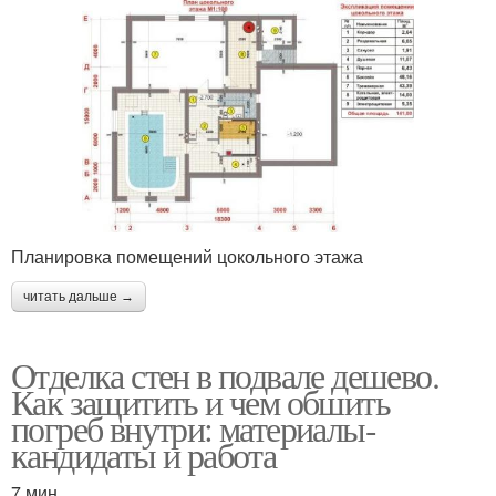
Планировка помещений цокольного этажа
читать дальше →
Отделка стен в подвале дешево.
Как защитить и чем обшить
погреб внутри: материалы-
кандидаты и работа
7 мин.