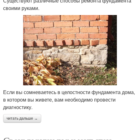
Существуют различные способы ремонта фундамента
своими руками.
Если вы сомневаетесь в целостности фундамента дома,
в котором вы живете, вам необходимо провести
диагностику.
читать дальше →