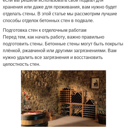
хранения или даже для проживания, вам нужно будет
отделать стены. В этой статье мы рассмотрим лучшие
способы отделок бетонных стен в подвале.
Подготовка стен к отделочным работам
Перед тем, как начать работу, важно правильно
подготовить стены. Бетонные стены могут быть покрыты
плёнкой, ржавчиной или другими загрязнениями. Вам
нужно удалить все загрязнения и восстановить
целостность стен.