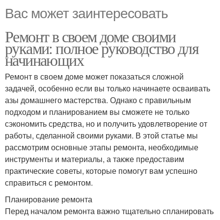
Вас может заинтересовать
Ремонт в своем доме своими
руками: полное руководство для
начинающих
Ремонт в своем доме может показаться сложной
задачей, особенно если вы только начинаете осваивать
азы домашнего мастерства. Однако с правильным
подходом и планированием вы сможете не только
сэкономить средства, но и получить удовлетворение от
работы, сделанной своими руками. В этой статье мы
рассмотрим основные этапы ремонта, необходимые
инструменты и материалы, а также предоставим
практические советы, которые помогут вам успешно
справиться с ремонтом.
Планирование ремонта
Перед началом ремонта важно тщательно спланировать