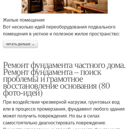
Жилые помещения
Вот несколько идей переоборудования подвального
помещения в уютное и полезное жилое пространство:
читать дальше →
Ремонт фундамента частного дома.
Ремонт фундамента – поиск
проблемы и грамотное
восстановление основания (80
фото-идей)
При воздействии чрезмерной нагрузки, грунтовых вод
или в процессе промерзания, фундамент любого здания
может получить повреждения. Но вы в силах
самостоятельно диагностировать повреждение.