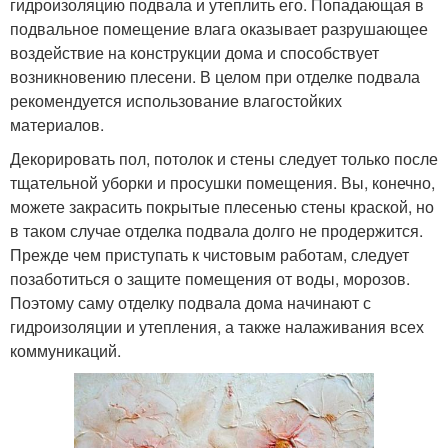
гидроизоляцию подвала и утеплить его. Попадающая в
подвальное помещение влага оказывает разрушающее
воздействие на конструкции дома и способствует
возникновению плесени. В целом при отделке подвала
рекомендуется использование влагостойких
материалов.
Декорировать пол, потолок и стены следует только после
тщательной уборки и просушки помещения. Вы, конечно,
можете закрасить покрытые плесенью стены краской, но
в таком случае отделка подвала долго не продержится.
Прежде чем приступать к чистовым работам, следует
позаботиться о защите помещения от воды, морозов.
Поэтому саму отделку подвала дома начинают с
гидроизоляции и утепления, а также налаживания всех
коммуникаций.