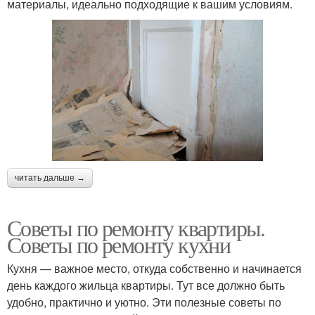
материалы, идеально подходящие к вашим условиям.
читать дальше →
Советы по ремонту квартиры.
Советы по ремонту кухни
Кухня — важное место, откуда собственно и начинается
день каждого жильца квартиры. Тут все должно быть
удобно, практично и уютно. Эти полезные советы по