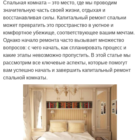
Спальная комната – это место, где мы проводим
значительную часть своей жизни, отдыхая и
восстанавливая силы. Капитальный ремонт спальни
может превратить это пространство в уютное и
комфортное убежище, соответствующее вашим мечтам.
Однако начало ремонта часто вызывает множество
вопросов: с чего начать, как спланировать процесс и
какие этапы невозможно пропустить. В этой статье мы
рассмотрим все ключевые аспекты, которые помогут
вам успешно начать и завершить капитальный ремонт
спальной комнаты.