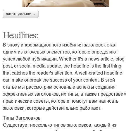
читать дальше →
Headlines:
В эпоху информационного изобилия заголовок стал
одним из ключевых элементов, которые определяют
успех любой публикации. Whether it's a news article, blog
post, or social media update, the headline is the first thing
that catches the reader's attention. A well-crafted headline
can make or break the success of your content. В этой
статье мы рассмотрим основные аспекты создания
эффективных заголовков, их типы, а также предоставим
практические советы, которые помогут вам написать
заголовки, которые действительно работают.
Типы Заголовков
Существует несколько типов заголовков, каждый из