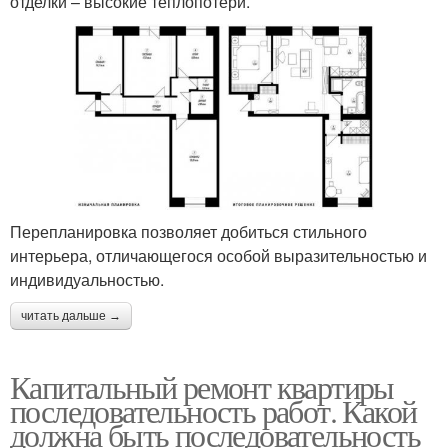
отделки – высокие теплопотери.
Перепланировка позволяет добиться стильного
интерьера, отличающегося особой выразительностью и
индивидуальностью.
читать дальше →
Капитальный ремонт квартиры
последовательность работ. Какой
должна быть последовательность