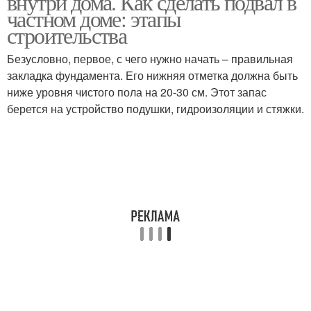
внутри дома. Как сделать подвал в
частном доме: этапы
строительства
Безусловно, первое, с чего нужно начать – правильная
закладка фундамента. Его нижняя отметка должна быть
ниже уровня чистого пола на 20-30 см. Этот запас
берется на устройство подушки, гидроизоляции и стяжки.