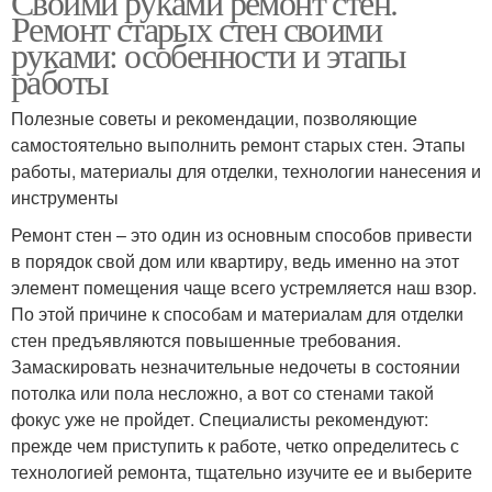
Своими руками ремонт стен.
Ремонт старых стен своими
руками: особенности и этапы
работы
Полезные советы и рекомендации, позволяющие
самостоятельно выполнить ремонт старых стен. Этапы
работы, материалы для отделки, технологии нанесения и
инструменты
Ремонт стен – это один из основным способов привести
в порядок свой дом или квартиру, ведь именно на этот
элемент помещения чаще всего устремляется наш взор.
По этой причине к способам и материалам для отделки
стен предъявляются повышенные требования.
Замаскировать незначительные недочеты в состоянии
потолка или пола несложно, а вот со стенами такой
фокус уже не пройдет. Специалисты рекомендуют:
прежде чем приступить к работе, четко определитесь с
технологией ремонта, тщательно изучите ее и выберите