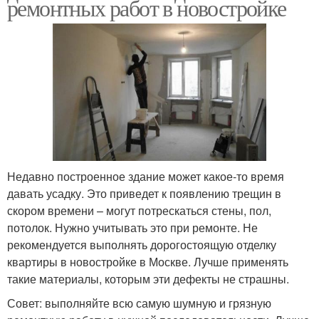
ремонтных работ в новостройке
Недавно построенное здание может какое-то время
давать усадку. Это приведет к появлению трещин в
скором времени – могут потрескаться стены, пол,
потолок. Нужно учитывать это при ремонте. Не
рекомендуется выполнять дорогостоящую отделку
квартиры в новостройке в Москве. Лучше применять
такие материалы, которым эти дефекты не страшны.
Совет: выполняйте всю самую шумную и грязную