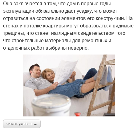
Она заключается в том, что дом в первые годы
эксплуатации обязательно даст усадку, что может
отразиться на состоянии элементов его конструкции. На
стенах и потолке квартиры могут образоваться видимые
трещины, что станет наглядным свидетельством того,
что строительные материалы для ремонтных и
отделочных работ выбраны неверно.
читать дальше →