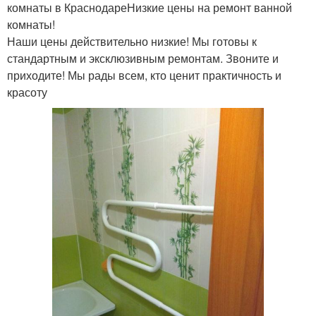
комнаты в КраснодареНизкие цены на ремонт ванной
комнаты!
Наши цены действительно низкие! Мы готовы к
стандартным и эксклюзивным ремонтам. Звоните и
приходите! Мы рады всем, кто ценит практичность и
красоту