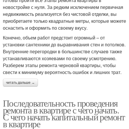
готовы пройти все этапы ремонта квартиры в
новостройке с нуля. За редким исключением первичная
недвижимость реализуется без чистовой отделки, вы
приобретаете только квадратные метры, которые можете
оснастить и оформить по своему вкусу.
Конечно, объем работ предстоит огромный – от
установки сантехники до выравнивания стен и потолков.
Внутренние перегородки в большинстве случаев также
устанавливаются хозяевами по своему усмотрению.
Разберем этапы ремонта черновой квартиры, чтобы
свести к минимуму вероятность ошибок и лишних трат.
читать дальше →
Последовательность проведения
ремонта в квартире с чего начать.
С чего начать капитальный ремонт
в квартире