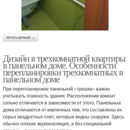
читать дальше →
Дизайн в трехкомнатной квартиры
в панельном доме. Особенности
перепланировки трехкомнатных в
панельном доме
При перепланировке панельной «трешки» важно
учитывать этажность здания. Расположение комнат
сильно отличается в зависимости от этого. Панельные
дома отличаются от кирпичных тем, что составлены их
серых квадратных плит, которые видны снаружи. Здесь
обычно плохая звукоизоляция, а без специальной