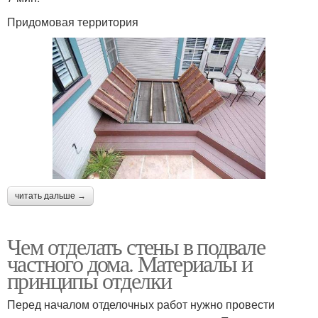
Придомовая территория
читать дальше →
Чем отделать стены в подвале
частного дома. Материалы и
принципы отделки
Перед началом отделочных работ нужно провести