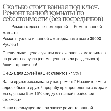
Сколько стоит ванная под ключ.
Ремонт ванной комнаты по
себестоимости (без посредников)
—— Ремонт отдельных помещений — Ремонт ванной
комнаты
Ремонт туалета и ванной с материалами всего 39000
Рублей !
Специальная цена с учетом всех черновых материалов
на ремонт санузла (совмещенного или раздельного).
Акция ограничена!
Скидка для друзей наших клиентов - 15% !
Ваши друзья заказывали у нас ремонт? Назовите имя и
адрес объекта друзей прорабу при проведении замера и
мы сделаем Вам 15% скидку от нашей прайсовой
стоимости.
Наши преимущества при заказе ремонта ванной