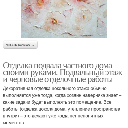
читать дальше →
Отделка подвала частного дома
своими руками. Подвальный этаж
и черновые отделочные работы
Декоративная отделка цокольного этажа обычно
выполняется уже тогда, когда хозяин наверняка знает –
какие задачи будет выполнять это помещение. Все
работы (отделка цоколя дома, утепление пространства
внутри) – это делают уже когда нет непонятных
моментов.