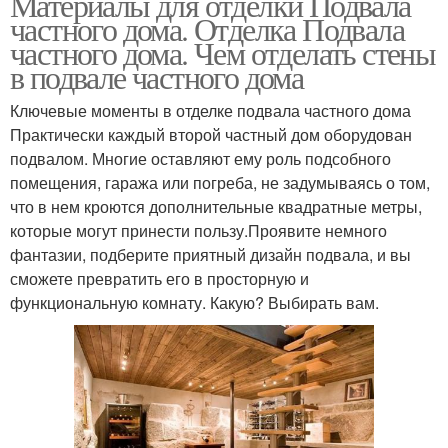
Материалы для отделки Подвала
частного дома. Отделка Подвала
частного дома. Чем отделать стены
в подвале частного дома
Ключевые моменты в отделке подвала частного дома
Практически каждый второй частный дом оборудован
подвалом. Многие оставляют ему роль подсобного
помещения, гаража или погреба, не задумываясь о том,
что в нем кроются дополнительные квадратные метры,
которые могут принести пользу.Проявите немного
фантазии, подберите приятный дизайн подвала, и вы
сможете превратить его в просторную и
функциональную комнату. Какую? Выбирать вам.