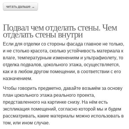
читать дальше →
Подвал чем отделать стены. Чем
отделать стены внутри
Если для отделки со стороны фасада главное не только,
и не столько красота, сколько устойчивость материала к
влаге, температурным изменениям и ультрафиолету, то
отделка подвалов, цокольного этажа, осуществляется,
как и в любом другом помещении, в соответствии с его
назначением.
Чтобы говорить предметно, давайте возьмём за основу
план цокольного этажа реального проекта,
представленного на картинке снизу. На нём есть
экспликация помещений, согласно которой мы и будем
рассматривать, какие материалы можно использовать в
том, или ином случае.