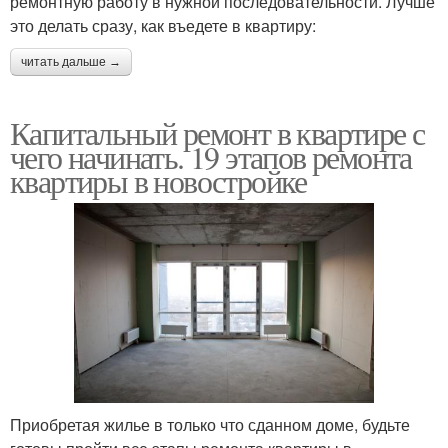
ремонтную работу в нужной последовательности. Лучше
это делать сразу, как въедете в квартиру:
читать дальше →
Капитальный ремонт в квартире с
чего начинать. 19 этапов ремонта
квартиры в новостройке
Приобретая жилье в только что сданном доме, будьте