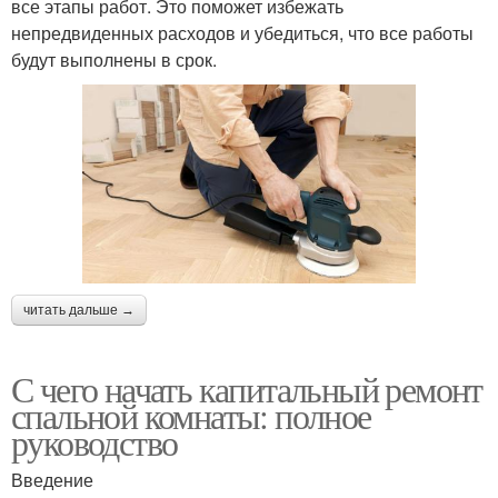
все этапы работ. Это поможет избежать
непредвиденных расходов и убедиться, что все работы
будут выполнены в срок.
читать дальше →
С чего начать капитальный ремонт
спальной комнаты: полное
руководство
Введение