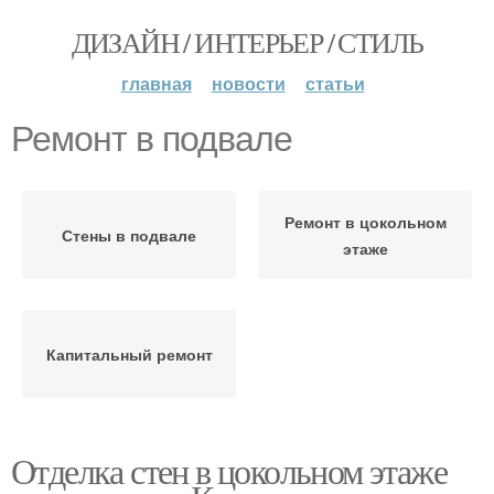
ДИЗАЙН / ИНТЕРЬЕР / СТИЛЬ
главная
новости
статьи
Ремонт в подвале
Ремонт в цокольном
Стены в подвале
этаже
Капитальный ремонт
Отделка стен в цокольном этаже