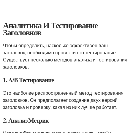
Аналитика И Тестирование
Заголовков
Чтобы определить, насколько эффективен ваш
заголовок, необходимо провести его тестирование.
Существует несколько методов анализа и тестирования
заголовков.
1. A/B Тестирование
Это наиболее распространенный метод тестирования
заголовков. Он предполагает создание двух версий
заголовка и проверку, какая из них лучше работает.
2. Анализ Метрик