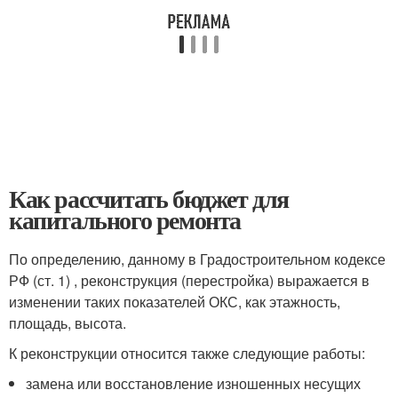
Как рассчитать бюджет для
капитального ремонта
По определению, данному в Градостроительном кодексе
РФ (ст. 1) , реконструкция (перестройка) выражается в
изменении таких показателей ОКС, как этажность,
площадь, высота.
К реконструкции относится также следующие работы:
замена или восстановление изношенных несущих