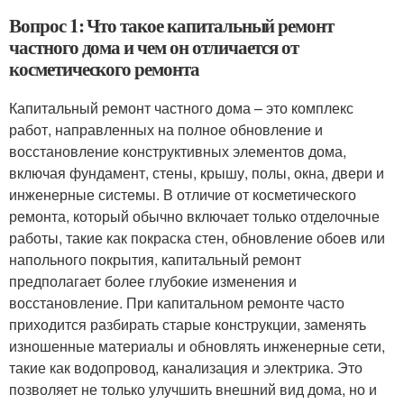
Вопрос 1: Что такое капитальный ремонт
частного дома и чем он отличается от
косметического ремонта
Капитальный ремонт частного дома – это комплекс
работ, направленных на полное обновление и
восстановление конструктивных элементов дома,
включая фундамент, стены, крышу, полы, окна, двери и
инженерные системы. В отличие от косметического
ремонта, который обычно включает только отделочные
работы, такие как покраска стен, обновление обоев или
напольного покрытия, капитальный ремонт
предполагает более глубокие изменения и
восстановление. При капитальном ремонте часто
приходится разбирать старые конструкции, заменять
изношенные материалы и обновлять инженерные сети,
такие как водопровод, канализация и электрика. Это
позволяет не только улучшить внешний вид дома, но и