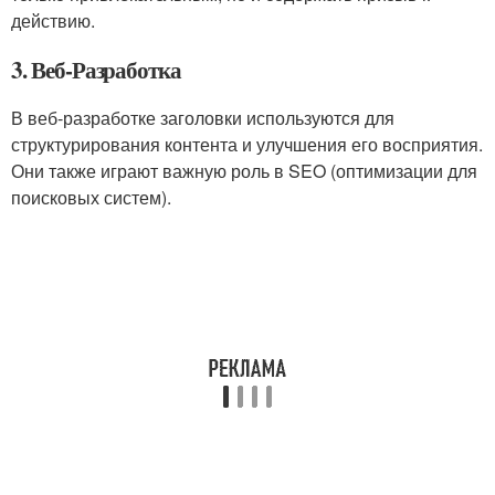
действию.
3. Веб-Разработка
В веб-разработке заголовки используются для
структурирования контента и улучшения его восприятия.
Они также играют важную роль в SEO (оптимизации для
поисковых систем).