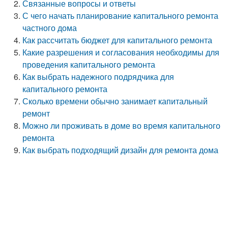
Связанные вопросы и ответы
С чего начать планирование капитального ремонта
частного дома
Как рассчитать бюджет для капитального ремонта
Какие разрешения и согласования необходимы для
проведения капитального ремонта
Как выбрать надежного подрядчика для
капитального ремонта
Сколько времени обычно занимает капитальный
ремонт
Можно ли проживать в доме во время капитального
ремонта
Как выбрать подходящий дизайн для ремонта дома