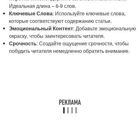
Идеальная длина – 6-9 слов.
Ключевые Слова
: Используйте ключевые слова,
которые соответствуют содержанию статьи.
Эмоциональный Контент
: Добавьте эмоциональную
окраску, чтобы заинтересовать читателя.
Срочность
: Создайте ощущение срочности, чтобы
побудить читателя немедленно обратить внимание.