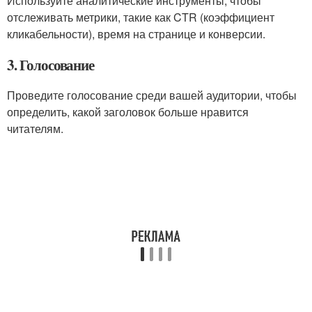
Используйте аналитические инструменты, чтобы
отслеживать метрики, такие как CTR (коэффициент
кликабельности), время на странице и конверсии.
3. Голосование
Проведите голосование среди вашей аудитории, чтобы
определить, какой заголовок больше нравится
читателям.