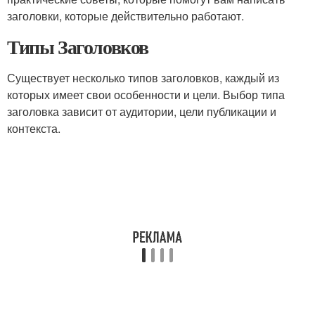
заголовки, которые действительно работают.
Типы Заголовков
Существует несколько типов заголовков, каждый из
которых имеет свои особенности и цели. Выбор типа
заголовка зависит от аудитории, цели публикации и
контекста.