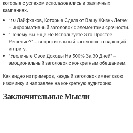
которые с успехом использовались в различных
кампаниях.
"10 Лайфхаков, Которые Сделают Вашу Жизнь Легче"
– информативный заголовок с элементами срочности.
"Почему Вы Еще Не Используете Это Простое
Решение?" – вопросительный заголовок, создающий
интригу.
"Увеличьте Свои Доходы На 500% За 30 Дней" –
эмоциональный заголовок с конкретным обещанием.
Как видно из примеров, каждый заголовок имеет свою
изюминку и направлен на конкретную аудиторию.
Заключительные Мысли