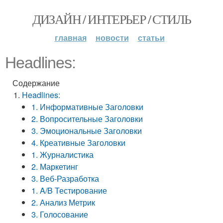
ДИЗАЙН / ИНТЕРЬЕР / СТИЛЬ
главная
новости
статьи
Headlines:
Содержание
Headlines:
1. Информативные Заголовки
2. Вопросительные Заголовки
3. Эмоциональные Заголовки
4. Креативные Заголовки
1. Журналистика
2. Маркетинг
3. Веб-Разработка
1. A/B Тестирование
2. Анализ Метрик
3. Голосование