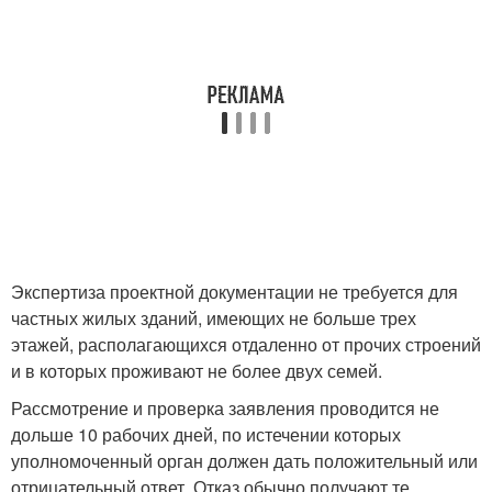
Экспертиза проектной документации не требуется для
частных жилых зданий, имеющих не больше трех
этажей, располагающихся отдаленно от прочих строений
и в которых проживают не более двух семей.
Рассмотрение и проверка заявления проводится не
дольше 10 рабочих дней, по истечении которых
уполномоченный орган должен дать положительный или
отрицательный ответ. Отказ обычно получают те