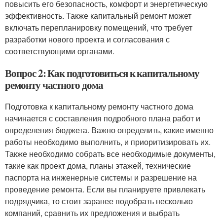
повысить его безопасность, комфорт и энергетическую
эффективность. Также капитальный ремонт может
включать перепланировку помещений, что требует
разработки нового проекта и согласования с
соответствующими органами.
Вопрос 2: Как подготовиться к капитальному
ремонту частного дома
Подготовка к капитальному ремонту частного дома
начинается с составления подробного плана работ и
определения бюджета. Важно определить, какие именно
работы необходимо выполнить, и приоритизировать их.
Также необходимо собрать все необходимые документы,
такие как проект дома, планы этажей, технические
паспорта на инженерные системы и разрешение на
проведение ремонта. Если вы планируете привлекать
подрядчика, то стоит заранее подобрать несколько
компаний, сравнить их предложения и выбрать