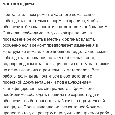
частного дома
При капитальном ремонте частного дома важно
соблюдать строительные нормы и правила, чтобы
обеспечить безопасность и соответствие требованиям.
Сначала необходимо получить разрешение на
проведение ремонта в местных органах власти,
особенно если ремонт предполагает изменения в
конструкции дома или его внешнем виде. Также важно
соблюдать требования по электробезопасности,
водопроводным и канализационным системам, а также
по использованию строительных материалов. Все
работы должны выполняться в соответствии с
проектной документацией и под наблюдением
квалифицированных специалистов. Кроме того,
необходимо соблюдать правила по охране труда и
обеспечивать безопасность рабочих на строительной
площадке. После завершения ремонта необходимо
провести итогую проверку и получить акт приемки работ,