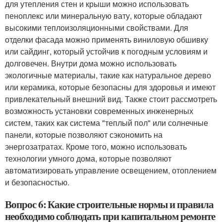
для утепления стен и крыши можно использовать
пеноплекс или минеральную вату, которые обладают
высокими теплоизоляционными свойствами. Для
отделки фасада можно применять виниловую обшивку
или сайдинг, который устойчив к погодным условиям и
долговечен. Внутри дома можно использовать
экологичные материалы, такие как натуральное дерево
или керамика, которые безопасны для здоровья и имеют
привлекательный внешний вид. Также стоит рассмотреть
возможность установки современных инженерных
систем, таких как система "теплый пол" или солнечные
панели, которые позволяют сэкономить на
энергозатратах. Кроме того, можно использовать
технологии умного дома, которые позволяют
автоматизировать управление освещением, отоплением
и безопасностью.
Вопрос 6: Какие строительные нормы и правила
необходимо соблюдать при капитальном ремонте