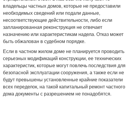
владельцы частных домов, которые не предоставили
необходимых сведений или подали данные,
несоответствующие действительности, либо если
запланированная реконструкция не отвечает
назначению или характеристикам надела. Отказ может
быть обжалован в судебном порядке.
Если в частном жилом доме не планируется проводить
серьезных модификаций конструкции, ее технических
характеристик, которые могут повлечь последствия для
безопасной эксплуатации сооружения, а также если не
будут превышены установленные крайние показатели
всех переделок, на такой капитальный ремонт частного
дома документы с разрешением не понадобятся.