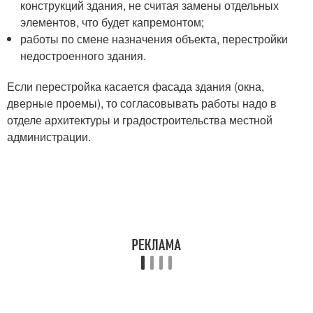
конструкций здания, не считая замены отдельных
элементов, что будет капремонтом;
работы по смене назначения объекта, перестройки
недостроенного здания.
Если перестройка касается фасада здания (окна,
дверные проемы), то согласовывать работы надо в
отделе архитектуры и градостроительства местной
администрации.