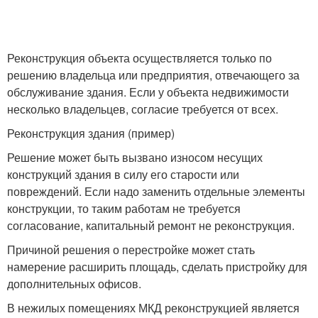
Реконструкция объекта осуществляется только по
решению владельца или предприятия, отвечающего за
обслуживание здания. Если у объекта недвижимости
несколько владельцев, согласие требуется от всех.
Реконструкция здания (пример)
Решение может быть вызвано износом несущих
конструкций здания в силу его старости или
повреждений. Если надо заменить отдельные элементы
конструкции, то таким работам не требуется
согласование, капитальный ремонт не реконструкция.
Причиной решения о перестройке может стать
намерение расширить площадь, сделать пристройку для
дополнительных офисов.
В нежилых помещениях МКД реконструкцией является