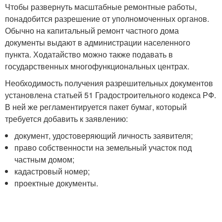
Чтобы развернуть масштабные ремонтные работы,
понадобится разрешение от уполномоченных органов.
Обычно на капитальный ремонт частного дома
документы выдают в администрации населенного
пункта. Ходатайство можно также подавать в
государственных многофункциональных центрах.
Необходимость получения разрешительных документов
установлена статьей 51 Градостроительного кодекса РФ.
В ней же регламентируется пакет бумаг, который
требуется добавить к заявлению:
документ, удостоверяющий личность заявителя;
право собственности на земельный участок под
частным домом;
кадастровый номер;
проектные документы.