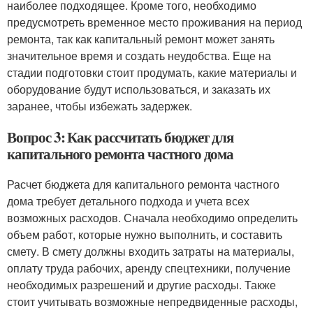
наиболее подходящее. Кроме того, необходимо
предусмотреть временное место проживания на период
ремонта, так как капитальный ремонт может занять
значительное время и создать неудобства. Еще на
стадии подготовки стоит продумать, какие материалы и
оборудование будут использоваться, и заказать их
заранее, чтобы избежать задержек.
Вопрос 3: Как рассчитать бюджет для
капитального ремонта частного дома
Расчет бюджета для капитального ремонта частного
дома требует детального подхода и учета всех
возможных расходов. Сначала необходимо определить
объем работ, которые нужно выполнить, и составить
смету. В смету должны входить затраты на материалы,
оплату труда рабочих, аренду спецтехники, получение
необходимых разрешений и другие расходы. Также
стоит учитывать возможные непредвиденные расходы,