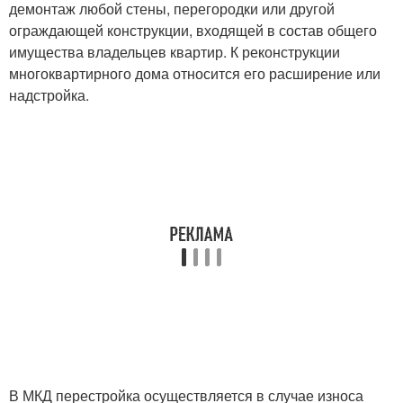
демонтаж любой стены, перегородки или другой
ограждающей конструкции, входящей в состав общего
имущества владельцев квартир. К реконструкции
многоквартирного дома относится его расширение или
надстройка.
В МКД перестройка осуществляется в случае износа