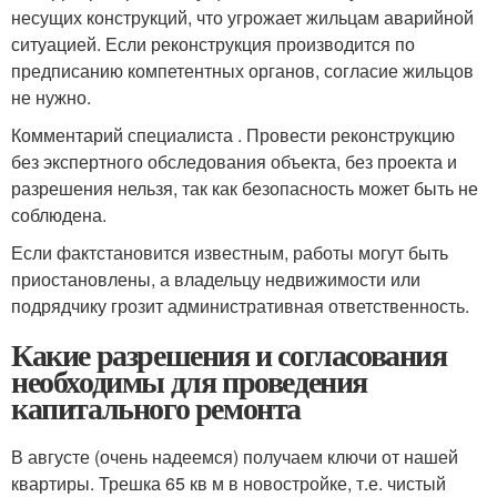
несущих конструкций, что угрожает жильцам аварийной
ситуацией. Если реконструкция производится по
предписанию компетентных органов, согласие жильцов
не нужно.
Комментарий специалиста . Провести реконструкцию
без экспертного обследования объекта, без проекта и
разрешения нельзя, так как безопасность может быть не
соблюдена.
Если фактстановится известным, работы могут быть
приостановлены, а владельцу недвижимости или
подрядчику грозит административная ответственность.
Какие разрешения и согласования
необходимы для проведения
капитального ремонта
В августе (очень надеемся) получаем ключи от нашей
квартиры. Трешка 65 кв м в новостройке, т.е. чистый