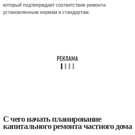
который подтверждает соответствие ремонта
установленным нормам и стандартам.
С чего начать планирование
капитального ремонта частного дома