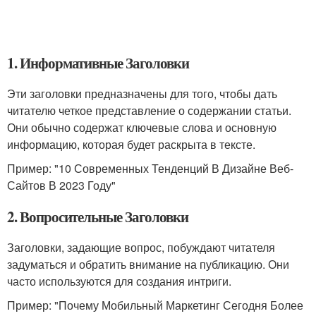
1. Информативные Заголовки
Эти заголовки предназначены для того, чтобы дать
читателю четкое представление о содержании статьи.
Они обычно содержат ключевые слова и основную
информацию, которая будет раскрыта в тексте.
Пример: "10 Современных Тенденций В Дизайне Веб-
Сайтов В 2023 Году"
2. Вопросительные Заголовки
Заголовки, задающие вопрос, побуждают читателя
задуматься и обратить внимание на публикацию. Они
часто используются для создания интриги.
Пример: "Почему Мобильный Маркетинг Сегодня Более