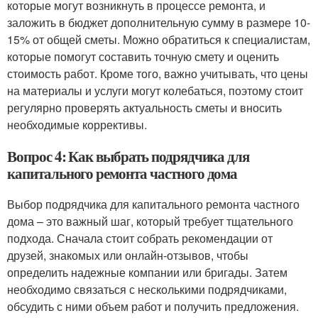
которые могут возникнуть в процессе ремонта, и
заложить в бюджет дополнительную сумму в размере 10-
15% от общей сметы. Можно обратиться к специалистам,
которые помогут составить точную смету и оценить
стоимость работ. Кроме того, важно учитывать, что цены
на материалы и услуги могут колебаться, поэтому стоит
регулярно проверять актуальность сметы и вносить
необходимые коррективы.
Вопрос 4: Как выбрать подрядчика для
капитального ремонта частного дома
Выбор подрядчика для капитального ремонта частного
дома – это важный шаг, который требует тщательного
подхода. Сначала стоит собрать рекомендации от
друзей, знакомых или онлайн-отзывов, чтобы
определить надежные компании или бригады. Затем
необходимо связаться с несколькими подрядчиками,
обсудить с ними объем работ и получить предложения.