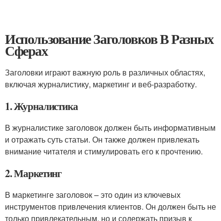
Использование Заголовков В Разных
Сферах
Заголовки играют важную роль в различных областях,
включая журналистику, маркетинг и веб-разработку.
1. Журналистика
В журналистике заголовок должен быть информативным
и отражать суть статьи. Он также должен привлекать
внимание читателя и стимулировать его к прочтению.
2. Маркетинг
В маркетинге заголовок – это один из ключевых
инструментов привлечения клиентов. Он должен быть не
только привлекательным, но и содержать призыв к