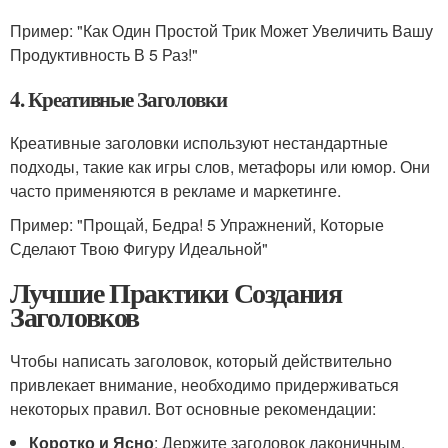
Пример: "Как Один Простой Трик Может Увеличить Вашу
Продуктивность В 5 Раз!"
4. Креативные Заголовки
Креативные заголовки используют нестандартные
подходы, такие как игры слов, метафоры или юмор. Они
часто применяются в рекламе и маркетинге.
Пример: "Прощай, Бедра! 5 Упражнений, Которые
Сделают Твою Фигуру Идеальной"
Лучшие Практики Создания
Заголовков
Чтобы написать заголовок, который действительно
привлекает внимание, необходимо придерживаться
некоторых правил. Вот основные рекомендации:
Коротко и Ясно
: Держите заголовок лаконичным.