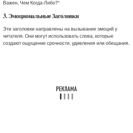
Важен, Чем Когда-Либо?"
3. Эмоциональные Заголовки
Эти заголовки направлены на вызывание эмоций у
читателя. Они могут использовать слова, которые
создают ощущение срочности, удивления или обещания.