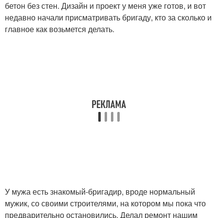
бетон без стен. Дизайн и проект у меня уже готов, и вот
недавно начали присматривать бригаду, кто за сколько и
главное как возьмется делать.
У мужа есть знакомый-бригадир, вроде нормальный
мужик, со своими строителями, на котором мы пока что
предварительно остановились. Делал ремонт нашим