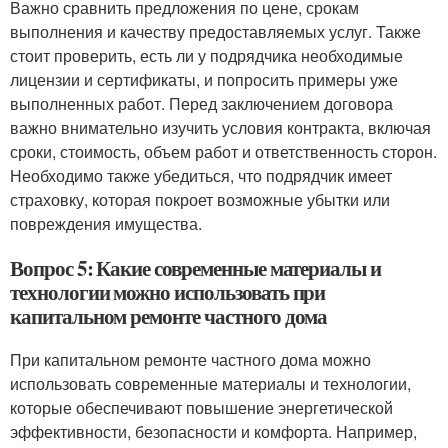
Важно сравнить предложения по цене, срокам
выполнения и качеству предоставляемых услуг. Также
стоит проверить, есть ли у подрядчика необходимые
лицензии и сертификаты, и попросить примеры уже
выполненных работ. Перед заключением договора
важно внимательно изучить условия контракта, включая
сроки, стоимость, объем работ и ответственность сторон.
Необходимо также убедиться, что подрядчик имеет
страховку, которая покроет возможные убытки или
повреждения имущества.
Вопрос 5: Какие современные материалы и
технологии можно использовать при
капитальном ремонте частного дома
При капитальном ремонте частного дома можно
использовать современные материалы и технологии,
которые обеспечивают повышение энергетической
эффективности, безопасности и комфорта. Например,