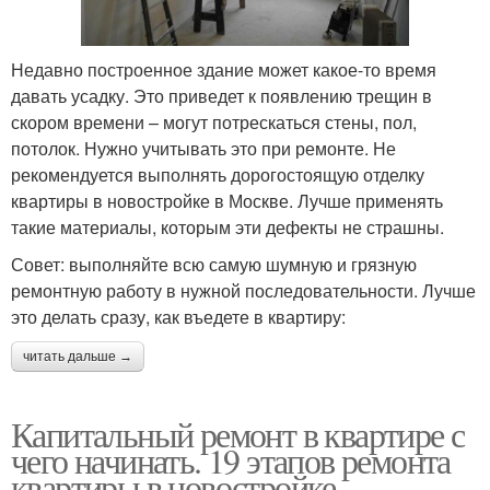
Недавно построенное здание может какое-то время
давать усадку. Это приведет к появлению трещин в
скором времени – могут потрескаться стены, пол,
потолок. Нужно учитывать это при ремонте. Не
рекомендуется выполнять дорогостоящую отделку
квартиры в новостройке в Москве. Лучше применять
такие материалы, которым эти дефекты не страшны.
Совет: выполняйте всю самую шумную и грязную
ремонтную работу в нужной последовательности. Лучше
это делать сразу, как въедете в квартиру:
читать дальше →
Капитальный ремонт в квартире с
чего начинать. 19 этапов ремонта
квартиры в новостройке