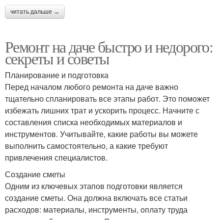
читать дальше →
Ремонт на даче быстро и недорого:
секреты и советы
Планирование и подготовка
Перед началом любого ремонта на даче важно
тщательно спланировать все этапы работ. Это поможет
избежать лишних трат и ускорить процесс. Начните с
составления списка необходимых материалов и
инструментов. Учитывайте, какие работы вы можете
выполнить самостоятельно, а какие требуют
привлечения специалистов.
Создание сметы
Одним из ключевых этапов подготовки является
создание сметы. Она должна включать все статьи
расходов: материалы, инструменты, оплату труда