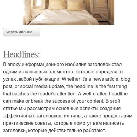
читать дальше →
Headlines:
В эпоху информационного изобилия заголовок стал
одним из ключевых элементов, которые определяют
успех любой публикации. Whether it's a news article, blog
post, or social media update, the headline is the first thing
that catches the reader's attention. A well-crafted headline
can make or break the success of your content. В этой
статье мы рассмотрим основные аспекты создания
эффективных заголовков, их типы, а также предоставим
практические советы, которые помогут вам написать
заголовки, которые действительно работают.