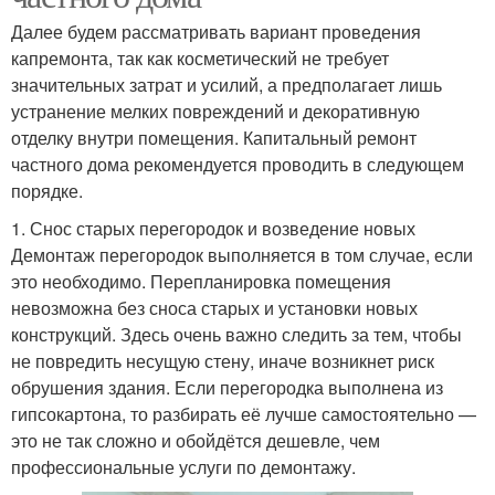
Далее будем рассматривать вариант проведения
капремонта, так как косметический не требует
значительных затрат и усилий, а предполагает лишь
устранение мелких повреждений и декоративную
отделку внутри помещения. Капитальный ремонт
частного дома рекомендуется проводить в следующем
порядке.
1. Снос старых перегородок и возведение новых
Демонтаж перегородок выполняется в том случае, если
это необходимо. Перепланировка помещения
невозможна без сноса старых и установки новых
конструкций. Здесь очень важно следить за тем, чтобы
не повредить несущую стену, иначе возникнет риск
обрушения здания. Если перегородка выполнена из
гипсокартона, то разбирать её лучше самостоятельно —
это не так сложно и обойдётся дешевле, чем
профессиональные услуги по демонтажу.