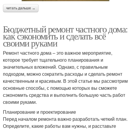
читать дальше →
Бюджетный ремонт частного дома:
как сэкономить и сделать всё
своими руками
Ремонт частного дома – это важное мероприятие,
которое требует тщательного планирования и
значительных вложений. Однако, с правильным
подходом, можно сократить расходы и сделать ремонт
качественным и красивым. В этой статье мы рассмотрим
основные способы, с помощью которых вы сможете
сэкономить средства и выполнить большую часть работ
своими руками.
Планирование и проектирование
Перед началом ремонта важно разработать четкий план.
Определите, какие работы вам нужны, и расставьте