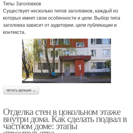
Типы Заголовков
Существует несколько типов заголовков, каждый из
которых имеет свои особенности и цели. Выбор типа
заголовка зависит от аудитории, цели публикации и
контекста.
читать дальше →
Отделка стен в цокольном этаже
внутри дома. Как сделать подвал в
частном доме: этапы
строительства