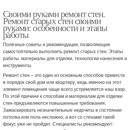
Своими руками ремонт стен.
Ремонт старых стен своими
руками: особенности и этапы
работы
Полезные советы и рекомендации, позволяющие
самостоятельно выполнить ремонт старых стен. Этапы
работы, материалы для отделки, технологии нанесения и
инструменты
Ремонт стен – это один из основным способов привести
в порядок свой дом или квартиру, ведь именно на этот
элемент помещения чаще всего устремляется наш взор.
По этой причине к способам и материалам для отделки
стен предъявляются повышенные требования.
Замаскировать незначительные недочеты в состоянии
потолка или пола несложно, а вот со стенами такой
фокус уже не пройдет. Специалисты рекомендуют: