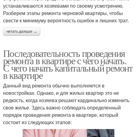
устанавливаются хозяевами по своему усмотрению.
Разберем этапы ремонта черновой квартиры, чтобы
свести к минимуму вероятность ошибок и лишних трат.
читать дальше →
Последовательность проведения
ремонта в квартире с чего начать.
С чего начать капитальный ремонт
в квартире
Данный вид ремонта обычно выполняется в
новостройках. Однако, и для жилых квартир это не
редкость, когда хозяева решают кардинально изменить
свое жилье. Здесь важно соблюдать определенный
порядок проведения ремонта в квартире, который
состоит из следующих этапов: