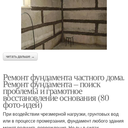
читать дальше →
Ремонт фундамента частного дома.
Ремонт фундамента – поиск
проблемы и грамотное
восстановление основания (80
фото-идей)
При воздействии чрезмерной нагрузки, грунтовых вод
или в процессе промерзания, фундамент любого здания
может получить повреждения. Но вы в силах