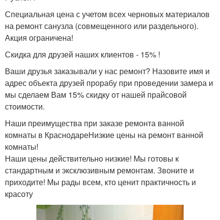
Специальная цена с учетом всех черновых материалов
на ремонт санузла (совмещенного или раздельного).
Акция ограничена!
Скидка для друзей наших клиентов - 15% !
Ваши друзья заказывали у нас ремонт? Назовите имя и
адрес объекта друзей прорабу при проведении замера и
мы сделаем Вам 15% скидку от нашей прайсовой
стоимости.
Наши преимущества при заказе ремонта ванной
комнаты в КраснодареНизкие цены на ремонт ванной
комнаты!
Наши цены действительно низкие! Мы готовы к
стандартным и эксклюзивным ремонтам. Звоните и
приходите! Мы рады всем, кто ценит практичность и
красоту