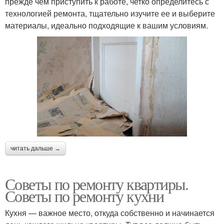
прежде чем приступить к работе, четко определитесь с
технологией ремонта, тщательно изучите ее и выберите
материалы, идеально подходящие к вашим условиям.
читать дальше →
Советы по ремонту квартиры.
Советы по ремонту кухни
Кухня — важное место, откуда собственно и начинается