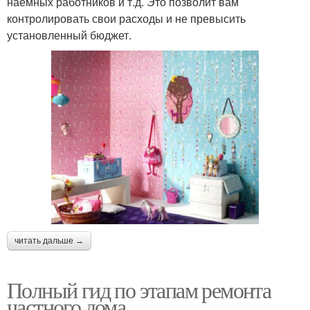
наемных работников и т.д. Это позволит вам
контролировать свои расходы и не превысить
установленный бюджет.
читать дальше →
Полный гид по этапам ремонта
частного дома