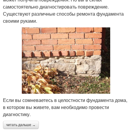
самостоятельно диагностировать повреждение.
Существуют различные способы ремонта фундамента
своими руками.
Если вы сомневаетесь в целостности фундамента дома,
в котором вы живете, вам необходимо провести
диагностику.
читать дальше →