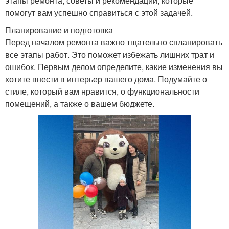
этапы ремонта, советы и рекомендации, которые
помогут вам успешно справиться с этой задачей.
Планирование и подготовка
Перед началом ремонта важно тщательно спланировать
все этапы работ. Это поможет избежать лишних трат и
ошибок. Первым делом определите, какие изменения вы
хотите внести в интерьер вашего дома. Подумайте о
стиле, который вам нравится, о функциональности
помещений, а также о вашем бюджете.