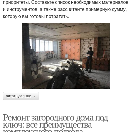
приоритеты. Составьте список необходимых материалов
и инструментов, а также рассчитайте примерную сумму,
которую вы готовы потратить.
читать дальше →
Ремонт загородного дома под
ключ: все преимущества
комплексного подхода