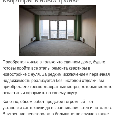
Приобретая жилье в только что сданном доме, будьте
готовы пройти все этапы ремонта квартиры в
новостройке с нуля. За редким исключением первичная
недвижимость реализуется без чистовой отделки, вы
приобретаете только квадратные метры, которые можете
оснастить и оформить по своему вкусу.
Конечно, объем работ предстоит огромный – от
установки сантехники до выравнивания стен и потолков.
Внутренние перегородки в большинстве случаев также