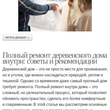
читать дальше →
Полный ремонт деревенского дома
внутри: советы и рекомендации
Деревенский дом – это не просто место для проживания,
но и уголок, где можно насладиться природой, уютом и
тишиной. Однако со временем даже самый прочный дом
требует ремонта. Полный ремонт внутри дома – это
сложный, но увлекательный процесс, который позволяет
обновить пространство, сделать его более комфортным
и современным. В этой статье мы рассмотрим основные