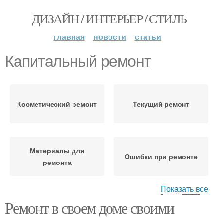
ДИЗАЙН / ИНТЕРЬЕР / СТИЛЬ
главная
новости
статьи
Капитальный ремонт
Косметический ремонт
Текущий ремонт
Материалы для
Ошибки при ремонте
ремонта
Показать все
Ремонт в своем доме своими
Время на ремонт
Подготовка к ремонту