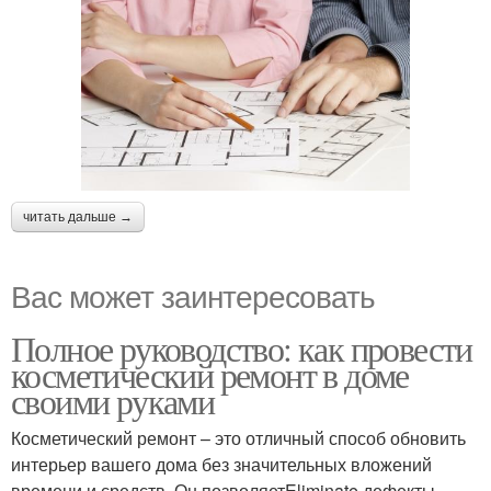
читать дальше →
Вас может заинтересовать
Полное руководство: как провести
косметический ремонт в доме
своими руками
Косметический ремонт – это отличный способ обновить
интерьер вашего дома без значительных вложений
времени и средств. Он позволяетEliminate дефекты,