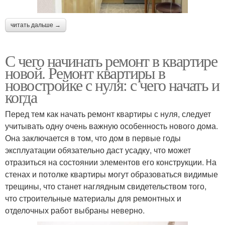
читать дальше →
С чего начинать ремонт в квартире
новой. Ремонт квартиры в
новостройке с нуля: с чего начать и
когда
Перед тем как начать ремонт квартиры с нуля, следует
учитывать одну очень важную особенность нового дома.
Она заключается в том, что дом в первые годы
эксплуатации обязательно даст усадку, что может
отразиться на состоянии элементов его конструкции. На
стенах и потолке квартиры могут образоваться видимые
трещины, что станет наглядным свидетельством того,
что строительные материалы для ремонтных и
отделочных работ выбраны неверно.