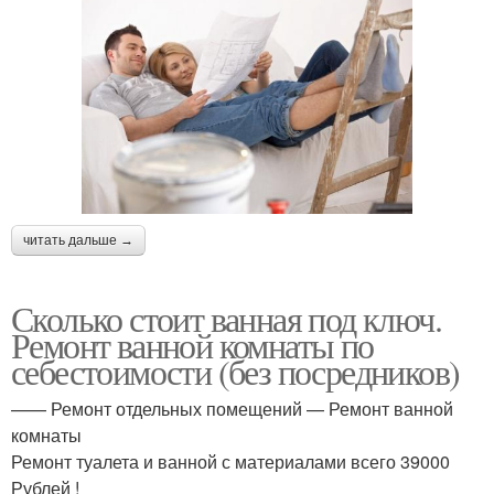
читать дальше →
Сколько стоит ванная под ключ.
Ремонт ванной комнаты по
себестоимости (без посредников)
—— Ремонт отдельных помещений — Ремонт ванной
комнаты
Ремонт туалета и ванной с материалами всего 39000
Рублей !