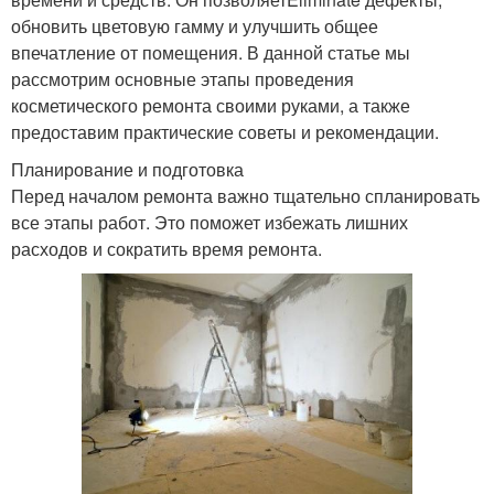
обновить цветовую гамму и улучшить общее
впечатление от помещения. В данной статье мы
рассмотрим основные этапы проведения
косметического ремонта своими руками, а также
предоставим практические советы и рекомендации.
Планирование и подготовка
Перед началом ремонта важно тщательно спланировать
все этапы работ. Это поможет избежать лишних
расходов и сократить время ремонта.