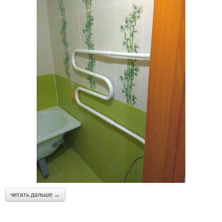
читать дальше →