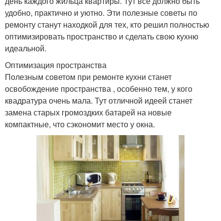
день каждого жильца квартиры. Тут все должно быть
удобно, практично и уютно. Эти полезные советы по
ремонту станут находкой для тех, кто решил полностью
оптимизировать пространство и сделать свою кухню
идеальной.
Оптимизация пространства
Полезным советом при ремонте кухни станет
освобождение пространства , особенно тем, у кого
квадратура очень мала. Тут отличной идеей станет
замена старых громоздких батарей на новые
компактные, что сэкономит место у окна.