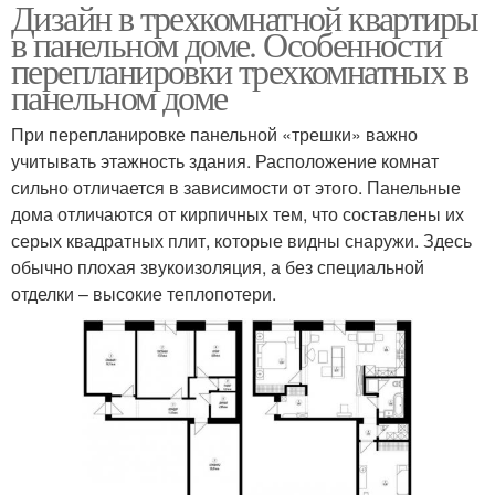
Дизайн в трехкомнатной квартиры
в панельном доме. Особенности
перепланировки трехкомнатных в
панельном доме
При перепланировке панельной «трешки» важно
учитывать этажность здания. Расположение комнат
сильно отличается в зависимости от этого. Панельные
дома отличаются от кирпичных тем, что составлены их
серых квадратных плит, которые видны снаружи. Здесь
обычно плохая звукоизоляция, а без специальной
отделки – высокие теплопотери.