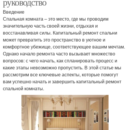
руководство
Комната к
Введение
Ремонт во вторичке
косметическому
Спальная комната – это место, где мы проводим
ремонту
значительную часть своей жизни, отдыхая и
восстанавливая силы. Капитальный ремонт спальни
может превратить это пространство в уютное и
комфортное убежище, соответствующее вашим мечтам.
Однако начало ремонта часто вызывает множество
вопросов: с чего начать, как спланировать процесс и
какие этапы невозможно пропустить. В этой статье мы
рассмотрим все ключевые аспекты, которые помогут
вам успешно начать и завершить капитальный ремонт
спальной комнаты.