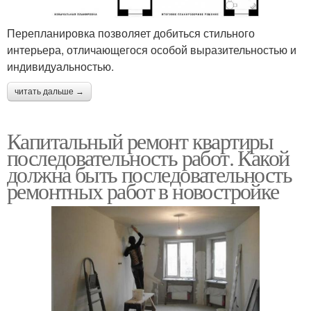
Перепланировка позволяет добиться стильного
интерьера, отличающегося особой выразительностью и
индивидуальностью.
читать дальше →
Капитальный ремонт квартиры
последовательность работ. Какой
должна быть последовательность
ремонтных работ в новостройке