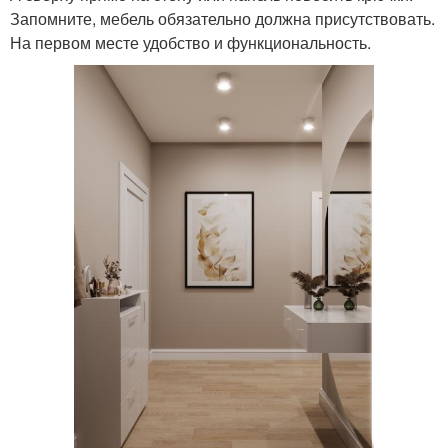
Запомните, мебель обязательно должна присутствовать.
На первом месте удобство и функциональность.