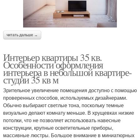
читать дальше →
Интерьер квартиры 35 кв.
Особенности оформления
интерьера в небольшой квартире-
студии 35 кв м
Зрительное увеличение помещения доступно с помощью
проверенных способов, используемых дизайнерами.
Обычно выбирают светлые тона, поскольку темные
визуально делают комнату меньше. В хрущевках низкие
потолки, что не позволяет использовать навесные
конструкции, крупные осветительные приборы,
массивные люстры. Большое внимание в миниатюрных