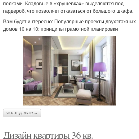
полками. Кладовые в «хрущевках» выделяются под
гардероб, что позволяет отказаться от большого шкафа.
Вам будет интересно: Популярные проекты двухэтажных
домов 10 на 10: принципы грамотной планировки
читать дальше →
Дизайн квартиры 36 кв.