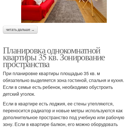
читать дальше →
Планировка однокомнатной
квартиры 35 кв. Зонирование
пространства
При планировке квартиры площадью 35 кв. м
обязательно выделяется зона гостиной, спальня и кухня.
Если в семье есть ребенок, необходимо обустроить
детский уголок.
Если в квартире есть лоджия, ее стены утепляются,
переносится радиатор и новые метры используются как
дополнительное пространство под учебную или рабочую
зону. Если в квартире балкон, его можно оборудовать