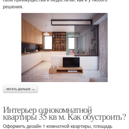
решения.
читать дальше →
Интерьер однокомнатной
квартиры 35 кв м. Как обустроить?
Оформить дизайн 1-комнатной квартиры, площадь