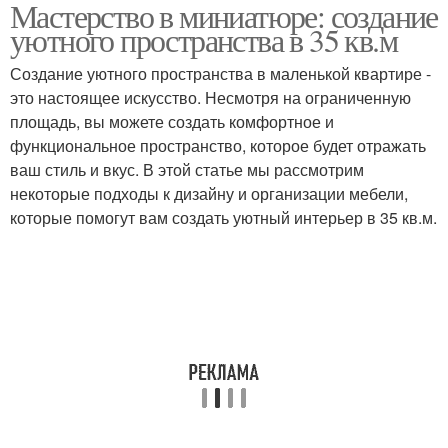
Мастерство в миниатюре: создание
уютного пространства в 35 кв.м
Создание уютного пространства в маленькой квартире -
это настоящее искусство. Несмотря на ограниченную
площадь, вы можете создать комфортное и
функциональное пространство, которое будет отражать
ваш стиль и вкус. В этой статье мы рассмотрим
некоторые подходы к дизайну и организации мебели,
которые помогут вам создать уютный интерьер в 35 кв.м.