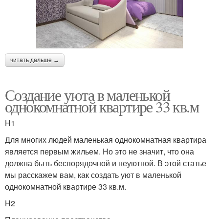
читать дальше →
Создание уюта в маленькой
однокомнатной квартире 33 кв.м
H1
Для многих людей маленькая однокомнатная квартира
является первым жильем. Но это не значит, что она
должна быть беспорядочной и неуютной. В этой статье
мы расскажем вам, как создать уют в маленькой
однокомнатной квартире 33 кв.м.
H2