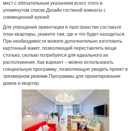
мест с обязательным указанием всего этого в
упомянутом списке.Дизайн гостиной комнаты с
совмещенной кухней
Для упрощения ориентации в пространстве составьте
план квартиры, укажите там, где и что будет находиться.
При необходимости можете дополнительно изготовить
картонный макет, позволяющий переставлять вещи
столько, сколько потребуется для идеального их
расположения. Как вариант – можно использовать
специальную программу, позволяющую увидеть проект в
трехмерном режиме.Программы для проектирования
домов и квартир