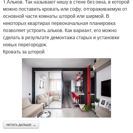
1.Альков. Так называют нишу в стене без окна, в которой
можно поставить кровать или софу, отгораживаемую от
основной части комнаты шторой или ширмой. В
некоторых квартирах первоначальная планировка
позволяет устроить альков. Как вариант, его можно
сделать в результате демонтажа старых и установки
новых перегородок.
Кровать за шторой
читать дальше →