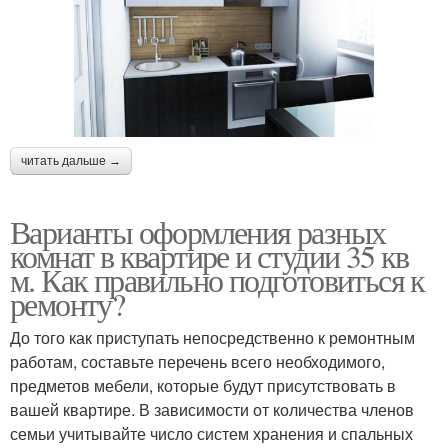
читать дальше →
Варианты оформления разных
комнат в квартире и студии 35 кв
м. Как правильно подготовиться к
ремонту?
До того как приступать непосредственно к ремонтным
работам, составьте перечень всего необходимого,
предметов мебели, которые будут присутствовать в
вашей квартире. В зависимости от количества членов
семьи учитывайте число систем хранения и спальных