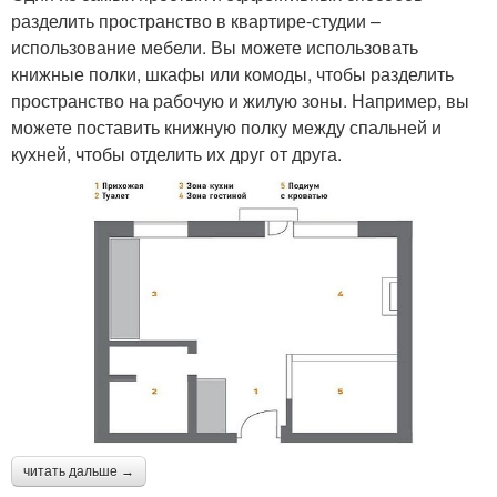
разделить пространство в квартире-студии –
использование мебели. Вы можете использовать
книжные полки, шкафы или комоды, чтобы разделить
пространство на рабочую и жилую зоны. Например, вы
можете поставить книжную полку между спальней и
кухней, чтобы отделить их друг от друга.
читать дальше →