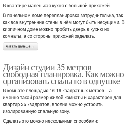
В квартире маленькая кухня с большой прихожей
В панельном доме перепланировка затруднительна, так
как все внутренние стены в нём могут быть несущими. В
кирпичном доме можно пробить дверь в кухню из
комнаты, а со стороны прихожей заделать.
читать дальше →
Дизайн студии 35 метров
свободная планировка. Как можно
организовать спальню в однушке
В комнате площадью 16-19 квадратных метров – а
именно такой размер жилой комнаты и характерен для
квартир 35 квадратов, вполне можно устроить
изолированную спальную зону.
Сделать это можно несколькими способами: