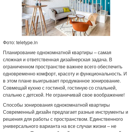
Фото: teletype.in
Планирование однокомнатной квартиры – самая
сложная и ответственная дизайнерская задача. В
ограниченном пространстве важнее всего обеспечить
одновременно комфорт, красоту и функциональность. И
в этом плане выигрывает продуманное зонирование.
Совмещай кухню с гостиной, гостиную со спальней,
спальню с детской. Не ограничивай свое воображение!
Способы зонирования однокомнатной квартиры
Современный дизайн предлагает разные инструменты и
решения для работы с пространством. Единственного
универсального варианта на все случаи жизни – не