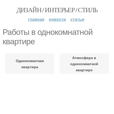
ДИЗАЙН / ИНТЕРЬЕР / СТИЛЬ
главная
новости
статьи
Работы в однокомнатной
квартире
Атмосфера в
Однокомнатная
однокомнатной
квартира
квартире