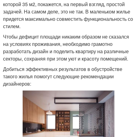
которой 35 м2, покажется, на первый взгляд, простой
задачей. На самом деле, это не так. В маленьком жилье
придется максимально совместить функциональность со
стилем.
Чтобы дефицит площади никаким образом не сказался
на условиях проживания, необходимо грамотно
разработать дизайн и поделить квартиру на различные
секторы, сохраняя при этом уют и красоту помещений.
Добиться эффективных результатов в обустройстве
такого жилья помогут следующие рекомендации
дизайнеров: