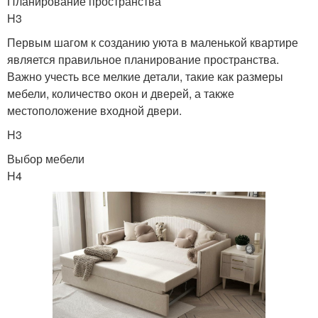
Планирование пространства
H3
Первым шагом к созданию уюта в маленькой квартире
является правильное планирование пространства.
Важно учесть все мелкие детали, такие как размеры
мебели, количество окон и дверей, а также
местоположение входной двери.
H3
Выбор мебели
H4