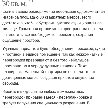
30 кв. м.
Если в вашем распоряжении небольшая однокомнатная
квартира площадью 30 квадратных метров, этого
достаточно, чтобы обустроить уютное функциональное
жилище. Грамотная организация пространства позволит
разместить все необходимые предметы, сохранив
ощущение простора.
Удачным вариантом будет объединение прихожей, кухни
и гостиной в единое помещение, так как межкомнатные
перегородки превращают и без того небольшое
пространство в череду душных кладовок. Такая
планировка маленькой квартиры не позволит терять
драгоценные метры, создавая при этом ощущение
свободы.
Имейте в виду, снятие любых межкомнатных
перегородок приравнивается к перепланировке и
требует получения специального разрешения. В