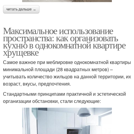
читать дальше →
Максимальное использование
пространства: как организовать
кухню в однокомнатной квартире
хрущевке
Самое важное при меблировке однокомнатной квартиры
минимальной площади (28 квадратных метров) –
учитывать количество жильцов на данной территории, их
возраст, вкусы, предпочтения.
Стандартными принципами практичной и эстетической
организации обстановки, стали следующие: