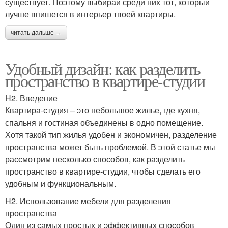
существует. Поэтому выбирай среди них тот, который
лучше впишется в интерьер твоей квартиры.
читать дальше →
Удобный дизайн: как разделить
пространство в квартире-студии
H2. Введение
Квартира-студия – это небольшое жилье, где кухня,
спальня и гостиная объединены в одно помещение.
Хотя такой тип жилья удобен и экономичен, разделение
пространства может быть проблемой. В этой статье мы
рассмотрим несколько способов, как разделить
пространство в квартире-студии, чтобы сделать его
удобным и функциональным.
H2. Использование мебели для разделения
пространства
Один из самых простых и эффективных способов