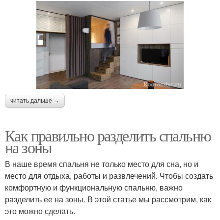
читать дальше →
Как правильно разделить спальню
на зоны
В наше время спальня не только место для сна, но и
место для отдыха, работы и развлечений. Чтобы создать
комфортную и функциональную спальню, важно
разделить ее на зоны. В этой статье мы рассмотрим, как
это можно сделать.