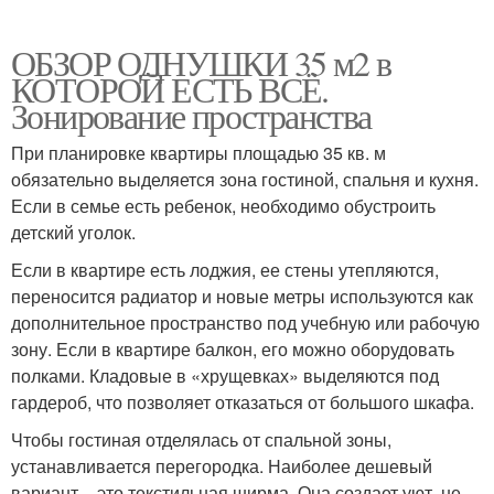
ОБЗОР ОДНУШКИ 35 м2 в
КОТОРОЙ ЕСТЬ ВСЁ.
Зонирование пространства
При планировке квартиры площадью 35 кв. м
обязательно выделяется зона гостиной, спальня и кухня.
Если в семье есть ребенок, необходимо обустроить
детский уголок.
Если в квартире есть лоджия, ее стены утепляются,
переносится радиатор и новые метры используются как
дополнительное пространство под учебную или рабочую
зону. Если в квартире балкон, его можно оборудовать
полками. Кладовые в «хрущевках» выделяются под
гардероб, что позволяет отказаться от большого шкафа.
Чтобы гостиная отделялась от спальной зоны,
устанавливается перегородка. Наиболее дешевый
вариант – это текстильная ширма. Она создает уют, не