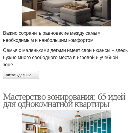
Важно сохранить равновесие между самым
необходимым и наибольшим комфортом
Семья с маленькими детьми имеет свои нюансы – здесь
нужно много свободного места в игровой и учебной
зоне.
читать дальше →
Мастерство зонирования: 65 идей
для однокомнатной квартиры