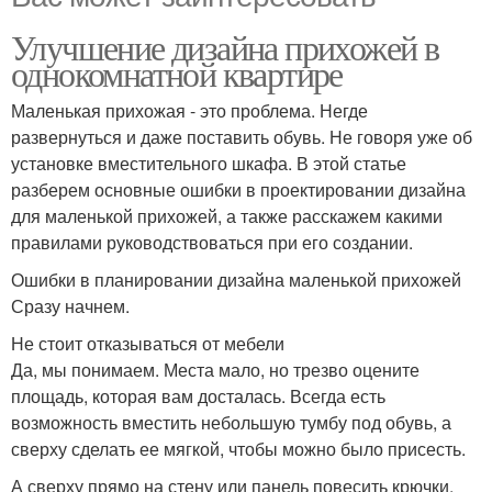
Улучшение дизайна прихожей в
однокомнатной квартире
Маленькая прихожая - это проблема. Негде
развернуться и даже поставить обувь. Не говоря уже об
установке вместительного шкафа. В этой статье
разберем основные ошибки в проектировании дизайна
для маленькой прихожей, а также расскажем какими
правилами руководствоваться при его создании.
Ошибки в планировании дизайна маленькой прихожей
Сразу начнем.
Не стоит отказываться от мебели
Да, мы понимаем. Места мало, но трезво оцените
площадь, которая вам досталась. Всегда есть
возможность вместить небольшую тумбу под обувь, а
сверху сделать ее мягкой, чтобы можно было присесть.
А сверху прямо на стену или панель повесить крючки.