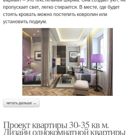
пропускает свет, легко стирается. В месте, где будет
стоять кровать можно постелить ковролин или
установить подиум.
читать дальше →
Проект квартиры 30-35 кв м.
Дизайн однокомнатной квартиры