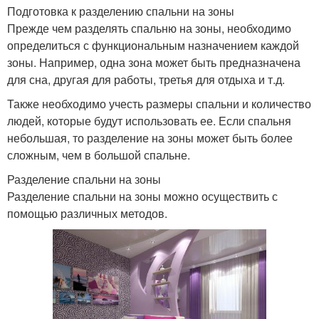
Подготовка к разделению спальни на зоны
Прежде чем разделять спальню на зоны, необходимо
определиться с функциональным назначением каждой
зоны. Например, одна зона может быть предназначена
для сна, другая для работы, третья для отдыха и т.д.
Также необходимо учесть размеры спальни и количество
людей, которые будут использовать ее. Если спальня
небольшая, то разделение на зоны может быть более
сложным, чем в большой спальне.
Разделение спальни на зоны
Разделение спальни на зоны можно осуществить с
помощью различных методов.