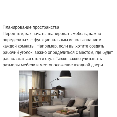
Планирование пространства
Перед тем, как начать планировать мебель, важно
определиться с функциональным использованием
каждой комнаты. Например, если вы хотите создать
рабочий уголок, важно определиться с местом, где будет
располагаться стол и стул. Также важно учитывать
размеры мебели и местоположение входной двери.