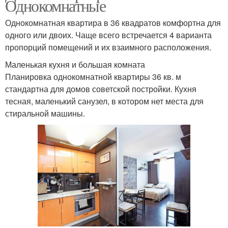
Однокомнатные
Однокомнатная квартира в 36 квадратов комфортна для
одного или двоих. Чаще всего встречается 4 варианта
пропорций помещений и их взаимного расположения.
Маленькая кухня и большая комната
Планировка однокомнатной квартиры 36 кв. м
стандартна для домов советской постройки. Кухня
тесная, маленький санузел, в котором нет места для
стиральной машины.