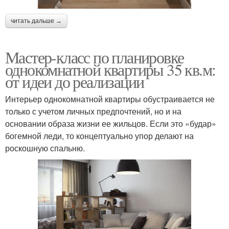
читать дальше →
Мастер-класс по планировке
однокомнатной квартиры 35 кв.м:
от идеи до реализации
Интерьер однокомнатной квартиры обустраивается не
только с учетом личных предпочтений, но и на
основании образа жизни ее жильцов. Если это «будар»
богемной леди, то концептуально упор делают на
роскошную спальню.