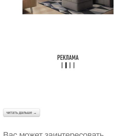
читать дальше →
Вас может заинтересовать