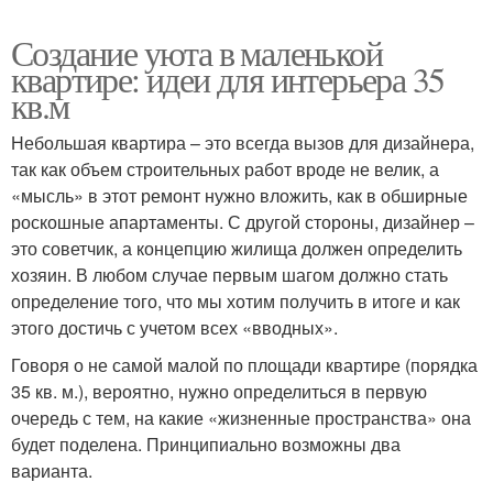
Создание уюта в маленькой
квартире: идеи для интерьера 35
кв.м
Небольшая квартира – это всегда вызов для дизайнера,
так как объем строительных работ вроде не велик, а
«мысль» в этот ремонт нужно вложить, как в обширные
роскошные апартаменты. С другой стороны, дизайнер –
это советчик, а концепцию жилища должен определить
хозяин. В любом случае первым шагом должно стать
определение того, что мы хотим получить в итоге и как
этого достичь с учетом всех «вводных».
Говоря о не самой малой по площади квартире (порядка
35 кв. м.), вероятно, нужно определиться в первую
очередь с тем, на какие «жизненные пространства» она
будет поделена. Принципиально возможны два
варианта.