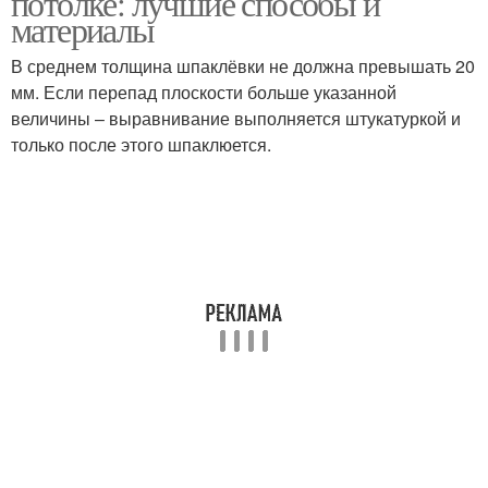
потолке: лучшие способы и
материалы
В среднем толщина шпаклёвки не должна превышать 20
мм. Если перепад плоскости больше указанной
величины – выравнивание выполняется штукатуркой и
только после этого шпаклюется.