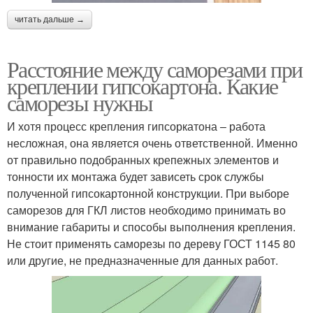
читать дальше →
Расстояние между саморезами при
креплении гипсокартона. Какие
саморезы нужны
И хотя процесс крепления гипсоркатона – работа
несложная, она является очень ответственной. Именно
от правильно подобранных крепежных элементов и
тонности их монтажа будет зависеть срок службы
полученной гипсокартонной конструкции. При выборе
саморезов для ГКЛ листов необходимо принимать во
внимание габариты и способы выполнения крепления.
Не стоит применять саморезы по дереву ГОСТ 1145 80
или другие, не предназначенные для данных работ.