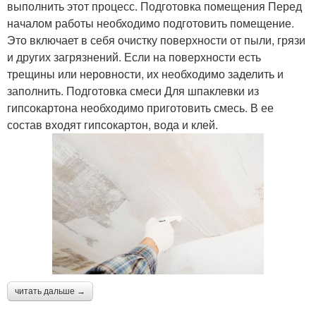
выполнить этот процесс. Подготовка помещения Перед
началом работы необходимо подготовить помещение.
Это включает в себя очистку поверхности от пыли, грязи
и других загрязнений. Если на поверхности есть
трещины или неровности, их необходимо заделить и
заполнить. Подготовка смеси Для шпаклевки из
гипсокартона необходимо приготовить смесь. В ее
состав входят гипсокартон, вода и клей.
читать дальше →