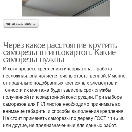
читать дальше →
Через какое расстояние крутить
саморезы в гипсокартон. Какие
саморезы нужны
И хотя процесс крепления гипсоркатона – работа
несложная, она является очень ответственной. Именно
от правильно подобранных крепежных элементов и
тонности их монтажа будет зависеть срок службы
полученной гипсокартонной конструкции. При выборе
саморезов для ГКЛ листов необходимо принимать во
внимание габариты и способы выполнения крепления.
Не стоит применять саморезы по дереву ГОСТ 1145 80
или другие, не предназначенные для данных работ.