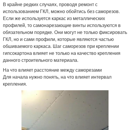
В крайне редких случаях, проводя ремонт с
использованием ГКЛ, можно обойтись без саморезов.
Если же используется каркас из металлических
профилей, то самонарезающие винты используются в
обязательном порядке. Они могут не только фиксировать
ГКЛ, но и сами профили, которые являются частью
обшиваемого каркаса. Шаг саморезов при креплении
гипсокартона влияет не только на качество крепления
данного строительного материала.
На что влияет расстояние между саморезами
Для начала нужно понять, на что влияет интервал
крепления.