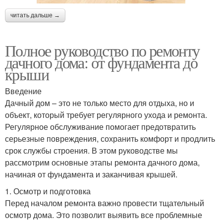
читать дальше →
Полное руководство по ремонту
дачного дома: от фундамента до
крыши
Введение
Дачный дом – это не только место для отдыха, но и
объект, который требует регулярного ухода и ремонта.
Регулярное обслуживание помогает предотвратить
серьезные повреждения, сохранить комфорт и продлить
срок службы строения. В этом руководстве мы
рассмотрим основные этапы ремонта дачного дома,
начиная от фундамента и заканчивая крышей.
1. Осмотр и подготовка
Перед началом ремонта важно провести тщательный
осмотр дома. Это позволит выявить все проблемные