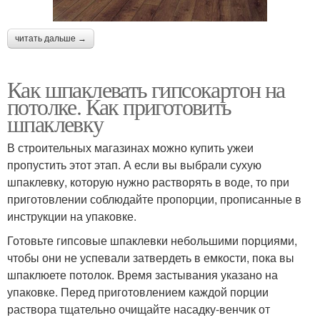
читать дальше →
Как шпаклевать гипсокартон на
потолке. Как приготовить
шпаклевку
В строительных магазинах можно купить ужеи
пропустить этот этап. А если вы выбрали сухую
шпаклевку, которую нужно растворять в воде, то при
приготовлении соблюдайте пропорции, прописанные в
инструкции на упаковке.
Готовьте гипсовые шпаклевки небольшими порциями,
чтобы они не успевали затвердеть в емкости, пока вы
шпаклюете потолок. Время застывания указано на
упаковке. Перед приготовлением каждой порции
раствора тщательно очищайте насадку-венчик от