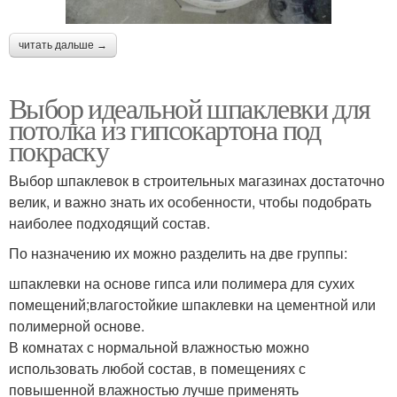
читать дальше →
Выбор идеальной шпаклевки для
потолка из гипсокартона под
покраску
Выбор шпаклевок в строительных магазинах достаточно
велик, и важно знать их особенности, чтобы подобрать
наиболее подходящий состав.
По назначению их можно разделить на две группы:
шпаклевки на основе гипса или полимера для сухих
помещений;влагостойкие шпаклевки на цементной или
полимерной основе.
В комнатах с нормальной влажностью можно
использовать любой состав, в помещениях с
повышенной влажностью лучше применять