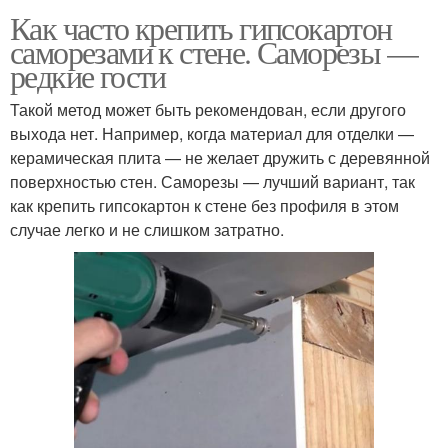
Как часто крепить гипсокартон
саморезами к стене. Саморезы —
редкие гости
Такой метод может быть рекомендован, если другого
выхода нет. Например, когда материал для отделки —
керамическая плита — не желает дружить с деревянной
поверхностью стен. Саморезы — лучший вариант, так
как крепить гипсокартон к стене без профиля в этом
случае легко и не слишком затратно.