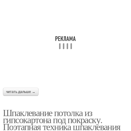
читать дальше →
Шпаклевание потолка из
гипсокартона под покраску.
Поэтапная техника шпаклевания