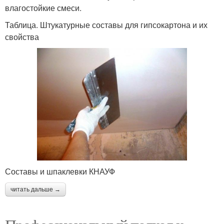
влагостойкие смеси.
Таблица. Штукатурные составы для гипсокартона и их
свойства
Составы и шпаклевки КНАУФ
читать дальше →