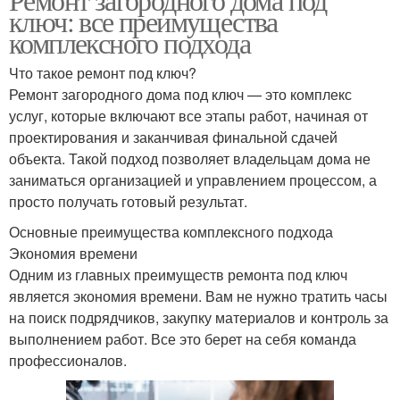
ключ: все преимущества
комплексного подхода
Что такое ремонт под ключ?
Ремонт загородного дома под ключ — это комплекс
услуг, которые включают все этапы работ, начиная от
проектирования и заканчивая финальной сдачей
объекта. Такой подход позволяет владельцам дома не
заниматься организацией и управлением процессом, а
просто получать готовый результат.
Основные преимущества комплексного подхода
Экономия времени
Одним из главных преимуществ ремонта под ключ
является экономия времени. Вам не нужно тратить часы
на поиск подрядчиков, закупку материалов и контроль за
выполнением работ. Все это берет на себя команда
профессионалов.