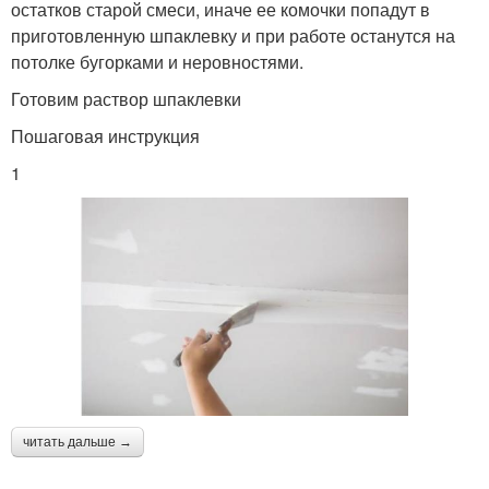
остатков старой смеси, иначе ее комочки попадут в
приготовленную шпаклевку и при работе останутся на
потолке бугорками и неровностями.
Готовим раствор шпаклевки
Пошаговая инструкция
1
читать дальше →