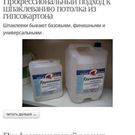
Профессиональный подход к
шпаклеванию потолка из
гипсокартона
Шпаклевки бывают базовыми, финишными и
универсальными .
читать дальше →