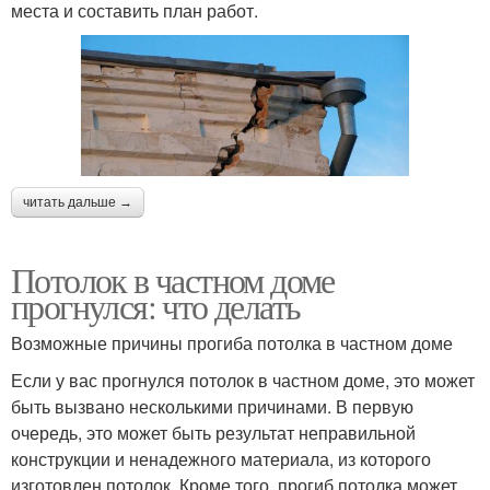
места и составить план работ.
читать дальше →
Потолок в частном доме
прогнулся: что делать
Возможные причины прогиба потолка в частном доме
Если у вас прогнулся потолок в частном доме, это может
быть вызвано несколькими причинами. В первую
очередь, это может быть результат неправильной
конструкции и ненадежного материала, из которого
изготовлен потолок. Кроме того, прогиб потолка может