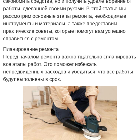
сэкономить средства, но и получить удовлетворение от
работы, сделанной своими руками. В этой статье мы
рассмотрим основные этапы ремонта, необходимые
инструменты и материалы, а также предоставим
практические советы, которые помогут вам успешно
справиться с ремонтом.
Планирование ремонта
Перед началом ремонта важно тщательно спланировать
все этапы работ. Это поможет избежать
непредвиденных расходов и убедиться, что все работы
будут выполнены в срок.