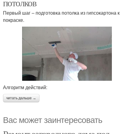
потолков
Первый шаг – подготовка потолка из гипсокартона к
покраске.
Алгоритм действий:
читать дальше →
Вас может заинтересовать
Ремонт загородного дома под