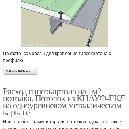
На фото- саморезы для крепления гипсокартона к
профилю
читать дальше →
Расход гипсокартона на 1м2
потолка. Потолок из КНАУФ-ГКЛ
на одноуровневом металлическом
каркасе
Наш онлайн калькулятор для потолка подскажет, какое
количество расходных материалов потребуется, чтобы