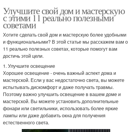
Улучшите свой дом и мастерскую
с этими 11 реально полезными
советами
Хотите сделать свой дом и мастерскую более удобными
и функциональными? В этой статье мы расскажем вам о
11 реально полезных советах, которые помогут вам
достичь этой цели.
1. Улучшите освещение
Хорошее освещение - очень важный аспект дома и
мастерской. Если у вас недостаточно света, вы можете
испытывать дискомфорт и даже получать травмы.
Поэтому важно улучшить освещение в вашем доме и
мастерской. Вы можете установить дополнительные
фонари или светильники, использовать более яркие
лампы или даже добавить окна для получения
естественного света.