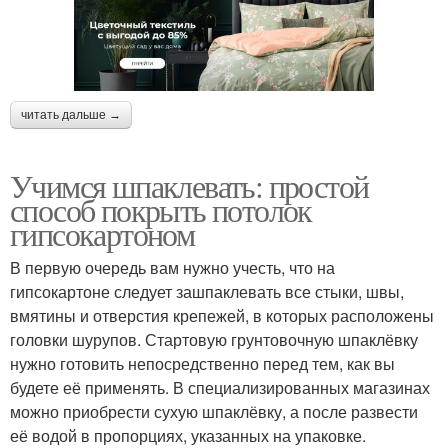
читать дальше →
Учимся шпаклевать: простой
способ покрыть потолок
гипсокартоном
В первую очередь вам нужно учесть, что на
гипсокартоне следует зашпаклевать все стыки, швы,
вмятины и отверстия крепежей, в которых расположены
головки шурупов. Стартовую грунтовочную шпаклёвку
нужно готовить непосредственно перед тем, как вы
будете её применять. В специализированных магазинах
можно приобрести сухую шпаклёвку, а после развести
её водой в пропорциях, указанных на упаковке.