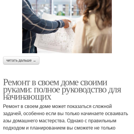
читать дальше →
Ремонт в своем доме своими
руками: полное руководство для
начинающих
Ремонт в своем доме может показаться сложной
задачей, особенно если вы только начинаете осваивать
азы домашнего мастерства. Однако с правильным
подходом и планированием вы сможете не только