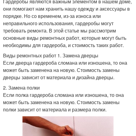
Гардеробы являются важным элементом в нашем доме,
они помогают нам хранить нашу одежду и аксессуары в
порядке. Но со временем, из-за износа или
неправильного использования, гардеробы могут
требовать ремонта. В этой статье мы рассмотрим
основные виды ремонтных работ, которые могут быть
необходимы для гардероба, и стоимость таких работ.
Виды ремонтных работ 1. Замена дверцы
Если дверца гардероба сломана или изношена, то она
может быть заменена на новую. Стоимость замены
дверцы зависит от материала и дизайна дверцы.
2. Замена полки
Если полка гардероба сломана или изношена, то она
может быть заменена на новую. Стоимость замены
полки зависит от материала и размера полки.