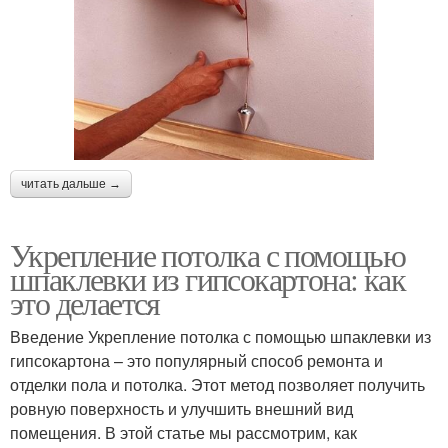
читать дальше →
Укрепление потолка с помощью
шпаклевки из гипсокартона: как
это делается
Введение Укрепление потолка с помощью шпаклевки из
гипсокартона – это популярный способ ремонта и
отделки пола и потолка. Этот метод позволяет получить
ровную поверхность и улучшить внешний вид
помещения. В этой статье мы рассмотрим, как