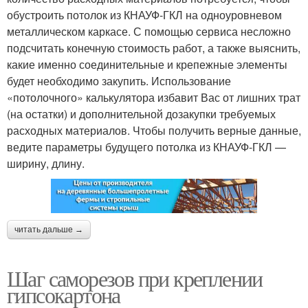
обустроить потолок из КНАУФ-ГКЛ на одноуровневом
металлическом каркасе. С помощью сервиса несложно
подсчитать конечную стоимость работ, а также выяснить,
какие именно соединительные и крепежные элементы
будет необходимо закупить. Использование
«потолочного» калькулятора избавит Вас от лишних трат
(на остатки) и дополнительной дозакупки требуемых
расходных материалов. Чтобы получить верные данные,
ведите параметры будущего потолка из КНАУФ-ГКЛ —
ширину, длину.
читать дальше →
Шаг саморезов при креплении
гипсокартона