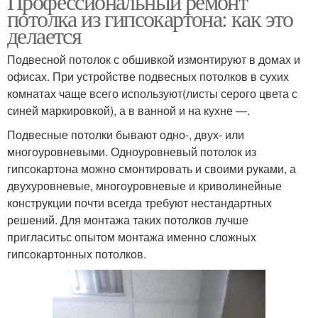
Профессиональный ремонт
потолка из гипсокартона: как это
делается
Подвесной потолок с обшивкой измонтируют в домах и
офисах. При устройстве подвесных потолков в сухих
комнатах чаще всего используют(листы серого цвета с
синей маркировкой), а в ванной и на кухне —.
Подвесные потолки бывают одно-, двух- или
многоуровневыми. Одноуровневый потолок из
гипсокартона можно смонтировать и своими руками, а
двухуровневые, многоуровневые и криволинейные
конструкции почти всегда требуют нестандартных
решений. Для монтажа таких потолков лучше
пригласитьс опытом монтажа именно сложных
гипсокартонных потолков.