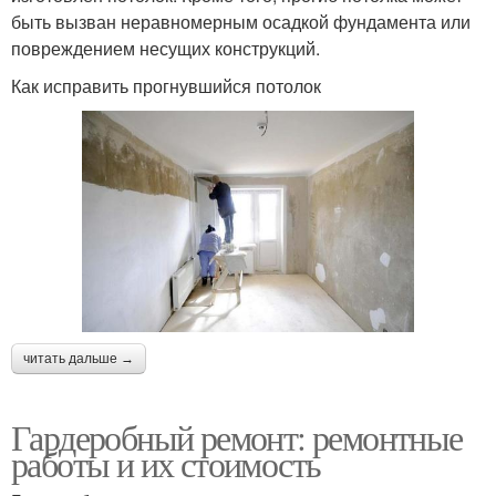
быть вызван неравномерным осадкой фундамента или
повреждением несущих конструкций.
Как исправить прогнувшийся потолок
читать дальше →
Гардеробный ремонт: ремонтные
работы и их стоимость