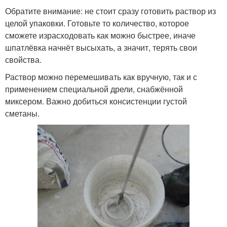
Обратите внимание: не стоит сразу готовить раствор из
целой упаковки. Готовьте то количество, которое
сможете израсходовать как можно быстрее, иначе
шпатлёвка начнёт высыхать, а значит, терять свои
свойства.
Раствор можно перемешивать как вручную, так и с
применением специальной дрели, снабжённой
миксером. Важно добиться консистенции густой
сметаны.