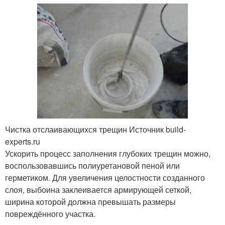
Чистка отслаивающихся трещин Источник build-
experts.ru
Ускорить процесс заполнения глубоких трещин можно,
воспользовавшись полиуретановой пеной или
герметиком. Для увеличения целостности созданного
слоя, выбоина заклеивается армирующей сеткой,
ширина которой должна превышать размеры
повреждённого участка.