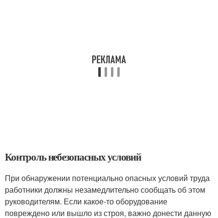
Контроль небезопасных условий
При обнаружении потенциально опасных условий труда
работники должны незамедлительно сообщать об этом
руководителям. Если какое-то оборудование
повреждено или вышло из строя, важно донести данную