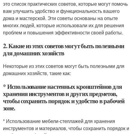
это список практических советов, которые могут помочь
вам улучшить удобство и функциональность вашего
дома и мастерской. Эти советы основаны на опыте
многих людей, которые использовали их для решения
проблем и повышения эффективности своей работы.
2. Какие из этих советов могут быть полезными
для домашних хозяйств
Некоторые из этих советов могут быть полезными для
домашних хозяйств, такие как:
* Использование настенных кронштейнов для
хранения инструментов и других предметов,
чтобы сохранить порядок и удобство в рабочей
зоне.
* Использование мебели-стеллажей для хранения
инструментов и материалов, чтобы сохранить порядок и