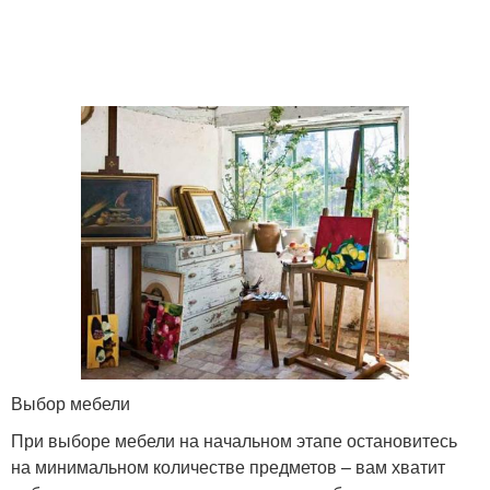
Выбор мебели
При выборе мебели на начальном этапе остановитесь
на минимальном количестве предметов – вам хватит