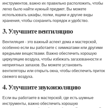
инструментов, важно их правильно расположить, чтобы
легко было найти нужный предмет. Вы можете
использовать шкафы, полки, ящики и другие виды
хранения, чтобы сохранить порядок и удобство.
3. Улучшите вентиляцию
Вентиляция - это важный аспект дома и мастерской,
особенно если вы работаете с химикатами или другими
вредными веществами. Важно обеспечить хорошую
циркуляцию воздуха, чтобы избежать загазованности и
неприятных запахов. Вы можете установить
вентиляторы или открыть окна, чтобы обеспечить приток
свежего воздуха.
4. Улучшите звукоизоляцию
Если вы работаете в мастерской, где есть шумные
инструменты, важно обеспечить хорошую