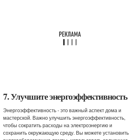
7. Улучшите энергоэффективность
Энергоэффективность - это важный аспект дома и
мастерской. Важно улучшить энергоэффективность,
чтобы сократить расходы на электроэнергию и
сохранить окружающую среду. Вы можете установить