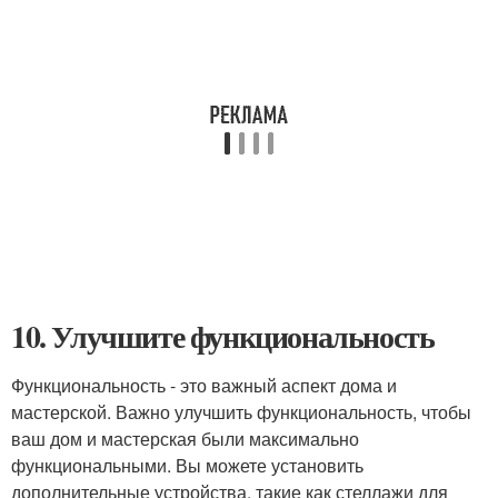
10. Улучшите функциональность
Функциональность - это важный аспект дома и
мастерской. Важно улучшить функциональность, чтобы
ваш дом и мастерская были максимально
функциональными. Вы можете установить
дополнительные устройства, такие как стеллажи для