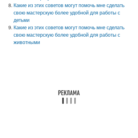
Какие из этих советов могут помочь мне сделать
свою мастерскую более удобной для работы с
детьми
Какие из этих советов могут помочь мне сделать
свою мастерскую более удобной для работы с
животными