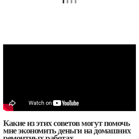
Какие из этих советов могут помочь
мне экономить деньги на домашних
ремонтных работах