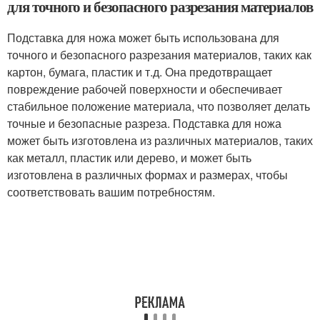
для точного и безопасного разрезания материалов
Подставка для ножа может быть использована для
точного и безопасного разрезания материалов, таких как
картон, бумага, пластик и т.д. Она предотвращает
повреждение рабочей поверхности и обеспечивает
стабильное положение материала, что позволяет делать
точные и безопасные разреза. Подставка для ножа
может быть изготовлена из различных материалов, таких
как металл, пластик или дерево, и может быть
изготовлена в различных формах и размерах, чтобы
соответствовать вашим потребностям.