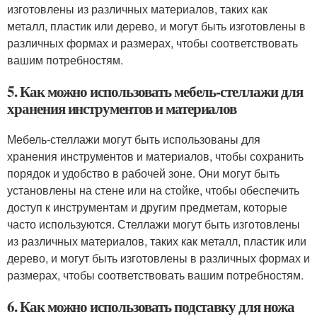
изготовлены из различных материалов, таких как
металл, пластик или дерево, и могут быть изготовлены в
различных формах и размерах, чтобы соответствовать
вашим потребностям.
5. Как можно использовать мебель-стеллажи для
хранения инструментов и материалов
Мебель-стеллажи могут быть использованы для
хранения инструментов и материалов, чтобы сохранить
порядок и удобство в рабочей зоне. Они могут быть
установлены на стене или на стойке, чтобы обеспечить
доступ к инструментам и другим предметам, которые
часто используются. Стеллажи могут быть изготовлены
из различных материалов, таких как металл, пластик или
дерево, и могут быть изготовлены в различных формах и
размерах, чтобы соответствовать вашим потребностям.
6. Как можно использовать подставку для ножа