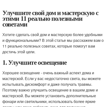
Улучшите свой дом и мастерскую с
этими 11 реально полезными
советами
Хотите сделать свой дом и мастерскую более удобными
и функциональными? В этой статье мы расскажем вам о
11 реально полезных советах, которые помогут вам
достичь этой цели.
1. Улучшите освещение
Хорошее освещение - очень важный аспект дома и
мастерской. Если у вас недостаточно света, вы можете
испытывать дискомфорт и даже получать травмы.
Поэтому важно улучшить освещение в вашем доме и
мастерской. Вы можете установить дополнительные
фонари или светильники, использовать более яркие