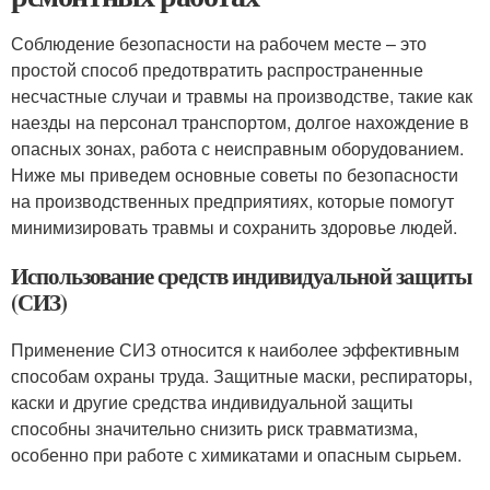
Соблюдение безопасности на рабочем месте – это
простой способ предотвратить распространенные
несчастные случаи и травмы на производстве, такие как
наезды на персонал транспортом, долгое нахождение в
опасных зонах, работа с неисправным оборудованием.
Ниже мы приведем основные советы по безопасности
на производственных предприятиях, которые помогут
минимизировать травмы и сохранить здоровье людей.
Использование средств индивидуальной защиты
(СИЗ)
Применение СИЗ относится к наиболее эффективным
способам охраны труда. Защитные маски, респираторы,
каски и другие средства индивидуальной защиты
способны значительно снизить риск травматизма,
особенно при работе с химикатами и опасным сырьем.