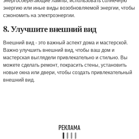
энергосберегающие лампы, использовать солнечную
энергию или иные виды возобновляемой энергии, чтобы
сэкономить на электроэнергии.
8. Улучшите внешний вид
Внешний вид - это важный аспект дома и мастерской.
Важно улучшить внешний вид, чтобы ваш дом и
мастерская выглядели привлекательно и стильно. Вы
можете сделать ремонт, покрасить стены, установить
новые окна или двери, чтобы создать привлекательный
внешний вид.