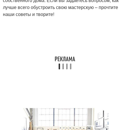
собственного дома. Если вы задаетесь вопросом, как
лучше всего обустроить свою мастерскую – прочтите
наши советы и творите!