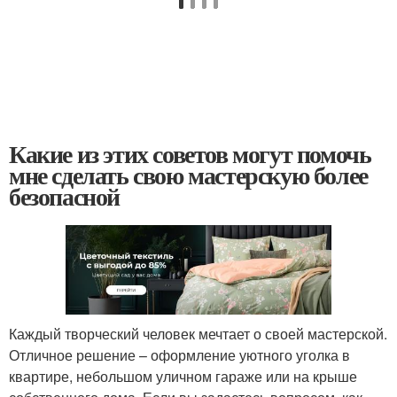
Какие из этих советов могут помочь
мне сделать свою мастерскую более
безопасной
Каждый творческий человек мечтает о своей мастерской.
Отличное решение – оформление уютного уголка в
квартире, небольшом уличном гараже или на крыше