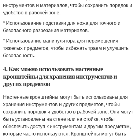
инструментов и материалов, чтобы сохранить порядок и
удобство в рабочей зоне.
* Использование подставки для ножа для точного и
безопасного разрезания материалов.
* Использование манипулятора для перемещения
тяжелых предметов, чтобы избежать травм и улучшить
безопасность.
4. Как можно использовать настенные
кронштейны для хранения инструментов и
других предметов
Настенные кронштейны могут быть использованы для
хранения инструментов и других предметов, чтобы
сохранить порядок и удобство в рабочей зоне. Они могут
быть установлены на стене или на стойке, чтобы
обеспечить доступ к инструментам и другим предметам,
которые часто используются. Кронштейны могут быть