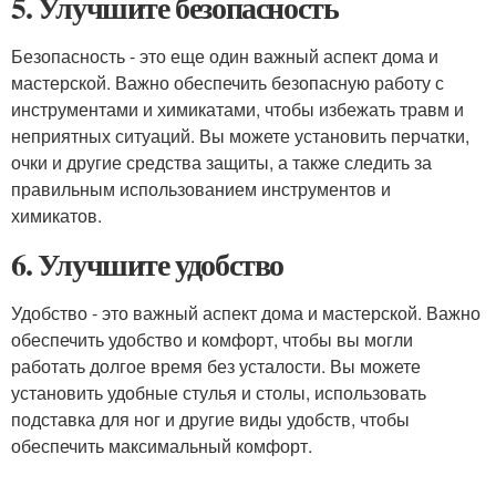
5. Улучшите безопасность
Безопасность - это еще один важный аспект дома и
мастерской. Важно обеспечить безопасную работу с
инструментами и химикатами, чтобы избежать травм и
неприятных ситуаций. Вы можете установить перчатки,
очки и другие средства защиты, а также следить за
правильным использованием инструментов и
химикатов.
6. Улучшите удобство
Удобство - это важный аспект дома и мастерской. Важно
обеспечить удобство и комфорт, чтобы вы могли
работать долгое время без усталости. Вы можете
установить удобные стулья и столы, использовать
подставка для ног и другие виды удобств, чтобы
обеспечить максимальный комфорт.