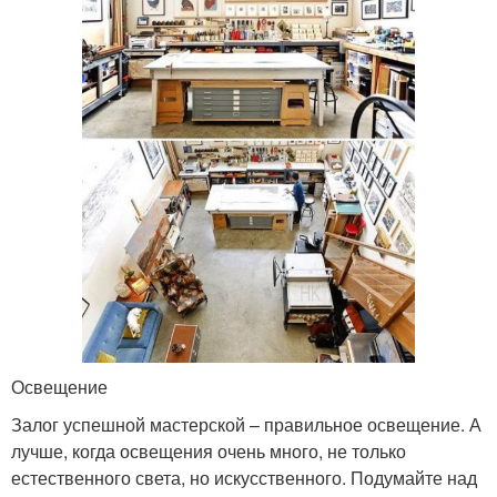
Освещение
Залог успешной мастерской – правильное освещение. А
лучше, когда освещения очень много, не только
естественного света, но искусственного. Подумайте над