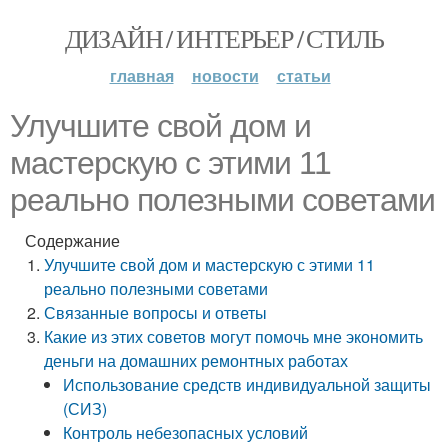
ДИЗАЙН / ИНТЕРЬЕР / СТИЛЬ
главная
новости
статьи
Улучшите свой дом и
мастерскую с этими 11
реально полезными советами
Содержание
Улучшите свой дом и мастерскую с этими 11
реально полезными советами
Связанные вопросы и ответы
Какие из этих советов могут помочь мне экономить
деньги на домашних ремонтных работах
Использование средств индивидуальной защиты
(СИЗ)
Контроль небезопасных условий