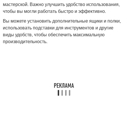
мастерской. Важно улучшить удобство использования,
чтобы вы могли работать быстро и эффективно.
Вы можете установить дополнительные ящики и полки,
использовать подставки для инструментов и другие
виды удобств, чтобы обеспечить максимальную
производительность.