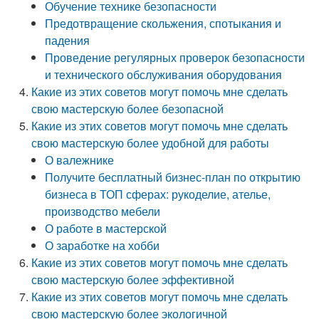
Обучение технике безопасности
Предотвращение скольжения, спотыкания и
падения
Проведение регулярных проверок безопасности
и технического обслуживания оборудования
Какие из этих советов могут помочь мне сделать
свою мастерскую более безопасной
Какие из этих советов могут помочь мне сделать
свою мастерскую более удобной для работы
О валежнике
Получите бесплатный бизнес-план по открытию
бизнеса в ТОП сферах: рукоделие, ателье,
производство мебели
О работе в мастерской
О заработке на хобби
Какие из этих советов могут помочь мне сделать
свою мастерскую более эффективной
Какие из этих советов могут помочь мне сделать
свою мастерскую более экологичной