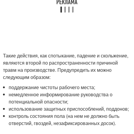
Такие действия, как спотыкание, падение и скольжение,
являются второй по распространенности причиной
травм на производстве. Предупредить их можно
следующим образом:
поддержание чистоты рабочего места;
немедленное информирование руководства о
потенциальной опасности;
использование защитных приспособлений, поддонов;
контроль состояния пола (на нем не должно быть
отверстий, гвоздей, незафиксированных досок).