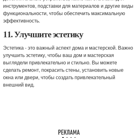
инструментов, подставки для материалов и другие виды
функциональности, чтобы обеспечить максимальную
эффективность.
11. Улучшите эстетику
Эстетика - это важный аспект дома и мастерской. Важно
улучшить эстетику, чтобы ваш дом и мастерская
выглядели привлекательно и стильно. Вы можете
сделать ремонт, покрасить стены, установить новые
окна или двери, чтобы создать привлекательный
внешний вид.