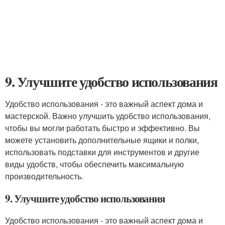
9. Улучшите удобство использования
Удобство использования - это важный аспект дома и
мастерской. Важно улучшить удобство использования,
чтобы вы могли работать быстро и эффективно. Вы
можете установить дополнительные ящики и полки,
использовать подставки для инструментов и другие
виды удобств, чтобы обеспечить максимальную
производительность.
9. Улучшите удобство использования
Удобство использования - это важный аспект дома и