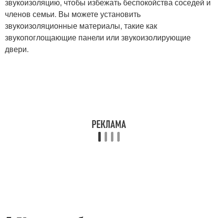
звукоизоляцию, чтобы избежать беспокойства соседей и
членов семьи. Вы можете установить
звукоизоляционные материалы, такие как
звукопоглощающие панели или звукоизолирующие
двери.