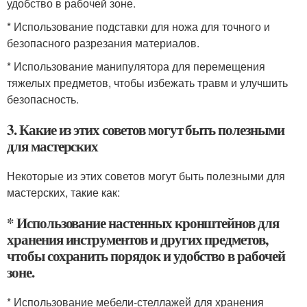
удобство в рабочей зоне.
* Использование подставки для ножа для точного и
безопасного разрезания материалов.
* Использование манипулятора для перемещения
тяжелых предметов, чтобы избежать травм и улучшить
безопасность.
3. Какие из этих советов могут быть полезными
для мастерских
Некоторые из этих советов могут быть полезными для
мастерских, такие как:
* Использование настенных кронштейнов для
хранения инструментов и других предметов,
чтобы сохранить порядок и удобство в рабочей
зоне.
* Использование мебели-стеллажей для хранения