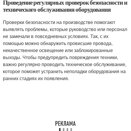
Проведение регулярных проверок безопасности и
технического обслуживания оборудования
Проверки безопасности на производстве помогают
выявлять проблемы, которые руководство или персонал
не замечали в повседневных условиях. Так, с их
помощью можно обнаружить провисшие провода,
некачественное освещение или заблокированные
выходы. Чтобы предупредить повреждения техники,
важно регулярно проводить техническое обслуживание,
которое поможет устранить неполадки оборудования на
ранних стадиях их появления.