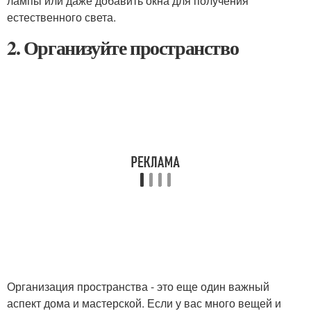
лампы или даже добавить окна для получения
естественного света.
2. Организуйте пространство
Организация пространства - это еще один важный
аспект дома и мастерской. Если у вас много вещей и