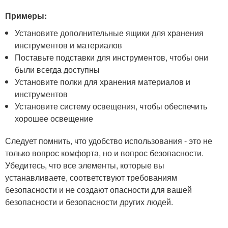
Примеры:
Установите дополнительные ящики для хранения
инструментов и материалов
Поставьте подставки для инструментов, чтобы они
были всегда доступны
Установите полки для хранения материалов и
инструментов
Установите систему освещения, чтобы обеспечить
хорошее освещение
Следует помнить, что удобство использования - это не
только вопрос комфорта, но и вопрос безопасности.
Убедитесь, что все элементы, которые вы
устанавливаете, соответствуют требованиям
безопасности и не создают опасности для вашей
безопасности и безопасности других людей.