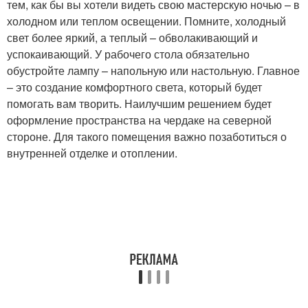
тем, как бы вы хотели видеть свою мастерскую ночью – в
холодном или теплом освещении. Помните, холодный
свет более яркий, а теплый – обволакивающий и
успокаивающий. У рабочего стола обязательно
обустройте лампу – напольную или настольную. Главное
– это создание комфортного света, который будет
помогать вам творить. Наилучшим решением будет
оформление пространства на чердаке на северной
стороне. Для такого помещения важно позаботиться о
внутренней отделке и отоплении.