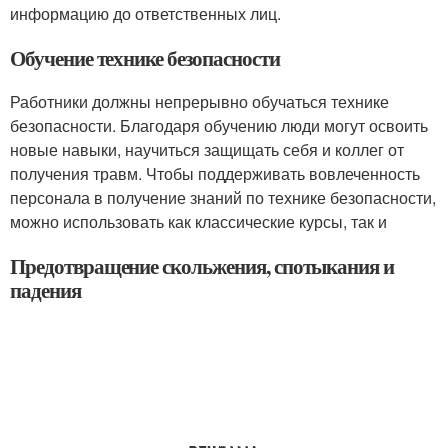
информацию до ответственных лиц.
Обучение технике безопасности
Работники должны непрерывно обучаться технике
безопасности. Благодаря обучению люди могут освоить
новые навыки, научиться защищать себя и коллег от
получения травм. Чтобы поддерживать вовлеченность
персонала в получение знаний по технике безопасности,
можно использовать как классические курсы, так и
Предотвращение скольжения, спотыкания и
падения