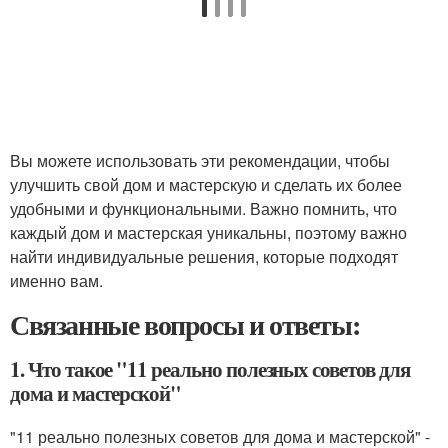
Вы можете использовать эти рекомендации, чтобы
улучшить свой дом и мастерскую и сделать их более
удобными и функциональными. Важно помнить, что
каждый дом и мастерская уникальны, поэтому важно
найти индивидуальные решения, которые подходят
именно вам.
Связанные вопросы и ответы:
1. Что такое "11 реально полезных советов для
дома и мастерской"
"11 реально полезных советов для дома и мастерской" -