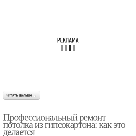
читать дальше →
Профессиональный ремонт
потолка из гипсокартона: как это
делается