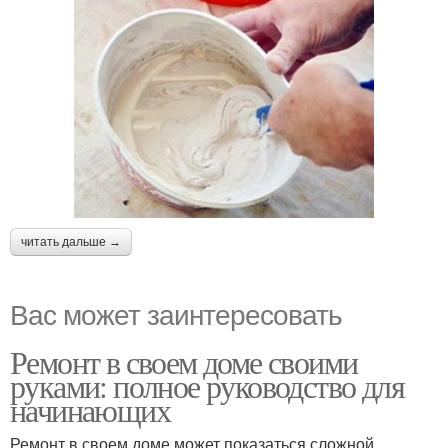
читать дальше →
Вас может заинтересовать
Ремонт в своем доме своими
руками: полное руководство для
начинающих
Ремонт в своем доме может показаться сложной