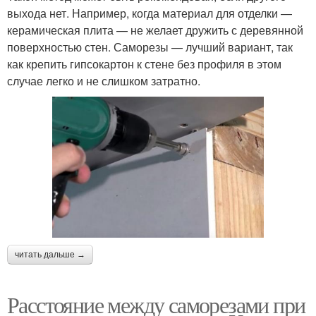
выхода нет. Например, когда материал для отделки —
керамическая плита — не желает дружить с деревянной
поверхностью стен. Саморезы — лучший вариант, так
как крепить гипсокартон к стене без профиля в этом
случае легко и не слишком затратно.
читать дальше →
Расстояние между саморезами при