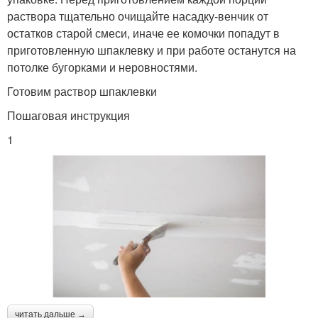
раствора тщательно очищайте насадку-венчик от
остатков старой смеси, иначе ее комочки попадут в
приготовленную шпаклевку и при работе останутся на
потолке бугорками и неровностями.
Готовим раствор шпаклевки
Пошаговая инструкция
1
читать дальше →