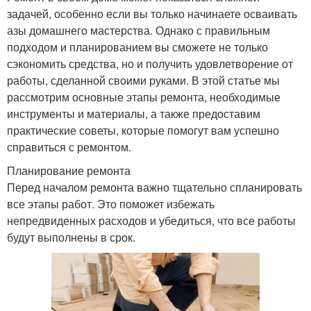
задачей, особенно если вы только начинаете осваивать
азы домашнего мастерства. Однако с правильным
подходом и планированием вы сможете не только
сэкономить средства, но и получить удовлетворение от
работы, сделанной своими руками. В этой статье мы
рассмотрим основные этапы ремонта, необходимые
инструменты и материалы, а также предоставим
практические советы, которые помогут вам успешно
справиться с ремонтом.
Планирование ремонта
Перед началом ремонта важно тщательно спланировать
все этапы работ. Это поможет избежать
непредвиденных расходов и убедиться, что все работы
будут выполнены в срок.