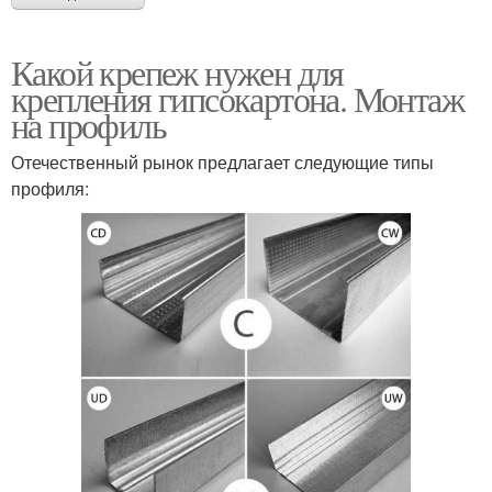
Какой крепеж нужен для
крепления гипсокартона. Монтаж
на профиль
Отечественный рынок предлагает следующие типы
профиля: