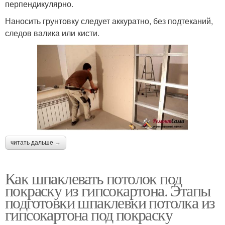
перпендикулярно.
Наносить грунтовку следует аккуратно, без подтеканий,
следов валика или кисти.
читать дальше →
Как шпаклевать потолок под
покраску из гипсокартона. Этапы
подготовки шпаклевки потолка из
гипсокартона под покраску