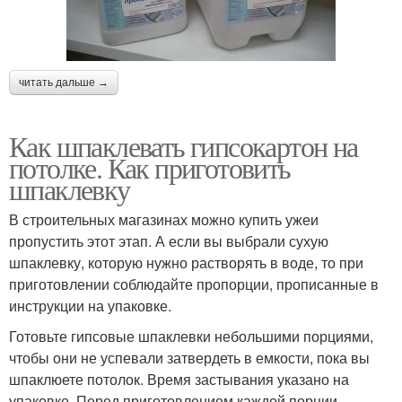
читать дальше →
Как шпаклевать гипсокартон на
потолке. Как приготовить
шпаклевку
В строительных магазинах можно купить ужеи
пропустить этот этап. А если вы выбрали сухую
шпаклевку, которую нужно растворять в воде, то при
приготовлении соблюдайте пропорции, прописанные в
инструкции на упаковке.
Готовьте гипсовые шпаклевки небольшими порциями,
чтобы они не успевали затвердеть в емкости, пока вы
шпаклюете потолок. Время застывания указано на
упаковке. Перед приготовлением каждой порции