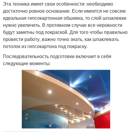
Эта техника имеет свои особенности: необходимо
достаточно ровное основание. Если имеется не совсем
идеальная гипсокартонная обшивка, то слой шпаклевки
нужно увеличить. В противном случае все неровности
будут заметны под покраской. Для того чтобы правильно
провести работу, важно точно знать, как шпаклевать
потолок из гипсокартона под покраску.
Последовательность подготовки включает в себя
следующие моменты: