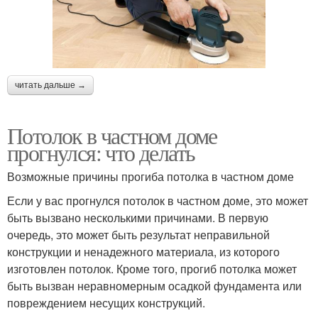
читать дальше →
Потолок в частном доме
прогнулся: что делать
Возможные причины прогиба потолка в частном доме
Если у вас прогнулся потолок в частном доме, это может
быть вызвано несколькими причинами. В первую
очередь, это может быть результат неправильной
конструкции и ненадежного материала, из которого
изготовлен потолок. Кроме того, прогиб потолка может
быть вызван неравномерным осадкой фундамента или
повреждением несущих конструкций.