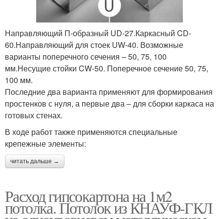
Направляющий П-образный UD-27.Каркасный CD-
60.Направляющий для стоек UW-40. Возможные
варианты поперечного сечения – 50, 75, 100
мм.Несущие стойки CW-50. Поперечное сечение 50, 75,
100 мм.
Последние два варианта применяют для формирования
простенков с нуля, а первые два – для сборки каркаса на
готовых стенах.
В ходе работ также применяются специальные
крепежные элементы:
читать дальше →
Расход гипсокартона на 1м2
потолка. Потолок из КНАУФ-ГКЛ