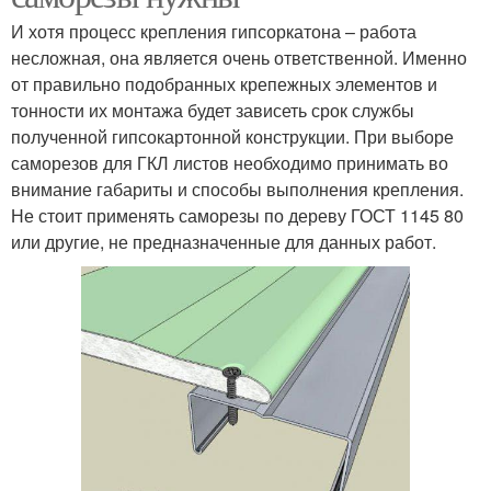
И хотя процесс крепления гипсоркатона – работа
несложная, она является очень ответственной. Именно
от правильно подобранных крепежных элементов и
тонности их монтажа будет зависеть срок службы
полученной гипсокартонной конструкции. При выборе
саморезов для ГКЛ листов необходимо принимать во
внимание габариты и способы выполнения крепления.
Не стоит применять саморезы по дереву ГОСТ 1145 80
или другие, не предназначенные для данных работ.