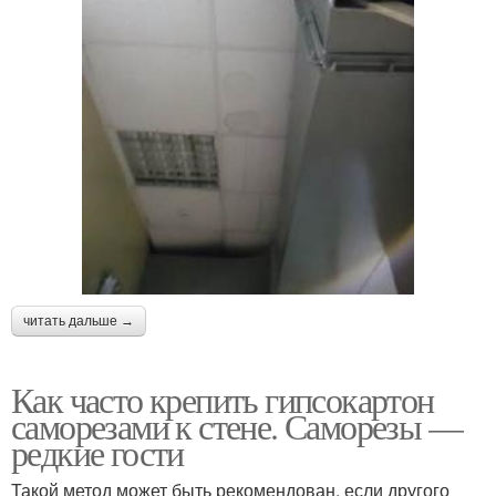
читать дальше →
Как часто крепить гипсокартон
саморезами к стене. Саморезы —
редкие гости
Такой метод может быть рекомендован, если другого