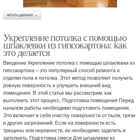
читать дальше →
Укрепление потолка с помощью
шпаклевки из гипсокартона: как
это делается
Введение Укрепление потолка с помощью шпаклевки из
гипсокартона – это популярный способ ремонта и
отделки пола и потолка. Этот метод позволяет получить
ровную поверхность и улучшить внешний вид
помещения. В этой статье мы рассмотрим, как
выполнить этот процесс. Подготовка помещения Перед
началом работы необходимо подготовить помещение.
Это включает в себя очистку поверхности от пыли, грязи
и других загрязнений. Если на поверхности есть
трещины или неровности, их необходимо заделить и
заполнить. Подготовка смеси Для шпаклевки из