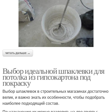
читать дальше →
Выбор идеальной шпаклевки для
потолка из гипсокартона под
покраску
Выбор шпаклевок в строительных магазинах достаточно
велик, и важно знать их особенности, чтобы подобрать
наиболее подходящий состав.
По назначению их можно разделить на две группы: