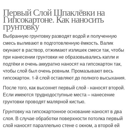
Первый Слой Шпаклёвки на
Гипсокартоне. Как наносить
грунтовку
Выбранную грунтовку разводят водой и полученную
смесь выливают в подготовленную ёмкость. Валик
окунают в раствор, отжимают излишек смеси так, чтобы
при нанесении грунтовки не образовывались капли и
подтёки и очень аккуратно наносят на гипсокартон так,
чтобы слой был очень ровным. Промазывают весь
гипсокартон. 1-й слой оставляют до полного высыхания.
После того, как высохнет первый слой - наносят второй.
Если имеются труднодоступные места – нанесение
грунтовки проводят малярной кистью.
Грунтовку на гипсокартонное основание наносят в два
слоя. В случае обработки поверхности потолка первый
слой наносят параллельно стене c окном, а второй ей