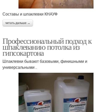
Составы и шпаклевки КНАУФ
читать дальше →
Профессиональный подход к
шпаклеванию потолка из
гипсокартона
Шпаклевки бывают базовыми, финишными и
универсальными .