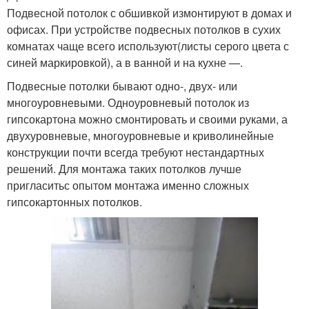
Подвесной потолок с обшивкой измонтируют в домах и
офисах. При устройстве подвесных потолков в сухих
комнатах чаще всего используют(листы серого цвета с
синей маркировкой), а в ванной и на кухне —.
Подвесные потолки бывают одно-, двух- или
многоуровневыми. Одноуровневый потолок из
гипсокартона можно смонтировать и своими руками, а
двухуровневые, многоуровневые и криволинейные
конструкции почти всегда требуют нестандартных
решений. Для монтажа таких потолков лучше
пригласитьс опытом монтажа именно сложных
гипсокартонных потолков.