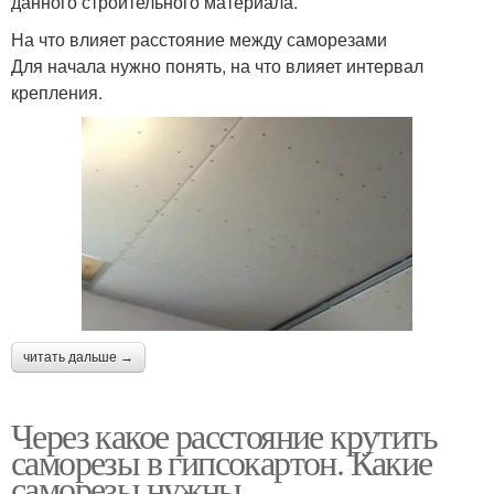
данного строительного материала.
На что влияет расстояние между саморезами
Для начала нужно понять, на что влияет интервал
крепления.
читать дальше →
Через какое расстояние крутить
саморезы в гипсокартон. Какие
саморезы нужны