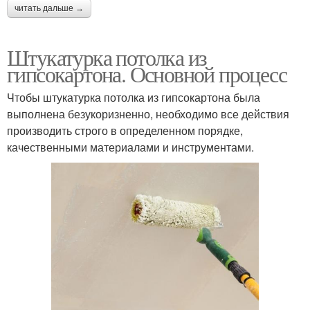
читать дальше →
Штукатурка потолка из
гипсокартона. Основной процесс
Чтобы штукатурка потолка из гипсокартона была
выполнена безукоризненно, необходимо все действия
производить строго в определенном порядке,
качественными материалами и инструментами.