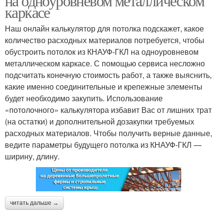
на одноуровневом металлическом
каркасе
Наш онлайн калькулятор для потолка подскажет, какое
количество расходных материалов потребуется, чтобы
обустроить потолок из КНАУФ-ГКЛ на одноуровневом
металлическом каркасе. С помощью сервиса несложно
подсчитать конечную стоимость работ, а также выяснить,
какие именно соединительные и крепежные элементы
будет необходимо закупить. Использование
«потолочного» калькулятора избавит Вас от лишних трат
(на остатки) и дополнительной дозакупки требуемых
расходных материалов. Чтобы получить верные данные,
ведите параметры будущего потолка из КНАУФ-ГКЛ —
ширину, длину.
читать дальше →