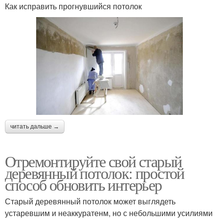
Как исправить прогнувшийся потолок
читать дальше →
Отремонтируйте свой старый
деревянный потолок: простой
способ обновить интерьер
Старый деревянный потолок может выглядеть
устаревшим и неаккуратенм, но с небольшими усилиями