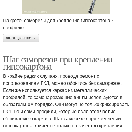
На фото- саморезы для крепления гипсокартона к
профилю
читать дальше →
Шаг саморезов при креплении
гипсокартона
В крайне редких случаях, проводя ремонт с
использованием ГКЛ, можно обойтись без саморезов.
Если же используется каркас из металлических
профилей, то самонарезающие винты используются в
обязательном порядке. Они могут не только фиксировать
ГКЛ, но и сами профили, которые являются частью
обшиваемого каркаса. Шаг саморезов при креплении
гипсокартона влияет не только на качество крепления