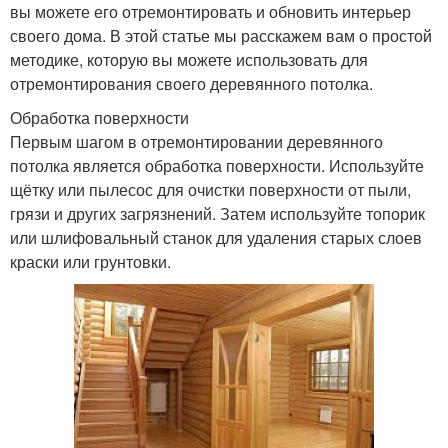
вы можете его отремонтировать и обновить интерьер
своего дома. В этой статье мы расскажем вам о простой
методике, которую вы можете использовать для
отремонтирования своего деревянного потолка.
Обработка поверхности
Первым шагом в отремонтировании деревянного
потолка является обработка поверхности. Используйте
щётку или пылесос для очистки поверхности от пыли,
грязи и других загрязнений. Затем используйте топорик
или шлифовальный станок для удаления старых слоев
краски или грунтовки.