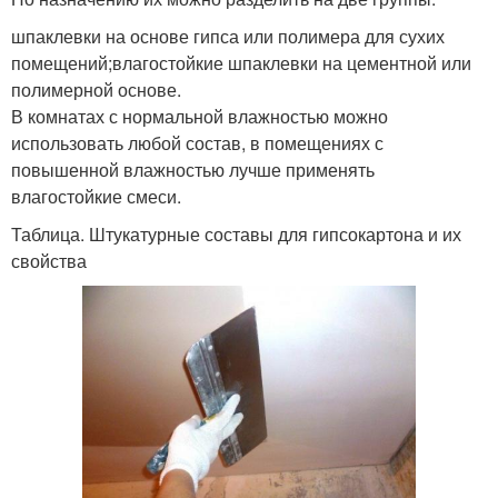
шпаклевки на основе гипса или полимера для сухих
помещений;влагостойкие шпаклевки на цементной или
полимерной основе.
В комнатах с нормальной влажностью можно
использовать любой состав, в помещениях с
повышенной влажностью лучше применять
влагостойкие смеси.
Таблица. Штукатурные составы для гипсокартона и их
свойства