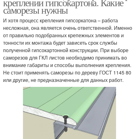
креплении гипсокартона. Какие
саморезы нужны
И хотя процесс крепления гипсоркатона – работа
несложная, она является очень ответственной. Именно
от правильно подобранных крепежных элементов и
тонности их монтажа будет зависеть срок службы
полученной гипсокартонной конструкции. При выборе
саморезов для ГКЛ листов необходимо принимать во
внимание габариты и способы выполнения крепления.
Не стоит применять саморезы по дереву ГОСТ 1145 80
или другие, не предназначенные для данных работ.