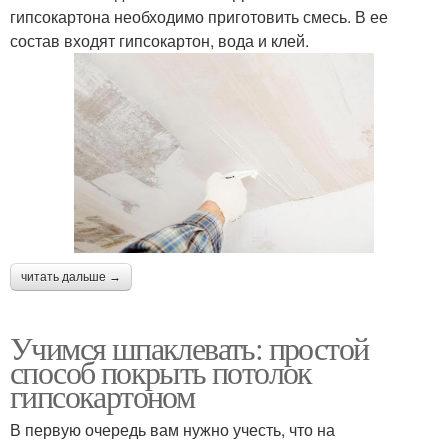
гипсокартона необходимо приготовить смесь. В ее
состав входят гипсокартон, вода и клей.
читать дальше →
Учимся шпаклевать: простой
способ покрыть потолок
гипсокартоном
В первую очередь вам нужно учесть, что на