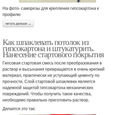
На фото- саморезы для крепления гипсокартона к
профилю
читать дальше →
Как шпаклевать потолок из
гипсокартона и штукатурить.
Нанесение стартового покрытия
Гипсовая стартовая смесь после преобразования в
раствор и высыхания превращается в очень крепкий
материал, практически не уступающий цементу по
прочности. Слой стартовой шпаклевки является
надежной защитой гипсокартона механических
повреждений. Чтобы получить такое качества,
необходимо правильно приготовить раствор.
Делается это так: