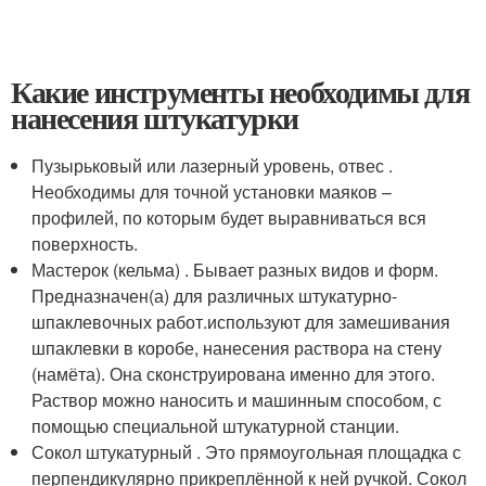
Какие инструменты необходимы для
нанесения штукатурки
Пузырьковый или лазерный уровень, отвес .
Необходимы для точной установки маяков –
профилей, по которым будет выравниваться вся
поверхность.
Мастерок (кельма) . Бывает разных видов и форм.
Предназначен(а) для различных штукатурно-
шпаклевочных работ.используют для замешивания
шпаклевки в коробе, нанесения раствора на стену
(намёта). Она сконструирована именно для этого.
Раствор можно наносить и машинным способом, с
помощью специальной штукатурной станции.
Сокол штукатурный . Это прямоугольная площадка с
перпендикулярно прикреплённой к ней ручкой. Сокол