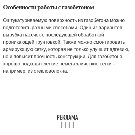
Особенности работы с газобетоном
Оштукатуриваемую поверхность из газобетона можно
подготовить разными способами. Один из вариантов –
вырубка насечек с последующей обработкой
проникающей грунтовкой. Также можно смонтировать
армирующую сетку, которая не только улучшит адгезию,
но и повысит прочность конструкции. Для газобетона
хорошо подходят легкие неметаллические сетки –
например, из стекловолокна.