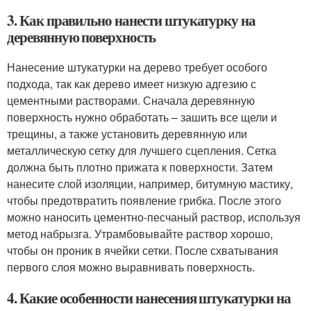
3. Как правильно нанести штукатурку на
деревянную поверхность
Нанесение штукатурки на дерево требует особого
подхода, так как дерево имеет низкую адгезию с
цементными растворами. Сначала деревянную
поверхность нужно обработать – зашить все щели и
трещины, а также установить деревянную или
металлическую сетку для лучшего сцепления. Сетка
должна быть плотно прижата к поверхности. Затем
нанесите слой изоляции, например, битумную мастику,
чтобы предотвратить появление грибка. После этого
можно наносить цементно-песчаный раствор, используя
метод набрызга. Утрамбовывайте раствор хорошо,
чтобы он проник в ячейки сетки. После схватывания
первого слоя можно выравнивать поверхность.
4. Какие особенности нанесения штукатурки на