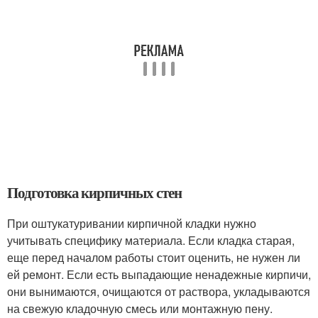
Подготовка кирпичных стен
При оштукатуривании кирпичной кладки нужно
учитывать специфику материала. Если кладка старая,
еще перед началом работы стоит оценить, не нужен ли
ей ремонт. Если есть выпадающие ненадежные кирпичи,
они вынимаются, очищаются от раствора, укладываются
на свежую кладочную смесь или монтажную пену.