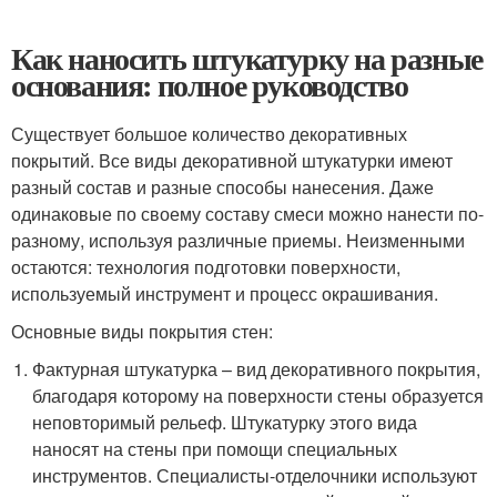
Как наносить штукатурку на разные
основания: полное руководство
Существует большое количество декоративных
покрытий. Все виды декоративной штукатурки имеют
разный состав и разные способы нанесения. Даже
одинаковые по своему составу смеси можно нанести по-
разному, используя различные приемы. Неизменными
остаются: технология подготовки поверхности,
используемый инструмент и процесс окрашивания.
Основные виды покрытия стен:
Фактурная штукатурка – вид декоративного покрытия,
благодаря которому на поверхности стены образуется
неповторимый рельеф. Штукатурку этого вида
наносят на стены при помощи специальных
инструментов. Специалисты-отделочники используют