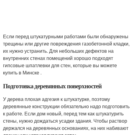
Если перед штукатурными работами были обнаружены
трещины или другие повреждения газобетонной кладки,
их нужно устранить. Для небольших дефектов на
внутренних стенах помещений хорошо подходят
гипсовые шпатлевки для стен, которые вы можете
купить в Минске .
Подготовка деревянных поверхностей
У дерева плохая адгезия к штукатурке, поэтому
деревянные конструкции обязательно надо подготовить
к работе. Если дом новый, перед тем как штукатурить
стены, нужно дождаться усадки здания. Чтобы раствор
держался на деревянных основаниях, на них набивают