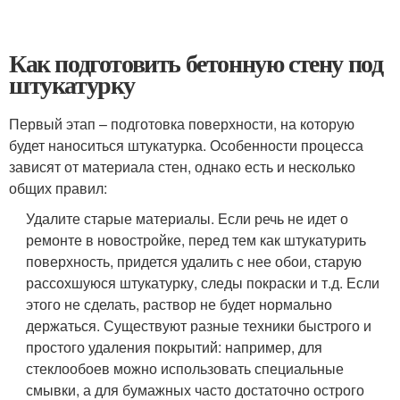
Как подготовить бетонную стену под
штукатурку
Первый этап – подготовка поверхности, на которую
будет наноситься штукатурка. Особенности процесса
зависят от материала стен, однако есть и несколько
общих правил:
Удалите старые материалы. Если речь не идет о
ремонте в новостройке, перед тем как штукатурить
поверхность, придется удалить с нее обои, старую
рассохшуюся штукатурку, следы покраски и т.д. Если
этого не сделать, раствор не будет нормально
держаться. Существуют разные техники быстрого и
простого удаления покрытий: например, для
стеклообоев можно использовать специальные
смывки, а для бумажных часто достаточно острого