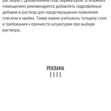
растворы с добавлением пластификаторов. В влажных
помещениях рекомендуется добавлять гидрофобные
добавки в раствор для предотвращения появления
плесени и грибка. Также важно учитывать толщину слоя
и требования к прочности штукатурки при выборе
раствора.