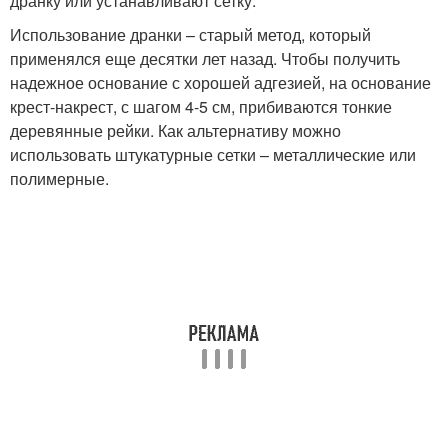
дранку или устанавливают сетку.
Использование дранки – старый метод, который
применялся еще десятки лет назад. Чтобы получить
надежное основание с хорошей адгезией, на основание
крест-накрест, с шагом 4-5 см, прибиваются тонкие
деревянные рейки. Как альтернативу можно
использовать штукатурные сетки – металлические или
полимерные.