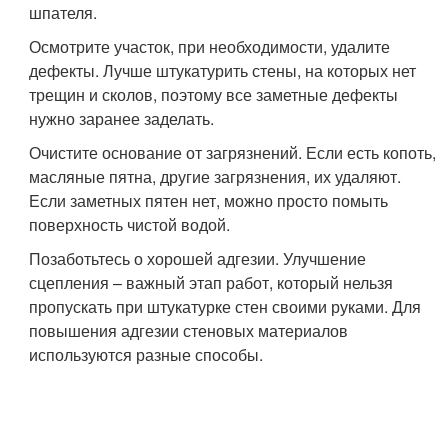
шпателя.
Осмотрите участок, при необходимости, удалите
дефекты. Лучше штукатурить стены, на которых нет
трещин и сколов, поэтому все заметные дефекты
нужно заранее заделать.
Очистите основание от загрязнений. Если есть копоть,
масляные пятна, другие загрязнения, их удаляют.
Если заметных пятен нет, можно просто помыть
поверхность чистой водой.
Позаботьтесь о хорошей адгезии. Улучшение
сцепления – важный этап работ, который нельзя
пропускать при штукатурке стен своими руками. Для
повышения адгезии стеновых материалов
используются разные способы.