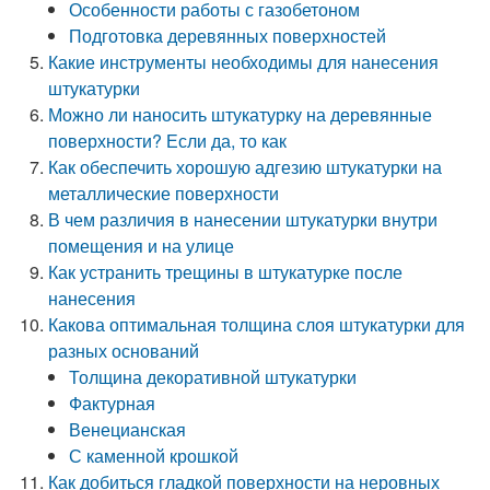
Особенности работы с газобетоном
Подготовка деревянных поверхностей
Какие инструменты необходимы для нанесения
штукатурки
Можно ли наносить штукатурку на деревянные
поверхности? Если да, то как
Как обеспечить хорошую адгезию штукатурки на
металлические поверхности
В чем различия в нанесении штукатурки внутри
помещения и на улице
Как устранить трещины в штукатурке после
нанесения
Какова оптимальная толщина слоя штукатурки для
разных оснований
Толщина декоративной штукатурки
Фактурная
Венецианская
С каменной крошкой
Как добиться гладкой поверхности на неровных