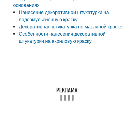
основаниях
Нанесение декоративной штукатурки на
водоэмульсионную краску
Декоративная штукатурка по масляной краске
Особенности нанесения декоративной
штукатурки на акриловую краску