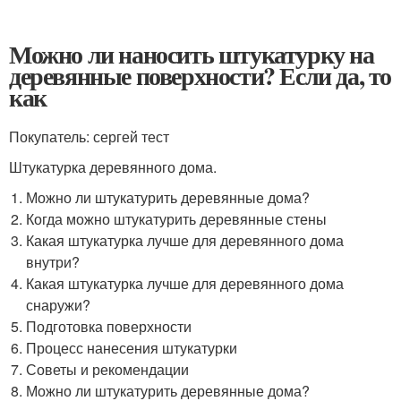
Можно ли наносить штукатурку на
деревянные поверхности? Если да, то
как
Покупатель: сергей тест
Штукатурка деревянного дома.
Можно ли штукатурить деревянные дома?
Когда можно штукатурить деревянные стены
Какая штукатурка лучше для деревянного дома
внутри?
Какая штукатурка лучше для деревянного дома
снаружи?
Подготовка поверхности
Процесс нанесения штукатурки
Советы и рекомендации
Можно ли штукатурить деревянные дома?