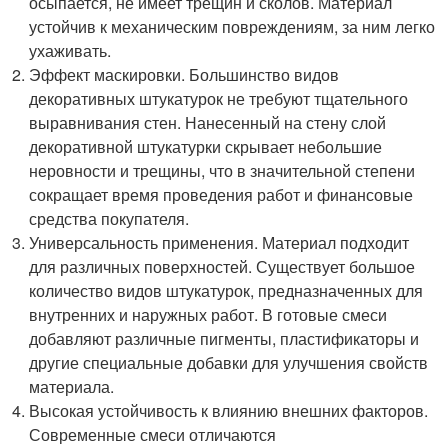
осыпается, не имеет трещин и сколов. Материал
устойчив к механическим повреждениям, за ним легко
ухаживать.
Эффект маскировки. Большинство видов
декоративных штукатурок не требуют тщательного
выравнивания стен. Нанесенный на стену слой
декоративной штукатурки скрывает небольшие
неровности и трещины, что в значительной степени
сокращает время проведения работ и финансовые
средства покупателя.
Универсальность применения. Материал подходит
для различных поверхностей. Существует большое
количество видов штукатурок, предназначенных для
внутренних и наружных работ. В готовые смеси
добавляют различные пигменты, пластификаторы и
другие специальные добавки для улучшения свойств
материала.
Высокая устойчивость к влиянию внешних факторов.
Современные смеси отличаются