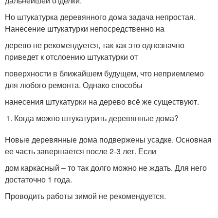
дальнейшей отделки.
Но штукатурка деревянного дома задача непростая.
Нанесение штукатурки непосредственно на
дерево не рекомендуется, так как это однозначно
приведет к отслоению штукатурки от
поверхности в ближайшем будущем, что неприемлемо
для любого ремонта. Однако способы
нанесения штукатурки на дерево всё же существуют.
Когда можно штукатурить деревянные дома?
Новые деревянные дома подвержены усадке. Основная
ее часть завершается после 2-3 лет. Если
дом каркасный – то так долго можно не ждать. Для него
достаточно 1 года.
Проводить работы зимой не рекомендуется.