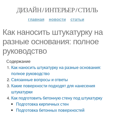
ДИЗАЙН / ИНТЕРЬЕР / СТИЛЬ
главная
новости
статьи
Как наносить штукатурку на
разные основания: полное
руководство
Содержание
Как наносить штукатурку на разные основания:
полное руководство
Связанные вопросы и ответы
Какие поверхности подходят для нанесения
штукатурки
Как подготовить бетонную стену под штукатурку
Подготовка кирпичных стен
Подготовка бетонных поверхностей