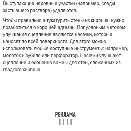
Выступающие неровные участки (например, следы
застывшего раствора) удаляются.
Чтобы правильно штукатурить стены из кирпича, нужно
позаботиться о хорошей адгезии. Популярным методом
улучшения сцепления являются насечки, которые
наносят по всей поверхности. Для этого можно
использовать любые доступные инструменты: например,
молоток и зубило или перфоратор. Насечки улучшают
сцепление и особенно важны для стен, сложенных из
гладкого кирпича.