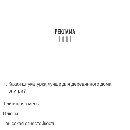
Какая штукатурка лучше для деревянного дома
внутри?
Глиняная смесь
Плюсы:
- высокая огнестойкость