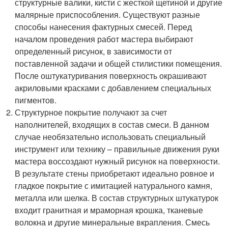
структурные валики, кисти с жесткой щетиной и другие
малярные приспособления. Существуют разные
способы нанесения фактурных смесей. Перед
началом проведения работ мастера выбирают
определенный рисунок, в зависимости от
поставленной задачи и общей стилистики помещения.
После оштукатуривания поверхность окрашивают
акриловыми красками с добавлением специальных
пигментов.
Структурное покрытие получают за счет
наполнителей, входящих в состав смеси. В данном
случае необязательно использовать специальный
инструмент или технику – правильные движения руки
мастера воссоздают нужный рисунок на поверхности.
В результате стены приобретают идеально ровное и
гладкое покрытие с имитацией натурального камня,
металла или шелка. В состав структурных штукатурок
входит гранитная и мраморная крошка, тканевые
волокна и другие минеральные вкрапления. Смесь