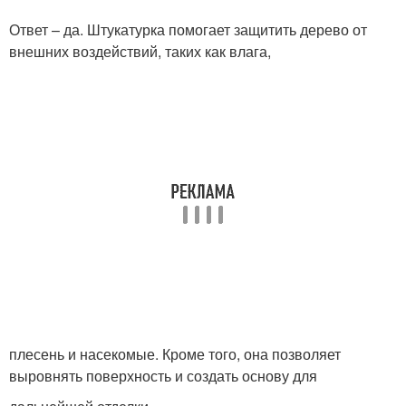
Ответ – да. Штукатурка помогает защитить дерево от
внешних воздействий, таких как влага,
плесень и насекомые. Кроме того, она позволяет
выровнять поверхность и создать основу для