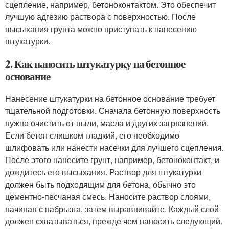
сцепление, например, бетоноконтактом. Это обеспечит
лучшую адгезию раствора с поверхностью. После
высыхания грунта можно приступать к нанесению
штукатурки.
2. Как наносить штукатурку на бетонное
основание
Нанесение штукатурки на бетонное основание требует
тщательной подготовки. Сначала бетонную поверхность
нужно очистить от пыли, масла и других загрязнений.
Если бетон слишком гладкий, его необходимо
шлифовать или нанести насечки для лучшего сцепления.
После этого нанесите грунт, например, бетоноконтакт, и
дождитесь его высыхания. Раствор для штукатурки
должен быть подходящим для бетона, обычно это
цементно-песчаная смесь. Наносите раствор слоями,
начиная с набрызга, затем выравнивайте. Каждый слой
должен схватываться, прежде чем наносить следующий.