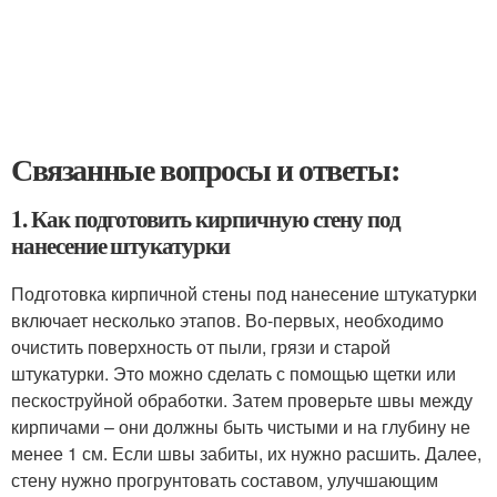
Связанные вопросы и ответы:
1. Как подготовить кирпичную стену под
нанесение штукатурки
Подготовка кирпичной стены под нанесение штукатурки
включает несколько этапов. Во-первых, необходимо
очистить поверхность от пыли, грязи и старой
штукатурки. Это можно сделать с помощью щетки или
пескоструйной обработки. Затем проверьте швы между
кирпичами – они должны быть чистыми и на глубину не
менее 1 см. Если швы забиты, их нужно расшить. Далее,
стену нужно прогрунтовать составом, улучшающим