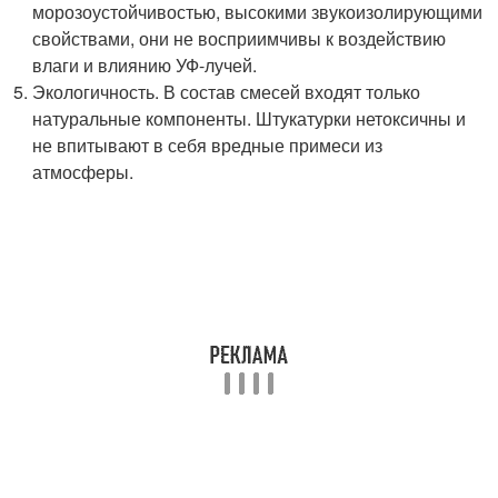
морозоустойчивостью, высокими звукоизолирующими
свойствами, они не восприимчивы к воздействию
влаги и влиянию УФ-лучей.
Экологичность. В состав смесей входят только
натуральные компоненты. Штукатурки нетоксичны и
не впитывают в себя вредные примеси из
атмосферы.