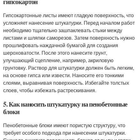
гипсокартон
Гипсокартонные листы имеют гладкую поверхность, что
усложняет нанесение штукатурки. Перед началом работ
необходимо тщательно зашпаклевать стыки между
листами и шляпки саморезов. Затем поверхность нужно
прошлифовать наждачной бумагой для создания
шероховатости. После этого нанесите грунт,
улучшающий сцепление, например, акриловую
грунтовку. Раствор для штукатурки должен быть легким,
на основе гипса или извести. Наносите его тонкими
слоями, выравнивая поверхность. Избегайте толстых
слоев, чтобы избежать растрескивания.
5. Как наносить штукатурку на пенобетонные
блоки
Пенобетонные блоки имеют пористую структуру, что
требует особого подхода при нанесении штукатурки.