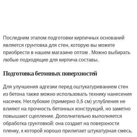
Последним этапом подготовки кирпичных оснований
является грунтовка для стен, которую вы можете
приобрести в нашем магазине оптом . Можно выбирать
любые подходящие для кирпича составы.
Подготовка бетонных поверхностей
Для улучшения адгезии перед оштукатуриванием стен
из бетона также можно использовать технику нанесения
насечек. Неглубокие (примерно 0,5 см) углубления не
влияют на прочность бетонных конструкций, но заметно
повышают сцепление. Дополнительно выполняется
обработка грунтовкой: она создает на поверхности
пленку, к которой хорошо прилипает штукатурная смесь.