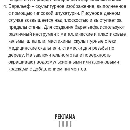
Барельеф – скульптурное изображение, выполненное
с помощью гипсовой штукатурки. Рисунок в данном
случае возвышается над плоскостью и выступает за
пределы стены. Для создания барельефа используют
различный инструмент: металлические и пластиковые
кельмы, шпатели, мастихины, скульптурные стеки,
медицинские скальпели, стамески для резьбы по
дереву. На заключительном этапе поверхность
окрашивают водоэмульсионными или акриловыми
красками с добавлением пигментов.