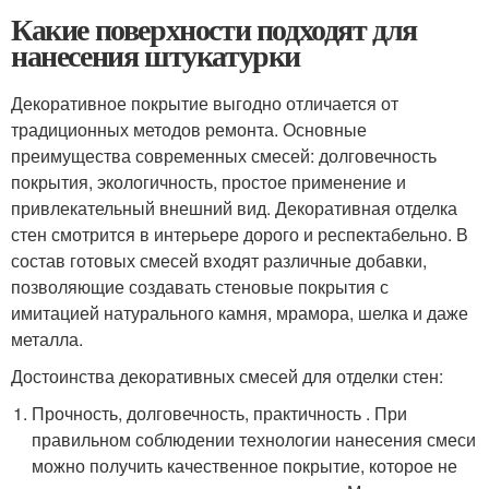
Какие поверхности подходят для
нанесения штукатурки
Декоративное покрытие выгодно отличается от
традиционных методов ремонта. Основные
преимущества современных смесей: долговечность
покрытия, экологичность, простое применение и
привлекательный внешний вид. Декоративная отделка
стен смотрится в интерьере дорого и респектабельно. В
состав готовых смесей входят различные добавки,
позволяющие создавать стеновые покрытия с
имитацией натурального камня, мрамора, шелка и даже
металла.
Достоинства декоративных смесей для отделки стен:
Прочность, долговечность, практичность . При
правильном соблюдении технологии нанесения смеси
можно получить качественное покрытие, которое не