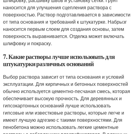
шлифовку, расшивку швов и установку сетки. Грунт
наносится для улучшения сцепления раствора с
поверхностью. Раствор подготавливается в зависимости
от типа основания и требований к штукатурке. Набрызг
наносится первым слоем для создания основы, затем
поверхность выравнивается. Отделка может включать
шлифовку и покраску.
7. Какие растворы лучше использовать для
штукатурки различных оснований
Выбор раствора зависит от типа основания и условий
эксплуатации. Для кирпичных и бетонных поверхностей
обычно используется цементно-песчаная смесь, которая
обеспечивает высокую прочность. Для деревянных и
гипсокартонных оснований лучше использовать
гипсовые или известковые растворы, которые легче и
имеют лучшую адгезию с такими поверхностями. Для
пенобетона можно использовать легкие цементные