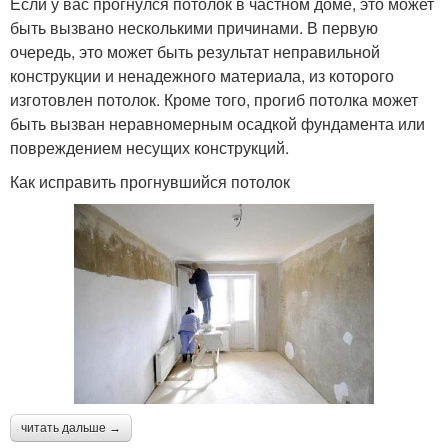
Если у вас прогнулся потолок в частном доме, это может
быть вызвано несколькими причинами. В первую
очередь, это может быть результат неправильной
конструкции и ненадежного материала, из которого
изготовлен потолок. Кроме того, прогиб потолка может
быть вызван неравномерным осадкой фундамента или
повреждением несущих конструкций.
Как исправить прогнувшийся потолок
читать дальше →