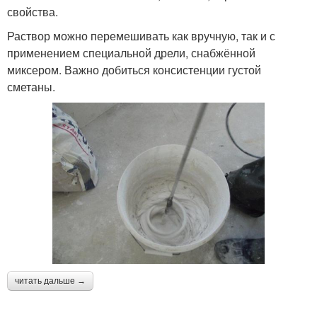
свойства.
Раствор можно перемешивать как вручную, так и с
применением специальной дрели, снабжённой
миксером. Важно добиться консистенции густой
сметаны.
читать дальше →