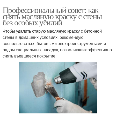
Профессиональный совет: как
снять масляную краску с стены
без особых усилий
Чтобы удалить старую масляную краску с бетонной
стены в домашних условиях, рекомендую
воспользоваться бытовыми электроинструментами и
рядом специальных насадок, позволяющих эффективно
снять въевшееся покрытие: