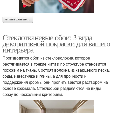
читать дальше →
Стеклотканевые обои: 3 вида
декоративной покраски для вашего
интерьера
Производятся обои из стекловолокна, которое
растягивается в тонкие нити и по структуре становится
похожим на ткань. Состоят волокна из кварцевого песка,
соды, известняка и глины, а для прочности и
поддержания формы они пропитываются раствором на
основе крахмала. Стеклообои разделяются на виды
сразу по нескольким критериям.