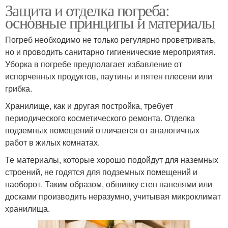
Защита и отделка погреба:
основные принципы и материалы
Погреб необходимо не только регулярно проветривать,
но и проводить санитарно гигиенические мероприятия.
Уборка в погребе предполагает избавление от
испорченных продуктов, паутины и пятен плесени или
грибка.
Хранилище, как и другая постройка, требует
периодического косметического ремонта. Отделка
подземных помещений отличается от аналогичных
работ в жилых комнатах.
Те материалы, которые хорошо подойдут для наземных
строений, не годятся для подземных помещений и
наоборот. Таким образом, обшивку стен панелями или
досками производить неразумно, учитывая микроклимат
хранилища.