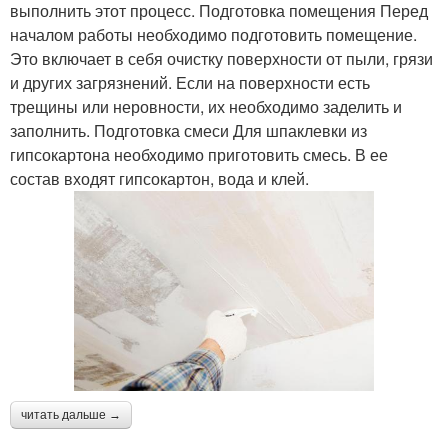
выполнить этот процесс. Подготовка помещения Перед
началом работы необходимо подготовить помещение.
Это включает в себя очистку поверхности от пыли, грязи
и других загрязнений. Если на поверхности есть
трещины или неровности, их необходимо заделить и
заполнить. Подготовка смеси Для шпаклевки из
гипсокартона необходимо приготовить смесь. В ее
состав входят гипсокартон, вода и клей.
читать дальше →