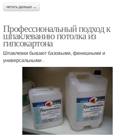
читать дальше →
Профессиональный подход к
шпаклеванию потолка из
гипсокартона
Шпаклевки бывают базовыми, финишными и
универсальными .