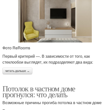
Фото ReRooms
Первый критерий —. В зависимости от того, как
стеклообои выглядят, их подразделяют два вида:
читать дальше →
Потолок в частном доме
прогнулся: что делать
Возможные причины прогиба потолка в частном доме