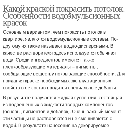
Какой краской покрасить потолок.
Особенности водоэмульсионных
красок
Основным вариантом, чем покрасить потолок в
квартире, являются водоэмульсионные составы. По-
другому их также называют водно-дисперсными. В
качестве растворителя здесь используется обычная
вода. Среди ингредиентов имеются также
пленкообразующие материалы – пигменты,
сообщающие веществу покрывающие способности. Для
придания краске необходимых эксплуатационных
свойств в ее состав вводятся специальные добавки.
В результате получается жидкая суспензия, состоящая
из подвешенных в жидкости твердых компонентов
(основы, пигментов и добавок). Очень важный момент –
эти частицы не растворяются и не смешиваются с
водой. В результате нанесения на декорируемое