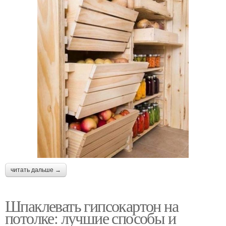
читать дальше →
Шпаклевать гипсокартон на
потолке: лучшие способы и