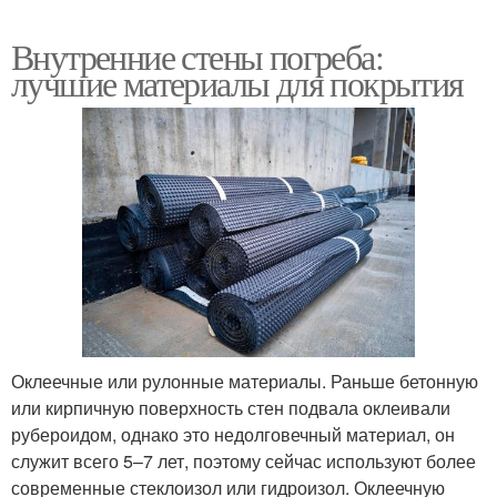
Внутренние стены погреба:
лучшие материалы для покрытия
Оклеечные или рулонные материалы. Раньше бетонную
или кирпичную поверхность стен подвала оклеивали
рубероидом, однако это недолговечный материал, он
служит всего 5–7 лет, поэтому сейчас используют более
современные стеклоизол или гидроизол. Оклеечную