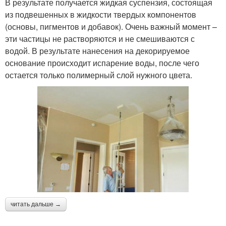
В результате получается жидкая суспензия, состоящая
из подвешенных в жидкости твердых компонентов
(основы, пигментов и добавок). Очень важный момент –
эти частицы не растворяются и не смешиваются с
водой. В результате нанесения на декорируемое
основание происходит испарение воды, после чего
остается только полимерный слой нужного цвета.
читать дальше →