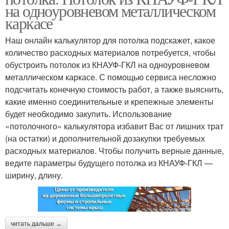
на одноуровневом металлическом
каркасе
Наш онлайн калькулятор для потолка подскажет, какое
количество расходных материалов потребуется, чтобы
обустроить потолок из КНАУФ-ГКЛ на одноуровневом
металлическом каркасе. С помощью сервиса несложно
подсчитать конечную стоимость работ, а также выяснить,
какие именно соединительные и крепежные элементы
будет необходимо закупить. Использование
«потолочного» калькулятора избавит Вас от лишних трат
(на остатки) и дополнительной дозакупки требуемых
расходных материалов. Чтобы получить верные данные,
ведите параметры будущего потолка из КНАУФ-ГКЛ —
ширину, длину.
читать дальше →