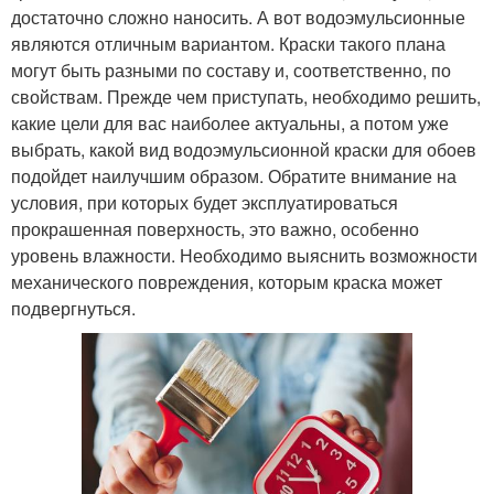
достаточно сложно наносить. А вот водоэмульсионные
являются отличным вариантом. Краски такого плана
могут быть разными по составу и, соответственно, по
свойствам. Прежде чем приступать, необходимо решить,
какие цели для вас наиболее актуальны, а потом уже
выбрать, какой вид водоэмульсионной краски для обоев
подойдет наилучшим образом. Обратите внимание на
условия, при которых будет эксплуатироваться
прокрашенная поверхность, это важно, особенно
уровень влажности. Необходимо выяснить возможности
механического повреждения, которым краска может
подвергнуться.