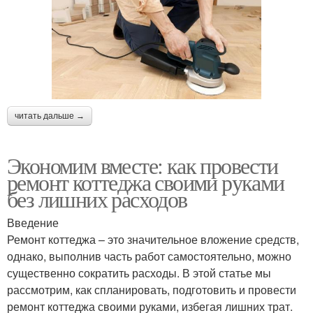
читать дальше →
Экономим вместе: как провести
ремонт коттеджа своими руками
без лишних расходов
Введение
Ремонт коттеджа – это значительное вложение средств,
однако, выполнив часть работ самостоятельно, можно
существенно сократить расходы. В этой статье мы
рассмотрим, как спланировать, подготовить и провести
ремонт коттеджа своими руками, избегая лишних трат.