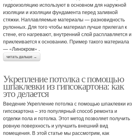
гидроизоляцию используют в основном для наружной
изоляции и изоляции фундамента перед заливкой
стяжки. Наплавляемые материалы — разновидность
рулонных. Для того чтобы материал лучше прилегал к
стене, его нагревают, внутренний слой расплавляется и
приклеивается к основанию. Пример такого материала
— «Линокром» .
читать дальше →
Укрепление потолка с помощью
шпаклевки из гипсокартона: как
это делается
Введение Укрепление потолка с помощью шпаклевки из
гипсокартона – это популярный способ ремонта и
отделки пола и потолка. Этот метод позволяет получить
ровную поверхность и улучшить внешний вид
помещения. В этой статье мы рассмотрим, как