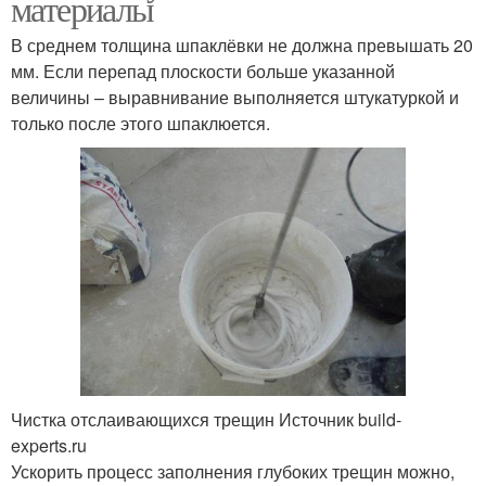
материалы
В среднем толщина шпаклёвки не должна превышать 20
мм. Если перепад плоскости больше указанной
величины – выравнивание выполняется штукатуркой и
только после этого шпаклюется.
Чистка отслаивающихся трещин Источник build-
experts.ru
Ускорить процесс заполнения глубоких трещин можно,