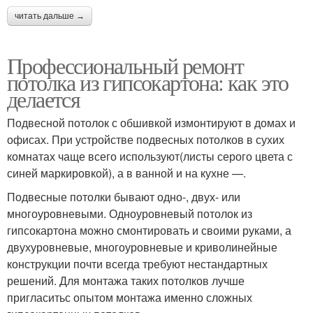
читать дальше →
Профессиональный ремонт
потолка из гипсокартона: как это
делается
Подвесной потолок с обшивкой измонтируют в домах и
офисах. При устройстве подвесных потолков в сухих
комнатах чаще всего используют(листы серого цвета с
синей маркировкой), а в ванной и на кухне —.
Подвесные потолки бывают одно-, двух- или
многоуровневыми. Одноуровневый потолок из
гипсокартона можно смонтировать и своими руками, а
двухуровневые, многоуровневые и криволинейные
конструкции почти всегда требуют нестандартных
решений. Для монтажа таких потолков лучше
пригласитьс опытом монтажа именно сложных