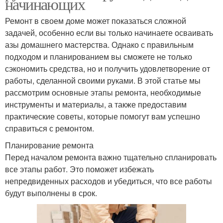
начинающих
Ремонт в своем доме может показаться сложной
задачей, особенно если вы только начинаете осваивать
азы домашнего мастерства. Однако с правильным
подходом и планированием вы сможете не только
сэкономить средства, но и получить удовлетворение от
работы, сделанной своими руками. В этой статье мы
рассмотрим основные этапы ремонта, необходимые
инструменты и материалы, а также предоставим
практические советы, которые помогут вам успешно
справиться с ремонтом.
Планирование ремонта
Перед началом ремонта важно тщательно спланировать
все этапы работ. Это поможет избежать
непредвиденных расходов и убедиться, что все работы
будут выполнены в срок.