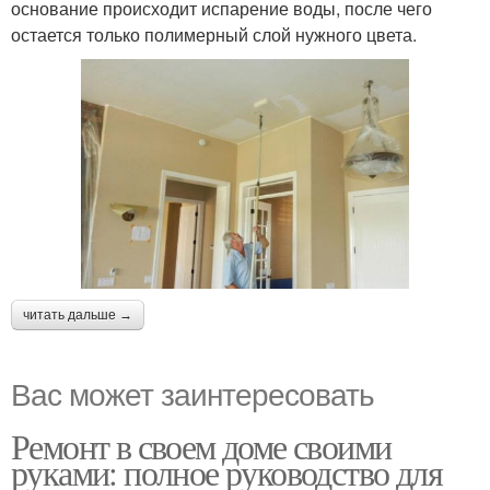
основание происходит испарение воды, после чего
остается только полимерный слой нужного цвета.
читать дальше →
Вас может заинтересовать
Ремонт в своем доме своими
руками: полное руководство для