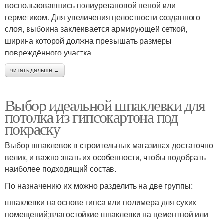
воспользовавшись полиуретановой пеной или
герметиком. Для увеличения целостности созданного
слоя, выбоина заклеивается армирующей сеткой,
ширина которой должна превышать размеры
повреждённого участка.
читать дальше →
Выбор идеальной шпаклевки для
потолка из гипсокартона под
покраску
Выбор шпаклевок в строительных магазинах достаточно
велик, и важно знать их особенности, чтобы подобрать
наиболее подходящий состав.
По назначению их можно разделить на две группы:
шпаклевки на основе гипса или полимера для сухих
помещений;влагостойкие шпаклевки на цементной или