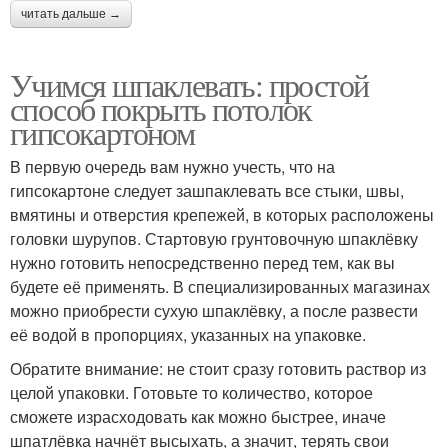
читать дальше →
Учимся шпаклевать: простой
способ покрыть потолок
гипсокартоном
В первую очередь вам нужно учесть, что на
гипсокартоне следует зашпаклевать все стыки, швы,
вмятины и отверстия крепежей, в которых расположены
головки шурупов. Стартовую грунтовочную шпаклёвку
нужно готовить непосредственно перед тем, как вы
будете её применять. В специализированных магазинах
можно приобрести сухую шпаклёвку, а после развести
её водой в пропорциях, указанных на упаковке.
Обратите внимание: не стоит сразу готовить раствор из
целой упаковки. Готовьте то количество, которое
сможете израсходовать как можно быстрее, иначе
шпатлёвка начнёт высыхать, а значит, терять свои