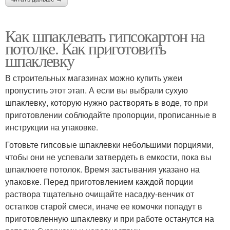
Как шпаклевать гипсокартон на
потолке. Как приготовить
шпаклевку
В строительных магазинах можно купить ужеи
пропустить этот этап. А если вы выбрали сухую
шпаклевку, которую нужно растворять в воде, то при
приготовлении соблюдайте пропорции, прописанные в
инструкции на упаковке.
Готовьте гипсовые шпаклевки небольшими порциями,
чтобы они не успевали затвердеть в емкости, пока вы
шпаклюете потолок. Время застывания указано на
упаковке. Перед приготовлением каждой порции
раствора тщательно очищайте насадку-венчик от
остатков старой смеси, иначе ее комочки попадут в
приготовленную шпаклевку и при работе останутся на