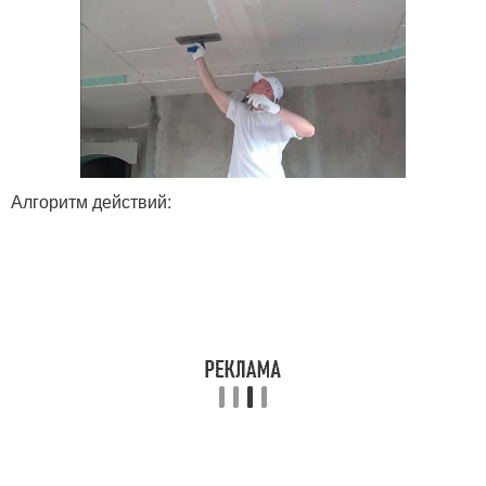
Алгоритм действий: