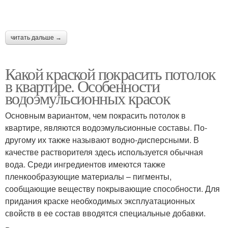
читать дальше →
Какой краской покрасить потолок
в квартире. Особенности
водоэмульсионных красок
Основным вариантом, чем покрасить потолок в
квартире, являются водоэмульсионные составы. По-
другому их также называют водно-дисперсными. В
качестве растворителя здесь используется обычная
вода. Среди ингредиентов имеются также
пленкообразующие материалы – пигменты,
сообщающие веществу покрывающие способности. Для
придания краске необходимых эксплуатационных
свойств в ее состав вводятся специальные добавки.