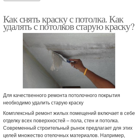
Как снять краску с потолка. Как
удалять с потолков старую краску?
Для качественного ремонта потолочного покрытия
необходимо удалить старую краску
Комплексный ремонт жилых помещений включает в себе
отделку всех поверхностей – пола, стен и потолка.
Современный строительный рынок предлагает для этих
целей множество отелочных материалов. Например,