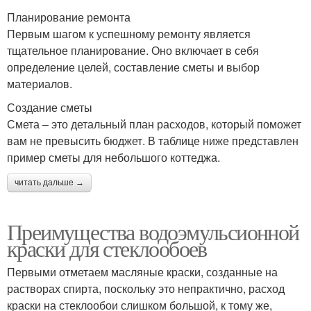
Планирование ремонта
Первым шагом к успешному ремонту является
тщательное планирование. Оно включает в себя
определение целей, составление сметы и выбор
материалов.
Создание сметы
Смета – это детальный план расходов, который поможет
вам не превысить бюджет. В таблице ниже представлен
пример сметы для небольшого коттеджа.
читать дальше →
Преимущества водоэмульсионной
краски для стеклообоев
Первыми отметаем масляные краски, созданные на
растворах спирта, поскольку это непрактично, расход
краски на стеклообои слишком большой, к тому же,