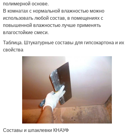
полимерной основе.
В комнатах с нормальной влажностью можно
использовать любой состав, в помещениях с
повышенной влажностью лучше применять
влагостойкие смеси.
Таблица. Штукатурные составы для гипсокартона и их
свойства
Составы и шпаклевки КНАУФ