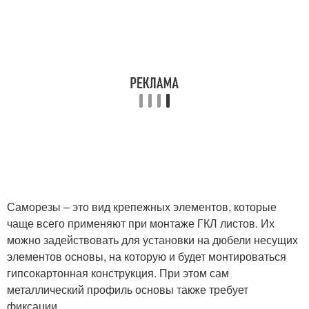
Саморезы – это вид крепежных элементов, которые
чаще всего применяют при монтаже ГКЛ листов. Их
можно задействовать для установки на дюбели несущих
элементов основы, на которую и будет монтироваться
гипсокартонная конструкция. При этом сам
металлический профиль основы также требует
фиксации.