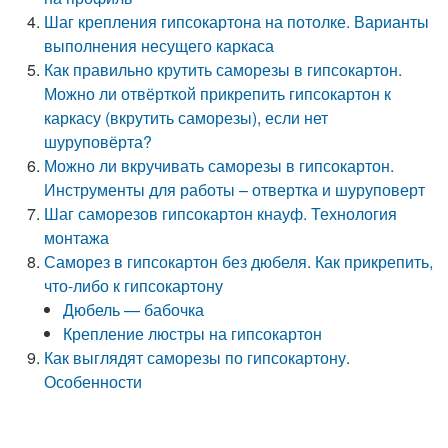
Шаг крепления гипсокартона на потолке. Варианты
выполнения несущего каркаса
Как правильно крутить саморезы в гипсокартон.
Можно ли отвёрткой прикрепить гипсокартон к
каркасу (вкрутить саморезы), если нет
шуруповёрта?
Можно ли вкручивать саморезы в гипсокартон.
Инструменты для работы – отвертка и шуруповерт
Шаг саморезов гипсокартон кнауф. Технология
монтажа
Саморез в гипсокартон без дюбеля. Как прикрепить,
что-либо к гипсокартону
Дюбель — бабочка
Крепление люстры на гипсокартон
Как выглядят саморезы по гипсокартону.
Особенности