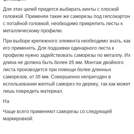
Для этих целей придется выбирать винты с плоской
головкой. Применяя такие же саморезы под гипсокартон
с потайной головкой, необходимо прикрепить листы к
металлическому профилю.
При выборе крепежного элемента необходимо знать, как
его применять. Для подшивки одинарного листа к
профилю нужно задействовать саморезы по металлу. Их
длина не должна быть более 25 мм. Монтаж двойного
листа производится при помощи более длинных
саморезов, от 35 мм. Совершенно непригоден в
использовании желтый саморез по дереву, так как может
лишь повредить материал.
На
Чаще всего применяют саморезы со следующей
маркировкой: