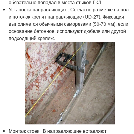
обязательно попадал в места стыков ГКЛ.
Установка направляющих . Согласно разметке на пол
и потолок крепят направляющие (UD-27). Фиксация
выполняется обычными саморезами (50-70 мм), если
основание бетонное, используют дюбеля или другой
подходящий крепеж.
Монтаж стоек . В направляющие вставляют