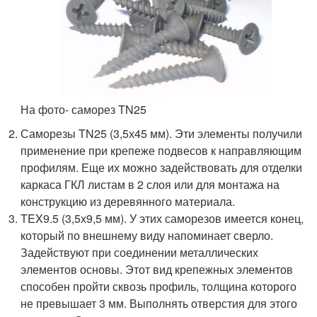
На фото- саморез TN25
Саморезы TN25 (3,5х45 мм). Эти элементы получили
применение при крепеже подвесов к направляющим
профилям. Еще их можно задействовать для отделки
каркаса ГКЛ листам в 2 слоя или для монтажа на
конструкцию из деревянного материала.
TEX9.5 (3,5х9,5 мм). У этих саморезов имеется конец,
который по внешнему виду напоминает сверло.
Задействуют при соединении металлических
элементов основы. Этот вид крепежных элементов
способен пройти сквозь профиль, толщина которого
не превышает 3 мм. Выполнять отверстия для этого