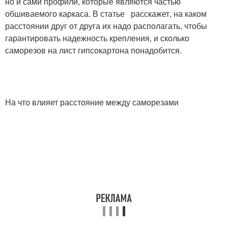
но и сами профили, которые являются частью
обшиваемого каркаса. В статье расскажет, на каком
расстоянии друг от друга их надо располагать, чтобы
гарантировать надежность крепления, и сколько
саморезов на лист гипсокартона понадобится.
На что влияет расстояние между саморезами