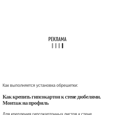
Как выполняется установка обрешетки:
Как крепить гипсокартон к стене дюбелями.
Монтаж на профиль
Для крепления гипсокартонных листов к стене