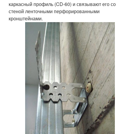
каркасный профиль (CD-60) и связывают его со
стеной ленточными перфорированными
кронштейнами.