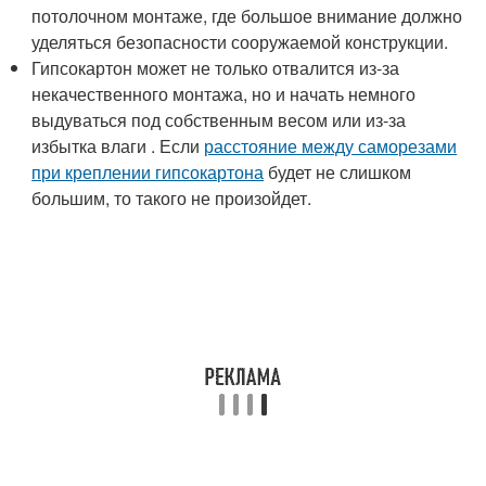
потолочном монтаже, где большое внимание должно
уделяться безопасности сооружаемой конструкции.
Гипсокартон может не только отвалится из-за
некачественного монтажа, но и начать немного
выдуваться под собственным весом или из-за
избытка влаги . Если
расстояние между саморезами
при креплении гипсокартона
будет не слишком
большим, то такого не произойдет.