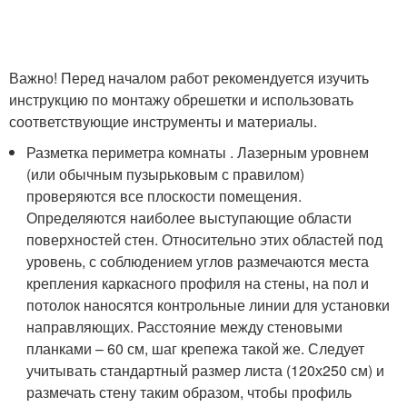
Важно! Перед началом работ рекомендуется изучить
инструкцию по монтажу обрешетки и использовать
соответствующие инструменты и материалы.
Разметка периметра комнаты . Лазерным уровнем
(или обычным пузырьковым с правилом)
проверяются все плоскости помещения.
Определяются наиболее выступающие области
поверхностей стен. Относительно этих областей под
уровень, с соблюдением углов размечаются места
крепления каркасного профиля на стены, на пол и
потолок наносятся контрольные линии для установки
направляющих. Расстояние между стеновыми
планками – 60 см, шаг крепежа такой же. Следует
учитывать стандартный размер листа (120х250 см) и
размечать стену таким образом, чтобы профиль