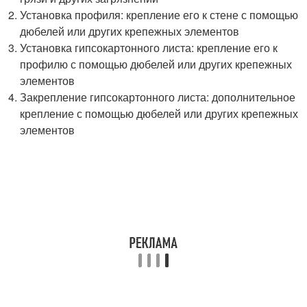
Установка профиля: крепление его к стене с помощью
дюбелей или других крепежных элементов
Установка гипсокартонного листа: крепление его к
профилю с помощью дюбелей или других крепежных
элементов
Закрепление гипсокартонного листа: дополнительное
крепление с помощью дюбелей или других крепежных
элементов