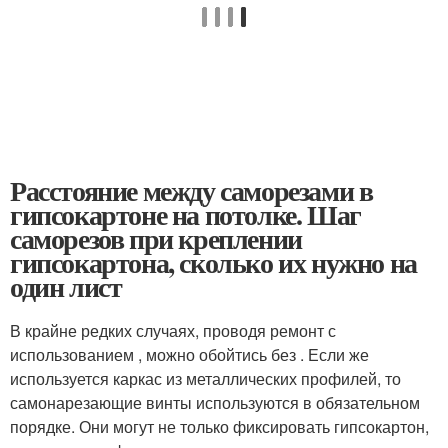
Расстояние между саморезами в
гипсокартоне на потолке. Шаг
саморезов при креплении
гипсокартона, сколько их нужно на
один лист
В крайне редких случаях, проводя ремонт с
использованием , можно обойтись без . Если же
используется каркас из металлических профилей, то
самонарезающие винты используются в обязательном
порядке. Они могут не только фиксировать гипсокартон,