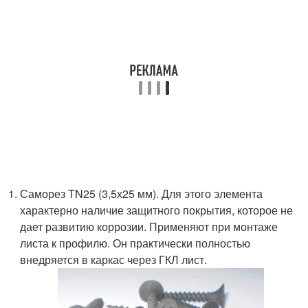
Саморез TN25 (3,5х25 мм). Для этого элемента
характерно наличие защитного покрытия, которое не
дает развитию коррозии. Применяют при монтаже
листа к профилю. Он практически полностью
внедряется в каркас через ГКЛ лист.