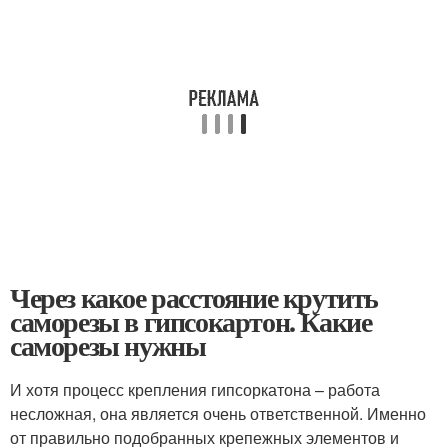
Через какое расстояние крутить
саморезы в гипсокартон. Какие
саморезы нужны
И хотя процесс крепления гипсоркатона – работа
несложная, она является очень ответственной. Именно
от правильно подобранных крепежных элементов и