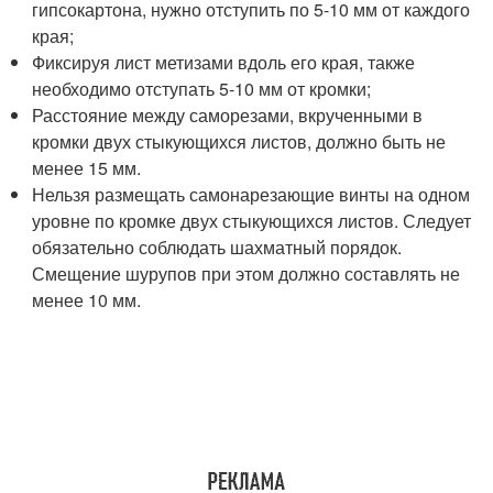
гипсокартона, нужно отступить по 5-10 мм от каждого
края;
Фиксируя лист метизами вдоль его края, также
необходимо отступать 5-10 мм от кромки;
Расстояние между саморезами, вкрученными в
кромки двух стыкующихся листов, должно быть не
менее 15 мм.
Нельзя размещать самонарезающие винты на одном
уровне по кромке двух стыкующихся листов. Следует
обязательно соблюдать шахматный порядок.
Смещение шурупов при этом должно составлять не
менее 10 мм.