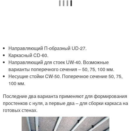
Направляющий П-образный UD-27.
Каркасный CD-60.
Направляющий для стоек UW-40. Возможные
варианты поперечного сечения – 50, 75, 100 мм.
Несущие стойки CW-50. Поперечное сечение 50, 75,
100 мм.
Последние два варианта применяют для формирования
простенков с нуля, а первые два – для сборки каркаса на
готовых стенах.