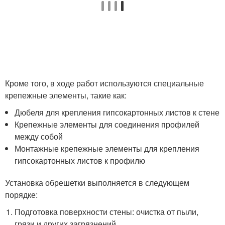
Кроме того, в ходе работ используются специальные
крепежные элементы, такие как:
Дюбеля для крепления гипсокартонных листов к стене
Крепежные элементы для соединения профилей
между собой
Монтажные крепежные элементы для крепления
гипсокартонных листов к профилю
Установка обрешетки выполняется в следующем
порядке:
Подготовка поверхности стены: очистка от пыли,
грязи и других загрязнений