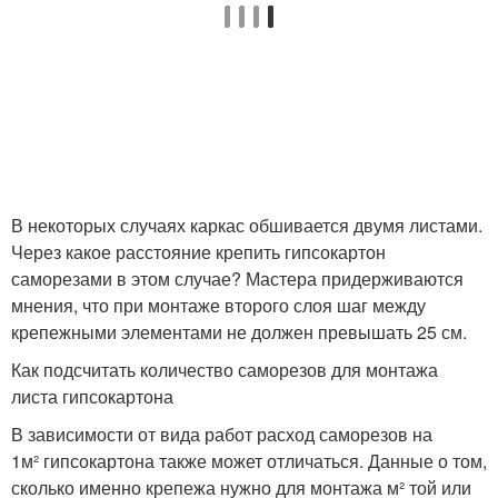
В некоторых случаях каркас обшивается двумя листами.
Через какое расстояние крепить гипсокартон
саморезами в этом случае? Мастера придерживаются
мнения, что при монтаже второго слоя шаг между
крепежными элементами не должен превышать 25 см.
Как подсчитать количество саморезов для монтажа
листа гипсокартона
В зависимости от вида работ расход саморезов на
1м² гипсокартона также может отличаться. Данные о том,
сколько именно крепежа нужно для монтажа м² той или