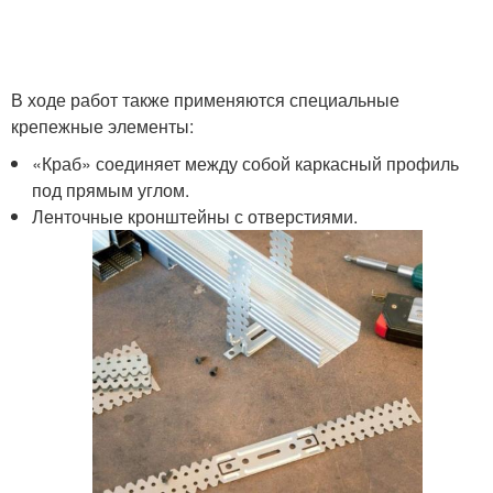
В ходе работ также применяются специальные
крепежные элементы:
«Краб» соединяет между собой каркасный профиль
под прямым углом.
Ленточные кронштейны с отверстиями.