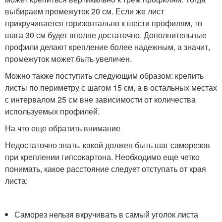
выбираем промежуток 20 см. Если же лист
прикручивается горизонтально к шести профилям, то
шага 30 см будет вполне достаточно. Дополнительные
профили делают крепление более надежным, а значит,
промежуток может быть увеличен.
Можно также поступить следующим образом: крепить
листы по периметру с шагом 15 см, а в остальных местах
с интервалом 25 см вне зависимости от количества
используемых профилей.
На что еще обратить внимание
Недостаточно знать, какой должен быть шаг саморезов
при креплении гипсокартона. Необходимо еще четко
понимать, какое расстояние следует отступать от края
листа:
Саморез нельзя вкручивать в самый уголок листа