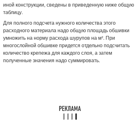
иной конструкции, сведены в приведенную ниже общую
таблицу.
Для полного подсчета нужного количества этого
расходного материала надо общую площадь обшивки
умножить на норму расхода шурупов на м². При
многослойной обшивке придется отдельно подсчитать
количество крепежа для каждого слоя, а затем
полученные значения надо суммировать.