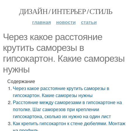
ДИЗАЙН / ИНТЕРЬЕР / СТИЛЬ
главная
новости
статьи
Через какое расстояние
крутить саморезы в
гипсокартон. Какие саморезы
нужны
Содержание
Через какое расстояние крутить саморезы в
гипсокартон. Какие саморезы нужны
Расстояние между саморезами в гипсокартоне на
потолке. Шаг саморезов при креплении
гипсокартона, сколько их нужно на один лист
Как крепить гипсокартон к стене дюбелями. Монтаж
на профиль