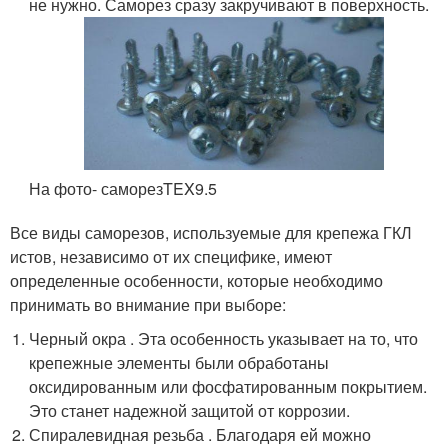
не нужно. Саморез сразу закручивают в поверхность.
На фото- саморезTEX9.5
Все виды саморезов, используемые для крепежа ГКЛ
истов, независимо от их специфике, имеют
определенные особенности, которые необходимо
принимать во внимание при выборе:
Черный окра . Эта особенность указывает на то, что
крепежные элементы были обработаны
оксидированным или фосфатированным покрытием.
Это станет надежной защитой от коррозии.
Спиралевидная резьба . Благодаря ей можно