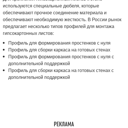
используются специальные дюбеля, которые
обеспечивают прочное соединение материала и
обеспечивают необходимую жесткость. В России рынок
предлагает несколько типов профилей для монтажа
гипсокартонных листов:
Профиль для формирования простенков с нуля
Профиль для сборки каркаса на готовых стенах
Профиль для формирования простенков с нуля с
дополнительной поддержкой
Профиль для сборки каркаса на готовых стенах с
дополнительной поддержкой