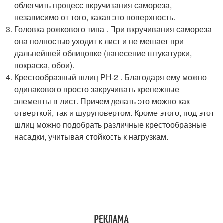
облегчить процесс вкручивания самореза,
независимо от того, какая это поверхность.
Головка рожкового типа . При вкручивания самореза
она полностью уходит к лист и не мешает при
дальнейшей облицовке (нанесение штукатурки,
покраска, обои).
Крестообразный шлиц РН-2 . Благодаря ему можно
одинакового просто закручивать крепежные
элементы в лист. Причем делать это можно как
отверткой, так и шуруповертом. Кроме этого, под этот
шлиц можно подобрать различные крестообразные
насадки, учитывая стойкость к нагрузкам.