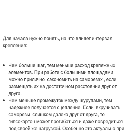
Для начала нужно понять, на что влияет интервал
крепления:
Чем больше шаг, тем меньше расход крепежных
элементов. При работе с большими площадями
можно прилично сэкономить на саморезах , если
размещать их на достаточном расстоянии друг от
друга.
Чем меньше промежуток между шурупами, тем
надежнее получается сцепление. Если вкручивать
саморезы слишком далеко друг от друга, то
гипсокартон может прогибаться и даже повредиться
под своей же нагрузкой. Особенно это актуально при