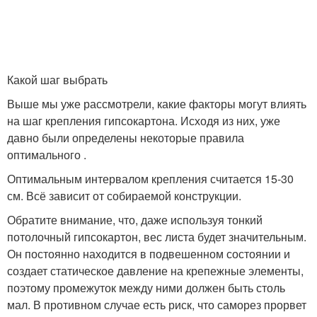
Какой шаг выбрать
Выше мы уже рассмотрели, какие факторы могут влиять
на шаг крепления гипсокартона. Исходя из них, уже
давно были определены некоторые правила
оптимального .
Оптимальным интервалом крепления считается 15-30
см. Всё зависит от собираемой конструкции.
Обратите внимание, что, даже используя тонкий
потолочный гипсокартон, вес листа будет значительным.
Он постоянно находится в подвешенном состоянии и
создает статическое давление на крепежные элементы,
поэтому промежуток между ними должен быть столь
мал. В противном случае есть риск, что саморез прорвет