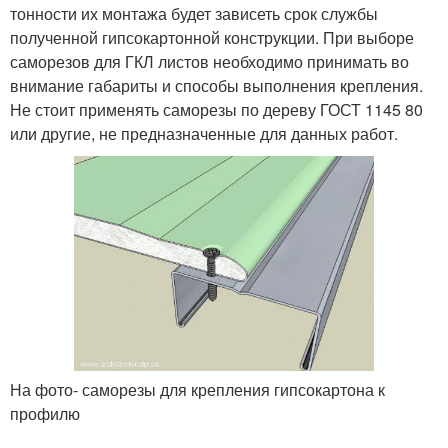
тонности их монтажа будет зависеть срок службы
полученной гипсокартонной конструкции. При выборе
саморезов для ГКЛ листов необходимо принимать во
внимание габариты и способы выполнения крепления.
Не стоит применять саморезы по дереву ГОСТ 1145 80
или другие, не предназначенные для данных работ.
На фото- саморезы для крепления гипсокартона к
профилю