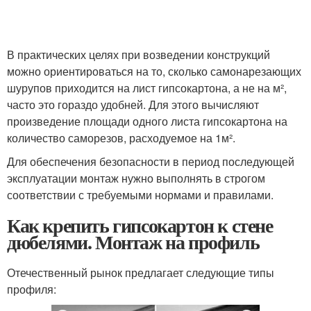
В практических целях при возведении конструкций
можно ориентироваться на то, сколько самонарезающих
шурупов приходится на лист гипсокартона, а не на м²,
часто это гораздо удобней. Для этого вычисляют
произведение площади одного листа гипсокартона на
количество саморезов, расходуемое на 1м².
Для обеспечения безопасности в период последующей
эксплуатации монтаж нужно выполнять в строгом
соответствии с требуемыми нормами и правилами.
Как крепить гипсокартон к стене
дюбелями. Монтаж на профиль
Отечественный рынок предлагает следующие типы
профиля: