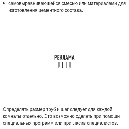
самовыравнивающейся смесью или материалами для
изготовления цементного состава.
Определять размер труб и шаг следует для каждой
комнаты отдельно. Это возможно сделать при помощи
специальных программ или пригласив специалистов.