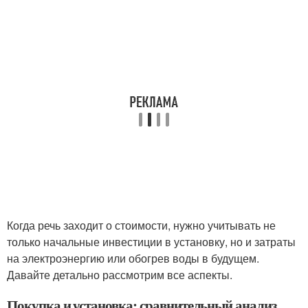
Когда речь заходит о стоимости, нужно учитывать не
только начальные инвестиции в установку, но и затраты
на электроэнергию или обогрев воды в будущем.
Давайте детально рассмотрим все аспекты.
Покупка и установка: сравнительный анализ