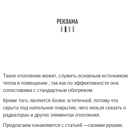
Такое отопление может, служить основным источником
тепла в помещении , так как по эффективности она
сопоставима с стандартным обогревом.
Кроме того, является более эстетичной, потому что
скрыта под напольное покрытие, чего нельзя сказать о
радиаторах и других элементах отопления.
Предлагаем ознакомится с статьей —своими руками.