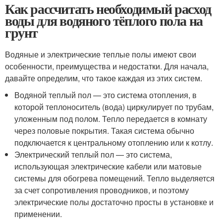
Как рассчитать необходимый расход
воды для водяного тёплого пола на
грунт
Водяные и электрические теплые полы имеют свои
особенности, преимущества и недостатки. Для начала,
давайте определим, что такое каждая из этих систем.
Водяной теплый пол — это система отопления, в
которой теплоноситель (вода) циркулирует по трубам,
уложенным под полом. Тепло передается в комнату
через половые покрытия. Такая система обычно
подключается к центральному отоплению или к котлу.
Электрический теплый пол — это система,
использующая электрические кабели или матовые
системы для обогрева помещений. Тепло выделяется
за счет сопротивления проводников, и поэтому
электрические полы достаточно просты в установке и
применении.