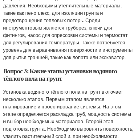
давления. Необходимы утеплительные материалы,
такие как пеноплекс, для изоляции грунта и
предотвращения тепловых потерь. Среди
инструментовым является труборез, ключи для
фитингов, насос для опрессовки системы и термостат
для регулирования температуры. Также потребуется
уровень для выравнивания поверхности и инструменты
для рытья траншей, такие как лопата или экскаватор.
Вопрос 3: Какие этапы установки водяного
тёплого пола на грунт
Установка водяного тёплого пола на грунт включает
несколько этапов. Первым этапом является
планирование и проектирование системы. На этом
этапе определяется раскладка труб, мощность системы
и выбор необходимых материалов. Второй этап —
подготовка грунта. Необходимо выровнять поверхность,
удалить растительный слой и, при необходимости,