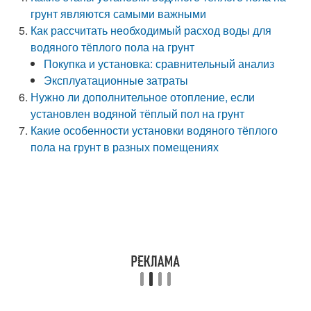
грунт являются самыми важными
Как рассчитать необходимый расход воды для
водяного тёплого пола на грунт
Покупка и установка: сравнительный анализ
Эксплуатационные затраты
Нужно ли дополнительное отопление, если
установлен водяной тёплый пол на грунт
Какие особенности установки водяного тёплого
пола на грунт в разных помещениях