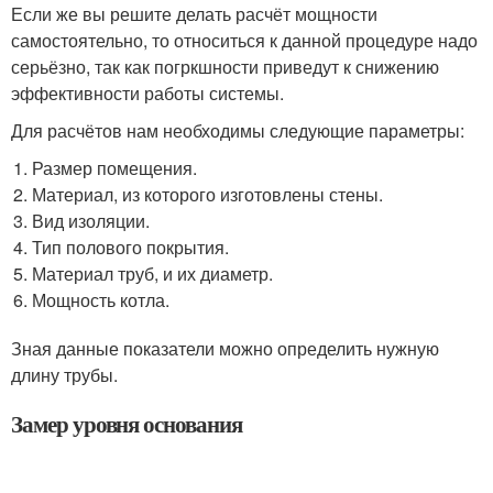
Если же вы решите делать расчёт мощности
самостоятельно, то относиться к данной процедуре надо
серьёзно, так как погркшности приведут к снижению
эффективности работы системы.
Для расчётов нам необходимы следующие параметры:
Размер помещения.
Материал, из которого изготовлены стены.
Вид изоляции.
Тип полового покрытия.
Материал труб, и их диаметр.
Мощность котла.
Зная данные показатели можно определить нужную
длину трубы.
Замер уровня основания