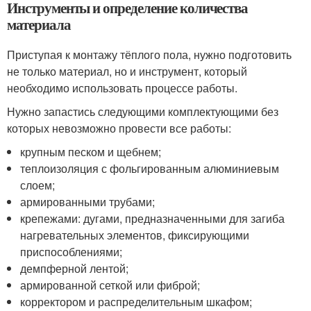
Инструменты и определение количества
материала
Приступая к монтажу тёплого пола, нужно подготовить
не только материал, но и инструмент, который
необходимо использовать процессе работы.
Нужно запастись следующими комплектующими без
которых невозможно провести все работы:
крупным песком и щебнем;
теплоизоляция с фольгированным алюминиевым
слоем;
армированными трубами;
крепежами: дугами, предназначенными для загиба
нагревательных элементов, фиксирующими
приспособлениями;
демпферной лентой;
армированной сеткой или фиброй;
корректором и распределительным шкафом;