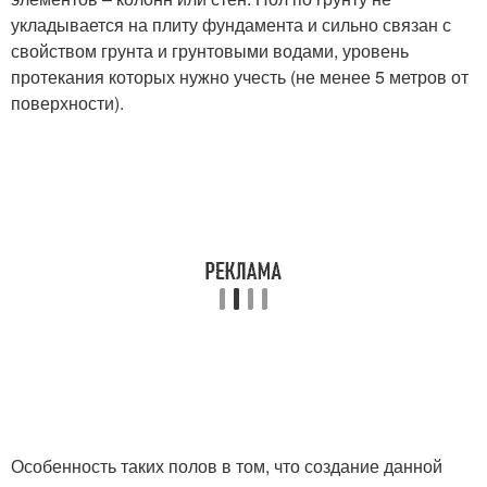
укладывается на плиту фундамента и сильно связан с
свойством грунта и грунтовыми водами, уровень
протекания которых нужно учесть (не менее 5 метров от
поверхности).
Особенность таких полов в том, что создание данной