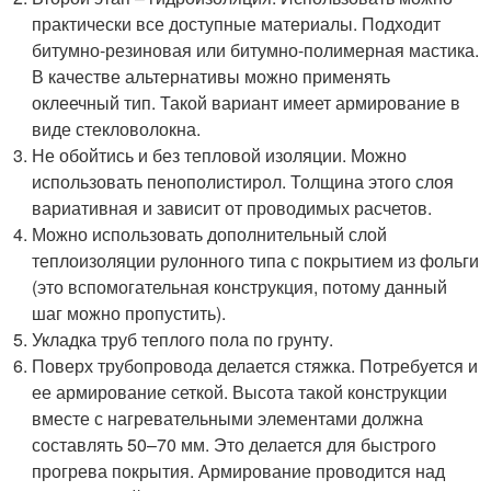
практически все доступные материалы. Подходит
битумно-резиновая или битумно-полимерная мастика.
В качестве альтернативы можно применять
оклеечный тип. Такой вариант имеет армирование в
виде стекловолокна.
Не обойтись и без тепловой изоляции. Можно
использовать пенополистирол. Толщина этого слоя
вариативная и зависит от проводимых расчетов.
Можно использовать дополнительный слой
теплоизоляции рулонного типа с покрытием из фольги
(это вспомогательная конструкция, потому данный
шаг можно пропустить).
Укладка труб теплого пола по грунту.
Поверх трубопровода делается стяжка. Потребуется и
ее армирование сеткой. Высота такой конструкции
вместе с нагревательными элементами должна
составлять 50–70 мм. Это делается для быстрого
прогрева покрытия. Армирование проводится над