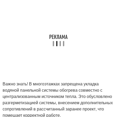
Важно знать! В многоэтажках запрещена укладка
водяной панельной системы обогрева совместно с
централизованным источником тепла. Это обусловлено
разгерметизацией системы, внесением дополнительных
сопротивлений в рассчитанный заранее проект, что
помешает корректной работе.