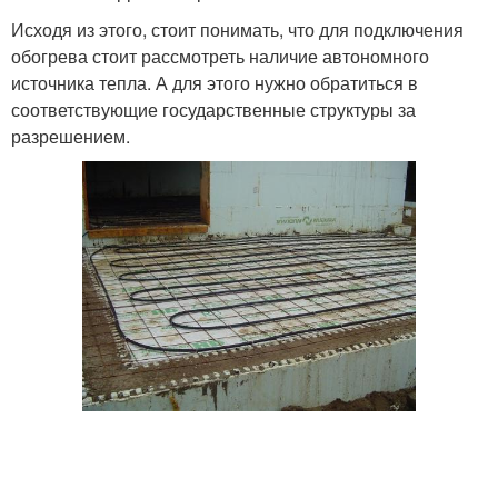
Исходя из этого, стоит понимать, что для подключения
обогрева стоит рассмотреть наличие автономного
источника тепла. А для этого нужно обратиться в
соответствующие государственные структуры за
разрешением.