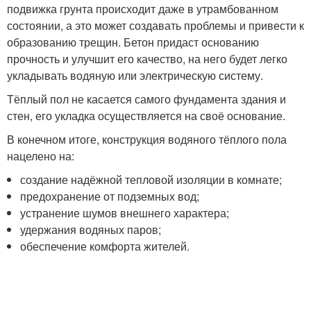
подвижка грунта происходит даже в утрамбованном
состоянии, а это может создавать проблемы и привести к
образованию трещин. Бетон придаст основанию
прочность и улучшит его качество, на него будет легко
укладывать водяную или электрическую систему.
Тёплый пол не касается самого фундамента здания и
стен, его укладка осуществляется на своё основание.
В конечном итоге, конструкция водяного тёплого пола
нацелено на:
создание надёжной тепловой изоляции в комнате;
предохранение от подземных вод;
устранение шумов внешнего характера;
удержания водяных паров;
обеспечение комфорта жителей.