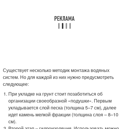
Существует несколько методик монтажа водяных
систем. Но для каждой из них нужно предусмотреть
следующее:
При укладке на грунт стоит позаботиться об
организации своеобразной «подушки». Первым
укладывается слой песка (толщина 5–7 см), далее
идет камень мелкой фракции (толщина слоя – 8–10
см).
Второй этап – гидроизоляция. Использовать можно