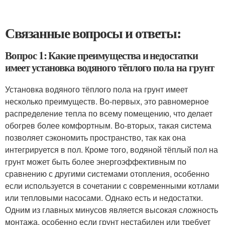
Связанные вопросы и ответы:
Вопрос 1: Какие преимущества и недостатки
имеет установка водяного тёплого пола на грунт
Установка водяного тёплого пола на грунт имеет
несколько преимуществ. Во-первых, это равномерное
распределение тепла по всему помещению, что делает
обогрев более комфортным. Во-вторых, такая система
позволяет сэкономить пространство, так как она
интегрируется в пол. Кроме того, водяной тёплый пол на
грунт может быть более энергоэффективным по
сравнению с другими системами отопления, особенно
если используется в сочетании с современными котлами
или тепловыми насосами. Однако есть и недостатки.
Одним из главных минусов является высокая сложность
монтажа, особенно если грунт нестабилен или требует