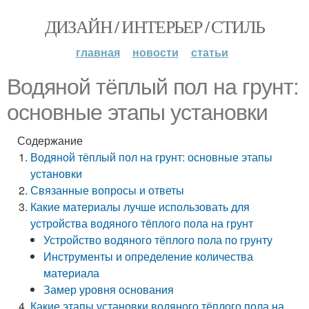
ДИЗАЙН / ИНТЕРЬЕР / СТИЛЬ
главная
новости
статьи
Водяной тёплый пол на грунт:
основные этапы установки
Содержание
Водяной тёплый пол на грунт: основные этапы
установки
Связанные вопросы и ответы
Какие материалы лучше использовать для
устройства водяного тёплого пола на грунт
Устройство водяного тёплого пола по грунту
Инструменты и определение количества
материала
Замер уровня основания
Какие этапы установки водяного тёплого пола на