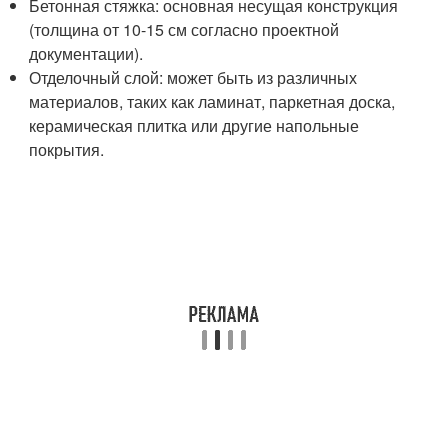
Бетонная стяжка: основная несущая конструкция
(толщина от 10-15 см согласно проектной
документации).
Отделочный слой: может быть из различных
материалов, таких как ламинат, паркетная доска,
керамическая плитка или другие напольные
покрытия.