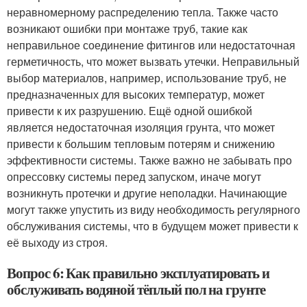
неравномерному распределению тепла. Также часто
возникают ошибки при монтаже труб, такие как
неправильное соединение фитингов или недостаточная
герметичность, что может вызвать утечки. Неправильный
выбор материалов, например, использование труб, не
предназначенных для высоких температур, может
привести к их разрушению. Ещё одной ошибкой
является недостаточная изоляция грунта, что может
привести к большим тепловым потерям и снижению
эффективности системы. Также важно не забывать про
опрессовку системы перед запуском, иначе могут
возникнуть протечки и другие неполадки. Начинающие
могут также упустить из виду необходимость регулярного
обслуживания системы, что в будущем может привести к
её выходу из строя.
Вопрос 6: Как правильно эксплуатировать и
обслуживать водяной тёплый пол на грунте