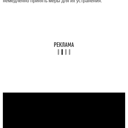
немедленно принять меры для их устранения.