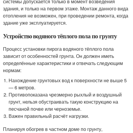
системы допускается только в момент возведения
здания, и только на первом этаже. Монтаж данного вида
отопления не возможен, при проведении ремонта, когда
здание уже эксплуатируется.
Устройство водяного тёплого пола по грунту
Процесс установки пирога водяного тёплого пола
зависит от особенностей грунта. Он должен иметь
определённые характеристики и отвечать следующим
нормам:
Нахождение грунтовых вод к поверхности не выше 5
— 6 метров.
Противопоказана чрезмерно рыхлый и воздушный
грунт, нельзя обустраивать такую конструкцию на
песчаной почве или черноземье.
Важен правильный расчёт нагрузки.
Планируя обогрев в частном доме по грунту,