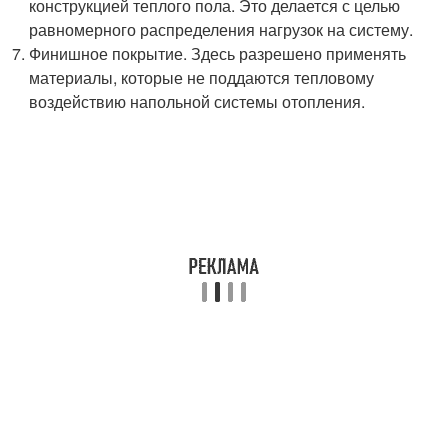
конструкцией теплого пола. Это делается с целью
равномерного распределения нагрузок на систему.
Финишное покрытие. Здесь разрешено применять
материалы, которые не поддаются тепловому
воздействию напольной системы отопления.