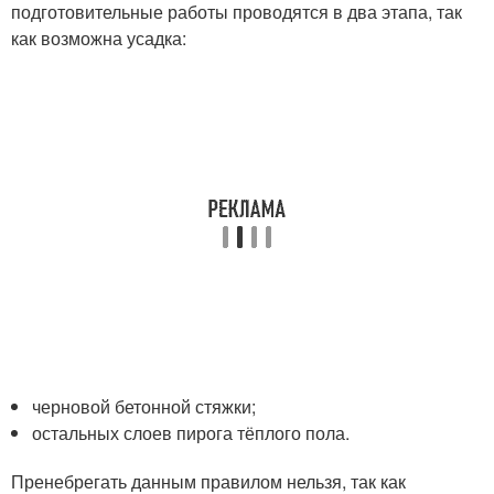
подготовительные работы проводятся в два этапа, так
как возможна усадка:
черновой бетонной стяжки;
остальных слоев пирога тёплого пола.
Пренебрегать данным правилом нельзя, так как