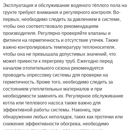
Эксплуатация и обслуживание водяного тёплого пола на
грунте требуют внимания и регулярного контроля. Во-
первых, необходимо следить за давлением в системе,
чтобы оно соответствовало рекомендациям
производителя. Регулярно проверяйте клапаны и
фитинги на герметичность и отсутствие утечек. Также
важно контролировать температуру теплоносителя,
чтобы она не превышала допустимых значений, что
может привести к перегреву труб. Ежегодно перед
началом отопительного сезона рекомендуется
проводить опрессовку системы для проверки на
герметичность. Кроме того, необходимо следить за
состоянием утеплительных материалов и при
необходимости заменять их. Регулярное обслуживание
котла или теплового насоса также важно для
эффективной работы системы. Наконец, при
обнаружении любых неполадок, таких как протечки или
снижение эффективности обогрева, необходимо