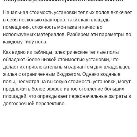
Начальная стоимость установки теплых полов включает
в себя несколько факторов, таких как площадь
помещения, сложность монтажа и качество
используемых материалов. Разберем эти параметры по
каждому типу пола.
Как видно из таблицы, электрические теплые полы
обладают более низкой стоимостью установки, что
делает их привлекательным вариантом для владельцев
жилья с ограниченным бюджетом. Однако водяные
полы, несмотря на высокую стоимость установки, могут
предложить более эффективное отопление больших
площадей, что оправдывает первоначальные затраты в
долгосрочной перспективе.