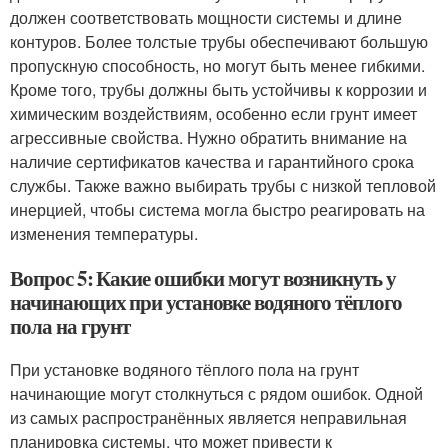
должен соответствовать мощности системы и длине
контуров. Более толстые трубы обеспечивают большую
пропускную способность, но могут быть менее гибкими.
Кроме того, трубы должны быть устойчивы к коррозии и
химическим воздействиям, особенно если грунт имеет
агрессивные свойства. Нужно обратить внимание на
наличие сертификатов качества и гарантийного срока
службы. Также важно выбирать трубы с низкой тепловой
инерцией, чтобы система могла быстро реагировать на
изменения температуры.
Вопрос 5: Какие ошибки могут возникнуть у
начинающих при установке водяного тёплого
пола на грунт
При установке водяного тёплого пола на грунт
начинающие могут столкнуться с рядом ошибок. Одной
из самых распространённых является неправильная
планировка системы, что может привести к