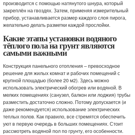
производится с помощью натянутого шнура, который
закреплён на гвоздях. Затем, применяя измерительный
прибор, устанавливается размер каждого слоя пирога,
желательно делать разметки каждой прослойки.
Какие этапы установки водяного
тёплого пола на грунт являются
самыми важными
Конструкция панельного отопления – превосходное
решение для жилых комнат и рабочих помещений с
крупной площадью (более 20 м2). Здесь можно
использовать электрический обогрев или водяной. В
мелких помещениях (санузел, балкон или лоджия) трубы
разместить достаточно сложно. Потому допускается (и
даже рекомендуется) использование электрических
теплых полов. Как правило, все стремятся обеспечить
уют в первую очередь в больших помещениях. Стоит
рассмотреть водяной пол по грунту, его особенности.