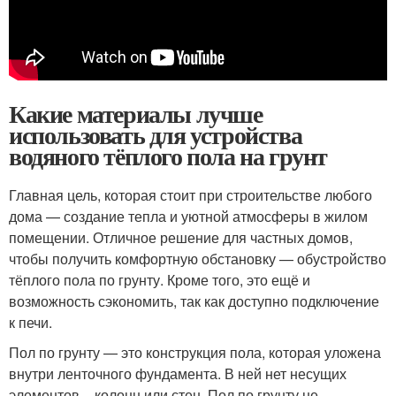
Какие материалы лучше
использовать для устройства
водяного тёплого пола на грунт
Главная цель, которая стоит при строительстве любого
дома — создание тепла и уютной атмосферы в жилом
помещении. Отличное решение для частных домов,
чтобы получить комфортную обстановку — обустройство
тёплого пола по грунту. Кроме того, это ещё и
возможность сэкономить, так как доступно подключение
к печи.
Пол по грунту — это конструкция пола, которая уложена
внутри ленточного фундамента. В ней нет несущих
элементов – колонн или стен. Пол по грунту не