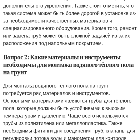
дополнительного укрепления. Также стоит отметить, что
такая система может быть более дорогой в установке из-
за необходимости качественных материалов и
специализированного оборудования. Кроме того, ремонт
или замена труб может быть сложной задачей из-за их
расположения под напольным покрытием.
Вопрос 2: Какие материалы и инструменты
необходимы для монтажа водяного тёплого пола
на грунт
Для монтажа водяного тёплого пола на грунт
потребуется ряд материалов и инструментов.
Основными материалами являются трубы для тёплого
пола, которые должны быть устойчивыми к высоким
температурам и давлению. Чаще всего используются
трубы из полиэтилена или металлопластика. Также
необходимы фитинги для соединения труб, клапаны для
регулировки потока воды и манометры для контроля