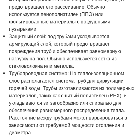
предотвращает его рассеивание. Обычно
используется пенополиэтилен (ППЭ) или
фольгированные материалы с воздушными
пузырьками.
Защитный слой: под трубами укладывается
армирующий слой, который предотвращает
повреждения труб и обеспечивает равномерную
нагрузку на пол. Обычно используется сетка из
стекловолокна или металла.
Трубопроводная система: На теплоизоляционном
слое располагается система труб для циркуляции
горячей воды. Трубы изготавливаются из полимерных
материалов, таких как сшитый полиэтилен (PEX), и
укладываются зигзагообразно или спиралью для
обеспечения равномерного распределения тепла.
Расстояние между трубами может варьироваться в
зависимости от требуемой мощности отопления и
диаметра.