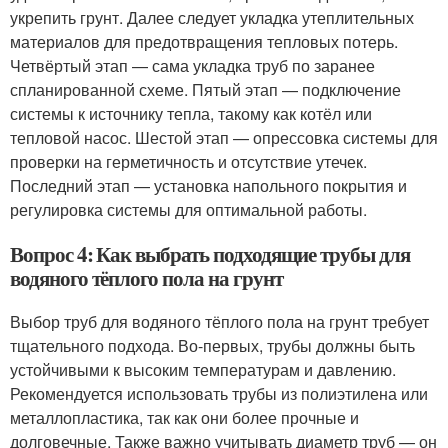
укрепить грунт. Далее следует укладка утеплительных
материалов для предотвращения тепловых потерь.
Четвёртый этап — сама укладка труб по заранее
спланированной схеме. Пятый этап — подключение
системы к источнику тепла, такому как котёл или
тепловой насос. Шестой этап — опрессовка системы для
проверки на герметичность и отсутствие утечек.
Последний этап — установка напольного покрытия и
регулировка системы для оптимальной работы.
Вопрос 4: Как выбрать подходящие трубы для
водяного тёплого пола на грунт
Выбор труб для водяного тёплого пола на грунт требует
тщательного подхода. Во-первых, трубы должны быть
устойчивыми к высоким температурам и давлению.
Рекомендуется использовать трубы из полиэтилена или
металлопластика, так как они более прочные и
долговечные. Также важно учитывать диаметр труб — он