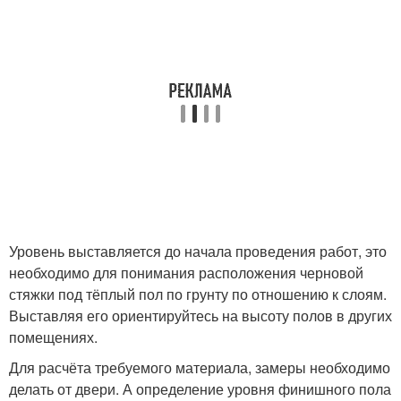
Уровень выставляется до начала проведения работ, это
необходимо для понимания расположения черновой
стяжки под тёплый пол по грунту по отношению к слоям.
Выставляя его ориентируйтесь на высоту полов в других
помещениях.
Для расчёта требуемого материала, замеры необходимо
делать от двери. А определение уровня финишного пола