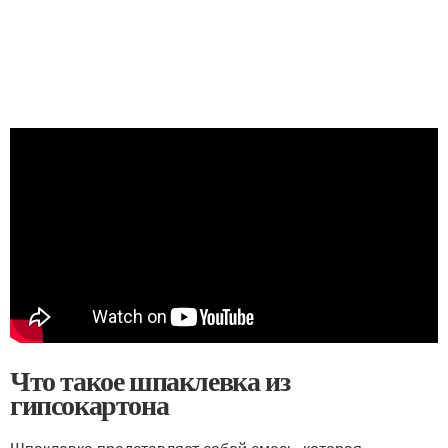
Что такое шпаклевка из
гипсокартона