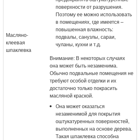
поверхности от разрушения.
Поэтому ее можно использовать
в помещениях, где имеется –
повышенная влажность:
Масляно-
подвалы, санузлы, сараи,
клеевая
чуланы, кухни и т.д.
шпаклевка
Внимание: В некоторых случаях
она может быть незаменима.
Обычно подвальные помещения не
требуют особой отделки и их
достаточно только покрасить
масляной краской.
Она может оказаться
незаменимой для покрытия
оштукатуренных поверхностей,
выполненных на основе дерева.
Такая шпаклевка способна