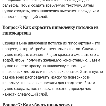
рельефа, чтобы создать требуемую текстуру. Затем
нужно ожидать, пока шпаклевка высохнет, прежде чем
нанести следующий слой.
Вопрос 6: Как окрасить шпаклевку потолка из
гипсокартона
Окрашивание шпаклевки потолка из гипсокартона - это
процесс, который требует нескольких шагов. Сначала
нужно выбрать желаемый цвет краски и смешать его с
водой, чтобы получить желаемую консистенцию. Затем
нужно нанести краску на шпаклевку с помощью
шпаклевых кистей или шпаклевых лопаток. Затем нужно
равномерно распределить краску по поверхности,
используя шпаклевые насадки для гладкости. Затем
нужно ожидать, пока краска высохнет, прежде чем
нанести следующий слой.
Вопрос 7: Как убрать шпаклевку с