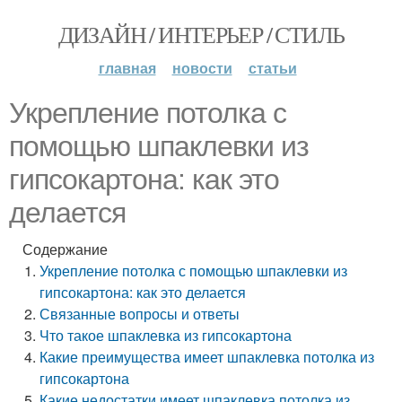
ДИЗАЙН / ИНТЕРЬЕР / СТИЛЬ
главная
новости
статьи
Укрепление потолка с
помощью шпаклевки из
гипсокартона: как это
делается
Содержание
Укрепление потолка с помощью шпаклевки из
гипсокартона: как это делается
Связанные вопросы и ответы
Что такое шпаклевка из гипсокартона
Какие преимущества имеет шпаклевка потолка из
гипсокартона
Какие недостатки имеет шпаклевка потолка из