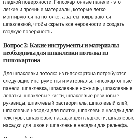
гладкой поверхности. Гипсокартонные панели - это
легкие и прочные материалы, которые легко
монтируются на потолке, а затем покрываются
шпаклевкой, чтобы скрыть все неровности и создать
гладкую поверхность.
Вопрос 2: Какие инструменты и материалы
необходимы для шпаклевки потолка из
гипсокартона
Для шпаклевки потолка из гипсокартона потребуются
следующие инструменты и материалы: гипсокартонные
панели, шпаклевка, шпаклевные ножницы, шпаклевные
лопатки, шпаклевые кисти, шпаклевые резиновые
рукавицы, шпаклевый растворитель, шпаклевый клей,
шпаклевые насадки для плитки, шпаклевые насадки для
текстуры, шпаклевые насадки для гладкости, шпаклевые
насадки для швов и шпаклевые насадки для рельефа.