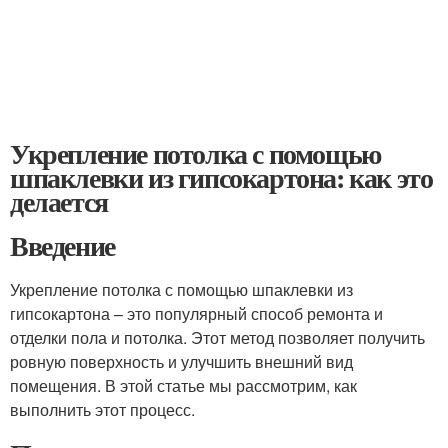
Укрепление потолка с помощью
шпаклевки из гипсокартона: как это
делается
Введение
Укрепление потолка с помощью шпаклевки из
гипсокартона – это популярный способ ремонта и
отделки пола и потолка. Этот метод позволяет получить
ровную поверхность и улучшить внешний вид
помещения. В этой статье мы рассмотрим, как
выполнить этот процесс.