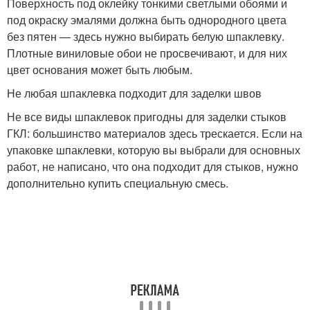
Поверхность под оклейку тонкими светлыми обоями и
под окраску эмалями должна быть однородного цвета
без пятен — здесь нужно выбирать белую шпаклевку.
Плотные виниловые обои не просвечивают, и для них
цвет основания может быть любым.
Не любая шпаклевка подходит для заделки швов
Не все виды шпаклевок пригодны для заделки стыков
ГКЛ: большинство материалов здесь трескается. Если на
упаковке шпаклевки, которую вы выбрали для основных
работ, не написано, что она подходит для стыков, нужно
дополнительно купить специальную смесь.