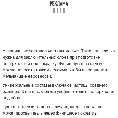
У финишных составов частицы мельче. Такая шпаклевка
нужна для заключительных слоев при подготовке
поверхностей под покраску. Финишную шпаклевку
можно наносить тонкими слоями, чтобы выравнивать
мельчайшие неровности.
Универсальные составы включают частицы среднего
размера. Этой шпаклевкой удобно готовить поверхности
под обои.
Цвет шпаклевки важен в случаях, когда основание
может просвечивать через финишное покрытие.