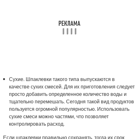
Сухие. Шпаклевки такого типа выпускаются в
качестве сухих смесей. Для их приготовления следует
просто добавить определенное количество воды и
тщательно перемешать. Сегодня такой вид продуктов
пользуется огромной популярностью. Использовать
сухие смеси можно частями, что позволяет
контролировать расход.
Если шпаклевки правильно сохранять, тогда их срок