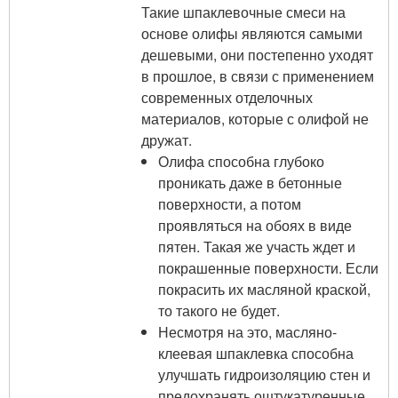
Такие шпаклевочные смеси на
основе олифы являются самыми
дешевыми, они постепенно уходят
в прошлое, в связи с применением
современных отделочных
материалов, которые с олифой не
дружат.
Олифа способна глубоко
проникать даже в бетонные
поверхности, а потом
проявляться на обоях в виде
пятен. Такая же участь ждет и
покрашенные поверхности. Если
покрасить их масляной краской,
то такого не будет.
Несмотря на это, масляно-
клеевая шпаклевка способна
улучшать гидроизоляцию стен и
предохранять оштукатуренные