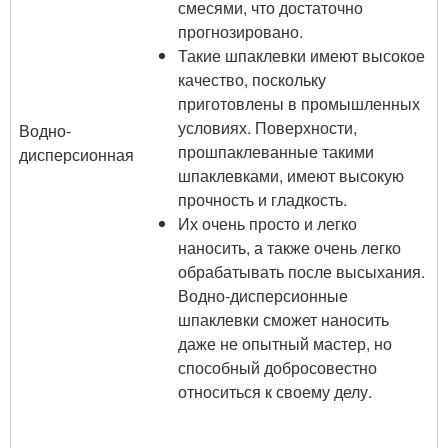
смесями, что достаточно
прогнозировано.
Такие шпаклевки имеют высокое
качество, поскольку
приготовлены в промышленных
условиях. Поверхности,
Водно-
прошпаклеванные такими
дисперсионная
шпаклевками, имеют высокую
прочность и гладкость.
Их очень просто и легко
наносить, а также очень легко
обрабатывать после высыхания.
Водно-дисперсионные
шпаклевки сможет наносить
даже не опытный мастер, но
способный добросовестно
относиться к своему делу.