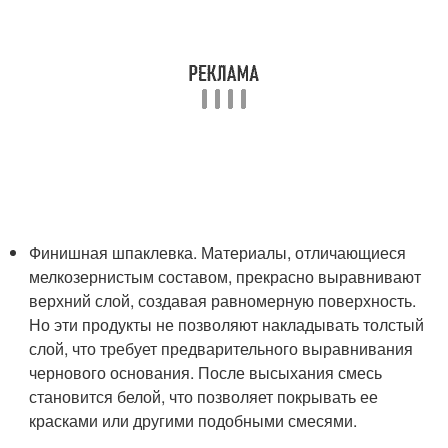
Финишная шпаклевка. Материалы, отличающиеся
мелкозернистым составом, прекрасно выравнивают
верхний слой, создавая равномерную поверхность.
Но эти продукты не позволяют накладывать толстый
слой, что требует предварительного выравнивания
чернового основания. После высыхания смесь
становится белой, что позволяет покрывать ее
красками или другими подобными смесями.