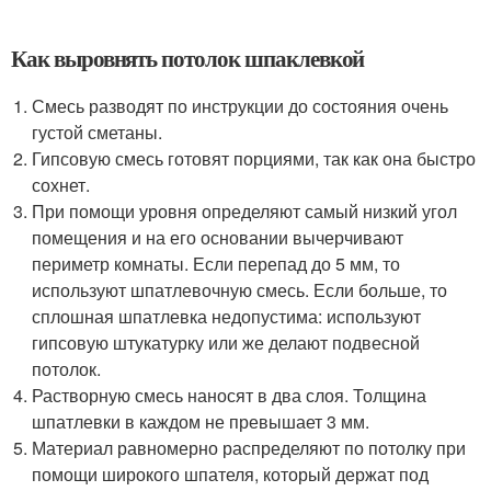
Как выровнять потолок шпаклевкой
Смесь разводят по инструкции до состояния очень
густой сметаны.
Гипсовую смесь готовят порциями, так как она быстро
сохнет.
При помощи уровня определяют самый низкий угол
помещения и на его основании вычерчивают
периметр комнаты. Если перепад до 5 мм, то
используют шпатлевочную смесь. Если больше, то
сплошная шпатлевка недопустима: используют
гипсовую штукатурку или же делают подвесной
потолок.
Растворную смесь наносят в два слоя. Толщина
шпатлевки в каждом не превышает 3 мм.
Материал равномерно распределяют по потолку при
помощи широкого шпателя, который держат под