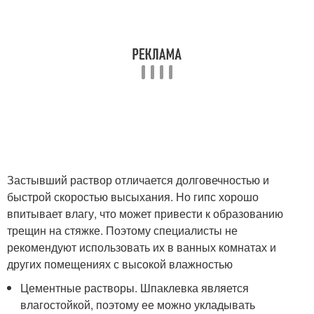
Застывший раствор отличается долговечностью и
быстрой скоростью высыхания. Но гипс хорошо
впитывает влагу, что может привести к образованию
трещин на стяжке. Поэтому специалисты не
рекомендуют использовать их в ванных комнатах и
других помещениях с высокой влажностью
Цементные растворы. Шпаклевка является
влагостойкой, поэтому ее можно укладывать