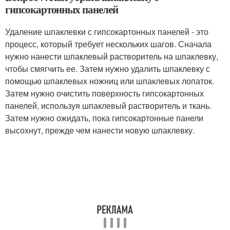
гипсокартонных панелей
Удаление шпаклевки с гипсокартонных панелей - это
процесс, который требует нескольких шагов. Сначала
нужно нанести шпаклевый растворитель на шпаклевку,
чтобы смягчить ее. Затем нужно удалить шпаклевку с
помощью шпаклевых ножниц или шпаклевых лопаток.
Затем нужно очистить поверхность гипсокартонных
панелей, используя шпаклевый растворитель и ткань.
Затем нужно ожидать, пока гипсокартонные панели
высохнут, прежде чем нанести новую шпаклевку.