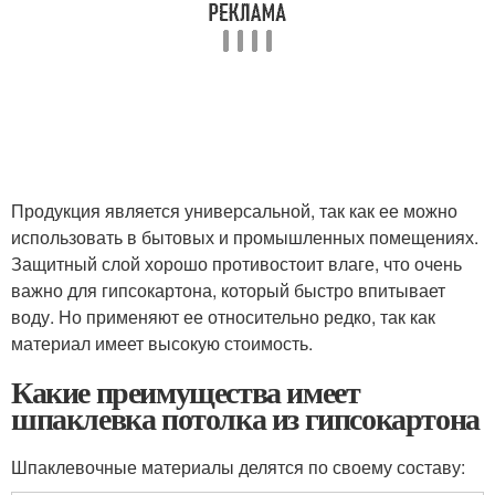
Продукция является универсальной, так как ее можно
использовать в бытовых и промышленных помещениях.
Защитный слой хорошо противостоит влаге, что очень
важно для гипсокартона, который быстро впитывает
воду. Но применяют ее относительно редко, так как
материал имеет высокую стоимость.
Какие преимущества имеет
шпаклевка потолка из гипсокартона
Шпаклевочные материалы делятся по своему составу: