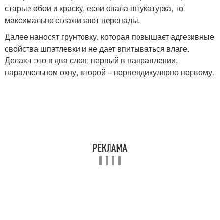
старые обои и краску, если опала штукатурка, то
максимально сглаживают перепады.
Далее наносят грунтовку, которая повышает адгезивные
свойства шпатлевки и не дает впитываться влаге.
Делают это в два слоя: первый в направлении,
параллельном окну, второй – перпендикулярно первому.