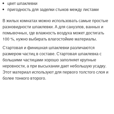
цвет шпаклевки
пригодность для заделки стыков между листами
В жилых комнатах можно использовать самые простые
разновидности шпаклевки. А для санузлов, ванных и
помывочных, где влажность воздуха может достигать
100 %, нужно выбирать влагостойкие материалы.
Стартовая и финишная шпаклевки различаются
размером частиц в составе. Стартовая шпаклевка с
большими частицами хорошо заполняет крупные
неровности, а при высыхании дает небольшую усадку.
Этот материал используют для первого толстого слоя и
более тонкого второго.