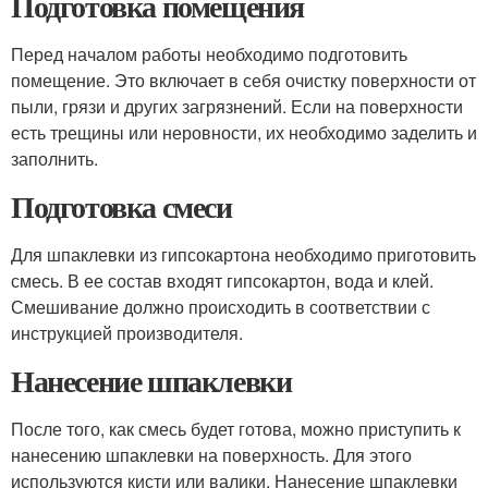
Подготовка помещения
Перед началом работы необходимо подготовить
помещение. Это включает в себя очистку поверхности от
пыли, грязи и других загрязнений. Если на поверхности
есть трещины или неровности, их необходимо заделить и
заполнить.
Подготовка смеси
Для шпаклевки из гипсокартона необходимо приготовить
смесь. В ее состав входят гипсокартон, вода и клей.
Смешивание должно происходить в соответствии с
инструкцией производителя.
Нанесение шпаклевки
После того, как смесь будет готова, можно приступить к
нанесению шпаклевки на поверхность. Для этого
используются кисти или валики. Нанесение шпаклевки