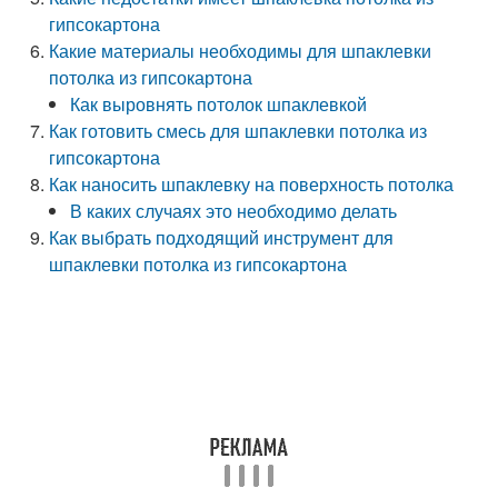
гипсокартона
Какие материалы необходимы для шпаклевки
потолка из гипсокартона
Как выровнять потолок шпаклевкой
Как готовить смесь для шпаклевки потолка из
гипсокартона
Как наносить шпаклевку на поверхность потолка
В каких случаях это необходимо делать
Как выбрать подходящий инструмент для
шпаклевки потолка из гипсокартона