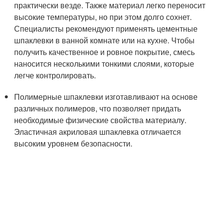
практически везде. Также материал легко переносит
высокие температуры, но при этом долго сохнет.
Специалисты рекомендуют применять цементные
шпаклевки в ванной комнате или на кухне. Чтобы
получить качественное и ровное покрытие, смесь
наносится несколькими тонкими слоями, которые
легче контролировать.
Полимерные шпаклевки изготавливают на основе
различных полимеров, что позволяет придать
необходимые физические свойства материалу.
Эластичная акриловая шпаклевка отличается
высоким уровнем безопасности.