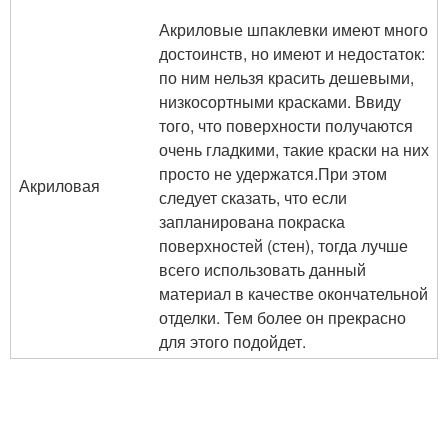
Акриловые шпаклевки имеют много
достоинств, но имеют и недостаток:
по ним нельзя красить дешевыми,
низкосортными красками. Ввиду
того, что поверхности получаются
очень гладкими, такие краски на них
просто не удержатся.При этом
Акриловая
следует сказать, что если
запланирована покраска
поверхностей (стен), тогда лучше
всего использовать данный
материал в качестве окончательной
отделки. Тем более он прекрасно
для этого подойдет.