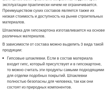
эксплуатации практически ничем не ограничивается.
Преимуществом сухих составов является также их
низкая стоимость и доступность на рынке строительных
материалов.
Шпаклевка для гипсокартона изготавливается на основе
различных материалов.
В зависимости от состава можно выделить 3 вида такой
продукции:
Гипсовые шпаклевки. Если в состав материала
входит гипс, который присутствует и в гипсокартоне,
то можно считать эти продукты самыми подходящими
для отделки подобных покрытий. Шпаклевки
полностью безопасны для человека, так как они
состоят из природных компонентов.