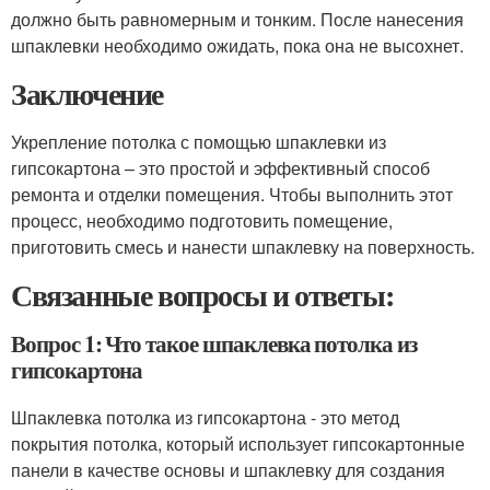
должно быть равномерным и тонким. После нанесения
шпаклевки необходимо ожидать, пока она не высохнет.
Заключение
Укрепление потолка с помощью шпаклевки из
гипсокартона – это простой и эффективный способ
ремонта и отделки помещения. Чтобы выполнить этот
процесс, необходимо подготовить помещение,
приготовить смесь и нанести шпаклевку на поверхность.
Связанные вопросы и ответы:
Вопрос 1: Что такое шпаклевка потолка из
гипсокартона
Шпаклевка потолка из гипсокартона - это метод
покрытия потолка, который использует гипсокартонные
панели в качестве основы и шпаклевку для создания