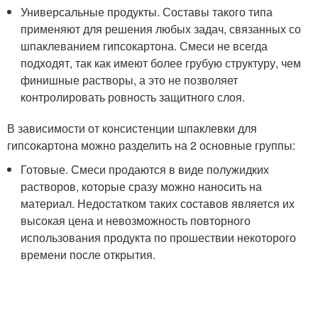
Универсальные продукты. Составы такого типа
применяют для решения любых задач, связанных со
шпаклеванием гипсокартона. Смеси не всегда
подходят, так как имеют более грубую структуру, чем
финишные растворы, а это не позволяет
контролировать ровность защитного слоя.
В зависимости от консистенции шпаклевки для
гипсокартона можно разделить на 2 основные группы:
Готовые. Смеси продаются в виде полужидких
растворов, которые сразу можно наносить на
материал. Недостатком таких составов является их
высокая цена и невозможность повторного
использования продукта по прошествии некоторого
времени после открытия.