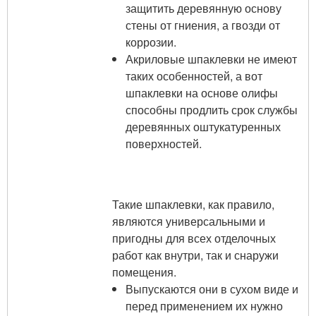
защитить деревянную основу
стены от гниения, а гвозди от
коррозии.
Акриловые шпаклевки не имеют
таких особенностей, а вот
шпаклевки на основе олифы
способны продлить срок службы
деревянных оштукатуренных
поверхностей.
Такие шпаклевки, как правило,
являются универсальными и
пригодны для всех отделочных
работ как внутри, так и снаружи
помещения.
Выпускаются они в сухом виде и
перед применением их нужно