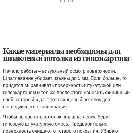
Какие материалы необходимы для
шпаклевки потолка из гипсокартона
Начало работы – визуальный осмотр поверхности.
Шпатлевание убирает изъяны до 5 мм. Если больше, то
придется выравнивать поверхность штукатуркой или
гипсокартоном и только после этого наносить финишный
слой, который и даст тот глянцевый потолок для
последующего окрашивания.
Чтобы выровнять потолок под шпатлевку, берут
гипсовую штукатурную смесь. Предварительно
поверхность очищают от старого покрытия. Убирают