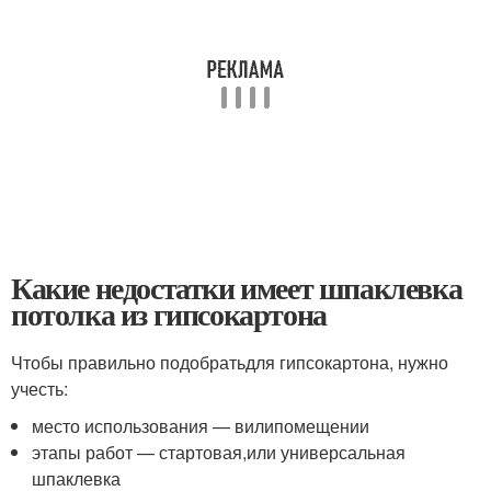
Какие недостатки имеет шпаклевка
потолка из гипсокартона
Чтобы правильно подобратьдля гипсокартона, нужно
учесть:
место использования — вилипомещении
этапы работ — стартовая,или универсальная
шпаклевка