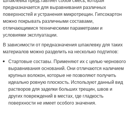
Шпаклевка представляет собой смесь, которая
предназначается для выравнивания различных
поверхностей и устранения микротрещин. Гипсокартон
можно покрывать различными составами,
отличающимися техническими параметрами и
условиями эксплуатации.
В зависимости от предназначения шпаклевку для таких
материалов можно разделить на несколько подтипов:
Стартовые составы. Применяют их с целью чернового
выравнивания оснований. Они отличаются наличием
крупных волокон, которые не позволяют получить
идеально ровную плоскость. Используют данный вид
растворов для заделки больших трещин, швов и
других повреждений в местах, где гладкость
поверхности не имеет особого значения.