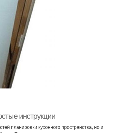
остые инструкции
остей планировки кухонного пространства, но и