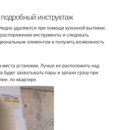
: подробный инструктаж
следно удаляются при помощи кухонной вытяжки.
в распоряжении инструменты и следовать
нкциональным элементом и получить возможность
 места установки. Лучше ее расположить над
на будет захватывать пары и запахи сразу при
лее, по квартире.