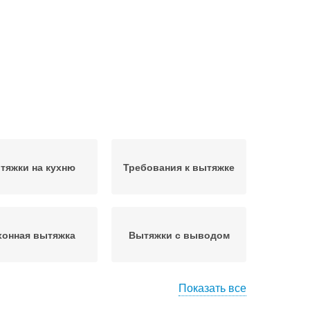
тяжки на кухню
Требования к вытяжке
хонная вытяжка
Вытяжки с выводом
Показать все