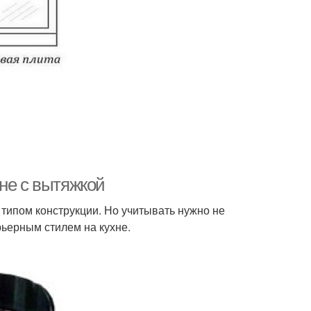
не с вытяжкой
 типом конструкции. Но учитывать нужно не
ьерным стилем на кухне.