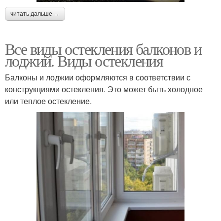
читать дальше →
Все виды остекления балконов и
лоджий. Виды остекления
Балконы и лоджии оформляются в соответствии с
конструкциями остекления. Это может быть холодное
или теплое остекление.