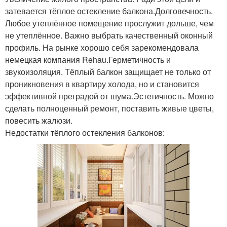
затевается тёплое остекление балкона.Долговечность.
Любое утеплённое помещение прослужит дольше, чем
не утеплённое. Важно выбрать качественный оконный
профиль. На рынке хорошо себя зарекомендовала
немецкая компания Rehau.Герметичность и
звукоизоляция. Тёплый балкон защищает не только от
проникновения в квартиру холода, но и становится
эффективной преградой от шума.Эстетичность. Можно
сделать полноценный ремонт, поставить живые цветы,
повесить жалюзи.
Недостатки тёплого остекления балконов: