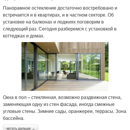
Панорамное остекление достаточно востребовано и
встречается и в квартирах, и в частном секторе. Об
установке на балконах и лоджиях поговорим в
следующий раз. Сегодня разберемся с установкой в
коттеджах и домах.
Окна в пол – стеклянная, возможно раздвижная стена,
заменяющая одну из стен фасада, иногда смежные
угловые стены. Зимние сады, оранжереи, террасы. Зона
бассейна.
читать дальше →