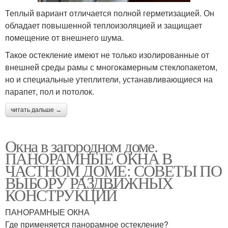
Теплый вариант отличается полной герметизацией. Он
обладает повышенной теплоизоляцией и защищает
помещение от внешнего шума.
Такое остекление имеют не только изолированные от
внешней среды рамы с многокамерным стеклопакетом,
но и специальные утеплители, устанавливающиеся на
парапет, пол и потолок.
читать дальше →
Окна в загородном доме.
ПАНОРАМНЫЕ ОКНА В
ЧАСТНОМ ДОМЕ: СОВЕТЫ ПО
ВЫБОРУ РАЗДВИЖНЫХ
КОНСТРУКЦИЙ
ПАНОРАМНЫЕ ОКНА
Где применяется панорамное остекление?