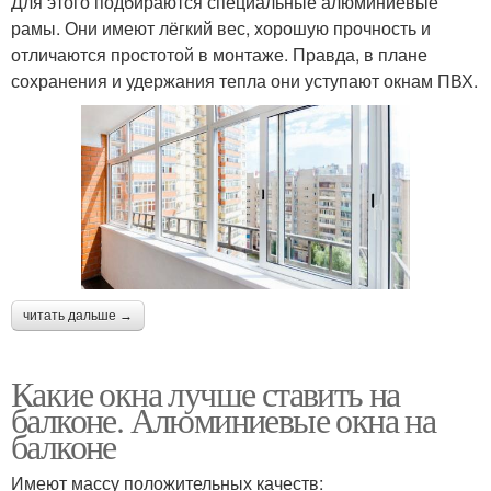
Для этого подбираются специальные алюминиевые
рамы. Они имеют лёгкий вес, хорошую прочность и
отличаются простотой в монтаже. Правда, в плане
сохранения и удержания тепла они уступают окнам ПВХ.
читать дальше →
Какие окна лучше ставить на
балконе. Алюминиевые окна на
балконе
Имеют массу положительных качеств: