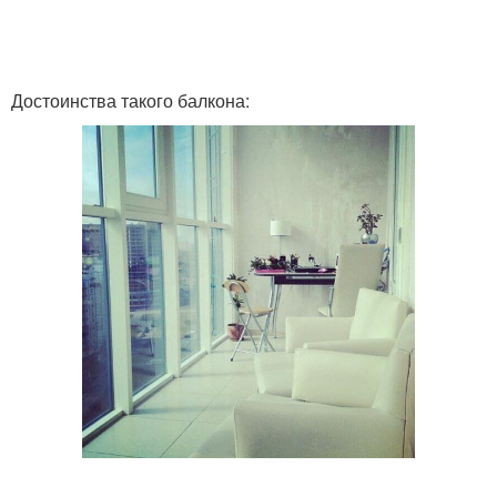
Достоинства такого балкона: