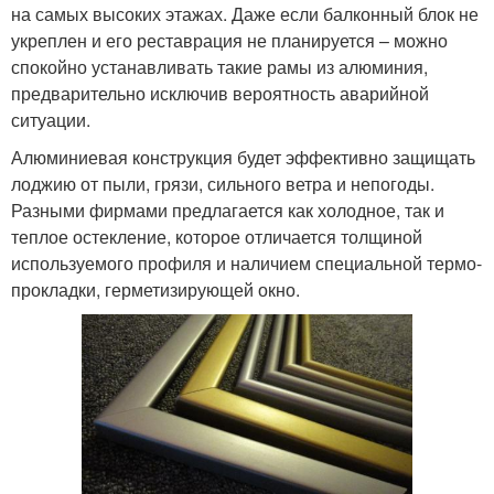
на самых высоких этажах. Даже если балконный блок не
укреплен и его реставрация не планируется – можно
спокойно устанавливать такие рамы из алюминия,
предварительно исключив вероятность аварийной
ситуации.
Алюминиевая конструкция будет эффективно защищать
лоджию от пыли, грязи, сильного ветра и непогоды.
Разными фирмами предлагается как холодное, так и
теплое остекление, которое отличается толщиной
используемого профиля и наличием специальной термо-
прокладки, герметизирующей окно.