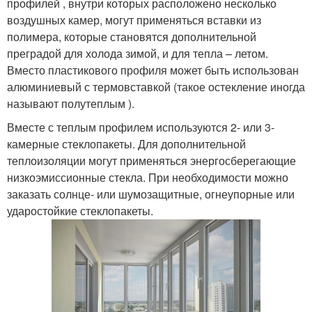
профилей , внутри которых расположено несколько
воздушных камер, могут применяться вставки из
полимера, которые становятся дополнительной
преградой для холода зимой, и для тепла – летом.
Вместо пластикового профиля может быть использован
алюминиевый с термовставкой (такое остекление иногда
называют полутеплым ).
Вместе с теплым профилем используются 2- или 3-
камерные стеклопакеты. Для дополнительной
теплоизоляции могут применяться энергосберегающие
низкоэмиссионные стекла. При необходимости можно
заказать солнце- или шумозащитные, огнеупорные или
ударостойкие стеклопакеты.