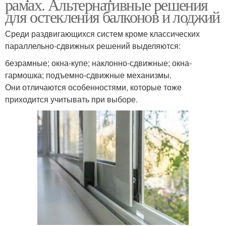
рамах. Альтернативные решения
для остекления балконов и лоджий
Среди раздвигающихся систем кроме классических
параллельно-сдвижных решений выделяются:
безрамные; окна-купе; наклонно-сдвижные; окна-
гармошка; подъемно-сдвижные механизмы.
Они отличаются особенностями, которые тоже
приходится учитывать при выборе.