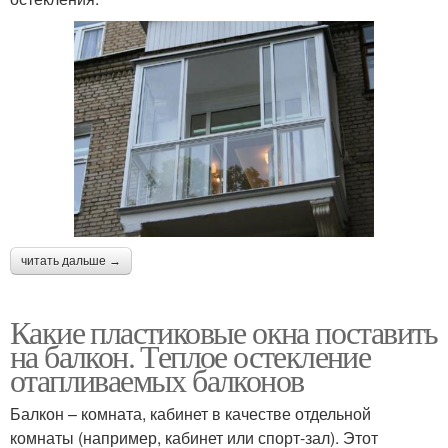
читать дальше →
Какие пластиковые окна поставить
на балкон. Теплое остекление
отапливаемых балконов
Балкон – комната, кабинет в качестве отдельной
комнаты (например, кабинет или спорт-зал). Этот