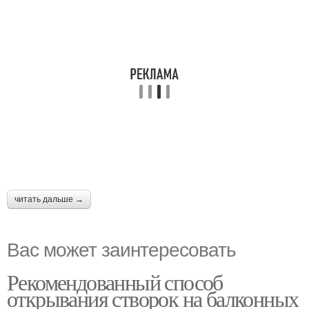
читать дальше →
Вас может заинтересовать
Рекомендованный способ
открывания створок на балконных