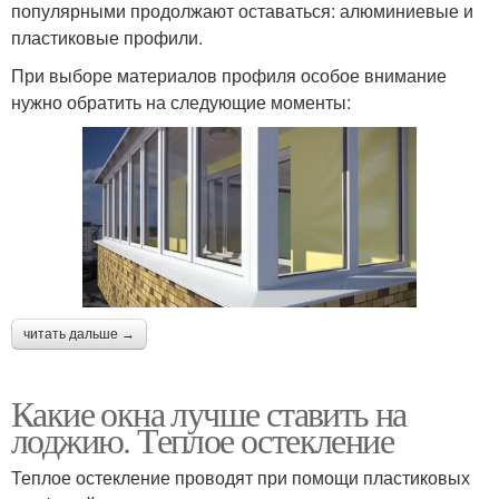
популярными продолжают оставаться: алюминиевые и
пластиковые профили.
При выборе материалов профиля особое внимание
нужно обратить на следующие моменты:
читать дальше →
Какие окна лучше ставить на
лоджию. Теплое остекление
Теплое остекление проводят при помощи пластиковых