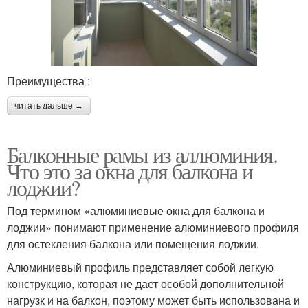
Преимущества :
читать дальше →
Балконные рамы из аллюминия.
Что это за окна для балкона и
лоджии?
Под термином «алюминиевые окна для балкона и
лоджии» понимают применение алюминиевого профиля
для остекления балкона или помещения лоджии.
Алюминиевый профиль представляет собой легкую
конструкцию, которая не дает особой дополнительной
нагрузк и на балкон, поэтому может быть использована и