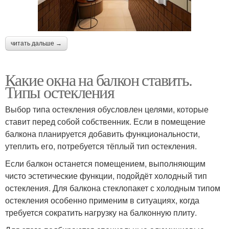
читать дальше →
Какие окна на балкон ставить.
Типы остекления
Выбор типа остекления обусловлен целями, которые
ставит перед собой собственник. Если в помещение
балкона планируется добавить функциональности,
утеплить его, потребуется тёплый тип остекления.
Если балкон останется помещением, выполняющим
чисто эстетические функции, подойдёт холодный тип
остекления. Для балкона стеклопакет с холодным типом
остекления особенно применим в ситуациях, когда
требуется сократить нагрузку на балконную плиту.