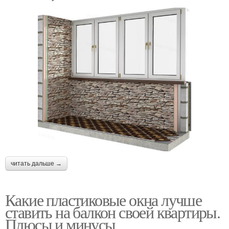
читать дальше →
Какие пластиковые окна лучше
ставить на балкон своей квартиры.
Плюсы и минусы