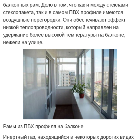
балконных рам. Дело в том, что как и между стеклами
стеклопакета, так и в самом ПВХ профиле имеются
воздушные перегородки. Они обеспечивают эффект
низкой теплопроводности, который направлен на
удержание более высокой температуры на балконе,
нежели на улице.
Рамы из ПВХ профиля на балконе
Инертный газ, находящийся в некоторых дорогих видах