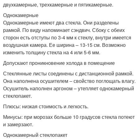
двухкамерные, трехкамерные и пятикамерные.
Однокамерные
Однокамерные имеют два стекла. Они разделены
рамкой. По виду напоминает сэндвич. Сбоку с обеих
сторон есть отступы по 3-4 мм к стеклу, внутри имеется
воздушная камера. Ее ширина – 13-15 см. Возможно
изменить толщину стекла на 4 или 5-6 мм.
Допускают проникновение холода в помещение
Стеклянные листы соединены с дистанционной рамкой.
Она наполнена осушителем – свойство поглощать влагу.
Осушитель наполнен аргоном – утепляет однокамерный
стеклопакет.
Плюсы: низкая стоимость и легкость.
Минусы: при морозах больше 10 градусов стекла потеют
и замерзают.
Однокамерный стеклопакет