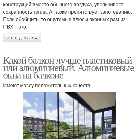
конструкций вместо обычного воздуха, увеличивает
сохранность тепла. А также препятствует запотеванию.
Если обобщить, то ощутимые плюсы оконных рам из
ПВХ – это:
читать дальше →
Какой балкон лучше пластиковый
или алюминиевый. Алюминиевые
окна на балконе
Имеют массу положительных качеств: