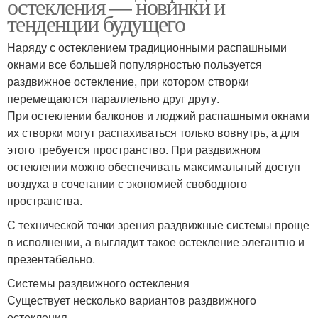
остекления — новинки и
тенденции будущего
Наряду с остеклением традиционными распашными
окнами все большей популярностью пользуется
раздвижное остекление, при котором створки
перемещаются параллельно друг другу.
При остеклении балконов и лоджий распашными окнами
их створки могут распахиваться только вовнутрь, а для
этого требуется пространство. При раздвижном
остеклении можно обеспечивать максимальный доступ
воздуха в сочетании с экономией свободного
пространства.
С технической точки зрения раздвижные системы проще
в исполнении, а выглядит такое остекление элегантно и
презентабельно.
Системы раздвижного остекления
Существует несколько вариантов раздвижного
остекления.