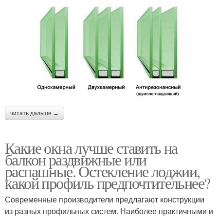
читать дальше →
Какие окна лучше ставить на
балкон раздвижные или
распашные. Остекление лоджии,
какой профиль предпочтительнее?
Современные производители предлагают конструкции
из разных профильных систем. Наиболее практичными и