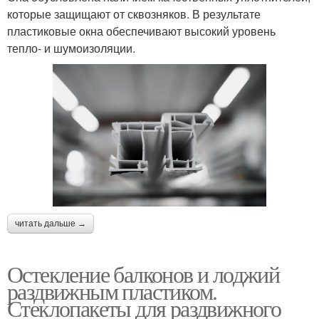
которые защищают от сквозняков. В результате
пластиковые окна обеспечивают высокий уровень
тепло- и шумоизоляции.
читать дальше →
Остекление балконов и лоджий
раздвижным пластиком.
Стеклопакеты для раздвижного