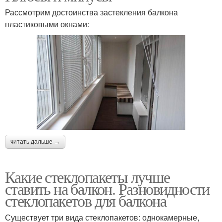
Рассмотрим достоинства застекления балкона
пластиковыми окнами:
читать дальше →
Какие стеклопакеты лучше
ставить на балкон. Разновидности
стеклопакетов для балкона
Существует три вида стеклопакетов: однокамерные,