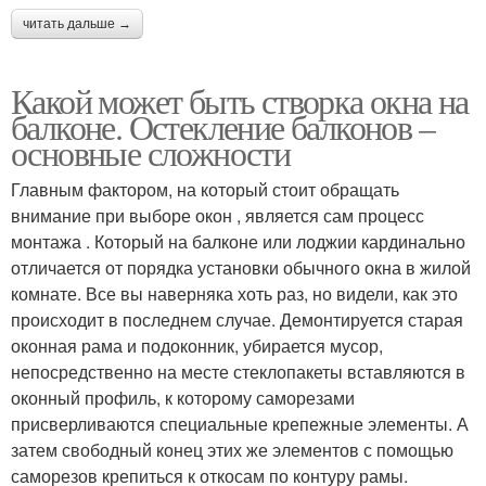
читать дальше →
Какой может быть створка окна на
балконе. Остекление балконов –
основные сложности
Главным фактором, на который стоит обращать
внимание при выборе окон , является сам процесс
монтажа . Который на балконе или лоджии кардинально
отличается от порядка установки обычного окна в жилой
комнате. Все вы наверняка хоть раз, но видели, как это
происходит в последнем случае. Демонтируется старая
оконная рама и подоконник, убирается мусор,
непосредственно на месте стеклопакеты вставляются в
оконный профиль, к которому саморезами
присверливаются специальные крепежные элементы. А
затем свободный конец этих же элементов с помощью
саморезов крепиться к откосам по контуру рамы.